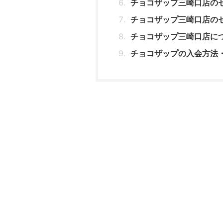
チョコザップ三崎口店の
チョコザップ三崎口店の
チョコザップ三崎口店に
チョコザップの入会方法