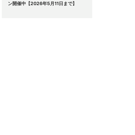
ン開催中【2026年5月11日まで】