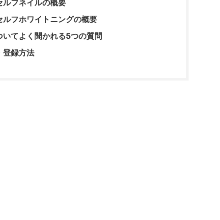
セルフネイルの概要
セルフホワイトニングの概要
ついてよく聞かれる5つの質問
・登録方法