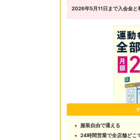
2026年5月11日まで入会
服装自由で通える
24時間営業で全店舗どこ