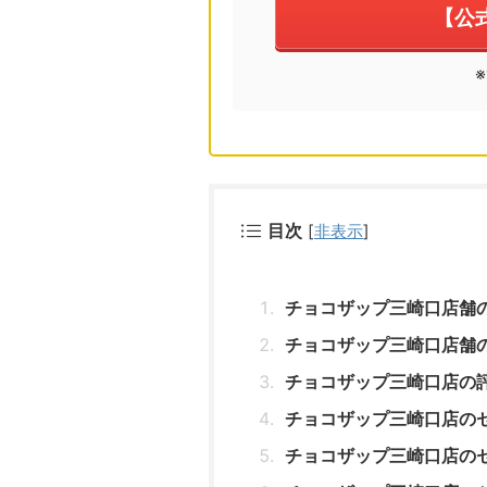
【公
目次
[
非表示
]
チョコザップ三崎口店舗
チョコザップ三崎口店舗
チョコザップ三崎口店の
チョコザップ三崎口店の
チョコザップ三崎口店の