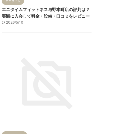
エニタイム
エニタイムフィットネス与野本町店の評判は？
実際に入会して料金・設備・口コミをレビュー
2026/5/10