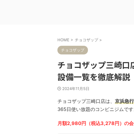
HOME
>
チョコザップ
>
チョコザップ
チョコザップ三崎口
設備一覧を徹底解説
2024年11月5日
チョコザップ三崎口店は、
京浜急行
365日使い放題のコンビニジムです
月額2,980円（税込3,278円）