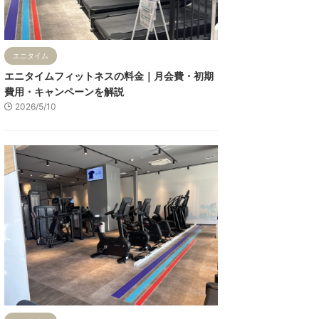
エニタイム
エニタイムフィットネスの料金｜月会費・初期
費用・キャンペーンを解説
2026/5/10