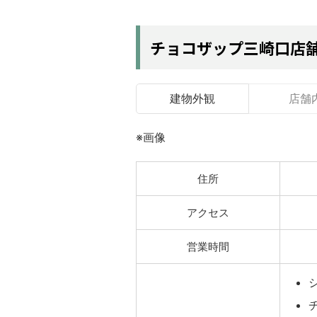
チョコザップ三崎口店
建物外観
店舗
※画像
住所
アクセス
営業時間