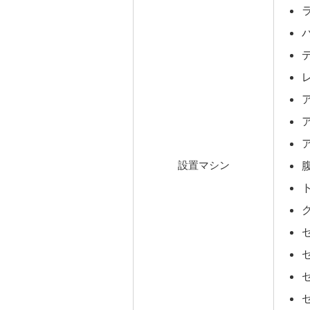
設置マシン