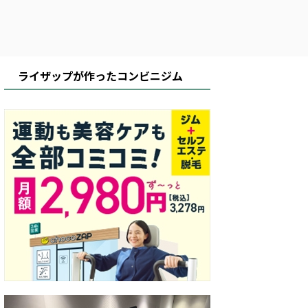
ライザップが作ったコンビニジム