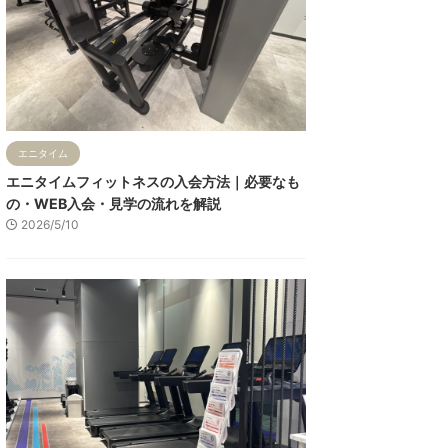
エニタイム
エニタイムフィットネスの入会方法｜必要なも
の・WEB入会・見学の流れを解説
2026/5/10