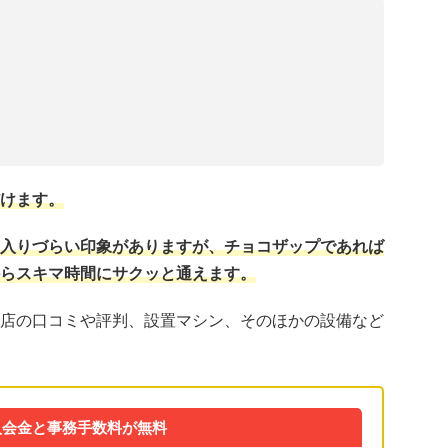
けます。
入りづらい印象がありますが、チョコザップであれば
らスキマ時間にサクッと通えます。
店の口コミや評判、設置マシン、そのほかの設備など
入会金と事務手数料が無料