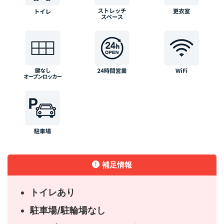
補足情報
トイレあり
駐車場/駐輪場なし