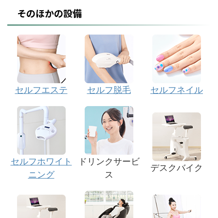
そのほかの設備
セルフエステ
セルフ脱毛
セルフネイル
セルフホワイト
ドリンクサービ
デスクバイク
ニング
ス