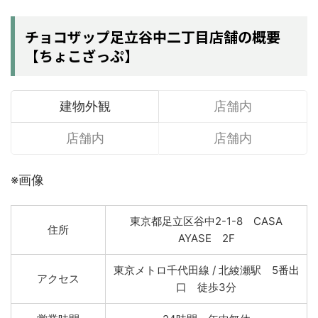
チョコザップ足立谷中二丁目店舗の概要
【ちょこざっぷ】
建物外観
店舗内
店舗内
店舗内
※画像
東京都足立区谷中2-1-8 CASA
住所
AYASE 2F
東京メトロ千代田線 / 北綾瀬駅 5番出
アクセス
口 徒歩3分