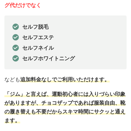
グ代だけでなく
セルフ脱毛
セルフエステ
セルフネイル
セルフホワイトニング
なども
追加料金なしでご利用いただけます。
「ジム」と言えば、運動初心者には入りづらい印象
がありますが、チョコザップであれば服装自由、靴
の履き替えも不要だからスキマ時間にサクッと通え
ます。