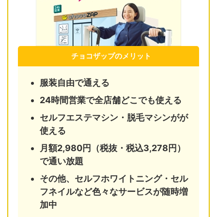
チョコザップのメリット
服装自由で通える
24時間営業で全店舗どこでも使える
セルフエステマシン・脱毛マシンがが
使える
月額2,980円（税抜・税込3,278円）
で通い放題
その他、セルフホワイトニング・セル
フネイルなど色々なサービスが随時増
加中