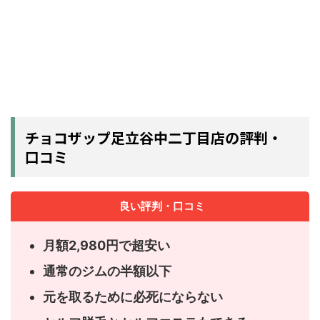
チョコザップ足立谷中二丁目店の評判・
口コミ
良い評判・口コミ
月額2,980円で超安い
通常のジムの半額以下
元を取るために必死にならない