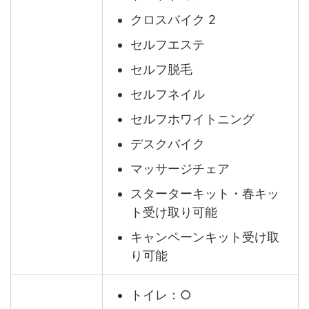
クロスバイク 2
セルフエステ
セルフ脱毛
セルフネイル
セルフホワイトニング
デスクバイク
マッサージチェア
スターターキット・春キッ
ト受け取り可能
キャンペーンキット受け取
り可能
トイレ：○