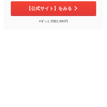
【公式サイト】をみる
※ずっと月額2,980円