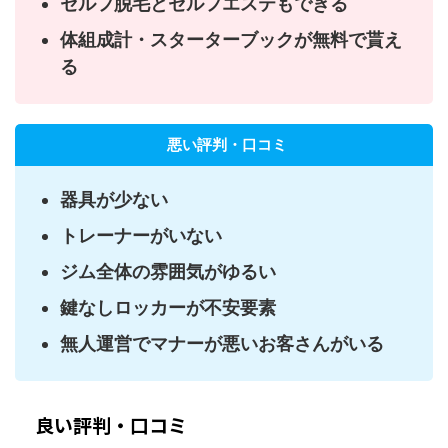
セルフ脱毛とセルフエステもできる
体組成計・スターターブックが無料で貰え
る
悪い評判・口コミ
器具が少ない
トレーナーがいない
ジム全体の雰囲気がゆるい
鍵なしロッカーが不安要素
無人運営でマナーが悪いお客さんがいる
良い評判・口コミ