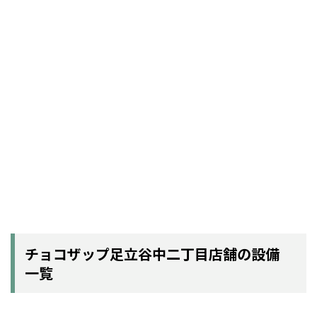
チョコザップ足立谷中二丁目店舗の設備
一覧