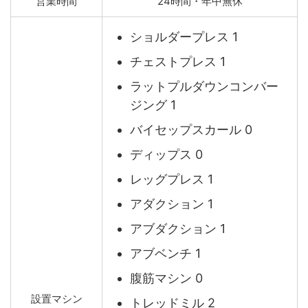
営業時間
24時間・年中無休
ショルダープレス 1
チェストプレス 1
ラットプルダウンコンバー
ジング 1
バイセップスカール 0
ディップス 0
レッグプレス 1
アダクション 1
アブダクション 1
アブベンチ 1
腹筋マシン 0
設置マシン
トレッドミル 2