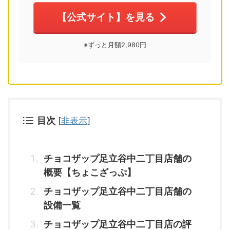
【公式サイト】を見る
※ずっと月額2,980円
目次
[
非表示
]
チョコザップ足立谷中二丁目店舗の
概要【ちょこざっぷ】
チョコザップ足立谷中二丁目店舗の
設備一覧
チョコザップ足立谷中二丁目店の評