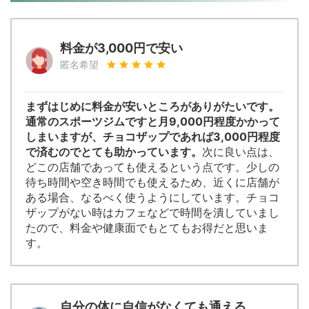
料金が3,000円で安い
匿名希望
まずはじめに料金が安いところがありがたいです。
通常のスポーツジムですと月9,000円程度かかって
しまいますが、チョコザップであれば3,000円程度
で済むのでとても助かっています。
次に良い点は、
どこの店舗であっても使えるという点です。少しの
待ち時間や空き時間でも使えるため、近くに店舗が
ある場合、なるべく使うようにしています。チョコ
ザップがない時はカフェなどで時間を潰していまし
たので、料金や健康面でもとてもお得だと思いま
す。
自分の体に自信がなくても通える