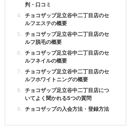
判・口コミ
チョコザップ足立谷中二丁目店のセ
ルフエステの概要
チョコザップ足立谷中二丁目店のセ
ルフ脱毛の概要
チョコザップ足立谷中二丁目店のセ
ルフネイルの概要
チョコザップ足立谷中二丁目店のセ
ルフホワイトニングの概要
チョコザップ足立谷中二丁目店につ
いてよく聞かれる5つの質問
チョコザップの入会方法・登録方法