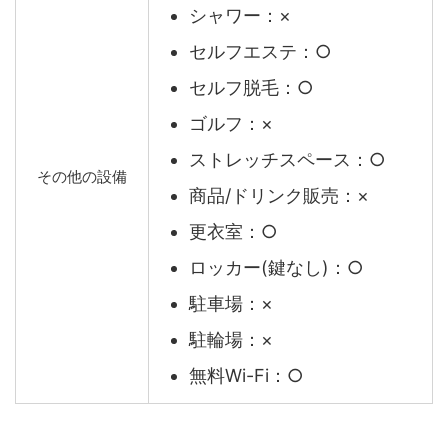
シャワー：×
セルフエステ：○
セルフ脱毛：○
ゴルフ：×
ストレッチスペース：○
その他の設備
商品/ドリンク販売：×
更衣室：○
ロッカー(鍵なし)：○
駐車場：×
駐輪場：×
無料Wi-Fi：○