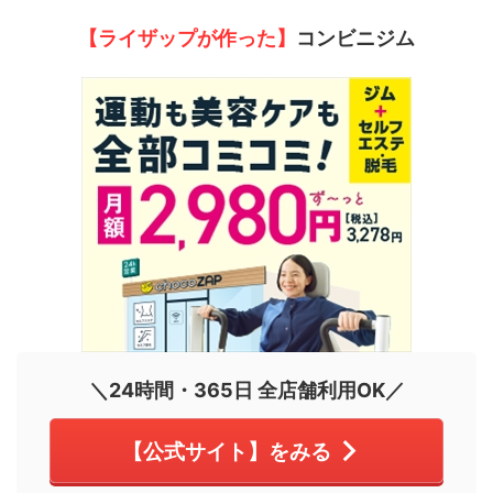
【ライザップが作った】
コンビニジム
＼24時間・365日 全店舗利用OK／
【公式サイト】をみる