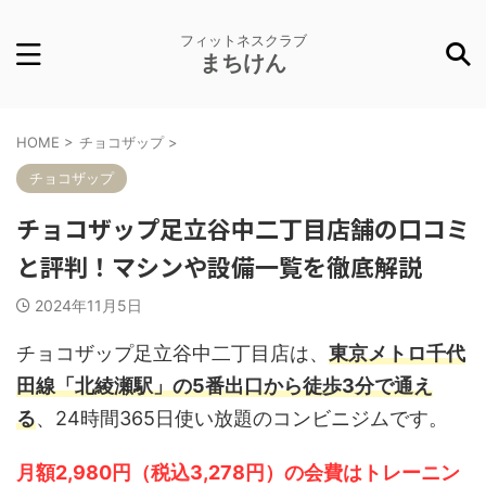
フィットネスクラブ
まちけん
HOME
>
チョコザップ
>
チョコザップ
チョコザップ足立谷中二丁目店舗の口コミ
と評判！マシンや設備一覧を徹底解説
2024年11月5日
チョコザップ足立谷中二丁目店は、
東京メトロ千代
田線「北綾瀬駅」の5番出口から徒歩3分で通え
る
、24時間365日使い放題のコンビニジムです。
月額2,980円（税込3,278円）の会費はトレーニン