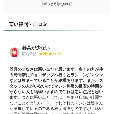
※ずっと月額2,980円
悪い評判・口コミ
器具が少ない
匿名希望
器具の少なさは悪い点だと思います。多くの方が使
う時間帯にチョコザップへ行くとランニングマシン
などは埋まっていることが結構あります。また、ス
タッフの人がいないのでマシン利用の目安の時間を
守らない人も結構いますのでこれは悪い点だと思い
ます。
つぎに悪い点としては、あまり店舗が綺麗で
ないことかと思います。それぞれのマシンは皆さん
が消毒しているのである程度清潔なのですが、床や