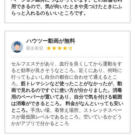
用できるので、気が向いたときや見つけたときにふ
らっと入れるのもいいところです。
ハウツー動画が無料
匿名希望
セルフエステがあり、血行を良くしてから運動をす
ると効率が良さそうなところ。近くにあり、何時に
行ってもよいし自分の都合に合わせて通えるとこ
ろ。
筋トレマシンなど使ったことがなかったが、動
画で見れるのですぐに使い方が分かりました。消毒
用のペーパーが置いてあり、自分で気を付ける範囲
は消毒ができるところ。 料金がなんといっても安い
ところ。
手洗い場、着替え場所、ストレッチスペー
スが最低限レベルであるところ。空いているかどう
かがアプリで分かるところ