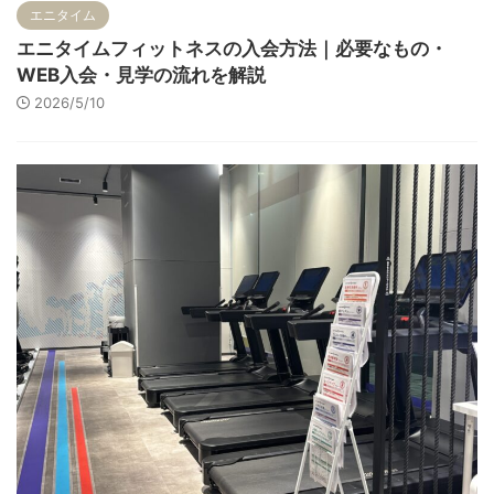
エニタイム
エニタイムフィットネスの入会方法｜必要なもの・
WEB入会・見学の流れを解説
2026/5/10