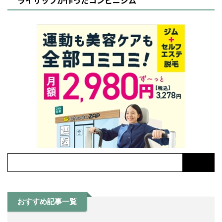
ライザップが作ったコンビニジム
おすすめ記事一覧