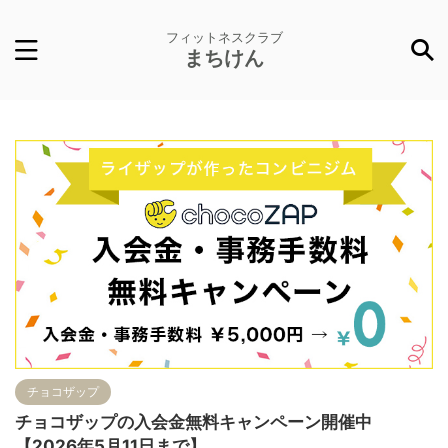
フィットネスクラブ
まちけん
チョコザップ
チョコザップの入会金無料キャンペーン開催中
【2026年5月11日まで】