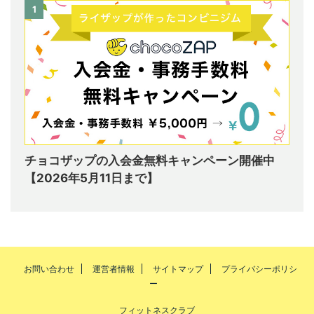
1
チョコザップの入会金無料キャンペーン開催中
【2026年5月11日まで】
お問い合わせ
運営者情報
サイトマップ
プライバシーポリシ
ー
フィットネスクラブ