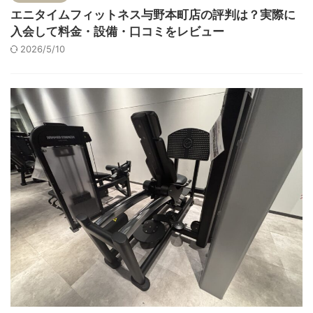
エニタイムフィットネス与野本町店の評判は？実際に
入会して料金・設備・口コミをレビュー
2026/5/10