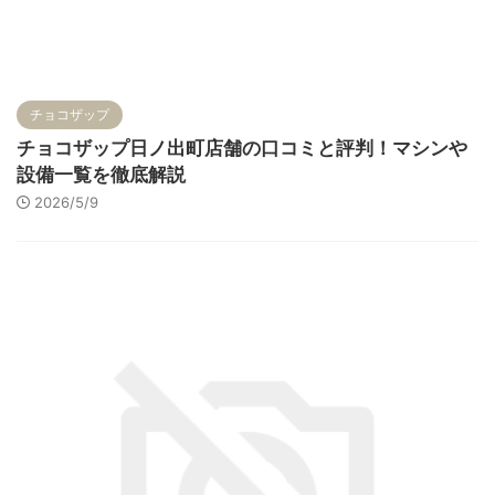
チョコザップ
チョコザップ日ノ出町店舗の口コミと評判！マシンや
設備一覧を徹底解説
2026/5/9