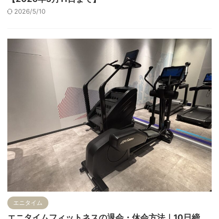
2026/5/10
エニタイム
エニタイムフィットネスの退会・休会方法｜10日締