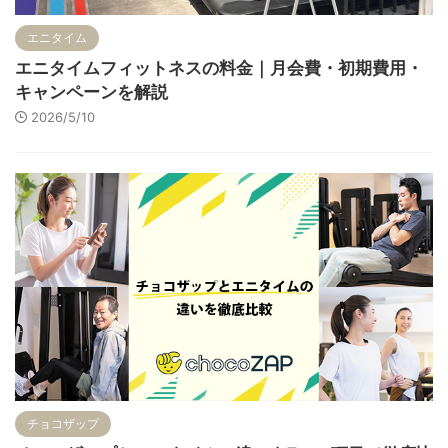
エニタイム
エニタイムフィットネスの料金｜月会費・初期費用・
キャンペーンを解説
2026/5/10
チョコザップ