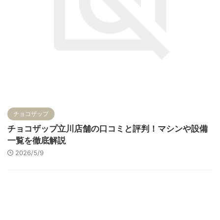
チョコザップ
チョコザップ立川店舗の口コミと評判！マシンや設備
一覧を徹底解説
2026/5/9