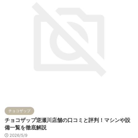
チョコザップ
チョコザップ逆瀬川店舗の口コミと評判！マシンや設
備一覧を徹底解説
2026/5/9