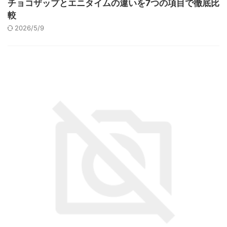
チョコザップとエニタイムの違いを7つの項目で徹底比
較
2026/5/9