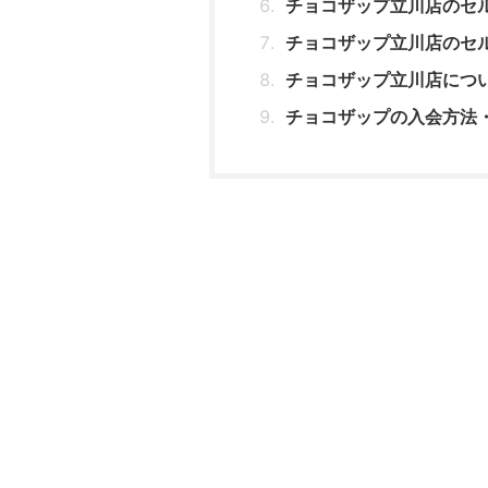
チョコザップ立川店のセ
チョコザップ立川店のセ
チョコザップ立川店につ
チョコザップの入会方法