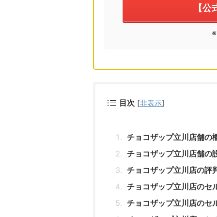
【公
目次
[
非表示
]
チョコザップ立川店舗の
チョコザップ立川店舗の
チョコザップ立川店の評
チョコザップ立川店のセ
チョコザップ立川店のセ