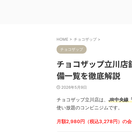
HOME
>
チョコザップ
>
チョコザップ
チョコザップ立川店
備一覧を徹底解説
2026年5月9日
チョコザップ立川店は、
JR中央線
使い放題のコンビニジムです。
月額2,980円（税込3,278円）