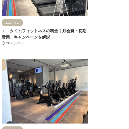
エニタイム
エニタイムフィットネスの料金｜月会費・初期
費用・キャンペーンを解説
2026/5/10