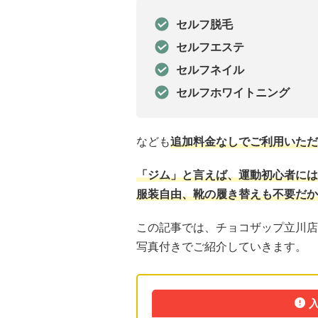
セルフ脱毛
セルフエステ
セルフネイル
セルフホワイトニング
なども
追加料金なしでご利用いただ
「ジム」と言えば、運動初心者には
服装自由、靴の履き替えも不要だか
この記事では、チョコザップ立川店
写真付きでご紹介していきます。