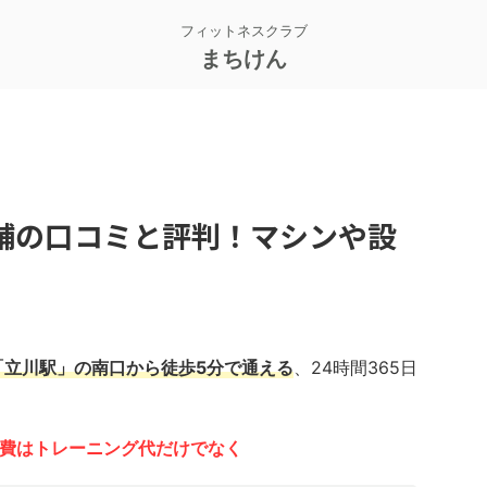
フィットネスクラブ
まちけん
舗の口コミと評判！マシンや設
「立川駅」の南口から徒歩5分で通える
、24時間365日
の会費はトレーニング代だけでなく