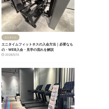
エニタイム
エニタイムフィットネスの入会方法｜必要なも
の・WEB入会・見学の流れを解説
2026/5/10