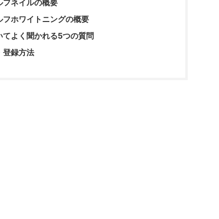
ルフネイルの概要
ルフホワイトニングの概要
いてよく聞かれる5つの質問
・登録方法