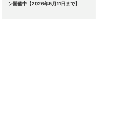
ン開催中【2026年5月11日まで】