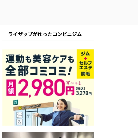
ライザップが作ったコンビニジム