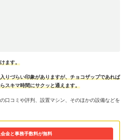
けます。
入りづらい印象がありますが、チョコザップであれば
らスキマ時間にサクッと通えます。
の口コミや評判、設置マシン、そのほかの設備などを
入会金と事務手数料が無料