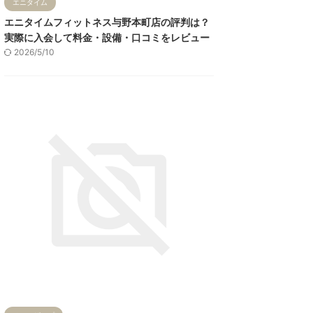
エニタイム
エニタイムフィットネス与野本町店の評判は？
実際に入会して料金・設備・口コミをレビュー
2026/5/10