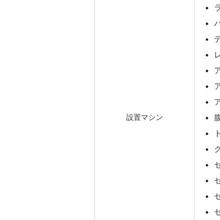
設置マシン