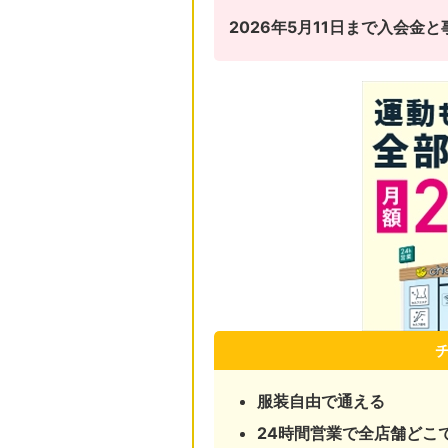
2026年5月11日まで入会
服装自由で通える
24時間営業で全店舗どこ