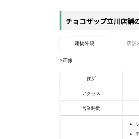
チョコザップ立川店舗
建物外観
店舗
※画像
住所
アクセス
営業時間