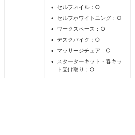
セルフネイル：○
セルフホワイトニング：○
ワークスペース：○
デスクバイク：○
マッサージチェア：○
スターターキット・春キッ
ト受け取り：○