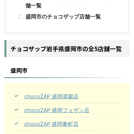
舗一覧
盛岡市のチョコザップ店舗一覧
チョコザップ岩手県盛岡市の全5店舗一覧
盛岡市
chocoZAP 盛岡菜園店
chocoZAP 盛岡フェザン店
chocoZAP 盛岡肴町店