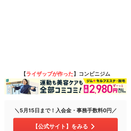
【
ライザップが作った
】コンビニジム
＼5月15日まで！入会金・事務手数料0円／
【公式サイト】をみる