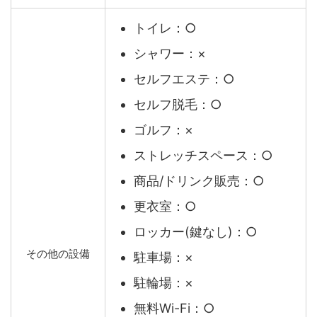
トイレ：○
シャワー：×
セルフエステ：○
セルフ脱毛：○
ゴルフ：×
ストレッチスペース：○
商品/ドリンク販売：○
更衣室：○
ロッカー(鍵なし)：○
その他の設備
駐車場：×
駐輪場：×
無料Wi-Fi：○