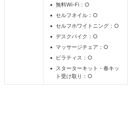
無料Wi-Fi：○
セルフネイル：○
セルフホワイトニング：○
デスクバイク：○
マッサージチェア：○
ピラティス：○
スターターキット・春キッ
ト受け取り：○