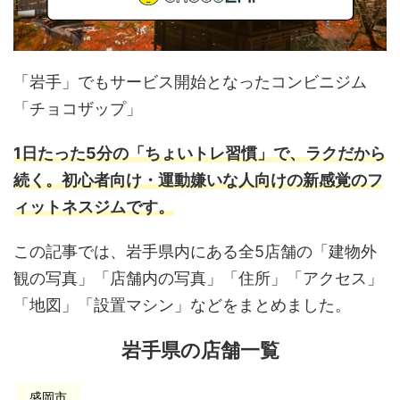
「岩手」でもサービス開始となったコンビニジム
「チョコザップ」
1日たった5分の「ちょいトレ習慣」で、ラクだから
続く。初心者向け・運動嫌いな人向けの新感覚のフ
ィットネスジムです。
この記事では、岩手県内にある全5店舗の「建物外
観の写真」「店舗内の写真」「住所」「アクセス」
「地図」「設置マシン」などをまとめました。
岩手県の店舗一覧
盛岡市