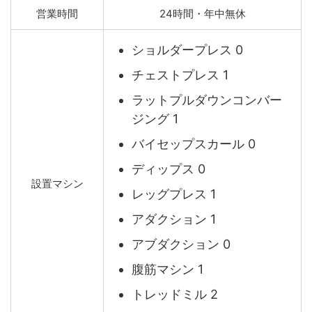
営業時間
24時間・年中無休
ショルダープレス 0
チェストプレス 1
ラットプルダウンコンバー
ジング 1
バイセップスカール 0
ディップス 0
設置マシン
レッグプレス 1
アダクション 1
アブダクション 0
腹筋マシン 1
トレッドミル 2