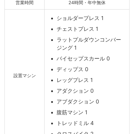
営業時間
24時間・年中無休
ショルダープレス 1
チェストプレス 1
ラットプルダウンコンバー
ジング 1
バイセップスカール 0
ディップス 0
設置マシン
レッグプレス 1
アダクション 0
アブダクション 0
腹筋マシン 1
トレッドミル 4
クロスバイク 2