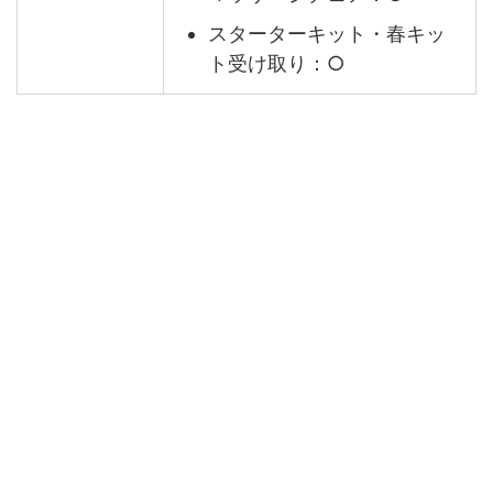
スターターキット・春キッ
ト受け取り：○