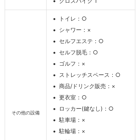
クロスバイク 1
トイレ：○
シャワー：×
セルフエステ：○
セルフ脱毛：○
ゴルフ：×
ストレッチスペース：○
商品/ドリンク販売：×
更衣室：○
ロッカー(鍵なし)：○
その他の設備
駐車場：×
駐輪場：×