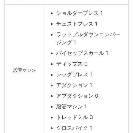
ショルダープレス 1
チェストプレス 1
ラットプルダウンコンバー
ジング 1
バイセップスカール 1
ディップス 0
設置マシン
レッグプレス 1
アダクション 1
アブダクション 0
腹筋マシン 1
トレッドミル 3
クロスバイク 1