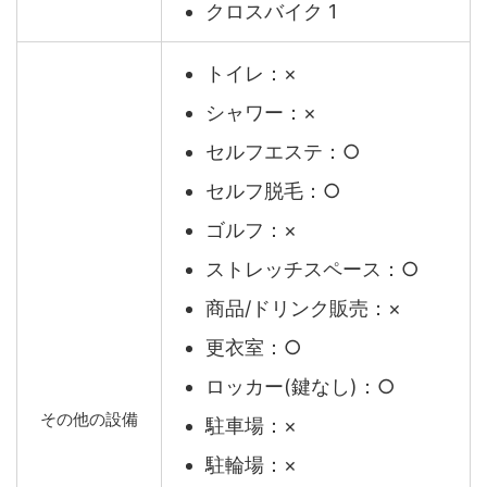
クロスバイク 1
トイレ：×
シャワー：×
セルフエステ：○
セルフ脱毛：○
ゴルフ：×
ストレッチスペース：○
商品/ドリンク販売：×
更衣室：○
ロッカー(鍵なし)：○
その他の設備
駐車場：×
駐輪場：×