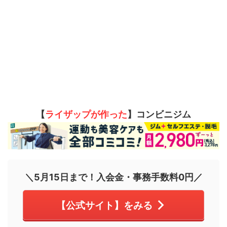
【
ライザップが作った
】コンビニジム
＼5月15日まで！入会金・事務手数料0円／
【公式サイト】をみる