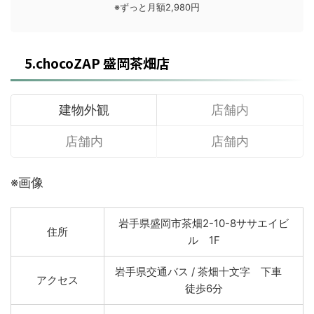
※ずっと月額2,980円
5.chocoZAP 盛岡茶畑店
建物外観
店舗内
店舗内
店舗内
※画像
岩手県盛岡市茶畑2-10-8ササエイビ
住所
ル 1F
岩手県交通バス / 茶畑十文字 下車
アクセス
徒歩6分