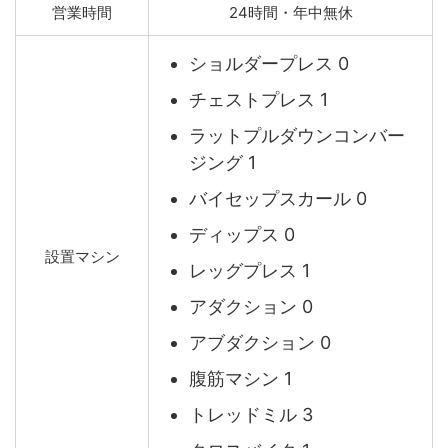
営業時間
24時間・年中無休
ショルダープレス 0
チェストプレス 1
ラットプルダウンコンバー
ジング 1
バイセップスカール 0
ディップス 0
設置マシン
レッグプレス 1
アダクション 0
アブダクション 0
腹筋マシン 1
トレッドミル 3