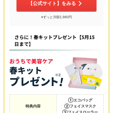
【公式サイト】をみる
※ずっと月額2,980円
さらに！春キットプレゼント【5月15
日まで】
①エコバッグ
特典内容
②フェイスマスク
③フェイスローラー