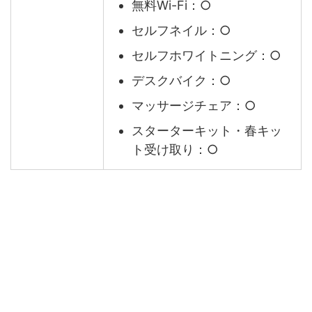
無料Wi-Fi：○
セルフネイル：○
セルフホワイトニング：○
デスクバイク：○
マッサージチェア：○
スターターキット・春キッ
ト受け取り：○