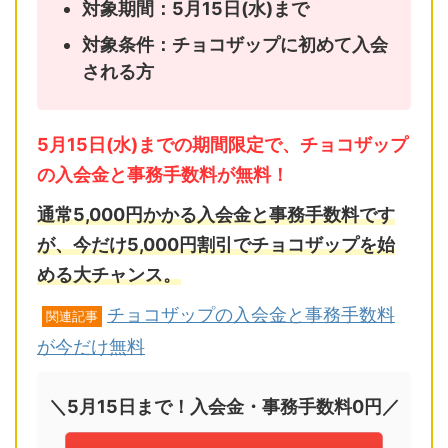
対象期間：5月15日(水)まで
対象条件：チョコザップに初めて入会
される方
5月15日(水)までの期間限定で、チョコザップ
の入会金と事務手数料が無料！
通常5,000円かかる入会金と事務手数料です
が、今だけ5,000円割引でチョコザップを始
める大チャンス。
チョコザップの入会金と事務手数料
関連記事
が今だけ無料
＼5月15日まで！入会金・事務手数料0円／