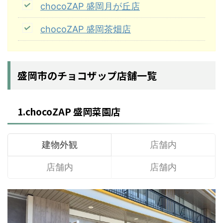
chocoZAP 盛岡月が丘店
chocoZAP 盛岡茶畑店
盛岡市のチョコザップ店舗一覧
1.chocoZAP 盛岡菜園店
建物外観
店舗内
店舗内
店舗内