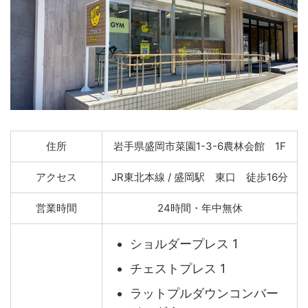
住所
岩手県盛岡市菜園1-3-6農林会館 1F
アクセス
JR東北本線 / 盛岡駅 東口 徒歩16分
営業時間
24時間・年中無休
ショルダープレス 1
チェストプレス 1
ラットプルダウンコンバー