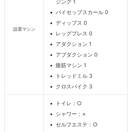
ジング 1
バイセップスカール 0
ディップス 0
設置マシン
レッグプレス 0
アダクション 1
アブダクション 0
腹筋マシン 1
トレッドミル 3
クロスバイク 3
トイレ：○
シャワー：×
セルフエステ：○