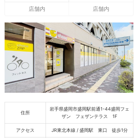
店舗内
店舗内
岩手県盛岡市盛岡駅前通1-44盛岡フェ
住所
ザン フェザンテラス 1F
アクセス
JR東北本線 / 盛岡駅 東口 徒歩1分