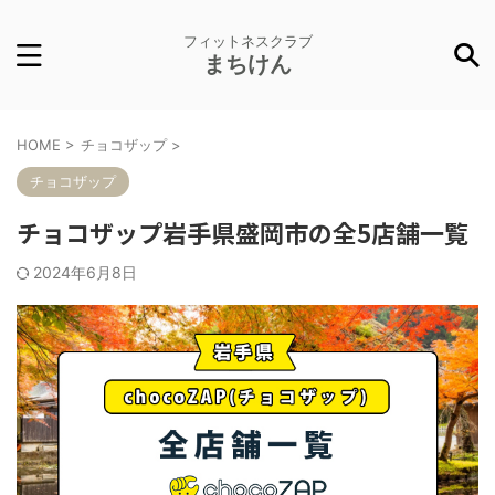
フィットネスクラブ
まちけん
HOME
>
チョコザップ
>
チョコザップ
チョコザップ岩手県盛岡市の全5店舗一覧
2024年6月8日