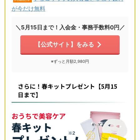
が今だけ無料
＼5月15日まで！入会金・事務手数料0円／
【公式サイト】をみる
※ずっと月額2,980円
さらに！春キットプレゼント【5月15
日まで】