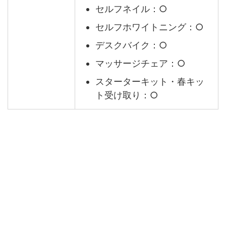
セルフネイル：○
セルフホワイトニング：○
デスクバイク：○
マッサージチェア：○
スターターキット・春キッ
ト受け取り：○