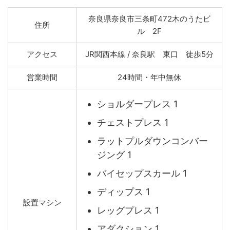
奈良県奈良市三条町472木のうたビ
住所
ル 2F
アクセス
JR関西本線 / 奈良駅 東口 徒歩5分
営業時間
24時間・年中無休
ショルダープレス 1
チェストプレス 1
ラットプルダウンコンバー
ジング 1
バイセップスカール 1
ディップス 1
設置マシン
レッグプレス 1
アダクション 1