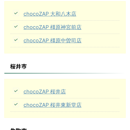
chocoZAP 大和八木店
chocoZAP 橿原神宮前店
chocoZAP 橿原中曽司店
桜井市
chocoZAP 桜井店
chocoZAP 桜井東新堂店