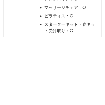
マッサージチェア：○
ピラティス：○
スターターキット・春キッ
ト受け取り：○