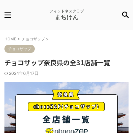
フィットネスクラブ
まちけん
HOME
>
チョコザップ
>
チョコザップ
チョコザップ奈良県の全31店舗一覧
2024年6月17日