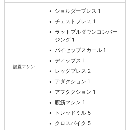
ショルダープレス 1
チェストプレス 1
ラットプルダウンコンバー
ジング 1
バイセップスカール 1
ディップス 1
設置マシン
レッグプレス 2
アダクション 1
アブダクション 1
腹筋マシン 1
トレッドミル 5
クロスバイク 5