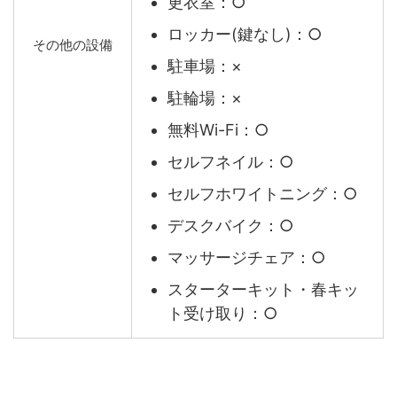
更衣室：○
ロッカー(鍵なし)：○
その他の設備
駐車場：×
駐輪場：×
無料Wi-Fi：○
セルフネイル：○
セルフホワイトニング：○
デスクバイク：○
マッサージチェア：○
スターターキット・春キッ
ト受け取り：○