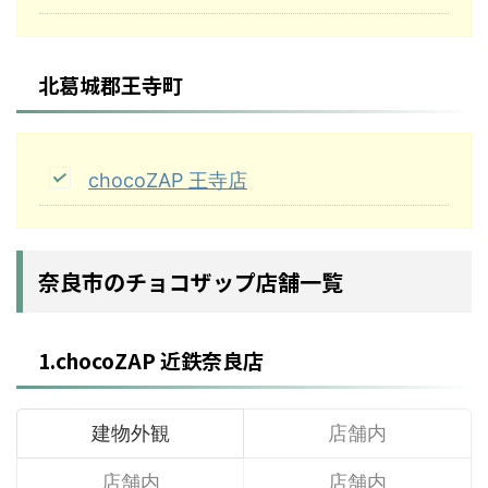
北葛城郡王寺町
chocoZAP 王寺店
奈良市のチョコザップ店舗一覧
1.chocoZAP 近鉄奈良店
建物外観
店舗内
店舗内
店舗内