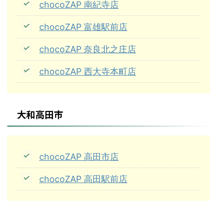
chocoZAP 南紀寺店
chocoZAP 富雄駅前店
chocoZAP 奈良北之庄店
chocoZAP 西大寺本町店
大和高田市
chocoZAP 高田市店
chocoZAP 高田駅前店