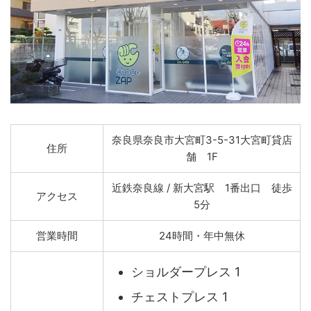
奈良県奈良市大宮町3-5-31大宮町貸店
住所
舗 1F
近鉄奈良線 / 新大宮駅 1番出口 徒歩
アクセス
5分
営業時間
24時間・年中無休
ショルダープレス 1
チェストプレス 1