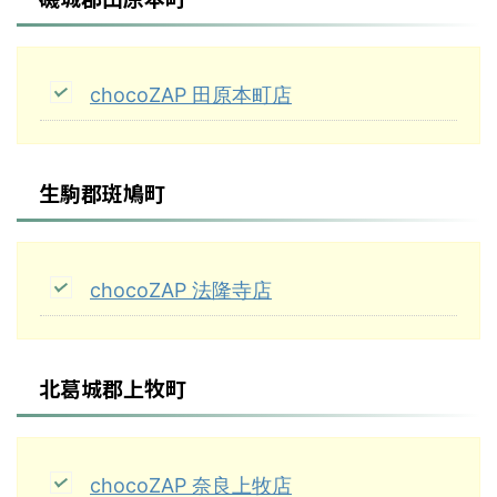
chocoZAP 田原本町店
生駒郡斑鳩町
chocoZAP 法隆寺店
北葛城郡上牧町
chocoZAP 奈良上牧店