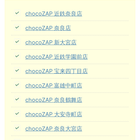
chocoZAP 近鉄奈良店
chocoZAP 奈良店
chocoZAP 新大宮店
chocoZAP 近鉄学園前店
chocoZAP 宝来四丁目店
chocoZAP 富雄中町店
chocoZAP 奈良鶴舞店
chocoZAP 大安寺町店
chocoZAP 奈良大宮店