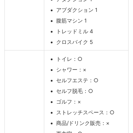
アブダクション 1
腹筋マシン 1
トレッドミル 4
クロスバイク 5
トイレ：○
シャワー：×
セルフエステ：○
セルフ脱毛：○
ゴルフ：×
ストレッチスペース：○
商品/ドリンク販売：×