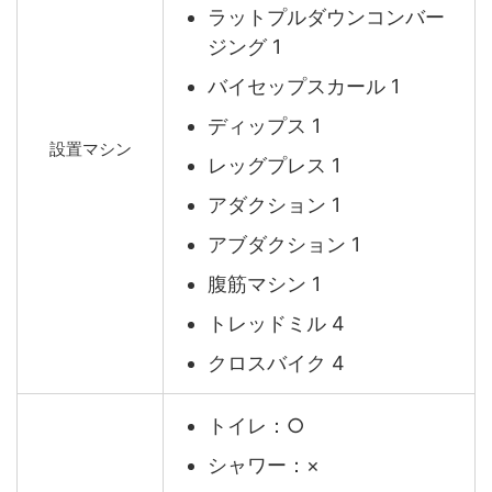
ラットプルダウンコンバー
ジング 1
バイセップスカール 1
ディップス 1
設置マシン
レッグプレス 1
アダクション 1
アブダクション 1
腹筋マシン 1
トレッドミル 4
クロスバイク 4
トイレ：○
シャワー：×