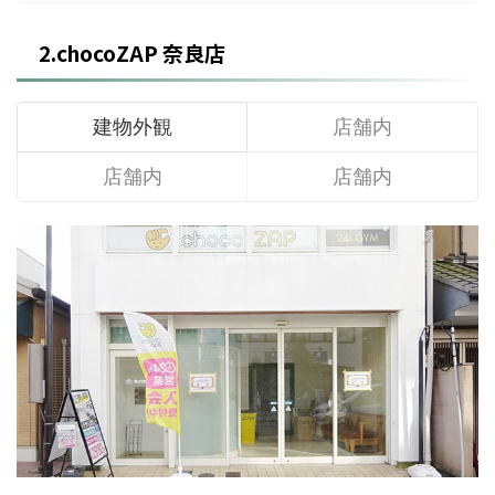
2.chocoZAP 奈良店
建物外観
店舗内
店舗内
店舗内