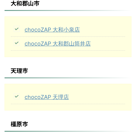
大和郡山市
chocoZAP 大和小泉店
chocoZAP 大和郡山筒井店
天理市
chocoZAP 天理店
橿原市