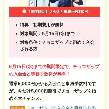
【期間限定】入会金と事務手数料0円
特典：初期費用が無料
対象期間：5月15日(水)まで
対象条件：チョコザップに初めて入会
される方
5月15日(水)までの期間限定で、チョコザップ
の入会金と事務手数料が無料！
通常5,000円かかる入会金と事務手数料です
が、今だけ5,000円割引でチョコザップを始
める大チャンス。
チョコザップの入会金と事務手数料
関連記事