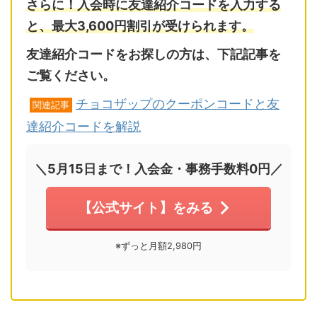
さらに！入会時に友達紹介コードを入力する
と、最大3,600円割引が受けられます。
友達紹介コードをお探しの方は、下記記事を
ご覧ください。
チョコザップのクーポンコードと友
関連記事
達紹介コードを解説
＼5月15日まで！入会金・事務手数料0円／
【公式サイト】をみる
※ずっと月額2,980円