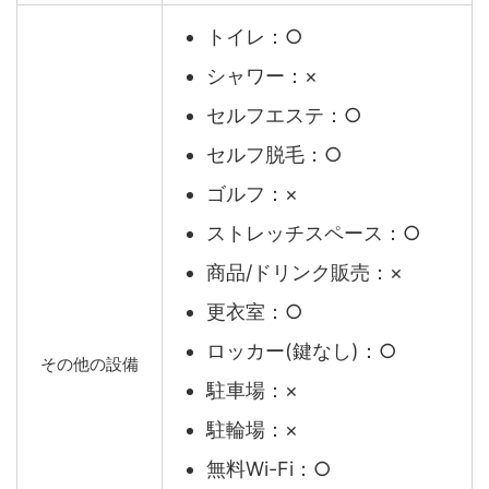
トイレ：○
シャワー：×
セルフエステ：○
セルフ脱毛：○
ゴルフ：×
ストレッチスペース：○
商品/ドリンク販売：×
更衣室：○
ロッカー(鍵なし)：○
その他の設備
駐車場：×
駐輪場：×
無料Wi-Fi：○