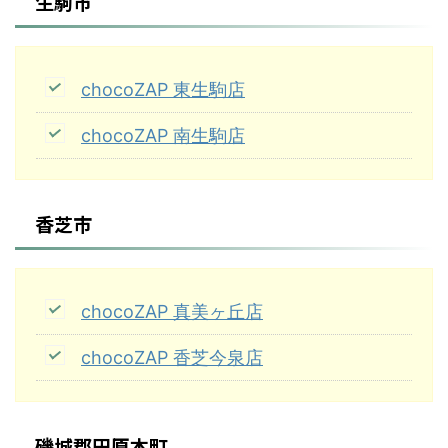
生駒市
chocoZAP 東生駒店
chocoZAP 南生駒店
香芝市
chocoZAP 真美ヶ丘店
chocoZAP 香芝今泉店
磯城郡田原本町