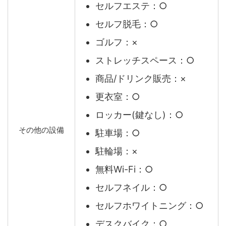
セルフエステ：○
セルフ脱毛：○
ゴルフ：×
ストレッチスペース：○
商品/ドリンク販売：×
更衣室：○
ロッカー(鍵なし)：○
その他の設備
駐車場：○
駐輪場：×
無料Wi-Fi：○
セルフネイル：○
セルフホワイトニング：○
デスクバイク：○