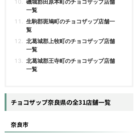
磯城郡田原本町のチョコザップ店舗
一覧
生駒郡斑鳩町のチョコザップ店舗一
覧
北葛城郡上牧町のチョコザップ店舗
一覧
北葛城郡王寺町のチョコザップ店舗
一覧
チョコザップ奈良県の全31店舗一覧
奈良市