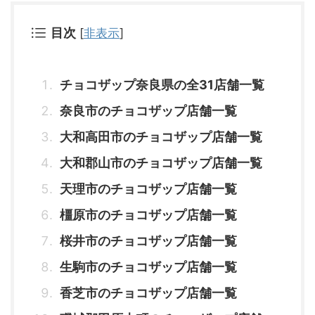
目次
[
非表示
]
チョコザップ奈良県の全31店舗一覧
奈良市のチョコザップ店舗一覧
大和高田市のチョコザップ店舗一覧
大和郡山市のチョコザップ店舗一覧
天理市のチョコザップ店舗一覧
橿原市のチョコザップ店舗一覧
桜井市のチョコザップ店舗一覧
生駒市のチョコザップ店舗一覧
香芝市のチョコザップ店舗一覧