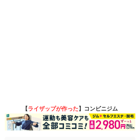
【
ライザップが作った
】コンビニジム