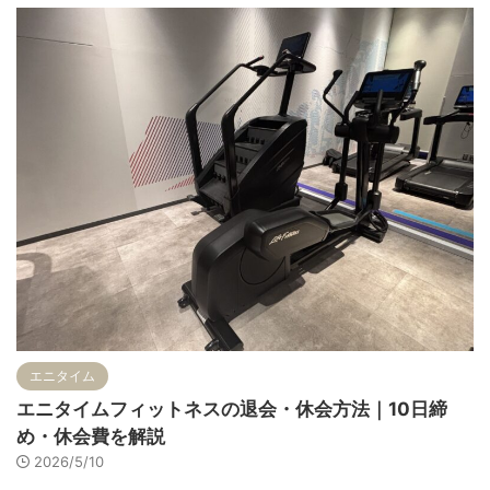
エニタイム
エニタイムフィットネスの退会・休会方法｜10日締
め・休会費を解説
2026/5/10