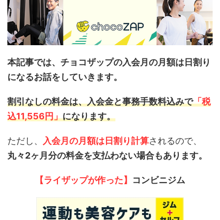
本記事では、チョコザップの入会月の月額は日割り
になるお話をしていきます。
割引なしの料金は、入会金と事務手数料込みで
「税
込11,556円」
になります。
ただし、
入会月の月額は日割り計算
されるので、
丸々2ヶ月分の料金を支払わない場合もあります。
【ライザップが作った】
コンビニジム