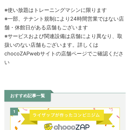
※使い放題はトレーニングマシンに限ります
※一部、テナント規制により24時間営業ではない店
舗・休館日がある店舗もございます
※サービスおよび関連設備は店舗により異なり、取
扱いのない店舗もございます。詳しくは
chocoZAPwebサイトの店舗ページでご確認くださ
い
おすすめ記事一覧
1