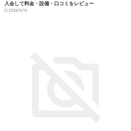
入会して料金・設備・口コミをレビュー
2026/5/10