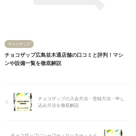
チョコザップ
チョコザップ広島並木通店舗の口コミと評判！マシ
ンや設備一覧を徹底解説
チョコザップの入会方法・登録方法・申し
込み方法を徹底解説
チョコザップにシャワー・ロッカー・トイ