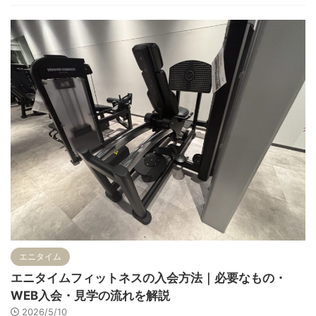
エニタイム
エニタイムフィットネスの入会方法｜必要なもの・
WEB入会・見学の流れを解説
2026/5/10