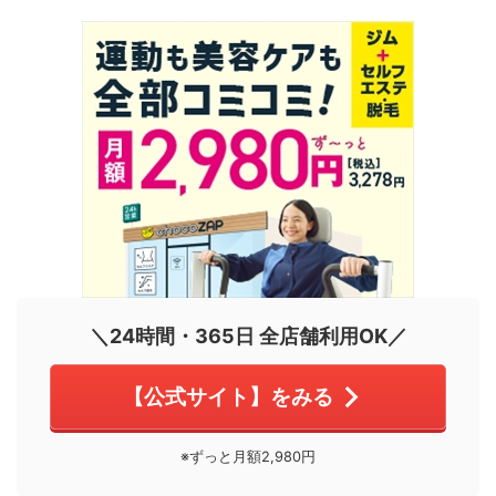
＼24時間・365日 全店舗利用OK／
【公式サイト】をみる
※ずっと月額2,980円