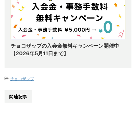
チョコザップの入会金無料キャンペーン開催中
【2026年5月11日まで】
-
チョコザップ
関連記事