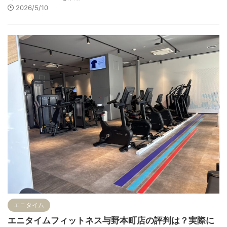
2026/5/10
エニタイム
エニタイムフィットネス与野本町店の評判は？実際に