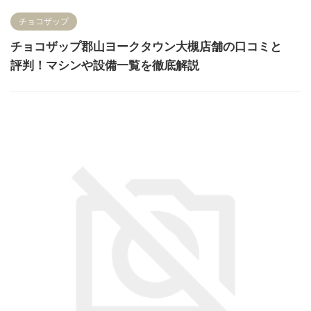
チョコザップ
チョコザップ郡山ヨークタウン大槻店舗の口コミと
評判！マシンや設備一覧を徹底解説