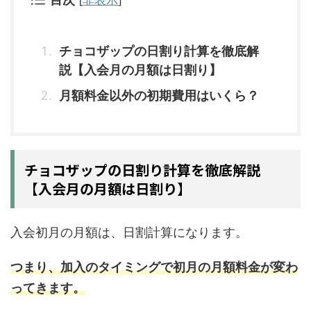
チョコザップの日割り計算を徹底解
説【入会月の月額は日割り】
月額料金以外の初期費用はいくら？
チョコザップの日割り計算を徹底解説
【入会月の月額は日割り】
入会初月の月額は、日割計算になります。
つまり、加入のタイミングで初月の月額料金が変わ
ってきます。