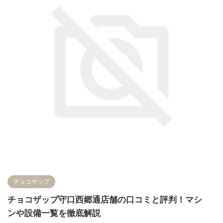
チョコザップ
チョコザップ守口西郷通店舗の口コミと評判！マシ
ンや設備一覧を徹底解説