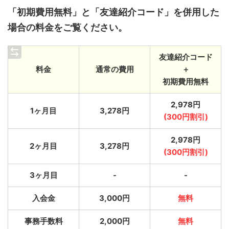
「初期費用無料」と「友達紹介コード」を併用した
場合の料金をご覧ください。
友達紹介コード
料金
通常の費用
＋
初期費用無料
2,978円
1ヶ月目
3,278円
(300円割引)
2,978円
2ヶ月目
3,278円
(300円割引)
3ヶ月目
-
-
入会金
3,000円
無料
事務手数料
2,000円
無料