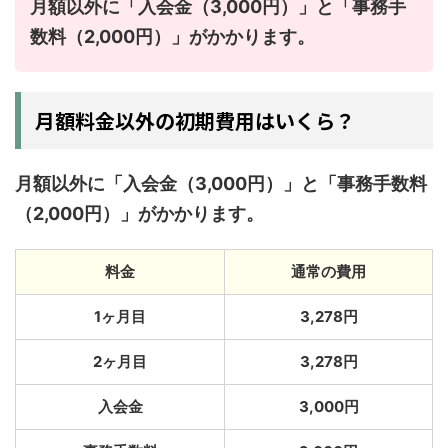
月額以外に「入会金（3,000円）」と「事務手
数料（2,000円）」がかかります。
月額料金以外の初期費用はいくら？
月額以外に「入会金（3,000円）」と「事務手数料
（2,000円）」がかかります。
料金
通常の費用
1ヶ月目
3,278円
2ヶ月目
3,278円
入会金
3,000円