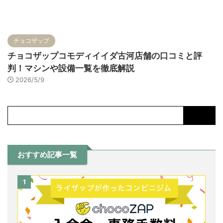
チョコザップ
チョコザップコモディイイダ古河店舗の口コミと評
判！マシンや設備一覧を徹底解説
2026/5/9
おすすめ記事一覧
1