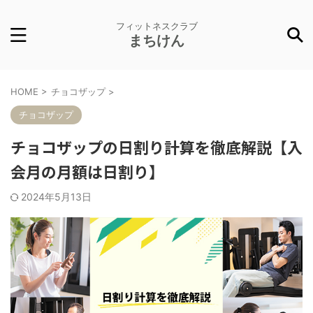
フィットネスクラブ
まちけん
HOME
>
チョコザップ
>
チョコザップ
チョコザップの日割り計算を徹底解説【入
会月の月額は日割り】
2024年5月13日