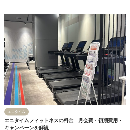
エニタイム
エニタイムフィットネスの料金｜月会費・初期費用・
キャンペーンを解説