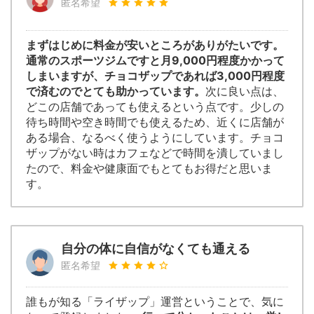
匿名希望
まずはじめに料金が安いところがありがたいです。
通常のスポーツジムですと月9,000円程度かかって
しまいますが、チョコザップであれば3,000円程度
で済むのでとても助かっています。
次に良い点は、
どこの店舗であっても使えるという点です。少しの
待ち時間や空き時間でも使えるため、近くに店舗が
ある場合、なるべく使うようにしています。チョコ
ザップがない時はカフェなどで時間を潰していまし
たので、料金や健康面でもとてもお得だと思いま
す。
自分の体に自信がなくても通える
匿名希望
誰もが知る「ライザップ」運営ということで、気に