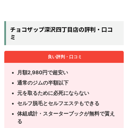
チョコザップ深沢四丁目店の評判・口コ
ミ
良い評判・口コミ
月額2,980円で超安い
通常のジムの半額以下
元を取るために必死にならない
セルフ脱毛とセルフエステもできる
体組成計・スターターブックが無料で貰え
る