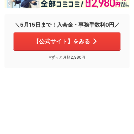
＼5月15日まで！入会金・事務手数料0円／
【公式サイト】をみる
※ずっと月額2,980円