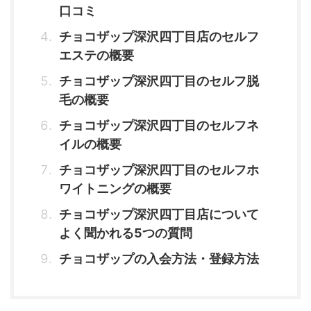
口コミ
チョコザップ深沢四丁目店のセルフ
エステの概要
チョコザップ深沢四丁目のセルフ脱
毛の概要
チョコザップ深沢四丁目のセルフネ
イルの概要
チョコザップ深沢四丁目のセルフホ
ワイトニングの概要
チョコザップ深沢四丁目店について
よく聞かれる5つの質問
チョコザップの入会方法・登録方法