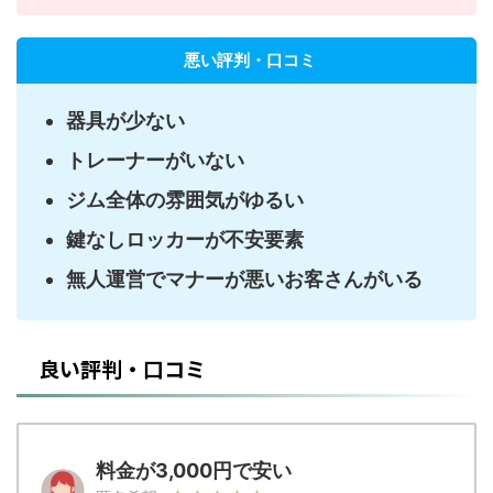
悪い評判・口コミ
器具が少ない
トレーナーがいない
ジム全体の雰囲気がゆるい
鍵なしロッカーが不安要素
無人運営でマナーが悪いお客さんがいる
良い評判・口コミ
料金が3,000円で安い