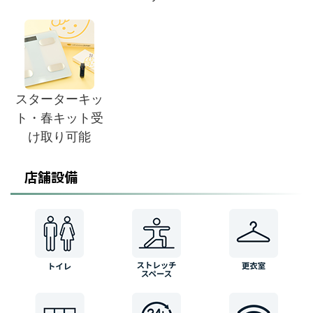
スターターキッ
ト・春キット受
け取り可能
店舗設備