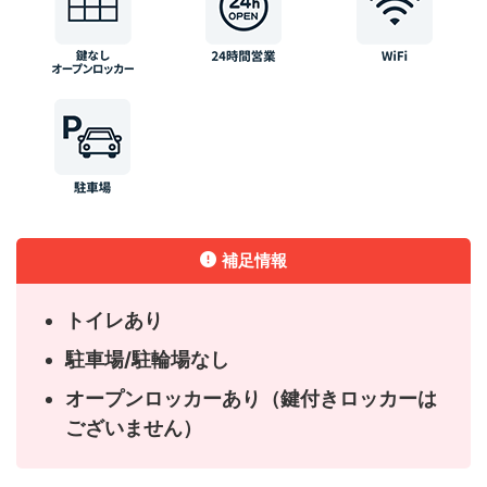
補足情報
トイレあり
駐車場/駐輪場なし
オープンロッカーあり（鍵付きロッカーは
ございません）