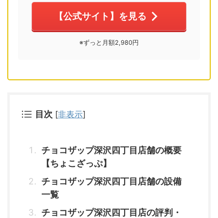
【公式サイト】を見る
※ずっと月額2,980円
目次
[
非表示
]
チョコザップ深沢四丁目店舗の概要
【ちょこざっぷ】
チョコザップ深沢四丁目店舗の設備
一覧
チョコザップ深沢四丁目店の評判・