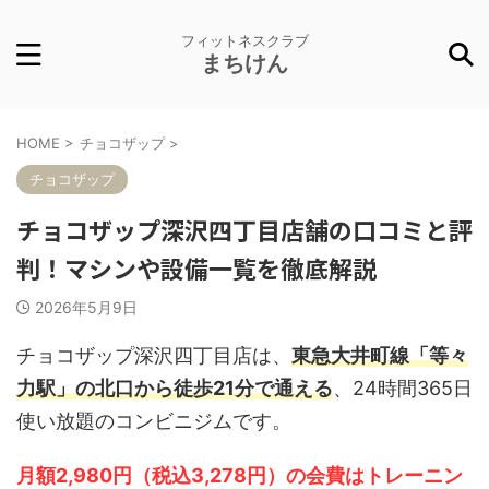
フィットネスクラブ
まちけん
HOME
>
チョコザップ
>
チョコザップ
チョコザップ深沢四丁目店舗の口コミと評
判！マシンや設備一覧を徹底解説
2026年5月9日
チョコザップ深沢四丁目店は、
東急大井町線「等々
力駅」の北口から徒歩21分で通える
、24時間365日
使い放題のコンビニジムです。
月額2,980円（税込3,278円）の会費はトレーニン