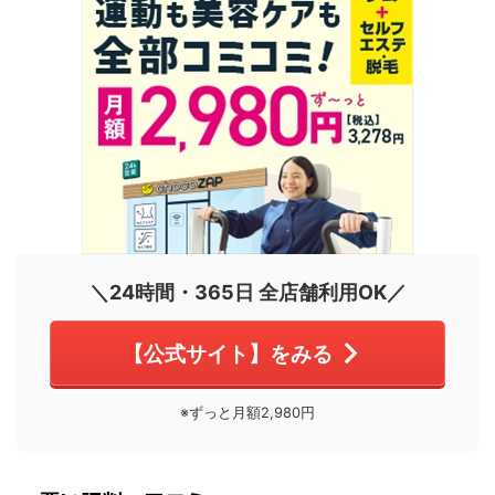
＼24時間・365日 全店舗利用OK／
【公式サイト】をみる
※ずっと月額2,980円