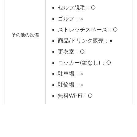
セルフ脱毛：○
ゴルフ：×
ストレッチスペース：○
その他の設備
商品/ドリンク販売：×
更衣室：○
ロッカー(鍵なし)：○
駐車場：×
駐輪場：×
無料Wi-Fi：○