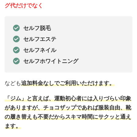
グ代だけでなく
セルフ脱毛
セルフエステ
セルフネイル
セルフホワイトニング
なども
追加料金なしでご利用いただけます。
「ジム」と言えば、運動初心者には入りづらい印象
がありますが、チョコザップであれば服装自由、靴
の履き替えも不要だからスキマ時間にサクッと通え
ます。