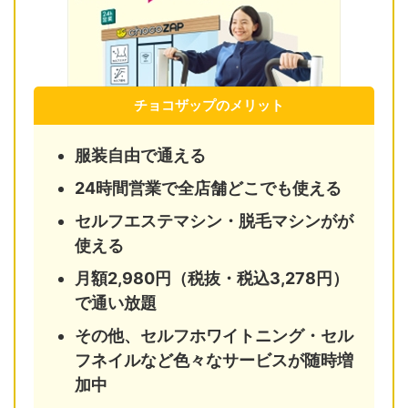
チョコザップのメリット
服装自由で通える
24時間営業で全店舗どこでも使える
セルフエステマシン・脱毛マシンがが
使える
月額2,980円（税抜・税込3,278円）
で通い放題
その他、セルフホワイトニング・セル
フネイルなど色々なサービスが随時増
加中