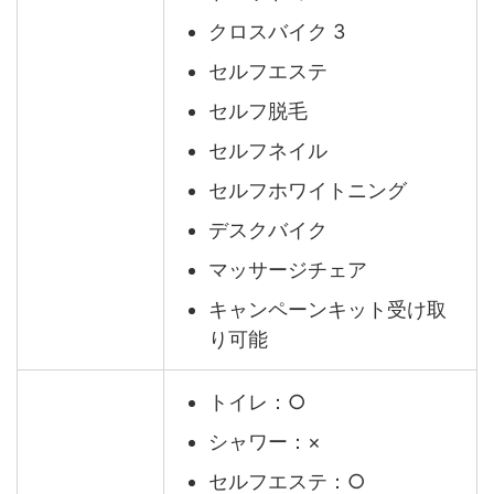
クロスバイク 3
セルフエステ
セルフ脱毛
セルフネイル
セルフホワイトニング
デスクバイク
マッサージチェア
キャンペーンキット受け取
り可能
トイレ：○
シャワー：×
セルフエステ：○