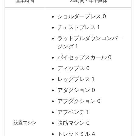
営業時間
24時間・年中無休
ショルダープレス 0
チェストプレス 1
ラットプルダウンコンバー
ジング 1
バイセップスカール 0
ディップス 0
レッグプレス 1
アダクション 0
アブダクション 0
アブベンチ 1
腹筋マシン 0
設置マシン
トレッドミル 4