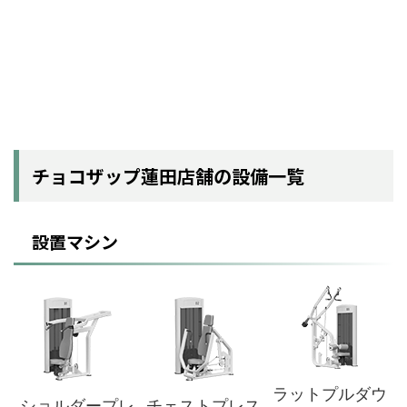
チョコザップ蓮田店舗の設備一覧
設置マシン
ラットプルダウ
ショルダープレ
チェストプレス