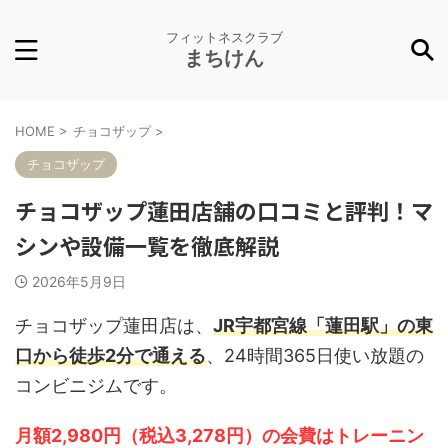
フィットネスクラブ
まちけん
HOME
>
チョコザップ
>
チョコザップ
チョコザップ蓮田店舗の口コミと評判！マ
シンや設備一覧を徹底解説
2026年5月9日
チョコザップ蓮田店は、
JR宇都宮線「蓮田駅」の東
口から徒歩2分で通える
、24時間365日使い放題の
コンビニジムです。
月額2,980円（税込3,278円）の会費はトレーニン