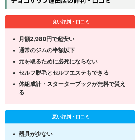
チョコザップ蓮田店の評判・口コミ
良い評判・口コミ
月額2,980円で超安い
通常のジムの半額以下
元を取るために必死にならない
セルフ脱毛とセルフエステもできる
体組成計・スターターブックが無料で貰え
る
悪い評判・口コミ
器具が少ない