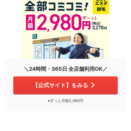
＼24時間・365日 全店舗利用OK／
【公式サイト】をみる
※ずっと月額2,980円