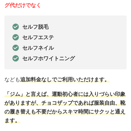
グ代だけでなく
セルフ脱毛
セルフエステ
セルフネイル
セルフホワイトニング
なども
追加料金なしでご利用いただけます。
「ジム」と言えば、運動初心者には入りづらい印象
がありますが、チョコザップであれば服装自由、靴
の履き替えも不要だからスキマ時間にサクッと通え
ます。