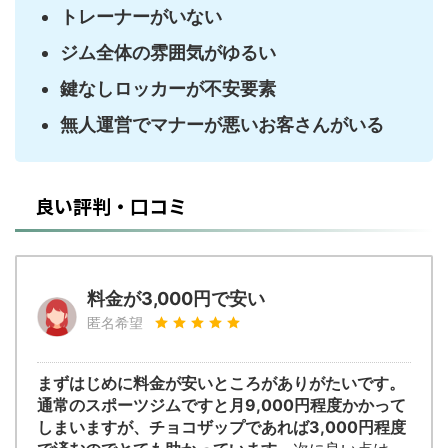
トレーナーがいない
ジム全体の雰囲気がゆるい
鍵なしロッカーが不安要素
無人運営でマナーが悪いお客さんがいる
良い評判・口コミ
料金が3,000円で安い
匿名希望
まずはじめに料金が安いところがありがたいです。
通常のスポーツジムですと月9,000円程度かかって
しまいますが、チョコザップであれば3,000円程度