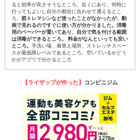
ると効率が良さそうなところ。近くにあり、何時に
行ってもよいし自分の都合に合わせて通えるとこ
ろ。
筋トレマシンなど使ったことがなかったが、動
画で見れるのですぐに使い方が分かりました。消毒
用のペーパーが置いてあり、自分で気を付ける範囲
は消毒ができるところ。 料金がなんといっても安い
ところ。
手洗い場、着替え場所、ストレッチスペー
スが最低限レベルであるところ。空いているかどう
かがアプリで分かるところ
【ライザップが作った】
コンビニジム