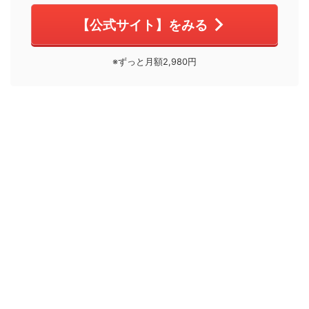
【公式サイト】をみる
※ずっと月額2,980円