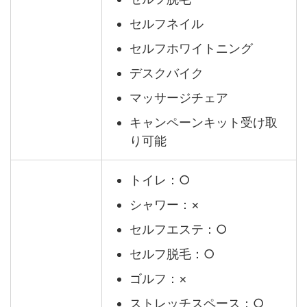
セルフネイル
セルフホワイトニング
デスクバイク
マッサージチェア
キャンペーンキット受け取
り可能
トイレ：○
シャワー：×
セルフエステ：○
セルフ脱毛：○
ゴルフ：×
ストレッチスペース：○