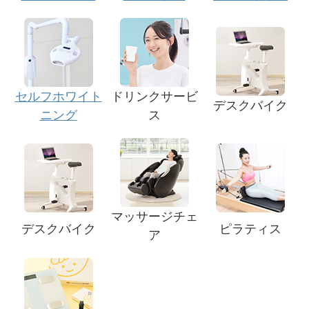
セルフホワイト
ドリンクサービ
デスクバイク
ニング
ス
マッサージチェ
デスクバイク
ピラティス
ア