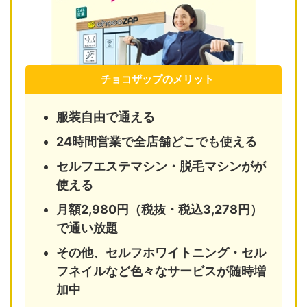
チョコザップのメリット
服装自由で通える
24時間営業で全店舗どこでも使える
セルフエステマシン・脱毛マシンがが
使える
月額2,980円（税抜・税込3,278円）
で通い放題
その他、セルフホワイトニング・セル
フネイルなど色々なサービスが随時増
加中