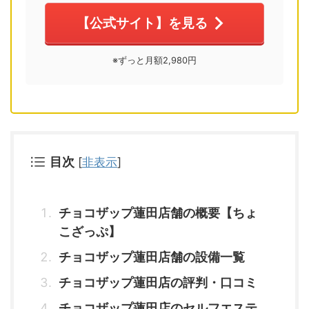
【公式サイト】を見る
※ずっと月額2,980円
目次
[
非表示
]
チョコザップ蓮田店舗の概要【ちょ
こざっぷ】
チョコザップ蓮田店舗の設備一覧
チョコザップ蓮田店の評判・口コミ
チョコザップ蓮田店のセルフエステ