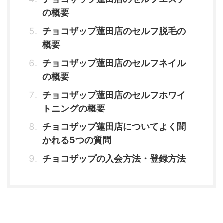
の概要
チョコザップ蓮田店のセルフ脱毛の
概要
チョコザップ蓮田店のセルフネイル
の概要
チョコザップ蓮田店のセルフホワイ
トニングの概要
チョコザップ蓮田店についてよく聞
かれる5つの質問
チョコザップの入会方法・登録方法