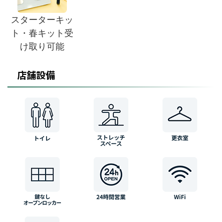
スターターキッ
ト・春キット受
け取り可能
店舗設備