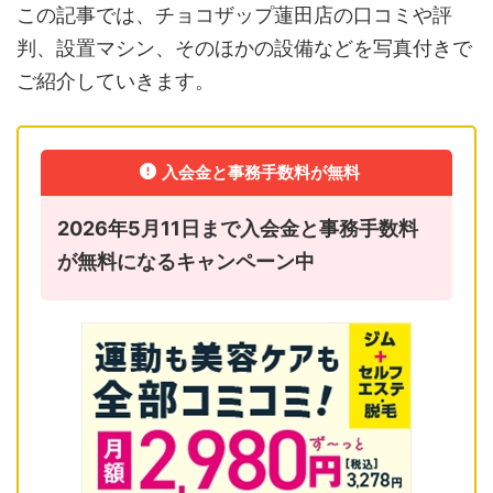
この記事では、チョコザップ蓮田店の口コミや評
判、設置マシン、そのほかの設備などを写真付きで
ご紹介していきます。
入会金と事務手数料が無料
2026年5月11日まで入会金と事務手数料
が無料になるキャンペーン中