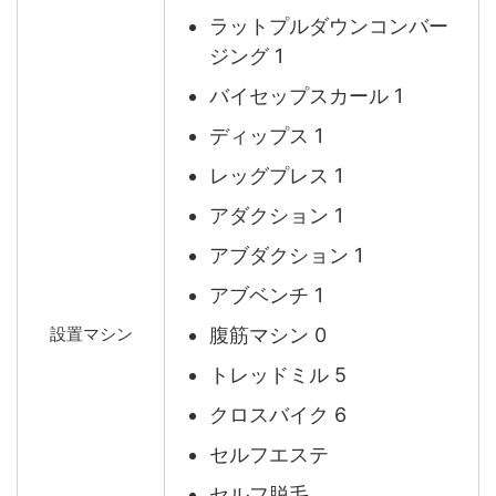
ラットプルダウンコンバー
ジング 1
バイセップスカール 1
ディップス 1
レッグプレス 1
アダクション 1
アブダクション 1
アブベンチ 1
腹筋マシン 0
設置マシン
トレッドミル 5
クロスバイク 6
セルフエステ
セルフ脱毛