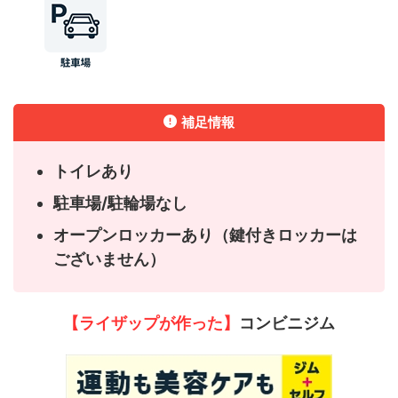
補足情報
トイレあり
駐車場/駐輪場なし
オープンロッカーあり（鍵付きロッカーは
ございません）
【ライザップが作った】
コンビニジム