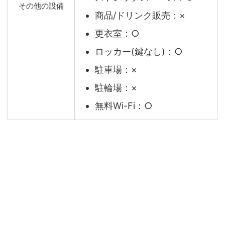
その他の設備
商品/ドリンク販売：×
更衣室：○
ロッカー(鍵なし)：○
駐車場：×
駐輪場：×
無料Wi-Fi：○