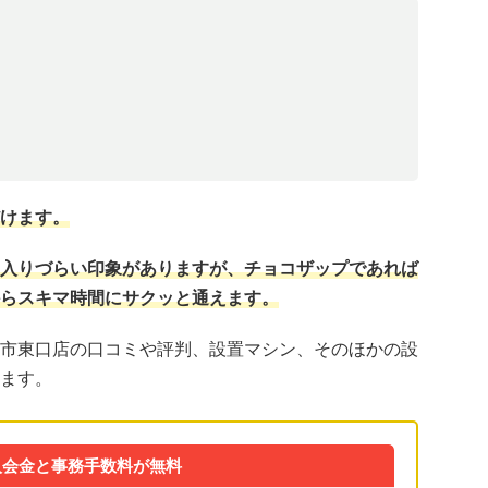
けます。
入りづらい印象がありますが、チョコザップであれば
らスキマ時間にサクッと通えます。
市東口店の口コミや評判、設置マシン、そのほかの設
ます。
入会金と事務手数料が無料