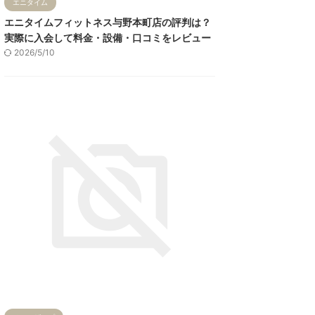
エニタイム
エニタイムフィットネス与野本町店の評判は？
実際に入会して料金・設備・口コミをレビュー
2026/5/10