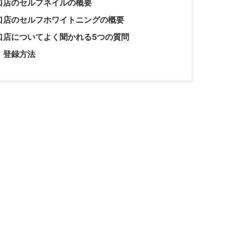
口店のセルフネイルの概要
口店のセルフホワイトニングの概要
口店についてよく聞かれる5つの質問
・登録方法