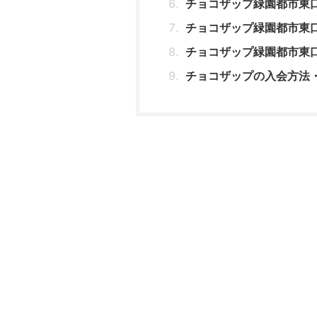
チョコザップ緑園都市東
チョコザップ緑園都市東
チョコザップ緑園都市東
チョコザップの入会方法