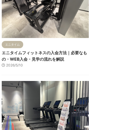
エニタイム
エニタイムフィットネスの入会方法｜必要なも
の・WEB入会・見学の流れを解説
2026/5/10