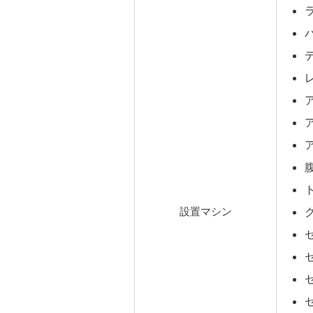
設置マシン