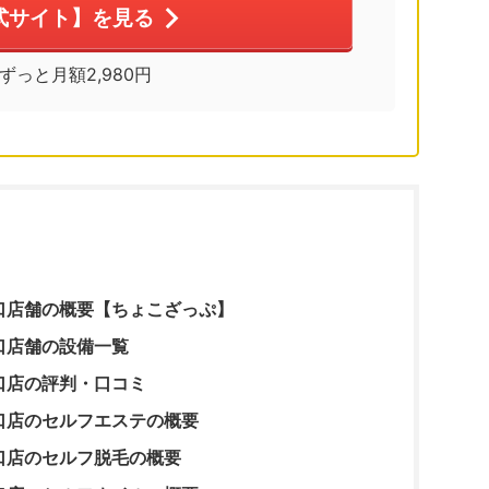
式サイト】を見る
※ずっと月額2,980円
口店舗の概要【ちょこざっぷ】
口店舗の設備一覧
口店の評判・口コミ
口店のセルフエステの概要
口店のセルフ脱毛の概要