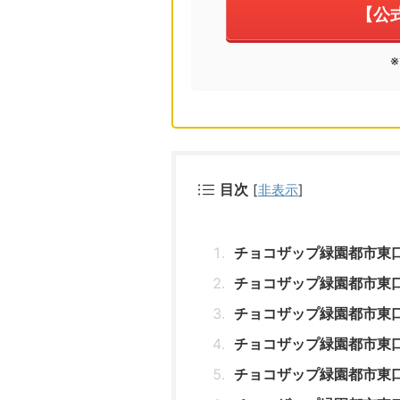
【公
目次
[
非表示
]
チョコザップ緑園都市東
チョコザップ緑園都市東
チョコザップ緑園都市東
チョコザップ緑園都市東
チョコザップ緑園都市東