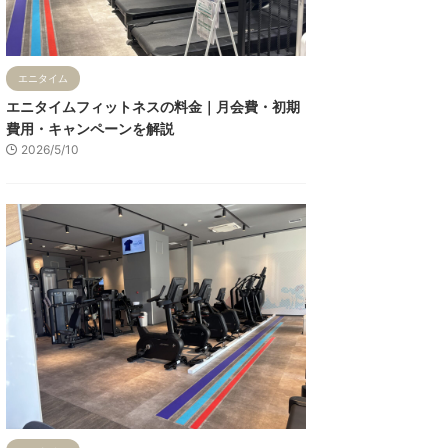
エニタイム
エニタイムフィットネスの料金｜月会費・初期
費用・キャンペーンを解説
2026/5/10