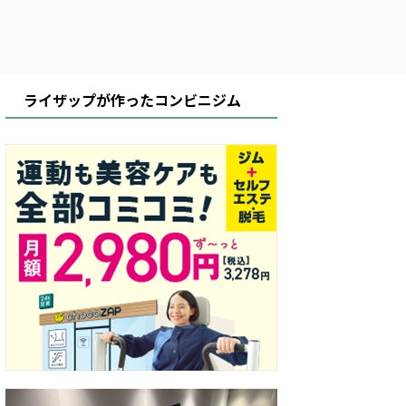
ライザップが作ったコンビニジム