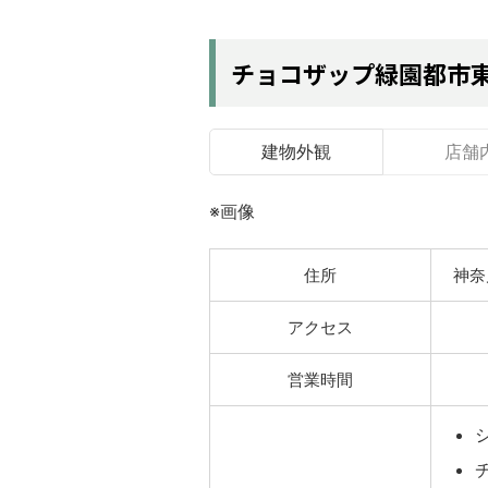
チョコザップ緑園都市
建物外観
店舗
※画像
住所
神奈
アクセス
営業時間