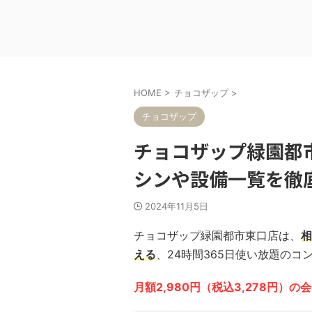
HOME
>
チョコザップ
>
チョコザップ
チョコザップ緑園都
シンや設備一覧を徹
2024年11月5日
チョコザップ緑園都市東口店は、
相
える
、24時間365日使い放題のコ
月額2,980円（税込3,278円）