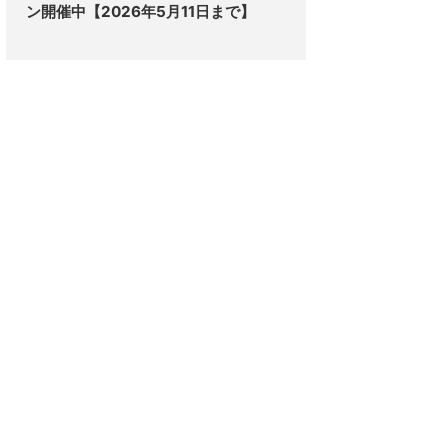
ン開催中【2026年5月11日まで】