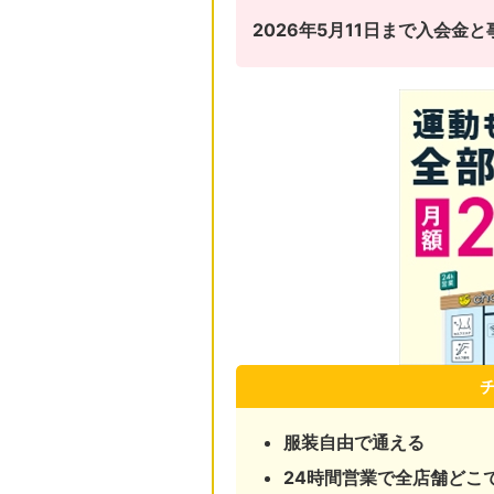
2026年5月11日まで入会
服装自由で通える
24時間営業で全店舗どこ