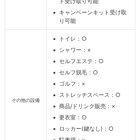
ト受け取り可能
キャンペーンキット受け取
り可能
トイレ：○
シャワー：×
セルフエステ：○
セルフ脱毛：○
ゴルフ：×
ストレッチスペース：○
その他の設備
商品/ドリンク販売：×
更衣室：○
ロッカー(鍵なし)：○
駐車場：×