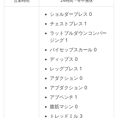
営業時間
24時間・年中無休
ショルダープレス 0
チェストプレス 1
ラットプルダウンコンバー
ジング 1
バイセップスカール 0
ディップス 0
レッグプレス 1
アダクション 0
アブダクション 0
アブベンチ 1
腹筋マシン 0
トレッドミル 3