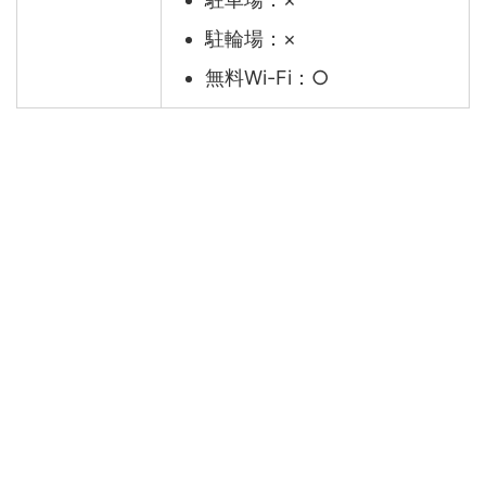
駐輪場：×
無料Wi-Fi：○