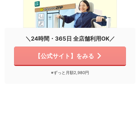
＼24時間・365日 全店舗利用OK／
【公式サイト】をみる
※ずっと月額2,980円