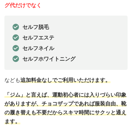
グ代だけでなく
セルフ脱毛
セルフエステ
セルフネイル
セルフホワイトニング
なども
追加料金なしでご利用いただけます。
「ジム」と言えば、運動初心者には入りづらい印象
がありますが、チョコザップであれば服装自由、靴
の履き替えも不要だからスキマ時間にサクッと通え
ます。