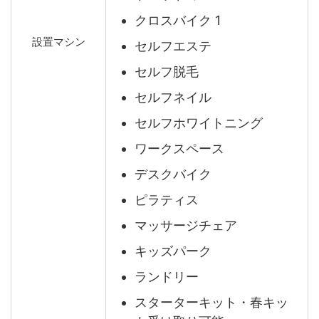
クロスバイク 1
設置マシン
セルフエステ
セルフ脱毛
セルフネイル
セルフホワイトニング
ワークスペース
デスクバイク
ピラティス
マッサージチェア
キッズパーク
ランドリー
スターターキット・春キッ