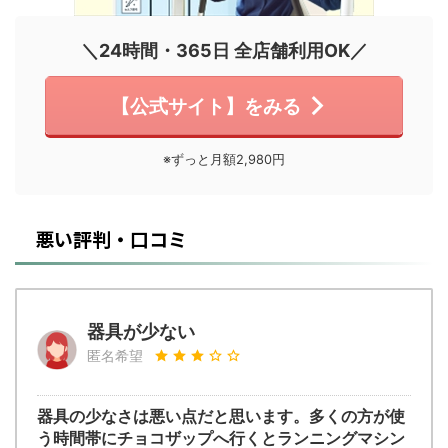
＼24時間・365日 全店舗利用OK／
【公式サイト】をみる
※ずっと月額2,980円
悪い評判・口コミ
器具が少ない
匿名希望
器具の少なさは悪い点だと思います。多くの方が使
う時間帯にチョコザップへ行くとランニングマシン