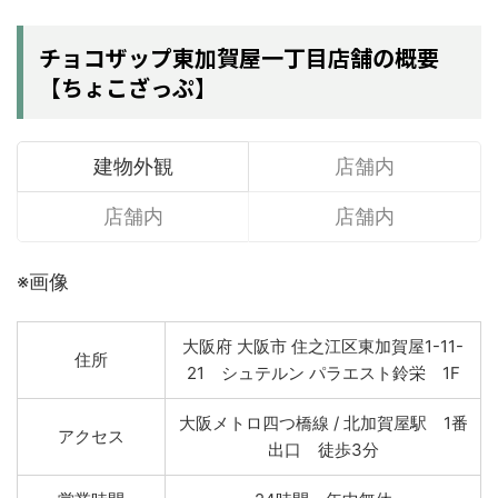
チョコザップ東加賀屋一丁目店舗の概要
【ちょこざっぷ】
建物外観
店舗内
店舗内
店舗内
※画像
大阪府 大阪市 住之江区東加賀屋1-11-
住所
21 シュテルン パラエスト鈴栄 1F
大阪メトロ四つ橋線 / 北加賀屋駅 1番
アクセス
出口 徒歩3分