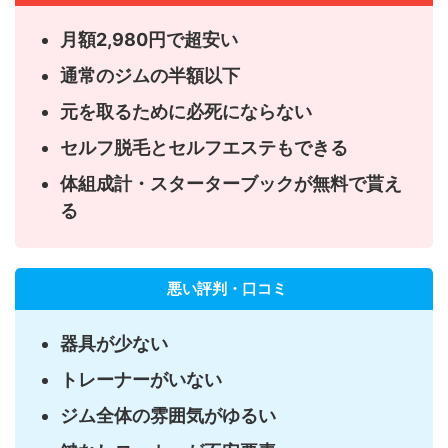
月額2,980円で超安い
通常のジムの半額以下
元を取るために必死にならない
セルフ脱毛とセルフエステもできる
体組成計・スターターブックが無料で貰え
る
悪い評判・口コミ
器具が少ない
トレーナーがいない
ジム全体の雰囲気がゆるい