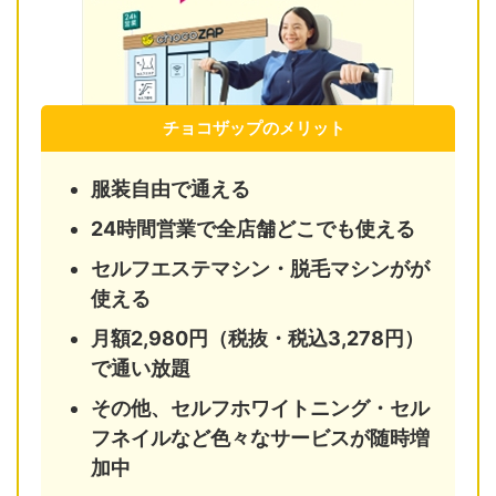
チョコザップのメリット
服装自由で通える
24時間営業で全店舗どこでも使える
セルフエステマシン・脱毛マシンがが
使える
月額2,980円（税抜・税込3,278円）
で通い放題
その他、セルフホワイトニング・セル
フネイルなど色々なサービスが随時増
加中