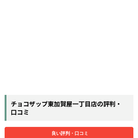
チョコザップ東加賀屋一丁目店の評判・
口コミ
良い評判・口コミ