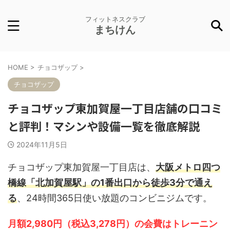
フィットネスクラブ
まちけん
HOME
>
チョコザップ
>
チョコザップ
チョコザップ東加賀屋一丁目店舗の口コミ
と評判！マシンや設備一覧を徹底解説
2024年11月5日
チョコザップ東加賀屋一丁目店は、
大阪メトロ四つ
橋線「北加賀屋駅」の1番出口から徒歩3分で通え
る
、24時間365日使い放題のコンビニジムです。
月額2,980円（税込3,278円）の会費はトレーニン