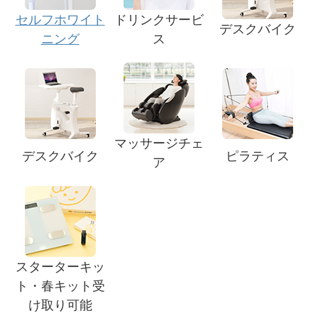
セルフホワイト
ドリンクサービ
デスクバイク
ニング
ス
マッサージチェ
デスクバイク
ピラティス
ア
スターターキッ
ト・春キット受
け取り可能