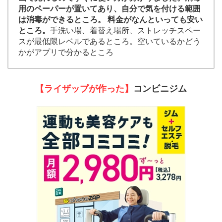
用のペーパーが置いてあり、自分で気を付ける範囲
は消毒ができるところ。 料金がなんといっても安い
ところ。
手洗い場、着替え場所、ストレッチスペー
スが最低限レベルであるところ。空いているかどう
かがアプリで分かるところ
【ライザップが作った】
コンビニジム