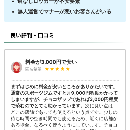
鍵なしロッカーが不安要素
無人運営でマナーが悪いお客さんがいる
良い評判・口コミ
料金が3,000円で安い
匿名希望
まずはじめに料金が安いところがありがたいです。
通常のスポーツジムですと月9,000円程度かかって
しまいますが、チョコザップであれば3,000円程度
で済むのでとても助かっています。
次に良い点は、
どこの店舗であっても使えるという点です。少しの
待ち時間や空き時間でも使えるため、近くに店舗が
ある場合、なるべく使うようにしています。チョコ