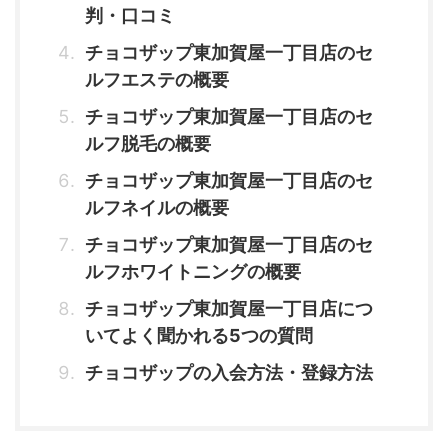
判・口コミ
チョコザップ東加賀屋一丁目店のセ
ルフエステの概要
チョコザップ東加賀屋一丁目店のセ
ルフ脱毛の概要
チョコザップ東加賀屋一丁目店のセ
ルフネイルの概要
チョコザップ東加賀屋一丁目店のセ
ルフホワイトニングの概要
チョコザップ東加賀屋一丁目店につ
いてよく聞かれる5つの質問
チョコザップの入会方法・登録方法