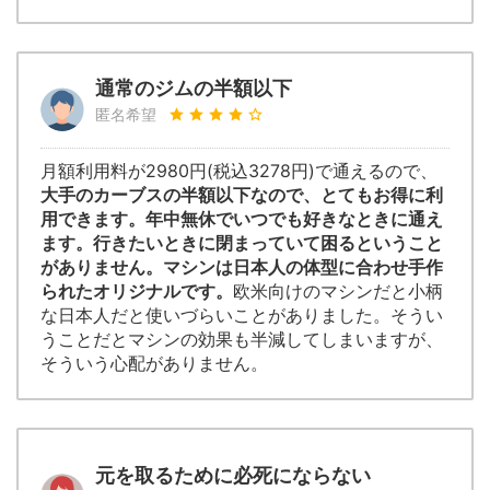
通常のジムの半額以下
匿名希望
月額利用料が2980円(税込3278円)で通えるので、
大手のカーブスの半額以下なので、とてもお得に利
用できます。年中無休でいつでも好きなときに通え
ます。行きたいときに閉まっていて困るということ
がありません。マシンは日本人の体型に合わせ手作
られたオリジナルです。
欧米向けのマシンだと小柄
な日本人だと使いづらいことがありました。そうい
うことだとマシンの効果も半減してしまいますが、
そういう心配がありません。
元を取るために必死にならない