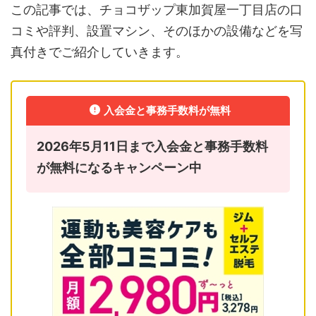
この記事では、チョコザップ東加賀屋一丁目店の口
コミや評判、設置マシン、そのほかの設備などを写
真付きでご紹介していきます。
入会金と事務手数料が無料
2026年5月11日まで入会金と事務手数料
が無料になるキャンペーン中