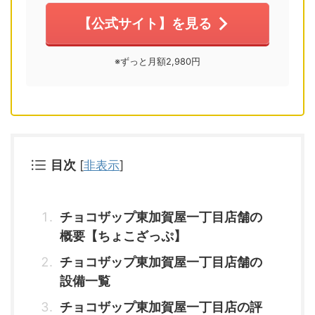
【公式サイト】を見る
※ずっと月額2,980円
目次
[
非表示
]
チョコザップ東加賀屋一丁目店舗の
概要【ちょこざっぷ】
チョコザップ東加賀屋一丁目店舗の
設備一覧
チョコザップ東加賀屋一丁目店の評