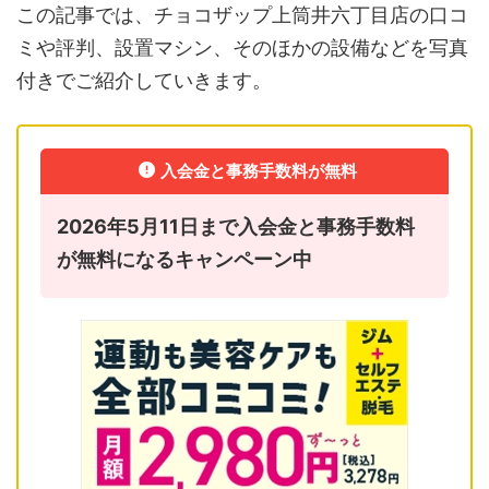
この記事では、チョコザップ上筒井六丁目店の口コ
ミや評判、設置マシン、そのほかの設備などを写真
付きでご紹介していきます。
入会金と事務手数料が無料
2026年5月11日まで入会金と事務手数料
が無料になるキャンペーン中