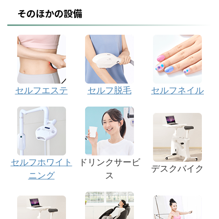
そのほかの設備
セルフエステ
セルフ脱毛
セルフネイル
セルフホワイト
ドリンクサービ
デスクバイク
ニング
ス