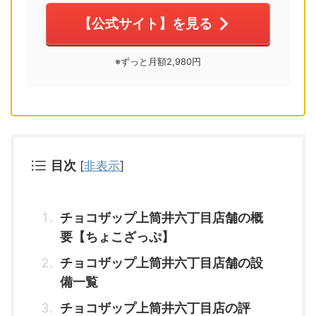
【公式サイト】を見る
※ずっと月額2,980円
目次
[
非表示
]
チョコザップ上筒井六丁目店舗の概
要【ちょこざっぷ】
チョコザップ上筒井六丁目店舗の設
備一覧
チョコザップ上筒井六丁目店の評