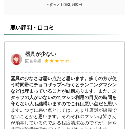
※ずっと月額2,980円
悪い評判・口コミ
器具が少ない
匿名希望
器具の少なさは悪い点だと思います。多くの方が使
う時間帯にチョコザップへ行くとランニングマシン
などは埋まっていることが結構あります。また、ス
タッフの人がいないのでマシン利用の目安の時間を
守らない人も結構いますのでこれは悪い点だと思い
ます。
つぎに悪い点としては、あまり店舗が綺麗で
ないことかと思います。それぞれのマシンは皆さん
が消毒しているのである程度清潔なのですが、床や