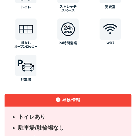
補足情報
トイレあり
駐車場/駐輪場なし