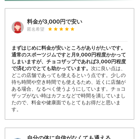
料金が3,000円で安い
匿名希望
まずはじめに料金が安いところがありがたいです。
通常のスポーツジムですと月9,000円程度かかって
しまいますが、チョコザップであれば3,000円程度
で済むのでとても助かっています。
次に良い点は、
どこの店舗であっても使えるという点です。少しの
待ち時間や空き時間でも使えるため、近くに店舗が
ある場合、なるべく使うようにしています。チョコ
ザップがない時はカフェなどで時間を潰していまし
たので、料金や健康面でもとてもお得だと思いま
す。
自分の体に自信がなくても通える