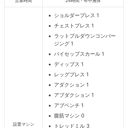
営業時間
24時間・年中無休
ショルダープレス 1
チェストプレス 1
ラットプルダウンコンバー
ジング 1
バイセップスカール 1
ディップス 1
レッグプレス 1
アダクション 1
アブダクション 1
アブベンチ 1
腹筋マシン 0
設置マシン
トレッドミル 3