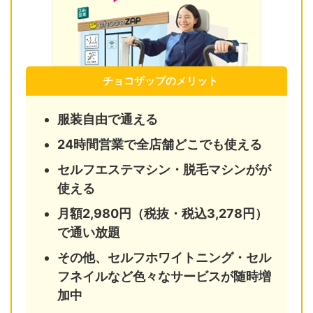
チョコザップのメリット
服装自由で通える
24時間営業で全店舗どこでも使える
セルフエステマシン・脱毛マシンがが
使える
月額2,980円（税抜・税込3,278円）
で通い放題
その他、セルフホワイトニング・セル
フネイルなど色々なサービスが随時増
加中