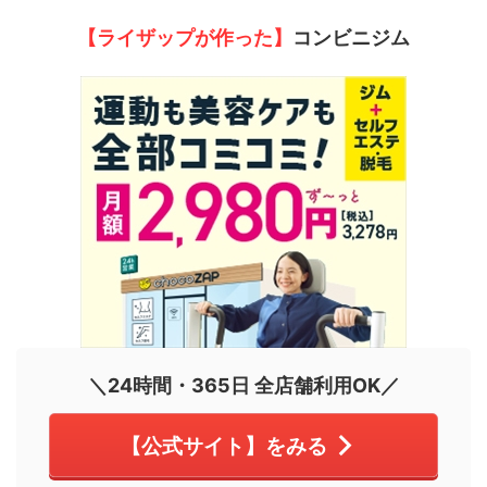
【ライザップが作った】
コンビニジム
＼24時間・365日 全店舗利用OK／
【公式サイト】をみる