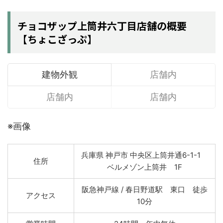
チョコザップ上筒井六丁目店舗の概要
【ちょこざっぷ】
建物外観
店舗内
店舗内
店舗内
※画像
兵庫県 神戸市 中央区上筒井通6-1-1
住所
ベルメゾン上筒井 1F
阪急神戸線 / 春日野道駅 東口 徒歩
アクセス
10分