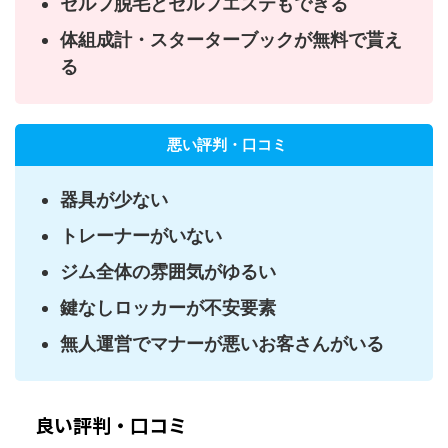
セルフ脱毛とセルフエステもできる
体組成計・スターターブックが無料で貰え
る
悪い評判・口コミ
器具が少ない
トレーナーがいない
ジム全体の雰囲気がゆるい
鍵なしロッカーが不安要素
無人運営でマナーが悪いお客さんがいる
良い評判・口コミ