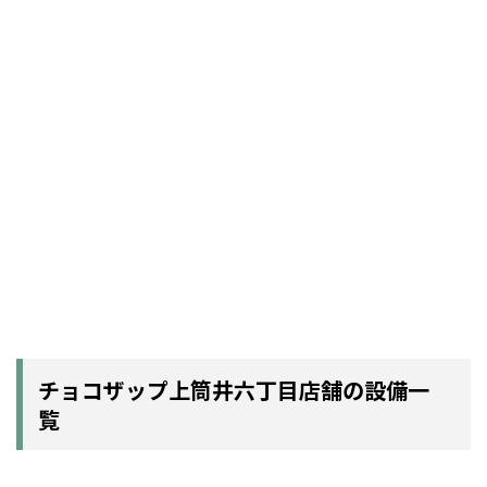
チョコザップ上筒井六丁目店舗の設備一
覧