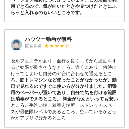
用できるので、気が向いたときや見つけたときにふ
らっと入れるのもいいところです。
ハウツー動画が無料
匿名希望
セルフエステがあり、血行を良くしてから運動をす
ると効率が良さそうなところ。近くにあり、何時に
行ってもよいし自分の都合に合わせて通えるとこ
ろ。
筋トレマシンなど使ったことがなかったが、動
画で見れるのですぐに使い方が分かりました。消毒
用のペーパーが置いてあり、自分で気を付ける範囲
は消毒ができるところ。 料金がなんといっても安い
ところ。
手洗い場、着替え場所、ストレッチスペー
スが最低限レベルであるところ。空いているかどう
かがアプリで分かるところ