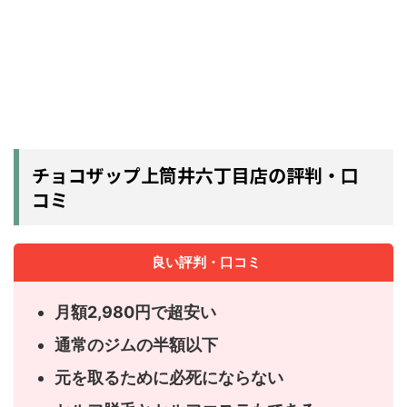
チョコザップ上筒井六丁目店の評判・口
コミ
良い評判・口コミ
月額2,980円で超安い
通常のジムの半額以下
元を取るために必死にならない