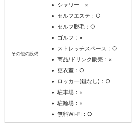
シャワー：×
セルフエステ：○
セルフ脱毛：○
ゴルフ：×
ストレッチスペース：○
その他の設備
商品/ドリンク販売：×
更衣室：○
ロッカー(鍵なし)：○
駐車場：×
駐輪場：×
無料Wi-Fi：○