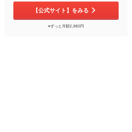
【公式サイト】をみる
※ずっと月額2,980円