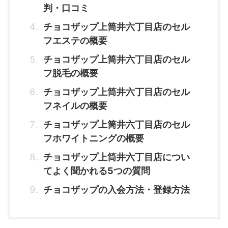
判・口コミ
チョコザップ上筒井六丁目店のセル
フエステの概要
チョコザップ上筒井六丁目店のセル
フ脱毛の概要
チョコザップ上筒井六丁目店のセル
フネイルの概要
チョコザップ上筒井六丁目店のセル
フホワイトニングの概要
チョコザップ上筒井六丁目店につい
てよく聞かれる5つの質問
チョコザップの入会方法・登録方法