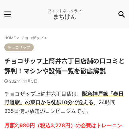
フィットネスクラブ
まちけん
HOME
>
チョコザップ
>
チョコザップ
チョコザップ上筒井六丁目店舗の口コミと
評判！マシンや設備一覧を徹底解説
2024年11月5日
チョコザップ上筒井六丁目店は、
阪急神戸線「春日
野道駅」の東口から徒歩10分で通える
、24時間
365日使い放題のコンビニジムです。
月額2,980円（税込3,278円）の会費はトレーニン