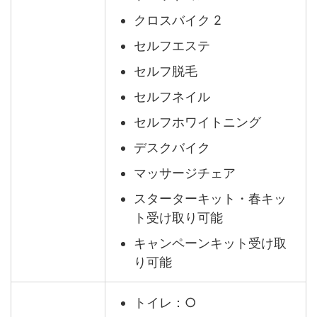
クロスバイク 2
セルフエステ
セルフ脱毛
セルフネイル
セルフホワイトニング
デスクバイク
マッサージチェア
スターターキット・春キッ
ト受け取り可能
キャンペーンキット受け取
り可能
トイレ：○