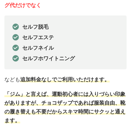
グ代だけでなく
セルフ脱毛
セルフエステ
セルフネイル
セルフホワイトニング
なども
追加料金なしでご利用いただけます。
「ジム」と言えば、運動初心者には入りづらい印象
がありますが、チョコザップであれば服装自由、靴
の履き替えも不要だからスキマ時間にサクッと通え
ます。