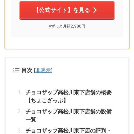
【公式サイト】を見る
※ずっと月額2,980円
目次
[
非表示
]
チョコザップ高松川東下店舗の概要
【ちょこざっぷ】
チョコザップ高松川東下店舗の設備
一覧
チョコザップ高松川東下店の評判・