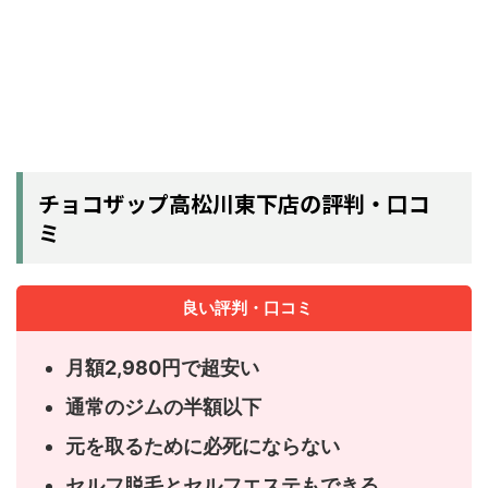
チョコザップ高松川東下店の評判・口コ
ミ
良い評判・口コミ
月額2,980円で超安い
通常のジムの半額以下
元を取るために必死にならない
セルフ脱毛とセルフエステもできる