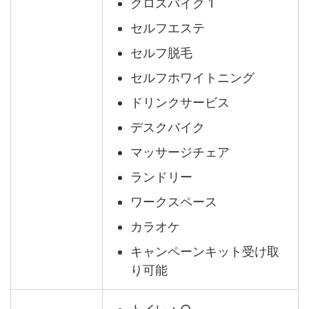
クロスバイク 1
セルフエステ
セルフ脱毛
セルフホワイトニング
ドリンクサービス
デスクバイク
マッサージチェア
ランドリー
ワークスペース
カラオケ
キャンペーンキット受け取
り可能