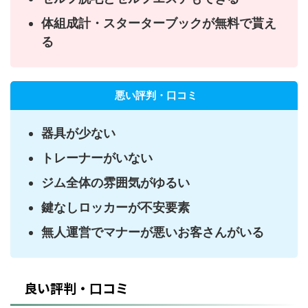
体組成計・スターターブックが無料で貰え
る
悪い評判・口コミ
器具が少ない
トレーナーがいない
ジム全体の雰囲気がゆるい
鍵なしロッカーが不安要素
無人運営でマナーが悪いお客さんがいる
良い評判・口コミ