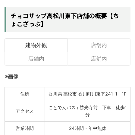
チョコザップ高松川東下店舗の概要【ち
ょこざっぷ】
建物外観
店舗内
店舗内
店舗内
※画像
住所
香川県 高松市 香川町川東下241-1 1F
ことでんバス / 勝光寺前 下車 徒歩1
アクセス
分
営業時間
24時間・年中無休