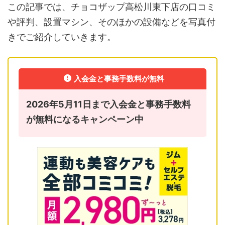
この記事では、チョコザップ高松川東下店の口コミ
や評判、設置マシン、そのほかの設備などを写真付
きでご紹介していきます。
入会金と事務手数料が無料
2026年5月11日まで入会金と事務手数料
が無料になるキャンペーン中