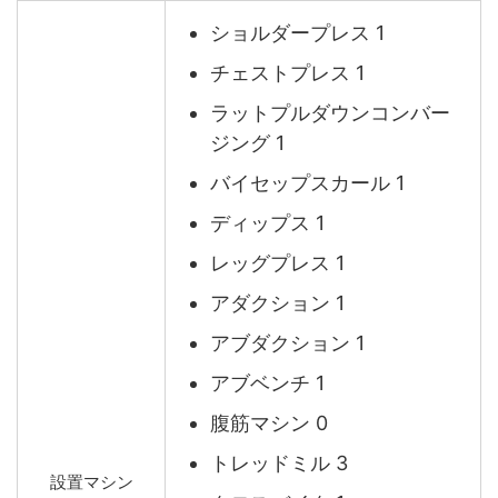
ショルダープレス 1
チェストプレス 1
ラットプルダウンコンバー
ジング 1
バイセップスカール 1
ディップス 1
レッグプレス 1
アダクション 1
アブダクション 1
アブベンチ 1
腹筋マシン 0
トレッドミル 3
設置マシン