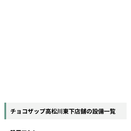
チョコザップ高松川東下店舗の設備一覧