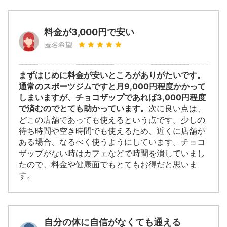
料金が3,000円で安い
匿名希望
まずはじめに料金が安いところがありがたいです。
通常のスポーツジムですと月9,000円程度かかって
しまいますが、チョコザップであれば3,000円程度
で済むのでとても助かっています。
次に良い点は、
どこの店舗であっても使えるという点です。少しの
待ち時間や空き時間でも使えるため、近くに店舗が
ある場合、なるべく使うようにしています。チョコ
ザップがない時はカフェなどで時間を潰していまし
たので、料金や健康面でもとてもお得だと思いま
す。
自分の体に自信がなくても通える