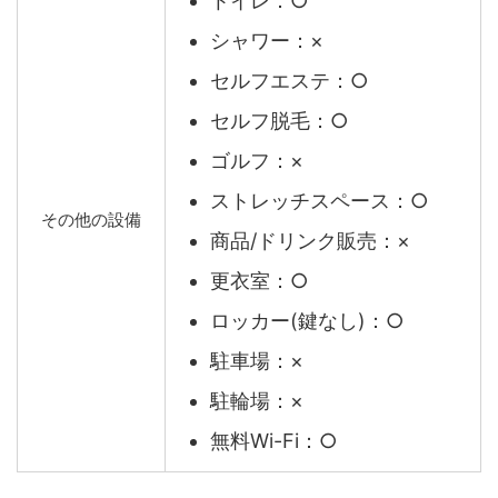
トイレ：○
シャワー：×
セルフエステ：○
セルフ脱毛：○
ゴルフ：×
ストレッチスペース：○
その他の設備
商品/ドリンク販売：×
更衣室：○
ロッカー(鍵なし)：○
駐車場：×
駐輪場：×
無料Wi-Fi：○