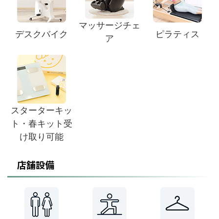
マッサージチェ
デスクバイク
ピラティス
ア
スターターキッ
ト・春キット受
け取り可能
店舗設備