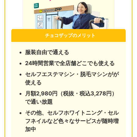
チョコザップのメリット
服装自由で通える
24時間営業で全店舗どこでも使える
セルフエステマシン・脱毛マシンがが
使える
月額2,980円（税抜・税込3,278円）
で通い放題
その他、セルフホワイトニング・セル
フネイルなど色々なサービスが随時増
加中