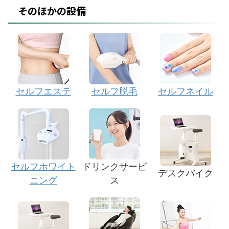
そのほかの設備
セルフエステ
セルフ脱毛
セルフネイル
セルフホワイト
ドリンクサービ
デスクバイク
ニング
ス