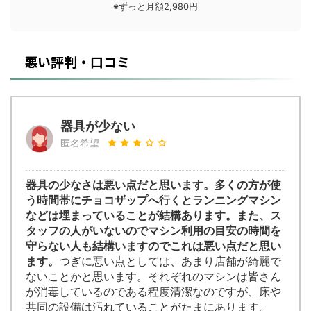
※ずっと月額2,980円
悪い評判・口コミ
器具が少ない
匿名希望
器具の少なさは悪い点だと思います。多くの方が使
う時間帯にチョコザップへ行くとランニングマシン
などは埋まっていることが結構あります。また、ス
タッフの人がいないのでマシン利用の目安の時間を
守らない人も結構いますのでこれは悪い点だと思い
ます。
つぎに悪い点としては、あまり店舗が綺麗で
ないことかと思います。それぞれのマシンは皆さん
が消毒しているのである程度清潔なのですが、床や
共同の設備は汚れていることがたまにあります。