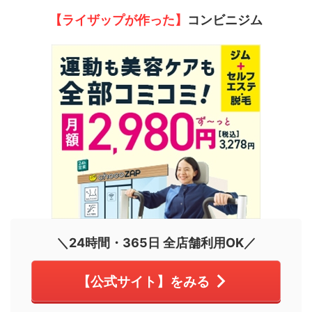
【ライザップが作った】
コンビニジム
＼24時間・365日 全店舗利用OK／
【公式サイト】をみる