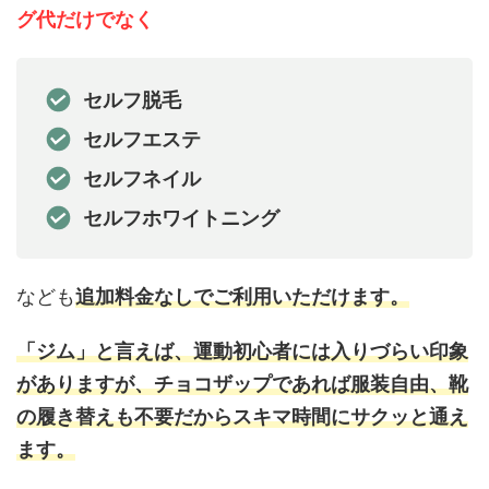
グ代だけでなく
セルフ脱毛
セルフエステ
セルフネイル
セルフホワイトニング
なども
追加料金なしでご利用いただけます。
「ジム」と言えば、運動初心者には入りづらい印象
がありますが、チョコザップであれば服装自由、靴
の履き替えも不要だからスキマ時間にサクッと通え
ます。