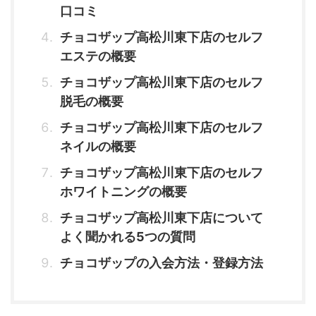
口コミ
チョコザップ高松川東下店のセルフ
エステの概要
チョコザップ高松川東下店のセルフ
脱毛の概要
チョコザップ高松川東下店のセルフ
ネイルの概要
チョコザップ高松川東下店のセルフ
ホワイトニングの概要
チョコザップ高松川東下店について
よく聞かれる5つの質問
チョコザップの入会方法・登録方法