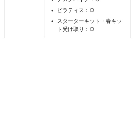
ピラティス：○
スターターキット・春キッ
ト受け取り：○