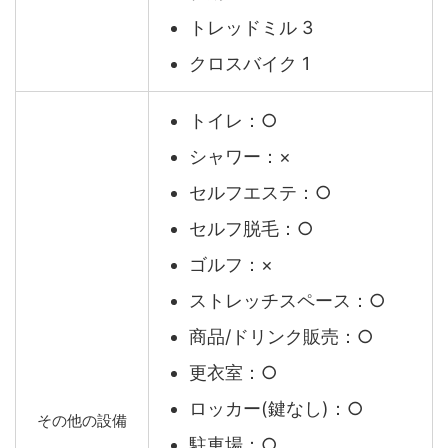
トレッドミル 3
クロスバイク 1
トイレ：○
シャワー：×
セルフエステ：○
セルフ脱毛：○
ゴルフ：×
ストレッチスペース：○
商品/ドリンク販売：○
更衣室：○
ロッカー(鍵なし)：○
その他の設備
駐車場：○