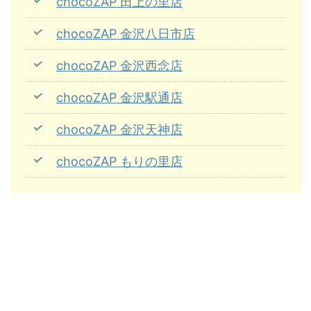
chocoZAP 田上の里店
chocoZAP 金沢八日市店
chocoZAP 金沢西念店
chocoZAP 金沢駅通店
chocoZAP 金沢天神店
chocoZAP もりの里店