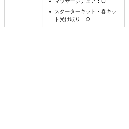
マッサージチェア：○
スターターキット・春キッ
ト受け取り：○