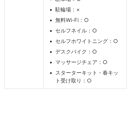
駐輪場：×
無料Wi-Fi：○
セルフネイル：○
セルフホワイトニング：○
デスクバイク：○
マッサージチェア：○
スターターキット・春キッ
ト受け取り：○