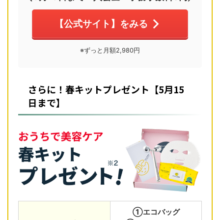
【公式サイト】をみる
※ずっと月額2,980円
さらに！春キットプレゼント【5月15
日まで】
①エコバッグ