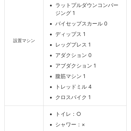
ラットプルダウンコンバー
ジング 1
バイセップスカール 0
ディップス 1
設置マシン
レッグプレス 1
アダクション 0
アブダクション 1
腹筋マシン 1
トレッドミル 4
クロスバイク 1
トイレ：○
シャワー：×