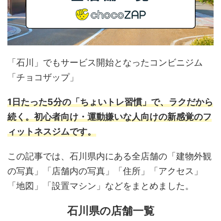
「石川」でもサービス開始となったコンビニジム
「チョコザップ」
1日たった5分の「ちょいトレ習慣」で、ラクだから
続く。初心者向け・運動嫌いな人向けの新感覚のフ
ィットネスジムです。
この記事では、石川県内にある全店舗の「建物外観
の写真」「店舗内の写真」「住所」「アクセス」
「地図」「設置マシン」などをまとめました。
石川県の店舗一覧