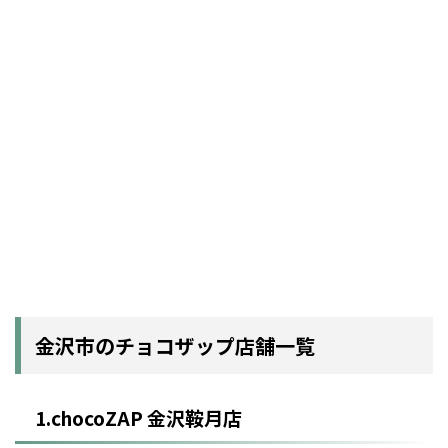
金沢市のチョコザップ店舗一覧
1.chocoZAP 金沢鞍月店