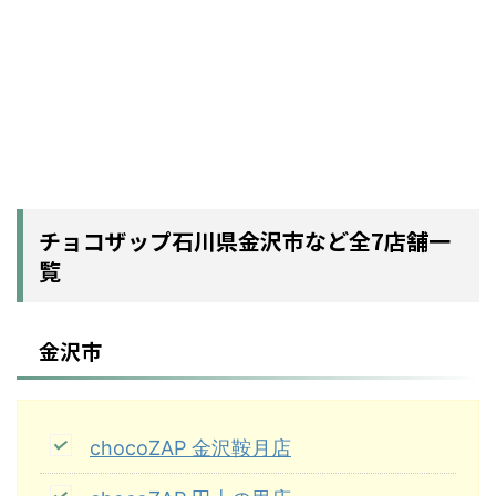
チョコザップ石川県金沢市など全7店舗一
覧
金沢市
chocoZAP 金沢鞍月店