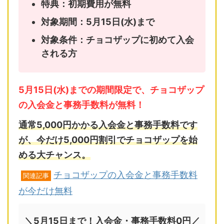
特典：初期費用が無料
対象期間：5月15日(水)まで
対象条件：チョコザップに初めて入会
される方
5月15日(水)までの期間限定で、チョコザップ
の入会金と事務手数料が無料！
通常5,000円かかる入会金と事務手数料です
が、今だけ5,000円割引でチョコザップを始
める大チャンス。
チョコザップの入会金と事務手数料
関連記事
が今だけ無料
＼5月15日まで！入会金・事務手数料0円／