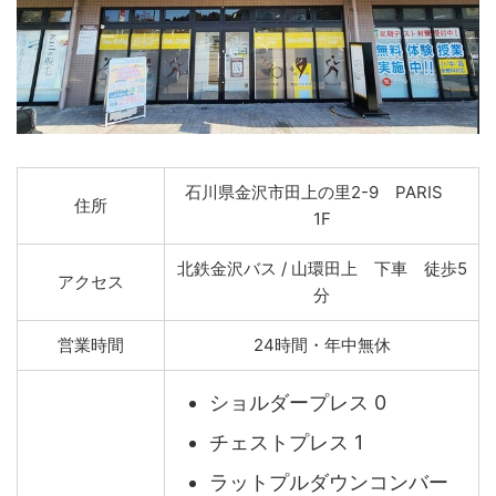
石川県金沢市田上の里2-9 PARIS
住所
1F
北鉄金沢バス / 山環田上 下車 徒歩5
アクセス
分
営業時間
24時間・年中無休
ショルダープレス 0
チェストプレス 1
ラットプルダウンコンバー