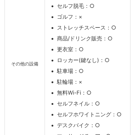
セルフ脱毛：○
ゴルフ：×
ストレッチスペース：○
商品/ドリンク販売：○
更衣室：○
ロッカー(鍵なし)：○
その他の設備
駐車場：○
駐輪場：×
無料Wi-Fi：○
セルフネイル：○
セルフホワイトニング：○
デスクバイク：○