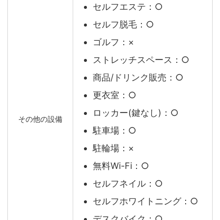
セルフエステ：○
セルフ脱毛：○
ゴルフ：×
ストレッチスペース：○
商品/ドリンク販売：○
更衣室：○
ロッカー(鍵なし)：○
その他の設備
駐車場：○
駐輪場：×
無料Wi-Fi：○
セルフネイル：○
セルフホワイトニング：○
デスクバイク：○