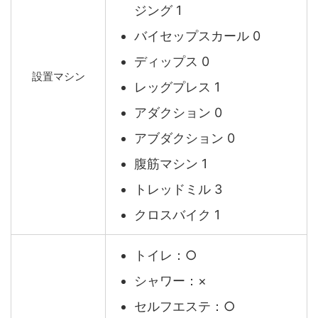
ジング 1
バイセップスカール 0
ディップス 0
設置マシン
レッグプレス 1
アダクション 0
アブダクション 0
腹筋マシン 1
トレッドミル 3
クロスバイク 1
トイレ：○
シャワー：×
セルフエステ：○