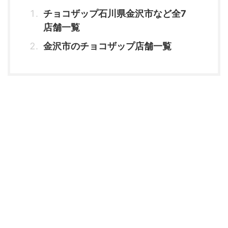
チョコザップ石川県金沢市など全7
店舗一覧
金沢市のチョコザップ店舗一覧