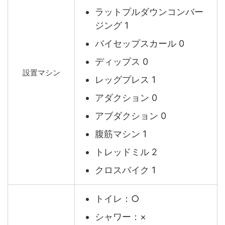
ラットプルダウンコンバー
ジング 1
バイセップスカール 0
ディップス 0
設置マシン
レッグプレス 1
アダクション 0
アブダクション 0
腹筋マシン 1
トレッドミル 2
クロスバイク 1
トイレ：○
シャワー：×