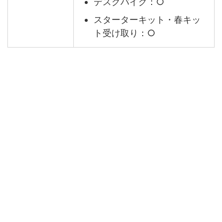
デスクバイク：○
スターターキット・春キッ
ト受け取り：○