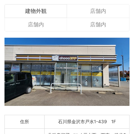
建物外観
店舗内
店舗内
店舗内
住所
石川県金沢市戸水1-439 1F