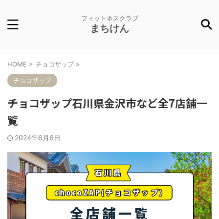
フィットネスクラブ
まちけん
HOME
>
チョコザップ
>
チョコザップ
チョコザップ石川県金沢市など全7店舗一
覧
2024年6月6日