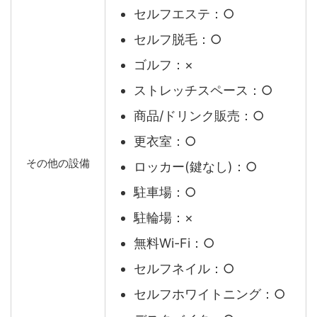
セルフエステ：○
セルフ脱毛：○
ゴルフ：×
ストレッチスペース：○
商品/ドリンク販売：○
更衣室：○
その他の設備
ロッカー(鍵なし)：○
駐車場：○
駐輪場：×
無料Wi-Fi：○
セルフネイル：○
セルフホワイトニング：○