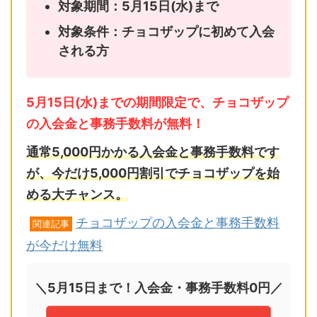
対象期間：5月15日(水)まで
対象条件：チョコザップに初めて入会
される方
5月15日(水)までの期間限定で、チョコザップ
の入会金と事務手数料が無料！
通常5,000円かかる入会金と事務手数料です
が、今だけ5,000円割引でチョコザップを始
める大チャンス。
チョコザップの入会金と事務手数料
関連記事
が今だけ無料
＼5月15日まで！入会金・事務手数料0円／