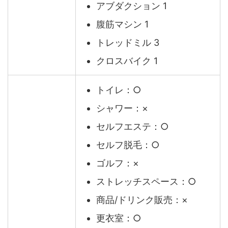
アブダクション 1
腹筋マシン 1
トレッドミル 3
クロスバイク 1
トイレ：○
シャワー：×
セルフエステ：○
セルフ脱毛：○
ゴルフ：×
ストレッチスペース：○
商品/ドリンク販売：×
更衣室：○