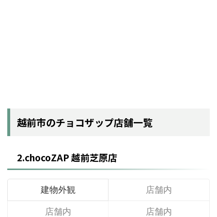
越前市のチョコザップ店舗一覧
2.chocoZAP 越前芝原店
建物外観
店舗内
店舗内
店舗内