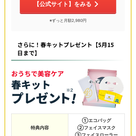
【公式サイト】をみる
※ずっと月額2,980円
さらに！春キットプレゼント【5月15
日まで】
①エコバッグ
特典内容
②フェイスマスク
③フェイスローラー