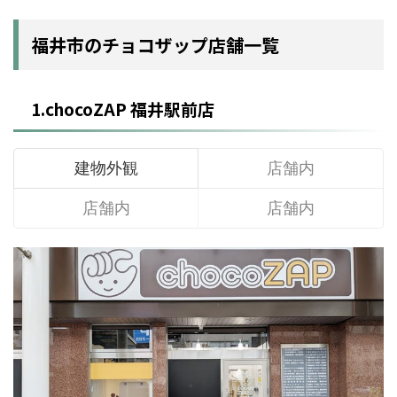
福井市のチョコザップ店舗一覧
1.chocoZAP 福井駅前店
建物外観
店舗内
店舗内
店舗内