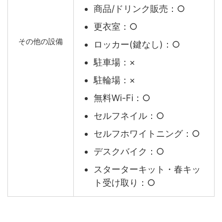
商品/ドリンク販売：○
更衣室：○
その他の設備
ロッカー(鍵なし)：○
駐車場：×
駐輪場：×
無料Wi-Fi：○
セルフネイル：○
セルフホワイトニング：○
デスクバイク：○
スターターキット・春キッ
ト受け取り：○