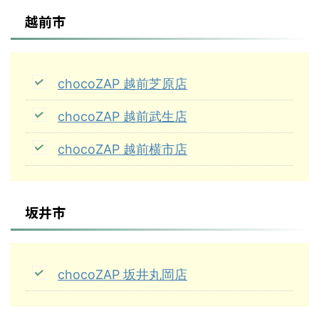
越前市
chocoZAP 越前芝原店
chocoZAP 越前武生店
chocoZAP 越前横市店
坂井市
chocoZAP 坂井丸岡店