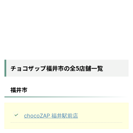
チョコザップ福井市の全5店舗一覧
福井市
chocoZAP 福井駅前店