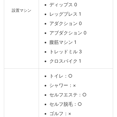
ディップス 0
設置マシン
レッグプレス 1
アダクション 0
アブダクション 0
腹筋マシン 1
トレッドミル 3
クロスバイク 1
トイレ：○
シャワー：×
セルフエステ：○
セルフ脱毛：○
ゴルフ：×