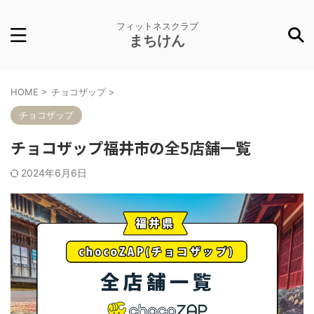
フィットネスクラブ
まちけん
HOME
>
チョコザップ
>
チョコザップ
チョコザップ福井市の全5店舗一覧
2024年6月6日