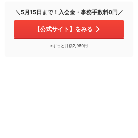
＼5月15日まで！入会金・事務手数料0円／
【公式サイト】をみる
※ずっと月額2,980円