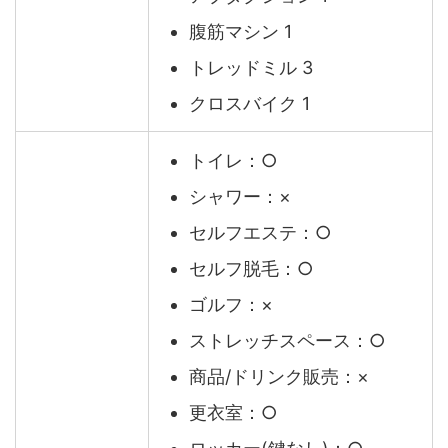
腹筋マシン 1
トレッドミル 3
クロスバイク 1
トイレ：○
シャワー：×
セルフエステ：○
セルフ脱毛：○
ゴルフ：×
ストレッチスペース：○
商品/ドリンク販売：×
更衣室：○