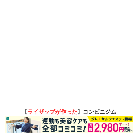
【
ライザップが作った
】コンビニジム