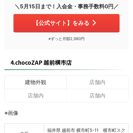
＼5月15日まで！入会金・事務手数料0円／
【公式サイト】をみる
※ずっと月額2,980円
4.chocoZAP 越前横市店
建物外観
店舗内
店舗内
店舗内
※画像
福井県 越前市 横市町5-11 横市町スク