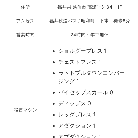
住所
福井県 越前市 高瀬1-3-34 1F
アクセス
福井鉄道バス / 昭和町 下車 徒歩8分
営業時間
24時間・年中無休
ショルダープレス 1
チェストプレス 1
ラットプルダウンコンバー
ジング 1
バイセップスカール 0
ディップス 0
設置マシン
レッグプレス 1
アダクション 1
アブダクション 1