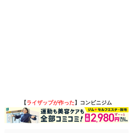
【
ライザップが作った
】コンビニジム