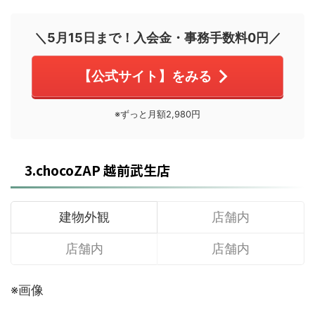
＼5月15日まで！入会金・事務手数料0円／
【公式サイト】をみる
※ずっと月額2,980円
3.chocoZAP 越前武生店
建物外観
店舗内
店舗内
店舗内
※画像