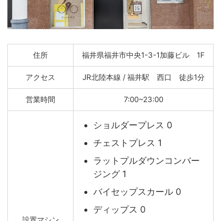
住所
福井県福井市中央1-3-1加藤ビル 1F
アクセス
JR北陸本線 / 福井駅 西口 徒歩1分
営業時間
7:00~23:00
ショルダープレス 0
チェストプレス 1
ラットプルダウンコンバー
ジング 1
バイセップスカール 0
ディップス 0
設置マシン