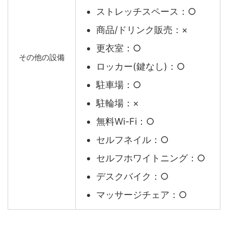
ストレッチスペース：○
商品/ドリンク販売：×
更衣室：○
その他の設備
ロッカー(鍵なし)：○
駐車場：○
駐輪場：×
無料Wi-Fi：○
セルフネイル：○
セルフホワイトニング：○
デスクバイク：○
マッサージチェア：○