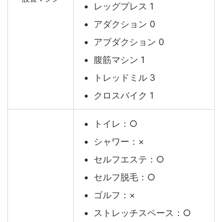
レッグプレス 1
アダクション 0
アブダクション 0
腹筋マシン 1
トレッドミル 3
クロスバイク 1
トイレ：○
シャワー：×
セルフエステ：○
セルフ脱毛：○
ゴルフ：×
ストレッチスペース：○