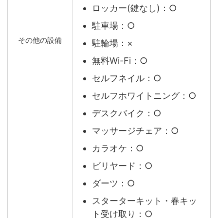
ロッカー(鍵なし)：○
駐車場：○
その他の設備
駐輪場：×
無料Wi-Fi：○
セルフネイル：○
セルフホワイトニング：○
デスクバイク：○
マッサージチェア：○
カラオケ：○
ビリヤード：○
ダーツ：○
スターターキット・春キッ
ト受け取り：○