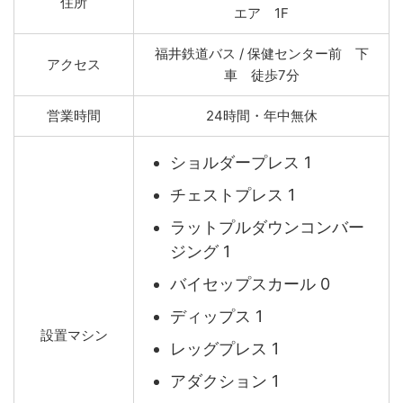
住所
エア 1F
福井鉄道バス / 保健センター前 下
アクセス
車 徒歩7分
営業時間
24時間・年中無休
ショルダープレス 1
チェストプレス 1
ラットプルダウンコンバー
ジング 1
バイセップスカール 0
ディップス 1
設置マシン
レッグプレス 1
アダクション 1