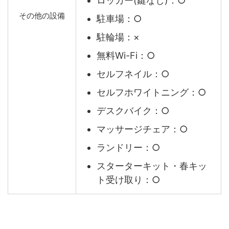
ロッカー(鍵なし)：○
その他の設備
駐車場：○
駐輪場：×
無料Wi-Fi：○
セルフネイル：○
セルフホワイトニング：○
デスクバイク：○
マッサージチェア：○
ランドリー：○
スターターキット・春キッ
ト受け取り：○