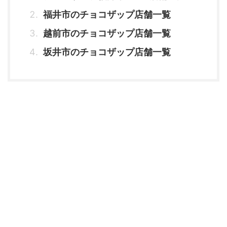
福井市のチョコザップ店舗一覧
越前市のチョコザップ店舗一覧
坂井市のチョコザップ店舗一覧