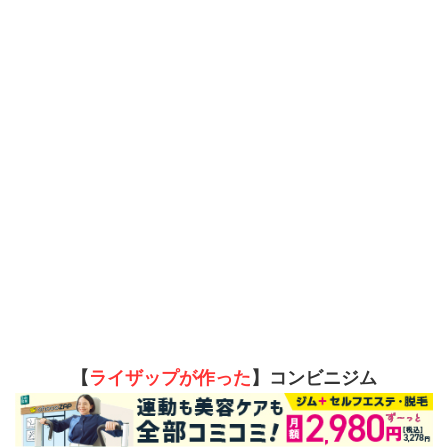
【
ライザップが作った
】コンビニジム