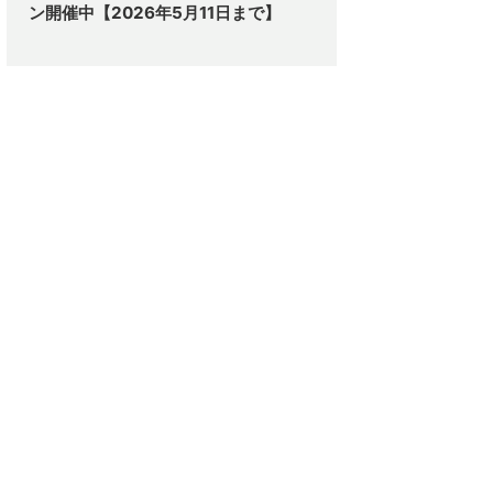
ン開催中【2026年5月11日まで】