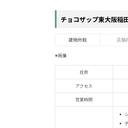
チョコザップ東大阪稲
建物外観
店舗
※画像
住所
アクセス
営業時間