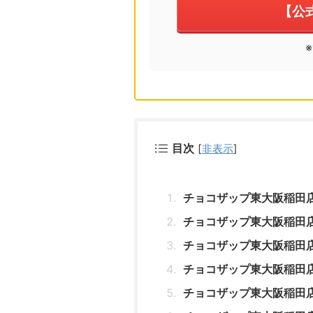
【公
目次
[
非表示
]
チョコザップ東大阪稲田
チョコザップ東大阪稲田
チョコザップ東大阪稲田
チョコザップ東大阪稲田
チョコザップ東大阪稲田