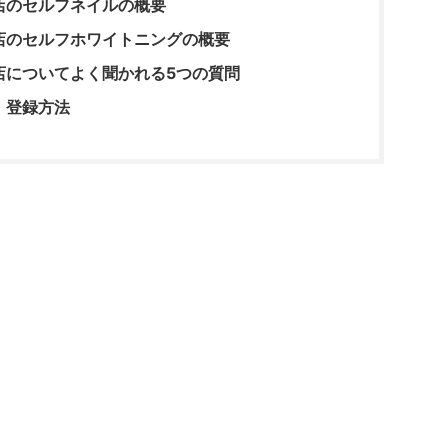
店のセルフネイルの概要
店のセルフホワイトニングの概要
店についてよく聞かれる5つの質問
・登録方法