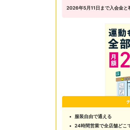
2026年5月11日まで入会
服装自由で通える
24時間営業で全店舗どこ