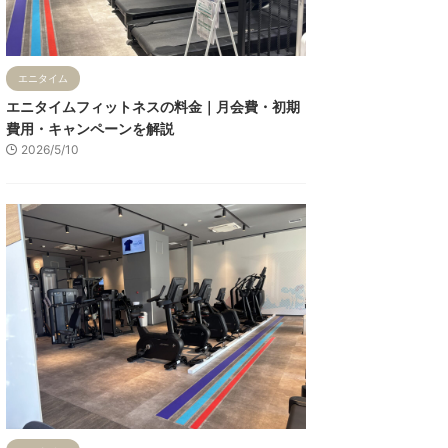
エニタイム
エニタイムフィットネスの料金｜月会費・初期
費用・キャンペーンを解説
2026/5/10