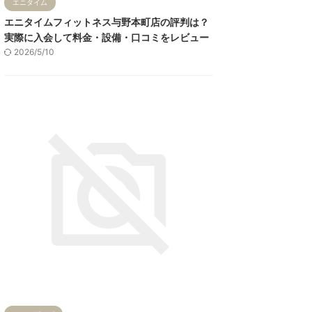
エニタイム
エニタイムフィットネス与野本町店の評判は？
実際に入会して料金・設備・口コミをレビュー
2026/5/10