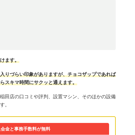
けます。
入りづらい印象がありますが、チョコザップであれば
らスキマ時間にサクッと通えます。
稲田店の口コミや評判、設置マシン、そのほかの設備
す。
入会金と事務手数料が無料