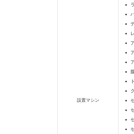
設置マシン