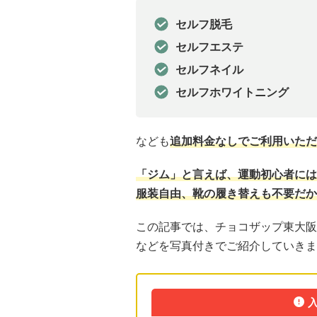
セルフ脱毛
セルフエステ
セルフネイル
セルフホワイトニング
なども
追加料金なしでご利用いただ
「ジム」と言えば、運動初心者には
服装自由、靴の履き替えも不要だか
この記事では、チョコザップ東大阪
などを写真付きでご紹介していきま