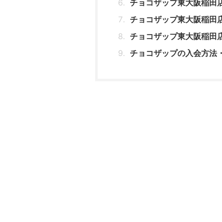
チョコザップ東大阪稲田
チョコザップ東大阪稲田
チョコザップ東大阪稲田
チョコザップの入会方法