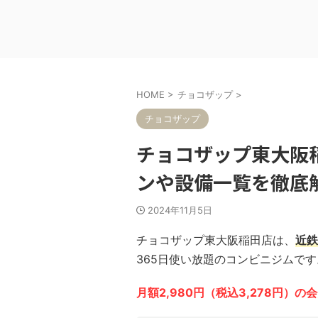
HOME
>
チョコザップ
>
チョコザップ
チョコザップ東大阪
ンや設備一覧を徹底
2024年11月5日
チョコザップ東大阪稲田店は、
近鉄
365日使い放題のコンビニジムです
月額2,980円（税込3,278円）