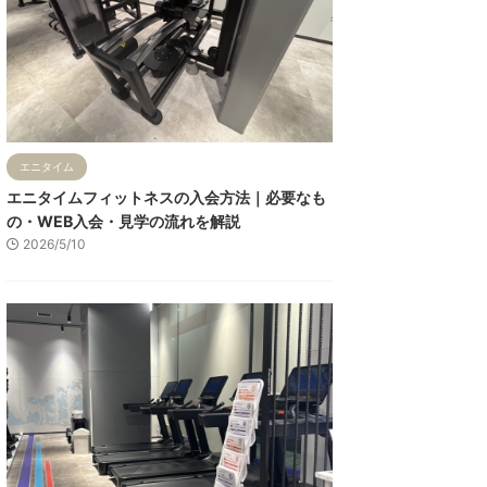
エニタイム
エニタイムフィットネスの入会方法｜必要なも
の・WEB入会・見学の流れを解説
2026/5/10