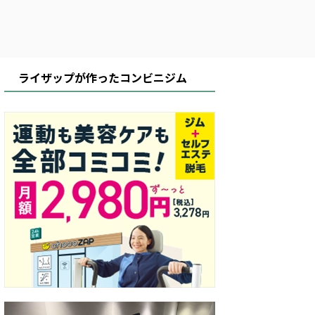
ライザップが作ったコンビニジム