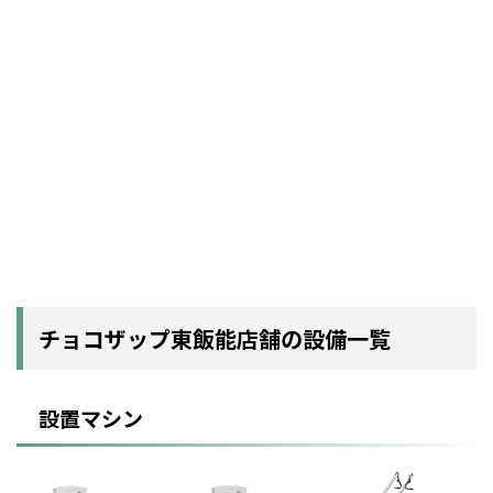
チョコザップ東飯能店舗の設備一覧
設置マシン