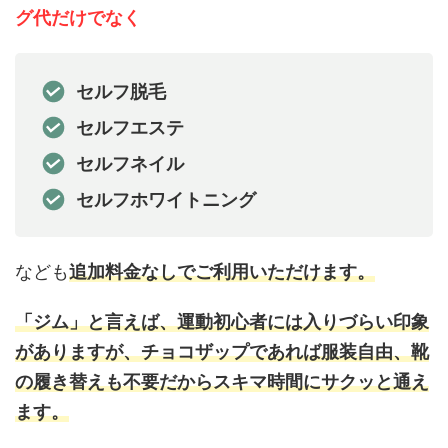
グ代だけでなく
セルフ脱毛
セルフエステ
セルフネイル
セルフホワイトニング
なども
追加料金なしでご利用いただけます。
「ジム」と言えば、運動初心者には入りづらい印象
がありますが、チョコザップであれば服装自由、靴
の履き替えも不要だからスキマ時間にサクッと通え
ます。