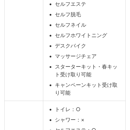
セルフエステ
セルフ脱毛
セルフネイル
セルフホワイトニング
デスクバイク
マッサージチェア
スターターキット・春キッ
ト受け取り可能
キャンペーンキット受け取
り可能
トイレ：○
シャワー：×