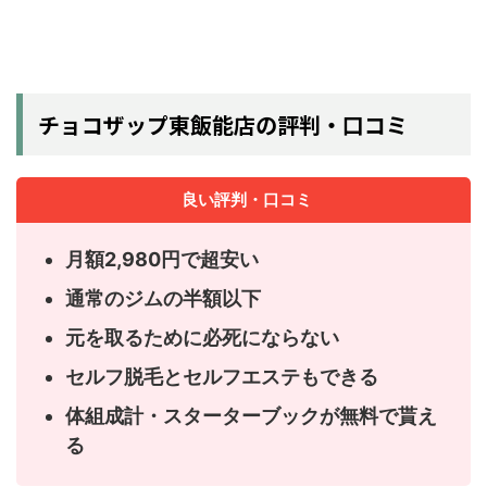
チョコザップ東飯能店の評判・口コミ
良い評判・口コミ
月額2,980円で超安い
通常のジムの半額以下
元を取るために必死にならない
セルフ脱毛とセルフエステもできる
体組成計・スターターブックが無料で貰え
る