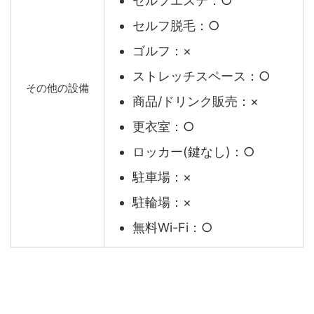
セルフエステ：○
セルフ脱毛：○
ゴルフ：×
ストレッチスペース：○
その他の設備
商品/ドリンク販売：×
更衣室：○
ロッカー(鍵なし)：○
駐車場：×
駐輪場：×
無料Wi-Fi：○