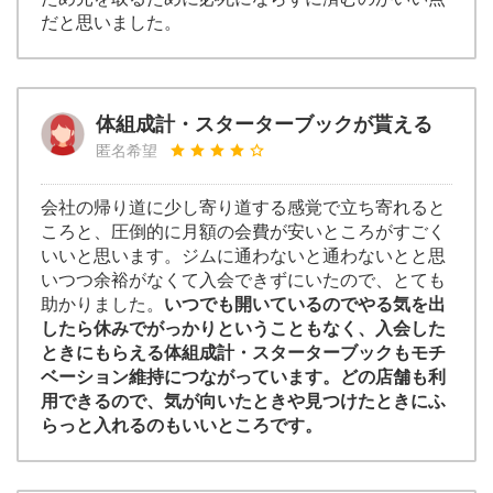
だと思いました。
体組成計・スターターブックが貰える
匿名希望
会社の帰り道に少し寄り道する感覚で立ち寄れると
ころと、圧倒的に月額の会費が安いところがすごく
いいと思います。ジムに通わないと通わないとと思
いつつ余裕がなくて入会できずにいたので、とても
助かりました。
いつでも開いているのでやる気を出
したら休みでがっかりということもなく、入会した
ときにもらえる体組成計・スターターブックもモチ
ベーション維持につながっています。どの店舗も利
用できるので、気が向いたときや見つけたときにふ
らっと入れるのもいいところです。