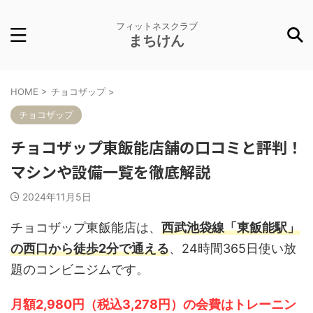
フィットネスクラブ
まちけん
HOME
>
チョコザップ
>
チョコザップ
チョコザップ東飯能店舗の口コミと評判！
マシンや設備一覧を徹底解説
2024年11月5日
チョコザップ東飯能店は、
西武池袋線「東飯能駅」
の西口から徒歩2分で通える
、24時間365日使い放
題のコンビニジムです。
月額2,980円（税込3,278円）の会費はトレーニン