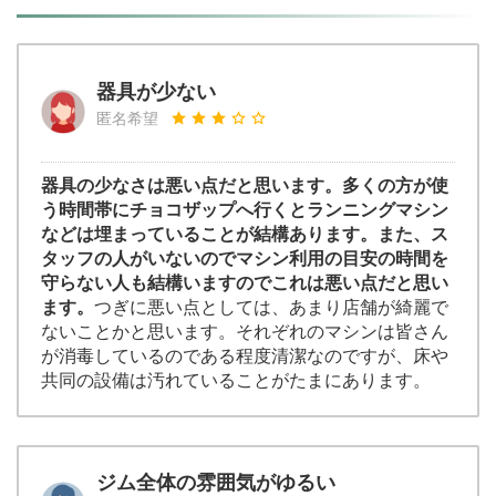
器具が少ない
匿名希望
器具の少なさは悪い点だと思います。多くの方が使
う時間帯にチョコザップへ行くとランニングマシン
などは埋まっていることが結構あります。また、ス
タッフの人がいないのでマシン利用の目安の時間を
守らない人も結構いますのでこれは悪い点だと思い
ます。
つぎに悪い点としては、あまり店舗が綺麗で
ないことかと思います。それぞれのマシンは皆さん
が消毒しているのである程度清潔なのですが、床や
共同の設備は汚れていることがたまにあります。
ジム全体の雰囲気がゆるい