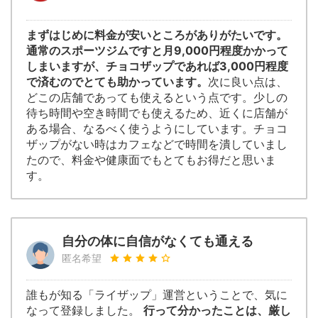
まずはじめに料金が安いところがありがたいです。
通常のスポーツジムですと月9,000円程度かかって
しまいますが、チョコザップであれば3,000円程度
で済むのでとても助かっています。
次に良い点は、
どこの店舗であっても使えるという点です。少しの
待ち時間や空き時間でも使えるため、近くに店舗が
ある場合、なるべく使うようにしています。チョコ
ザップがない時はカフェなどで時間を潰していまし
たので、料金や健康面でもとてもお得だと思いま
す。
自分の体に自信がなくても通える
匿名希望
誰もが知る「ライザップ」運営ということで、気に
なって登録しました。
行って分かったことは、厳し