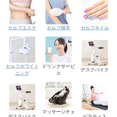
セルフエステ
セルフ脱毛
セルフネイル
セルフホワイト
ドリンクサービ
デスクバイク
ニング
ス
マッサージチェ
デスクバイク
ピラティス