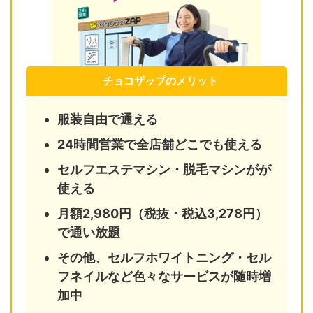
チョコザップのメリット
服装自由で通える
24時間営業で全店舗どこでも使える
セルフエステマシン・脱毛マシンがが
使える
月額2,980円（税抜・税込3,278円）
で通い放題
その他、セルフホワイトニング・セル
フネイルなど色々なサービスが随時増
加中