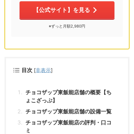
【公式サイト】を見る
※ずっと月額2,980円
目次
[
非表示
]
チョコザップ東飯能店舗の概要【ち
ょこざっぷ】
チョコザップ東飯能店舗の設備一覧
チョコザップ東飯能店の評判・口コ
ミ