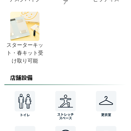
ア
スターターキッ
ト・春キット受
け取り可能
店舗設備