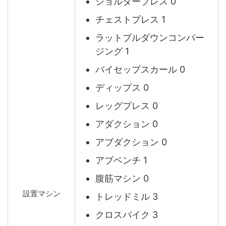
ショルダープレス 0
チェストプレス 1
ラットプルダウンコンバー
ジング 1
バイセップスカール 0
ディップス 0
レッグプレス 0
アダクション 0
アブダクション 0
アブベンチ 1
腹筋マシン 0
設置マシン
トレッドミル 3
クロスバイク 3