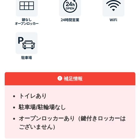
補足情報
トイレあり
駐車場/駐輪場なし
オープンロッカーあり（鍵付きロッカーは
ございません）