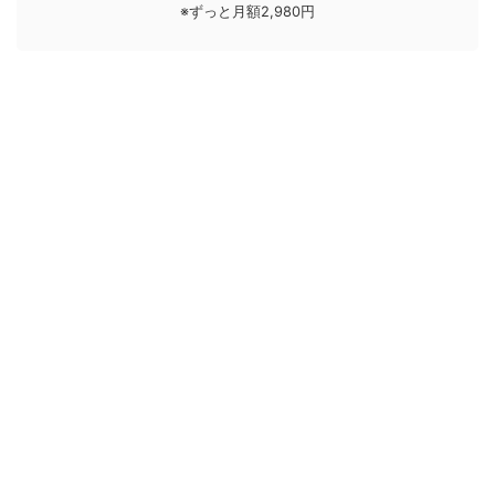
※ずっと月額2,980円