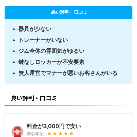
悪い評判・口コミ
器具が少ない
トレーナーがいない
ジム全体の雰囲気がゆるい
鍵なしロッカーが不安要素
無人運営でマナーが悪いお客さんがいる
良い評判・口コミ
料金が3,000円で安い
匿名希望