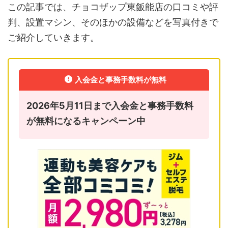
この記事では、チョコザップ東飯能店の口コミや評
判、設置マシン、そのほかの設備などを写真付きで
ご紹介していきます。
入会金と事務手数料が無料
2026年5月11日まで入会金と事務手数料
が無料になるキャンペーン中