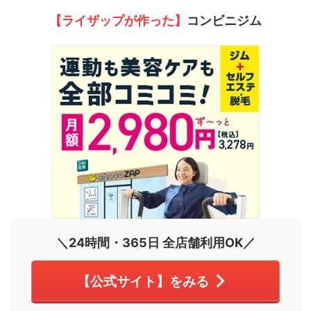
【ライザップが作った】
コンビニジム
＼24時間・365日 全店舗利用OK／
【公式サイト】をみる