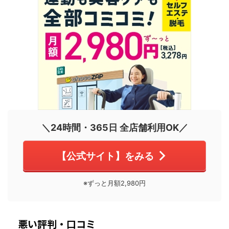
＼24時間・365日 全店舗利用OK／
【公式サイト】をみる
※ずっと月額2,980円
悪い評判・口コミ