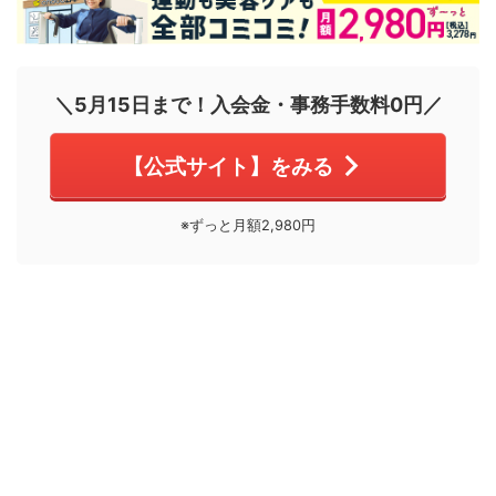
＼5月15日まで！入会金・事務手数料0円／
【公式サイト】をみる
※ずっと月額2,980円