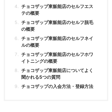
チョコザップ東飯能店のセルフエス
テの概要
チョコザップ東飯能店のセルフ脱毛
の概要
チョコザップ東飯能店のセルフネイ
ルの概要
チョコザップ東飯能店のセルフホワ
イトニングの概要
チョコザップ東飯能店についてよく
聞かれる5つの質問
チョコザップの入会方法・登録方法