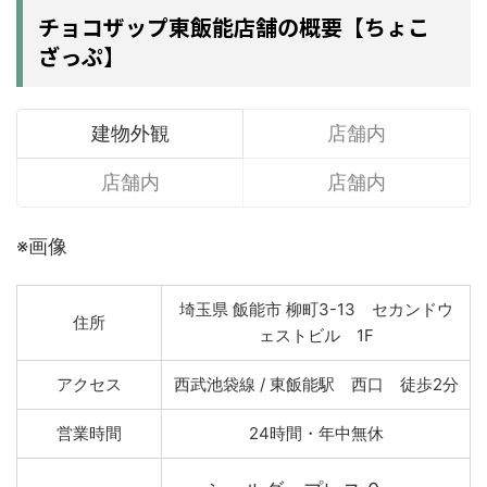
チョコザップ東飯能店舗の概要【ちょこ
ざっぷ】
建物外観
店舗内
店舗内
店舗内
※画像
埼玉県 飯能市 柳町3-13 セカンドウ
住所
ェストビル 1F
アクセス
西武池袋線 / 東飯能駅 西口 徒歩2分
営業時間
24時間・年中無休