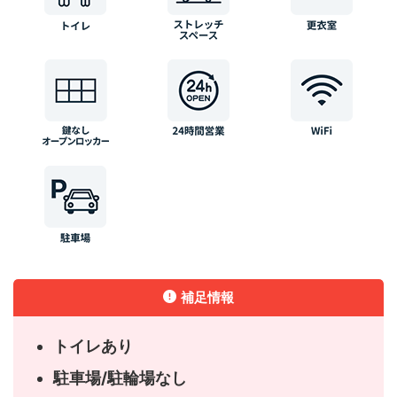
補足情報
トイレあり
駐車場/駐輪場なし