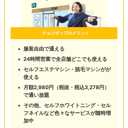
チョコザップのメリット
服装自由で通える
24時間営業で全店舗どこでも使える
セルフエステマシン・脱毛マシンがが
使える
月額2,980円（税抜・税込3,278円）
で通い放題
その他、セルフホワイトニング・セル
フネイルなど色々なサービスが随時増
加中