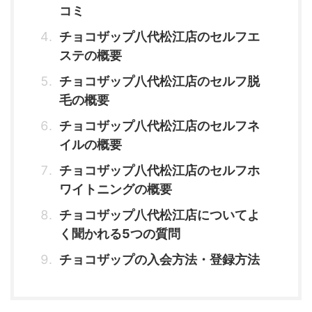
コミ
チョコザップ八代松江店のセルフエ
ステの概要
チョコザップ八代松江店のセルフ脱
毛の概要
チョコザップ八代松江店のセルフネ
イルの概要
チョコザップ八代松江店のセルフホ
ワイトニングの概要
チョコザップ八代松江店についてよ
く聞かれる5つの質問
チョコザップの入会方法・登録方法