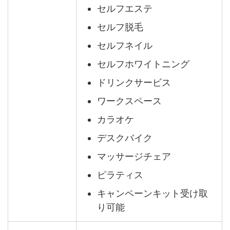
セルフエステ
セルフ脱毛
セルフネイル
セルフホワイトニング
ドリンクサービス
ワークスペース
カラオケ
デスクバイク
マッサージチェア
ピラティス
キャンペーンキット受け取
り可能