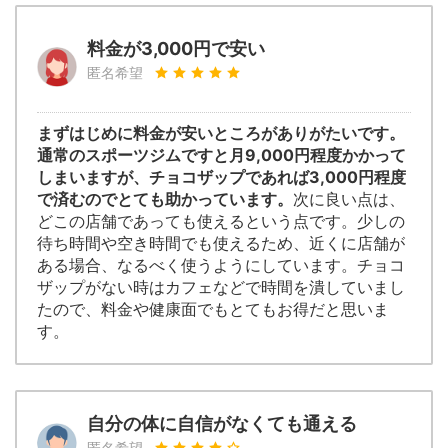
料金が3,000円で安い
匿名希望
まずはじめに料金が安いところがありがたいです。
通常のスポーツジムですと月9,000円程度かかって
しまいますが、チョコザップであれば3,000円程度
で済むのでとても助かっています。
次に良い点は、
どこの店舗であっても使えるという点です。少しの
待ち時間や空き時間でも使えるため、近くに店舗が
ある場合、なるべく使うようにしています。チョコ
ザップがない時はカフェなどで時間を潰していまし
たので、料金や健康面でもとてもお得だと思いま
す。
自分の体に自信がなくても通える
匿名希望