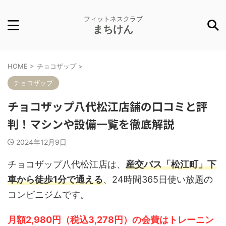
フィットネスクラブ
まちけん
HOME
>
チョコザップ
>
チョコザップ
チョコザップ八代松江店舗の口コミと評
判！マシンや設備一覧を徹底解説
2024年12月9日
チョコザップ八代松江店は、
産交バス「松江町」下
車から徒歩1分で通える
、24時間365日使い放題の
コンビニジムです。
月額2,980円（税込3,278円）の会費はトレーニン