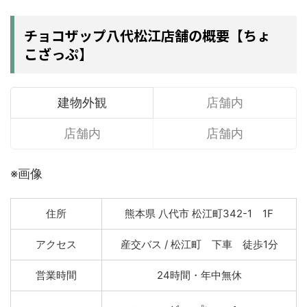
チョコザップ八代松江店舗の概要【ちょ
こざっぷ】
建物外観
店舗内
店舗内
店舗内
※画像
住所
熊本県 八代市 松江町342-1 1F
アクセス
産交バス / 松江町 下車 徒歩1分
営業時間
24時間・年中無休