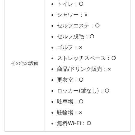
トイレ：○
シャワー：×
セルフエステ：○
セルフ脱毛：○
ゴルフ：×
ストレッチスペース：○
その他の設備
商品/ドリンク販売：×
更衣室：○
ロッカー(鍵なし)：○
駐車場：○
駐輪場：×
無料Wi-Fi：○