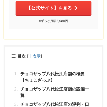
【公式サイト】を見る
※ずっと月額2,980円
目次
[
非表示
]
チョコザップ八代松江店舗の概要
【ちょこざっぷ】
チョコザップ八代松江店舗の設備一
覧
チョコザップ八代松江店の評判・口