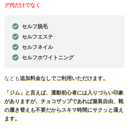
グ代だけでなく
セルフ脱毛
セルフエステ
セルフネイル
セルフホワイトニング
なども
追加料金なしでご利用いただけます。
「ジム」と言えば、運動初心者には入りづらい印象
がありますが、チョコザップであれば服装自由、靴
の履き替えも不要だからスキマ時間にサクッと通え
ます。