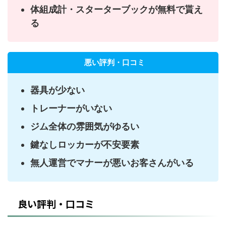
体組成計・スターターブックが無料で貰え
る
悪い評判・口コミ
器具が少ない
トレーナーがいない
ジム全体の雰囲気がゆるい
鍵なしロッカーが不安要素
無人運営でマナーが悪いお客さんがいる
良い評判・口コミ