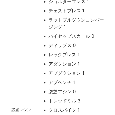
ショルダープレス 1
チェストプレス 1
ラットプルダウンコンバー
ジング 1
バイセップスカール 0
ディップス 0
レッグプレス 1
アダクション 1
アブダクション 1
アブベンチ 1
腹筋マシン 0
トレッドミル 3
クロスバイク 1
設置マシン