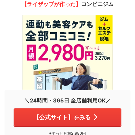
【ライザップが作った】
コンビニジム
＼24時間・365日 全店舗利用OK／
【公式サイト】をみる
※ずっと月額2,980円