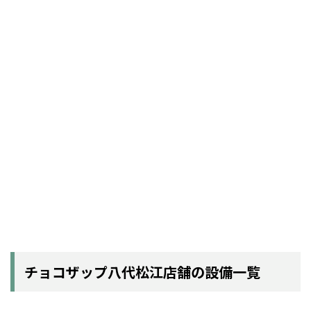
チョコザップ八代松江店舗の設備一覧