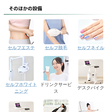
そのほかの設備
セルフエステ
セルフ脱毛
セルフネイル
セルフホワイト
ドリンクサービ
デスクバイク
ニング
ス