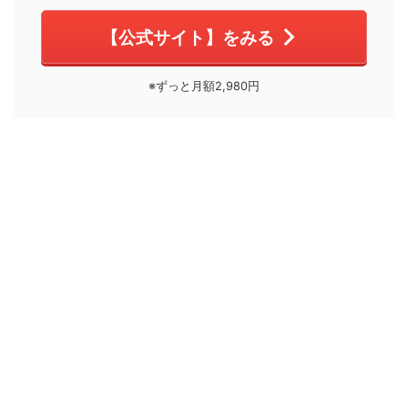
【公式サイト】をみる
※ずっと月額2,980円