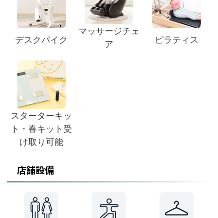
マッサージチェ
デスクバイク
ピラティス
ア
スターターキッ
ト・春キット受
け取り可能
店舗設備