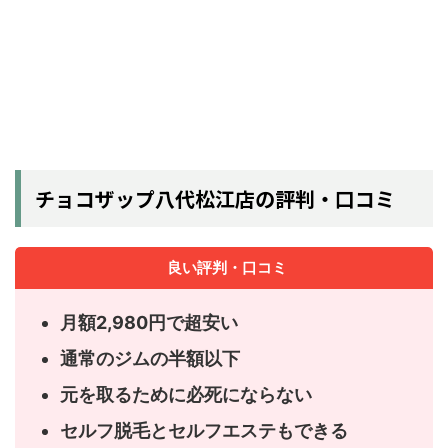
チョコザップ八代松江店の評判・口コミ
良い評判・口コミ
月額2,980円で超安い
通常のジムの半額以下
元を取るために必死にならない
セルフ脱毛とセルフエステもできる