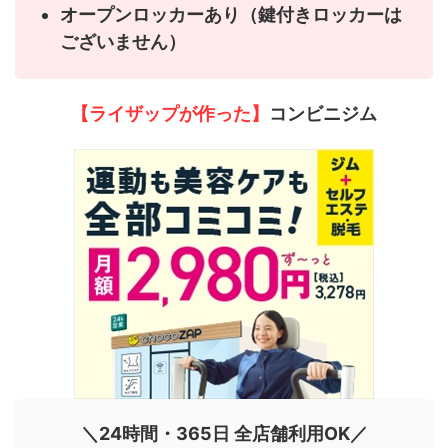
オープンロッカーあり（鍵付きロッカーは
ございません）
【ライザップが作った】
コンビニジム
＼24時間・365日 全店舗利用OK／