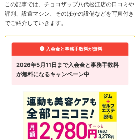
この記事では、チョコザップ八代松江店の口コミや
評判、設置マシン、そのほかの設備などを写真付き
でご紹介していきます。
入会金と事務手数料が無料
2026年5月11日まで入会金と事務手数料
が無料になるキャンペーン中