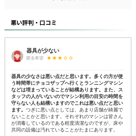
悪い評判・口コミ
器具が少ない
匿名希望
器具の少なさは悪い点だと思います。多くの方が使
う時間帯にチョコザップへ行くとランニングマシン
などは埋まっていることが結構あります。また、ス
タッフの人がいないのでマシン利用の目安の時間を
守らない人も結構いますのでこれは悪い点だと思い
ます。
つぎに悪い点としては、あまり店舗が綺麗で
ないことかと思います。それぞれのマシンは皆さん
が消毒しているのである程度清潔なのですが、床や
共同の設備は汚れていることがたまにあります。