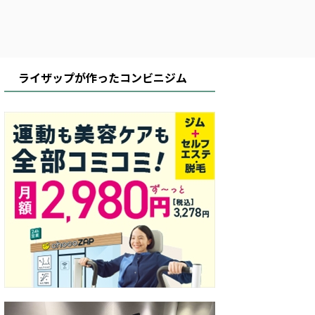
ライザップが作ったコンビニジム