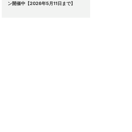
ン開催中【2026年5月11日まで】