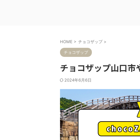
HOME
>
チョコザップ
>
チョコザップ
チョコザップ山口市
2024年6月6日