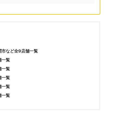
関市など全9店舗一覧
舗一覧
舗一覧
舗一覧
舗一覧
舗一覧