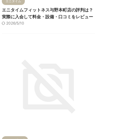
エニタイム
エニタイムフィットネス与野本町店の評判は？
実際に入会して料金・設備・口コミをレビュー
2026/5/10