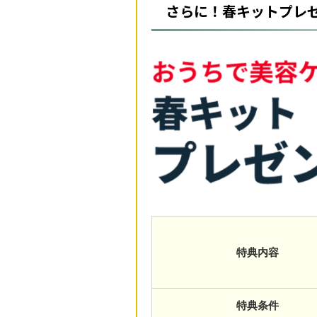
さらに！春キットプレゼ
特典内容
特典条件