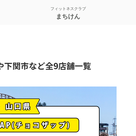
フィットネスクラブ
まちけん
や下関市など全9店舗一覧