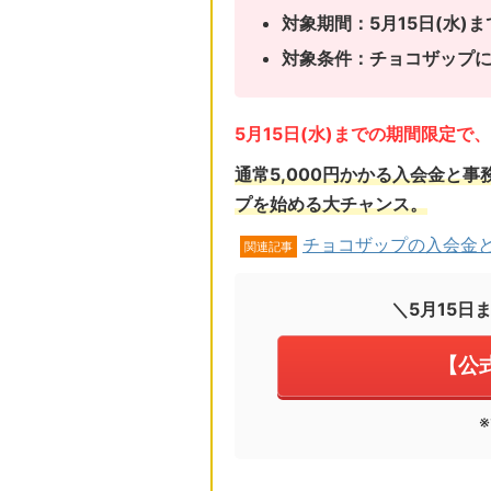
対象期間：5月15日(水)ま
対象条件：チョコザップ
5月15日(水)までの期間限定
通常5,000円かかる入会金と事
プを始める大チャンス。
チョコザップの入会金
関連記事
＼5月15日
【公