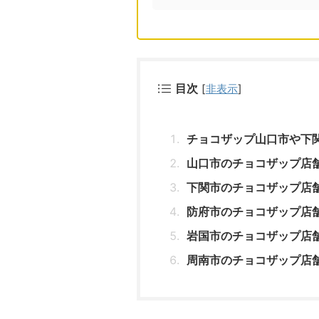
目次
[
非表示
]
チョコザップ山口市や下
山口市のチョコザップ店
下関市のチョコザップ店
防府市のチョコザップ店
岩国市のチョコザップ店
周南市のチョコザップ店