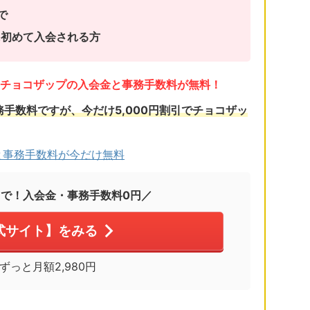
で
に初めて入会される方
で、チョコザップの入会金と事務手数料が無料！
務手数料ですが、今だけ5,000円割引でチョコザッ
と事務手数料が今だけ無料
まで！入会金・事務手数料0円／
式サイト】をみる
※ずっと月額2,980円