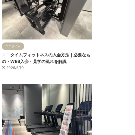
エニタイム
エニタイムフィットネスの入会方法｜必要なも
の・WEB入会・見学の流れを解説
2026/5/10