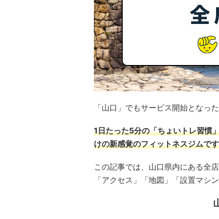
「山口」でもサービス開始となった
1日たった5分の「ちょいトレ習慣
けの新感覚のフィットネスジムです
この記事では、山口県内にある全店
「アクセス」「地図」「設置マシン