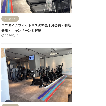
エニタイム
エニタイムフィットネスの料金｜月会費・初期
費用・キャンペーンを解説
2026/5/10