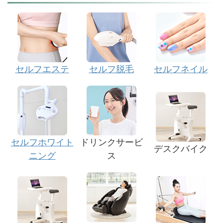
セルフエステ
セルフ脱毛
セルフネイル
セルフホワイト
ドリンクサービ
デスクバイク
ニング
ス