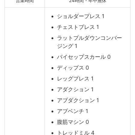
営業時間
24時間・年中無休
ショルダープレス 1
チェストプレス 1
ラットプルダウンコンバー
ジング 1
バイセップスカール 0
ディップス 0
レッグプレス 1
アダクション 1
アブダクション 1
アブベンチ 1
腹筋マシン 0
トレッドミル 4