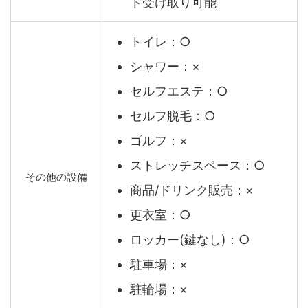
ト受け取り可能
トイレ：○
シャワー：×
セルフエステ：○
セルフ脱毛：○
ゴルフ：×
ストレッチスペース：○
その他の設備
商品/ドリンク販売：×
更衣室：○
ロッカー(鍵なし)：○
駐車場：×
駐輪場：×