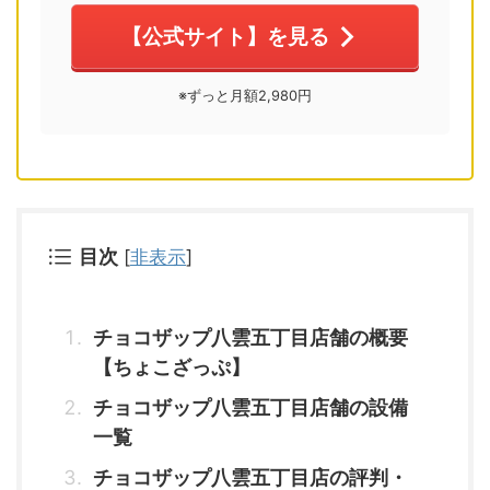
【公式サイト】を見る
※ずっと月額2,980円
目次
[
非表示
]
チョコザップ八雲五丁目店舗の概要
【ちょこざっぷ】
チョコザップ八雲五丁目店舗の設備
一覧
チョコザップ八雲五丁目店の評判・