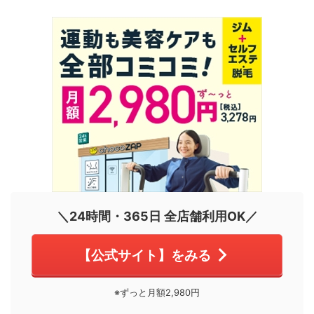
＼24時間・365日 全店舗利用OK／
【公式サイト】をみる
※ずっと月額2,980円