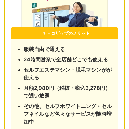
チョコザップのメリット
服装自由で通える
24時間営業で全店舗どこでも使える
セルフエステマシン・脱毛マシンがが
使える
月額2,980円（税抜・税込3,278円）
で通い放題
その他、セルフホワイトニング・セル
フネイルなど色々なサービスが随時増
加中