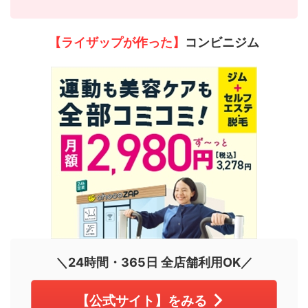
【ライザップが作った】
コンビニジム
＼24時間・365日 全店舗利用OK／
【公式サイト】をみる