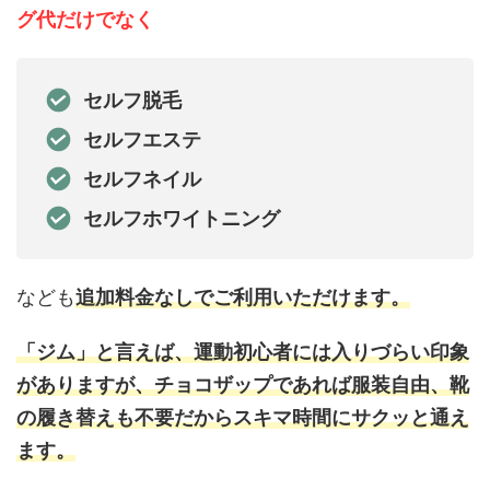
グ代だけでなく
セルフ脱毛
セルフエステ
セルフネイル
セルフホワイトニング
なども
追加料金なしでご利用いただけます。
「ジム」と言えば、運動初心者には入りづらい印象
がありますが、チョコザップであれば服装自由、靴
の履き替えも不要だからスキマ時間にサクッと通え
ます。