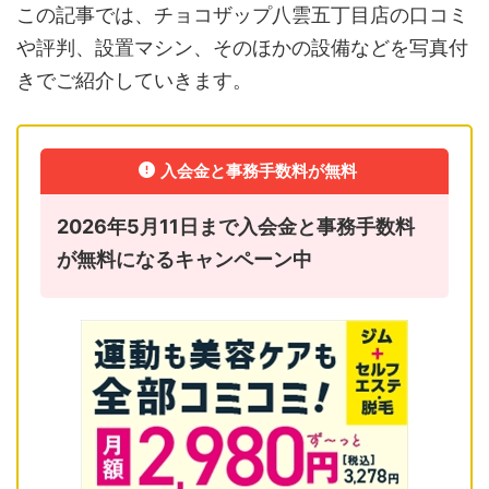
この記事では、チョコザップ八雲五丁目店の口コミ
や評判、設置マシン、そのほかの設備などを写真付
きでご紹介していきます。
入会金と事務手数料が無料
2026年5月11日まで入会金と事務手数料
が無料になるキャンペーン中