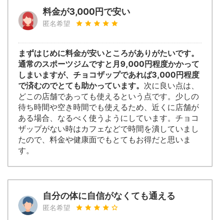
料金が3,000円で安い
匿名希望
まずはじめに料金が安いところがありがたいです。
通常のスポーツジムですと月9,000円程度かかって
しまいますが、チョコザップであれば3,000円程度
で済むのでとても助かっています。
次に良い点は、
どこの店舗であっても使えるという点です。少しの
待ち時間や空き時間でも使えるため、近くに店舗が
ある場合、なるべく使うようにしています。チョコ
ザップがない時はカフェなどで時間を潰していまし
たので、料金や健康面でもとてもお得だと思いま
す。
自分の体に自信がなくても通える
匿名希望