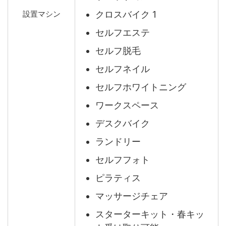
クロスバイク 1
設置マシン
セルフエステ
セルフ脱毛
セルフネイル
セルフホワイトニング
ワークスペース
デスクバイク
ランドリー
セルフフォト
ピラティス
マッサージチェア
スターターキット・春キッ