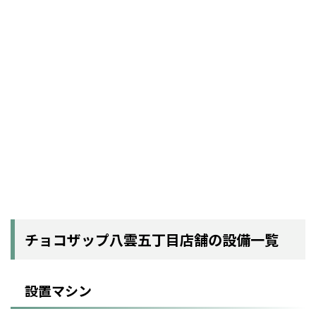
チョコザップ八雲五丁目店舗の設備一覧
設置マシン