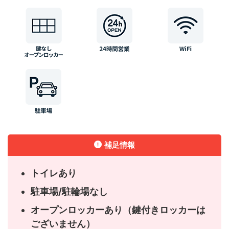
補足情報
トイレあり
駐車場/駐輪場なし
オープンロッカーあり（鍵付きロッカーは
ございません）