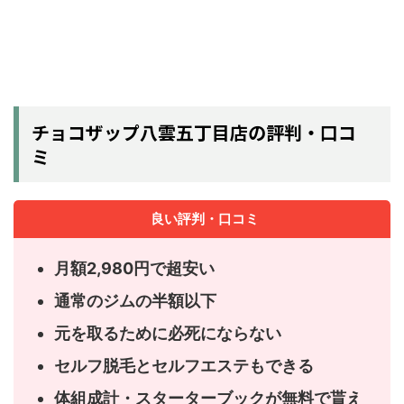
チョコザップ八雲五丁目店の評判・口コ
ミ
良い評判・口コミ
月額2,980円で超安い
通常のジムの半額以下
元を取るために必死にならない
セルフ脱毛とセルフエステもできる
体組成計・スターターブックが無料で貰え