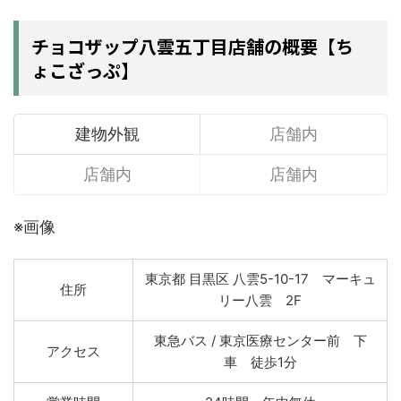
チョコザップ八雲五丁目店舗の概要【ち
ょこざっぷ】
建物外観
店舗内
店舗内
店舗内
※画像
東京都 目黒区 八雲5-10-17 マーキュ
住所
リー八雲 2F
東急バス / 東京医療センター前 下
アクセス
車 徒歩1分