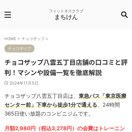
フィットネスクラブ
まちけん
HOME
>
チョコザップ
>
チョコザップ
チョコザップ八雲五丁目店舗の口コミと評
判！マシンや設備一覧を徹底解説
2024年11月5日
チョコザップ八雲五丁目店は、
東急バス「東京医療
センター前」下車から徒歩1分で通える
、24時間
365日使い放題のコンビニジムです。
月額2,980円（税込3,278円）の会費はトレーニン