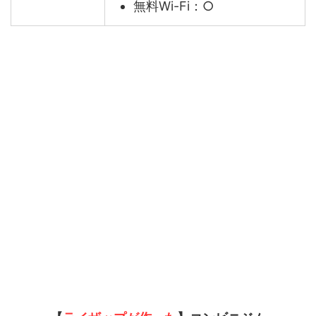
無料Wi-Fi：○