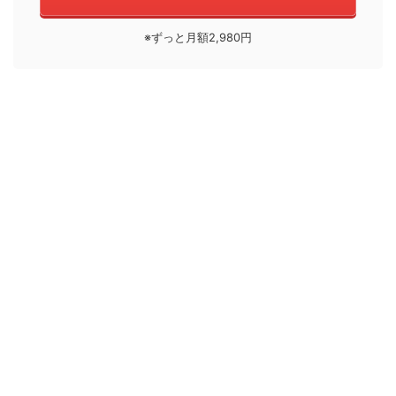
※ずっと月額2,980円