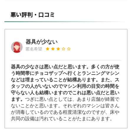
悪い評判・口コミ
器具が少ない
匿名希望
器具の少なさは悪い点だと思います。多くの方が使
う時間帯にチョコザップへ行くとランニングマシン
などは埋まっていることが結構あります。また、ス
タッフの人がいないのでマシン利用の目安の時間を
守らない人も結構いますのでこれは悪い点だと思い
ます。
つぎに悪い点としては、あまり店舗が綺麗で
ないことかと思います。それぞれのマシンは皆さん
が消毒しているのである程度清潔なのですが、床や
共同の設備は汚れていることがたまにあります。