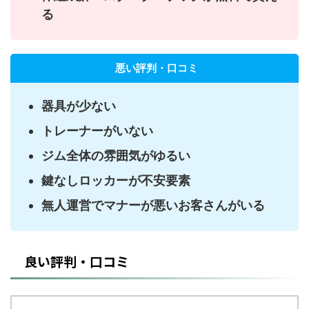
る
悪い評判・口コミ
器具が少ない
トレーナーがいない
ジム全体の雰囲気がゆるい
鍵なしロッカーが不安要素
無人運営でマナーが悪いお客さんがいる
良い評判・口コミ