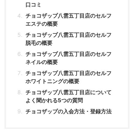
口コミ
チョコザップ八雲五丁目店のセルフ
エステの概要
チョコザップ八雲五丁目店のセルフ
脱毛の概要
チョコザップ八雲五丁目店のセルフ
ネイルの概要
チョコザップ八雲五丁目店のセルフ
ホワイトニングの概要
チョコザップ八雲五丁目店について
よく聞かれる5つの質問
チョコザップの入会方法・登録方法