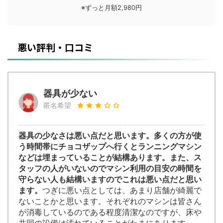
※ずっと月額2,980円
悪い評判・口コミ
器具が少ない
匿名希望
器具の少なさは悪い点だと思います。多くの方が使
う時間帯にチョコザップへ行くとランニングマシン
などは埋まっていることが結構あります。また、ス
タッフの人がいないのでマシン利用の目安の時間を
守らない人も結構いますのでこれは悪い点だと思い
ます。
つぎに悪い点としては、あまり店舗が綺麗で
ないことかと思います。それぞれのマシンは皆さん
が消毒しているのである程度清潔なのですが、床や