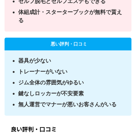
セルフ脱毛とセルフエステもできる
体組成計・スターターブックが無料で貰え
る
悪い評判・口コミ
器具が少ない
トレーナーがいない
ジム全体の雰囲気がゆるい
鍵なしロッカーが不安要素
無人運営でマナーが悪いお客さんがいる
良い評判・口コミ