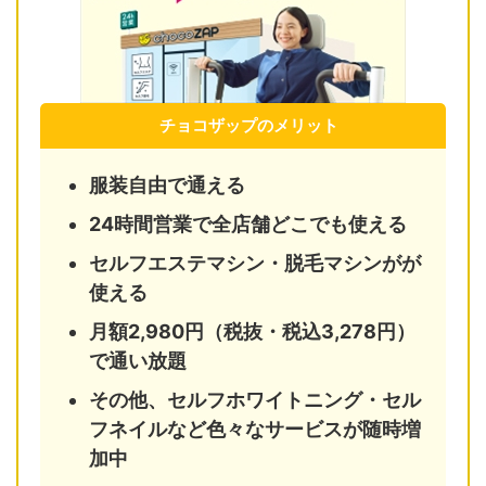
チョコザップのメリット
服装自由で通える
24時間営業で全店舗どこでも使える
セルフエステマシン・脱毛マシンがが
使える
月額2,980円（税抜・税込3,278円）
で通い放題
その他、セルフホワイトニング・セル
フネイルなど色々なサービスが随時増
加中