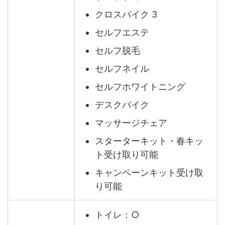
クロスバイク 3
セルフエステ
セルフ脱毛
セルフネイル
セルフホワイトニング
デスクバイク
マッサージチェア
スターターキット・春キッ
ト受け取り可能
キャンペーンキット受け取
り可能
トイレ：○