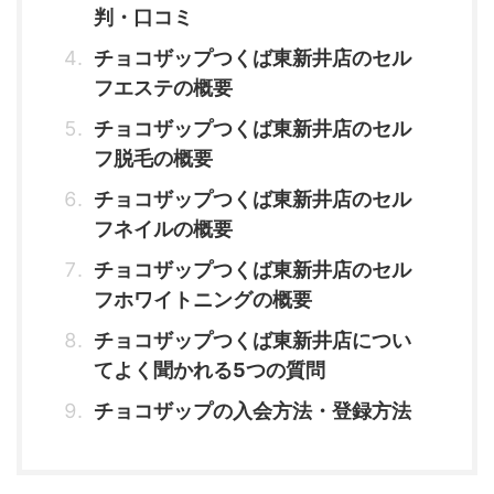
判・口コミ
チョコザップつくば東新井店のセル
フエステの概要
チョコザップつくば東新井店のセル
フ脱毛の概要
チョコザップつくば東新井店のセル
フネイルの概要
チョコザップつくば東新井店のセル
フホワイトニングの概要
チョコザップつくば東新井店につい
てよく聞かれる5つの質問
チョコザップの入会方法・登録方法