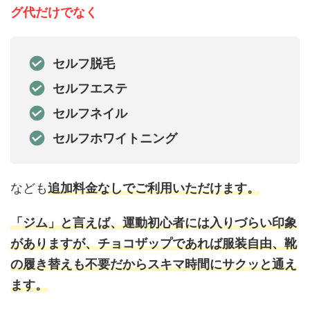
グ代だけでなく
セルフ脱毛
セルフエステ
セルフネイル
セルフホワイトニング
なども
追加料金なしでご利用いただけます。
「ジム」と言えば、運動初心者には入りづらい印象
がありますが、チョコザップであれば服装自由、靴
の履き替えも不要だからスキマ時間にサクッと通え
ます。