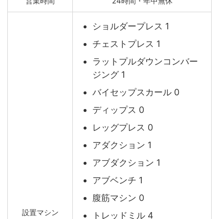
営業時間
24時間・年中無休
ショルダープレス 1
チェストプレス 1
ラットプルダウンコンバー
ジング 1
バイセップスカール 0
ディップス 0
レッグプレス 0
アダクション 1
アブダクション 1
アブベンチ 1
腹筋マシン 0
設置マシン
トレッドミル 4