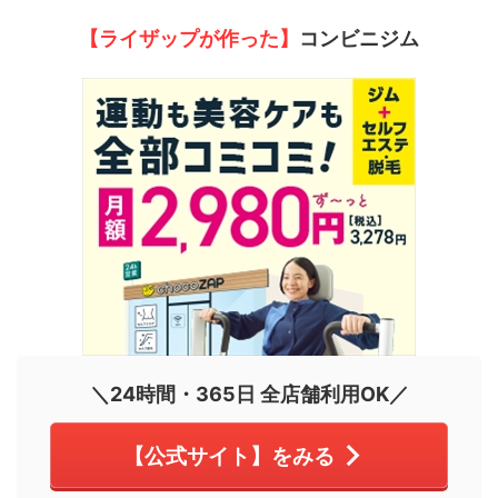
【ライザップが作った】
コンビニジム
＼24時間・365日 全店舗利用OK／
【公式サイト】をみる