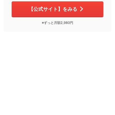
【公式サイト】をみる
※ずっと月額2,980円