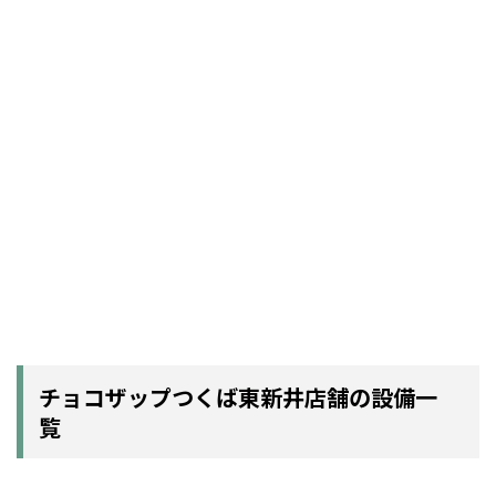
チョコザップつくば東新井店舗の設備一
覧