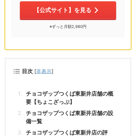
【公式サイト】を見る
※ずっと月額2,980円
目次
[
非表示
]
チョコザップつくば東新井店舗の概
要【ちょこざっぷ】
チョコザップつくば東新井店舗の設
備一覧
チョコザップつくば東新井店の評