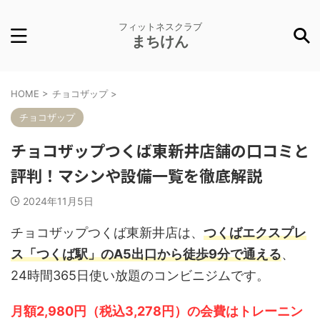
フィットネスクラブ
まちけん
HOME
>
チョコザップ
>
チョコザップ
チョコザップつくば東新井店舗の口コミと
評判！マシンや設備一覧を徹底解説
2024年11月5日
チョコザップつくば東新井店は、
つくばエクスプレ
ス「つくば駅」のA5出口から徒歩9分で通える
、
24時間365日使い放題のコンビニジムです。
月額2,980円（税込3,278円）の会費はトレーニン