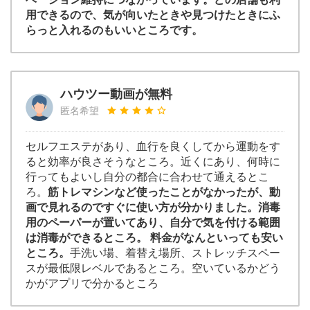
用できるので、気が向いたときや見つけたときにふ
らっと入れるのもいいところです。
ハウツー動画が無料
匿名希望
セルフエステがあり、血行を良くしてから運動をす
ると効率が良さそうなところ。近くにあり、何時に
行ってもよいし自分の都合に合わせて通えるとこ
ろ。
筋トレマシンなど使ったことがなかったが、動
画で見れるのですぐに使い方が分かりました。消毒
用のペーパーが置いてあり、自分で気を付ける範囲
は消毒ができるところ。 料金がなんといっても安い
ところ。
手洗い場、着替え場所、ストレッチスペー
スが最低限レベルであるところ。空いているかどう
かがアプリで分かるところ