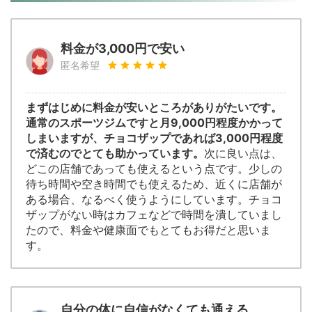
料金が3,000円で安い
匿名希望
まずはじめに料金が安いところがありがたいです。
通常のスポーツジムですと月9,000円程度かかって
しまいますが、チョコザップであれば3,000円程度
で済むのでとても助かっています。
次に良い点は、
どこの店舗であっても使えるという点です。少しの
待ち時間や空き時間でも使えるため、近くに店舗が
ある場合、なるべく使うようにしています。チョコ
ザップがない時はカフェなどで時間を潰していまし
たので、料金や健康面でもとてもお得だと思いま
す。
自分の体に自信がなくても通える