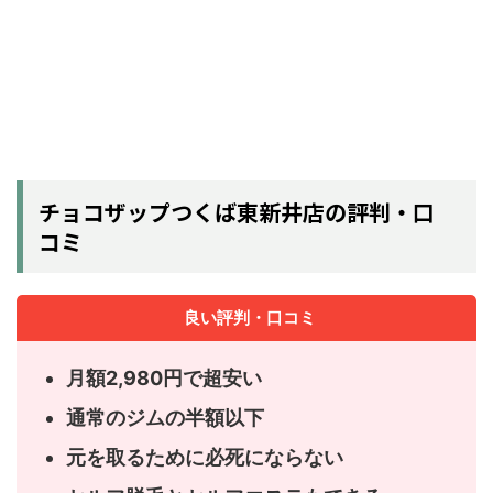
チョコザップつくば東新井店の評判・口
コミ
良い評判・口コミ
月額2,980円で超安い
通常のジムの半額以下
元を取るために必死にならない