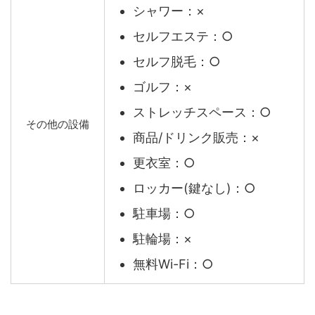
シャワー：×
セルフエステ：○
セルフ脱毛：○
ゴルフ：×
ストレッチスペース：○
その他の設備
商品/ドリンク販売：×
更衣室：○
ロッカー(鍵なし)：○
駐車場：○
駐輪場：×
無料Wi-Fi：○