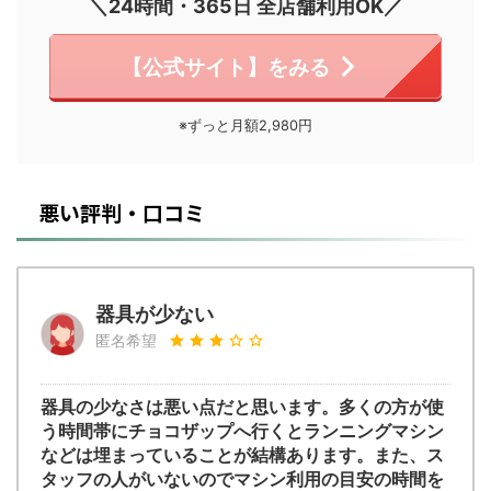
＼24時間・365日 全店舗利用OK／
【公式サイト】をみる
※ずっと月額2,980円
悪い評判・口コミ
器具が少ない
匿名希望
器具の少なさは悪い点だと思います。多くの方が使
う時間帯にチョコザップへ行くとランニングマシン
などは埋まっていることが結構あります。また、ス
タッフの人がいないのでマシン利用の目安の時間を