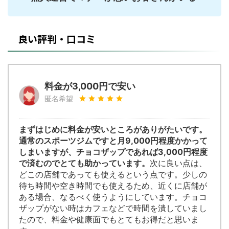
良い評判・口コミ
料金が3,000円で安い
匿名希望
まずはじめに料金が安いところがありがたいです。
通常のスポーツジムですと月9,000円程度かかって
しまいますが、チョコザップであれば3,000円程度
で済むのでとても助かっています。
次に良い点は、
どこの店舗であっても使えるという点です。少しの
待ち時間や空き時間でも使えるため、近くに店舗が
ある場合、なるべく使うようにしています。チョコ
ザップがない時はカフェなどで時間を潰していまし
たので、料金や健康面でもとてもお得だと思いま