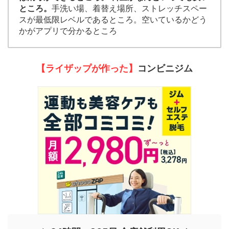
ところ。
手洗い場、着替え場所、ストレッチスペー
スが最低限レベルであるところ。空いているかどう
かがアプリで分かるところ
【ライザップが作った】
コンビニジム