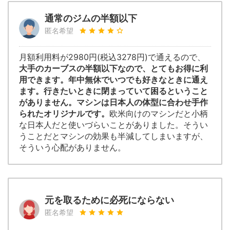
通常のジムの半額以下
匿名希望
月額利用料が2980円(税込3278円)で通えるので、
大手のカーブスの半額以下なので、とてもお得に利
用できます。年中無休でいつでも好きなときに通え
ます。行きたいときに閉まっていて困るということ
がありません。マシンは日本人の体型に合わせ手作
られたオリジナルです。
欧米向けのマシンだと小柄
な日本人だと使いづらいことがありました。そうい
うことだとマシンの効果も半減してしまいますが、
そういう心配がありません。
元を取るために必死にならない
匿名希望