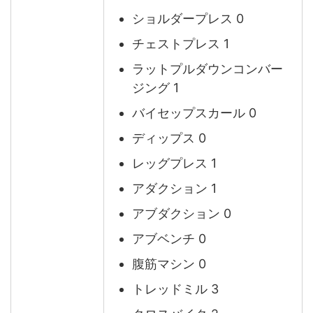
ショルダープレス 0
チェストプレス 1
ラットプルダウンコンバー
ジング 1
バイセップスカール 0
ディップス 0
レッグプレス 1
アダクション 1
アブダクション 0
アブベンチ 0
腹筋マシン 0
トレッドミル 3