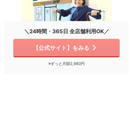
＼24時間・365日 全店舗利用OK／
【公式サイト】をみる
※ずっと月額2,980円