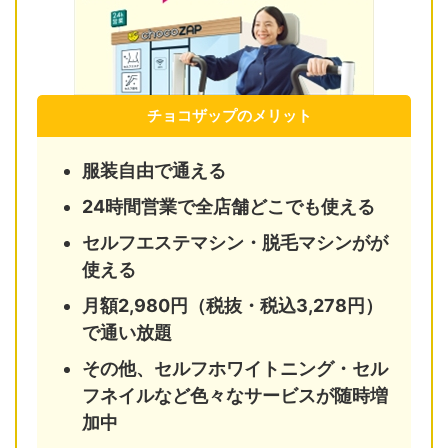
チョコザップのメリット
服装自由で通える
24時間営業で全店舗どこでも使える
セルフエステマシン・脱毛マシンがが
使える
月額2,980円（税抜・税込3,278円）
で通い放題
その他、セルフホワイトニング・セル
フネイルなど色々なサービスが随時増
加中