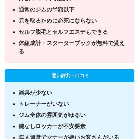
通常のジムの半額以下
元を取るために必死にならない
セルフ脱毛とセルフエステもできる
体組成計・スターターブックが無料で貰え
る
悪い評判・口コミ
器具が少ない
トレーナーがいない
ジム全体の雰囲気がゆるい
鍵なしロッカーが不安要素
無人運営でマナーが悪いお客さんがいる