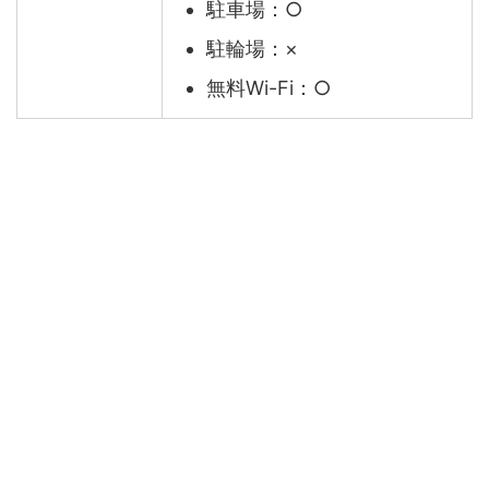
駐車場：○
駐輪場：×
無料Wi-Fi：○