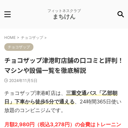
フィットネスクラブ
まちけん
HOME
>
チョコザップ
>
チョコザップ
チョコザップ津港町店舗の口コミと評判！
マシンや設備一覧を徹底解説
2024年11月5日
チョコザップ津港町店は、
三重交通バス「乙部朝
日」下車から徒歩5分で通える
、24時間365日使い
放題のコンビニジムです。
月額2,980円（税込3,278円）の会費はトレーニン