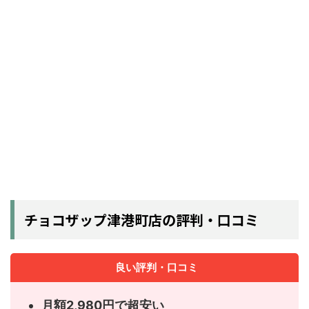
チョコザップ津港町店の評判・口コミ
良い評判・口コミ
月額2,980円で超安い