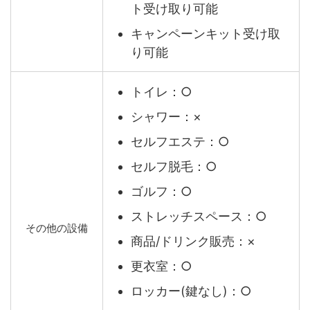
ト受け取り可能
キャンペーンキット受け取
り可能
トイレ：○
シャワー：×
セルフエステ：○
セルフ脱毛：○
ゴルフ：○
ストレッチスペース：○
その他の設備
商品/ドリンク販売：×
更衣室：○
ロッカー(鍵なし)：○