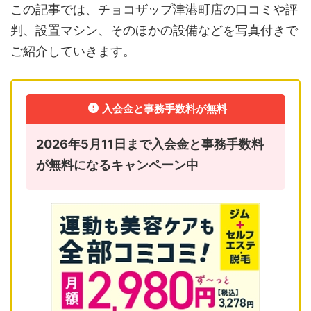
この記事では、チョコザップ津港町店の口コミや評
判、設置マシン、そのほかの設備などを写真付きで
ご紹介していきます。
入会金と事務手数料が無料
2026年5月11日まで入会金と事務手数料
が無料になるキャンペーン中