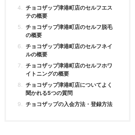
チョコザップ津港町店のセルフエス
テの概要
チョコザップ津港町店のセルフ脱毛
の概要
チョコザップ津港町店のセルフネイ
ルの概要
チョコザップ津港町店のセルフホワ
イトニングの概要
チョコザップ津港町店についてよく
聞かれる5つの質問
チョコザップの入会方法・登録方法