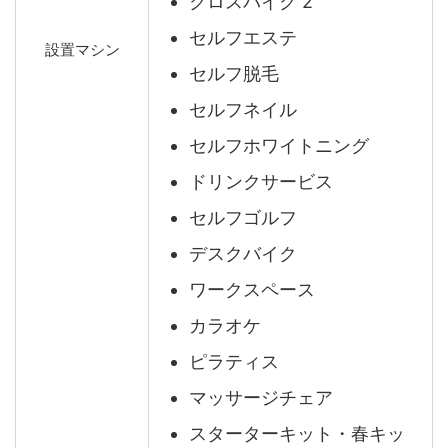
クロスバイク 2
セルフエステ
設置マシン
セルフ脱毛
セルフネイル
セルフホワイトニング
ドリンクサービス
セルフゴルフ
デスクバイク
ワークスペース
カラオケ
ピラティス
マッサージチェア
スターターキット・春キッ