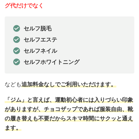
グ代だけでなく
セルフ脱毛
セルフエステ
セルフネイル
セルフホワイトニング
なども
追加料金なしでご利用いただけます。
「ジム」と言えば、運動初心者には入りづらい印象
がありますが、チョコザップであれば服装自由、靴
の履き替えも不要だからスキマ時間にサクッと通え
ます。