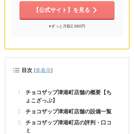
【公式サイト】を見る
※ずっと月額2,980円
目次
[
非表示
]
チョコザップ津港町店舗の概要【ち
ょこざっぷ】
チョコザップ津港町店舗の設備一覧
チョコザップ津港町店の評判・口コ
ミ