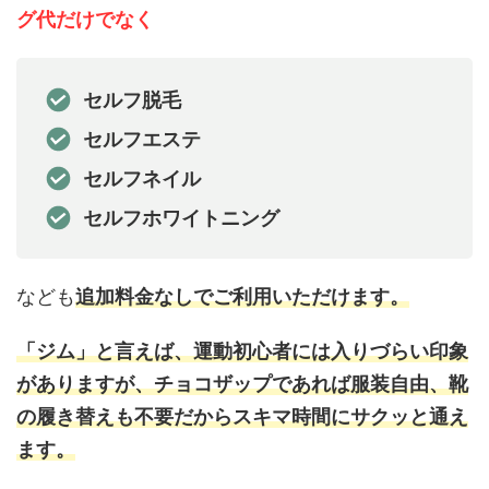
グ代だけでなく
セルフ脱毛
セルフエステ
セルフネイル
セルフホワイトニング
なども
追加料金なしでご利用いただけます。
「ジム」と言えば、運動初心者には入りづらい印象
がありますが、チョコザップであれば服装自由、靴
の履き替えも不要だからスキマ時間にサクッと通え
ます。