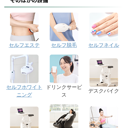
セルフエステ
セルフ脱毛
セルフネイル
セルフホワイト
ドリンクサービ
デスクバイク
ニング
ス