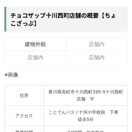
チョコザップ十川西町店舗の概要【ちょ
こざっぷ】
建物外観
店舗内
店舗内
店舗内
※画像
香川県高松市十川西町395-5十川西町
住所
店舗 1F
ことでんバス / 十河小学校前 下車
アクセス
徒歩5分