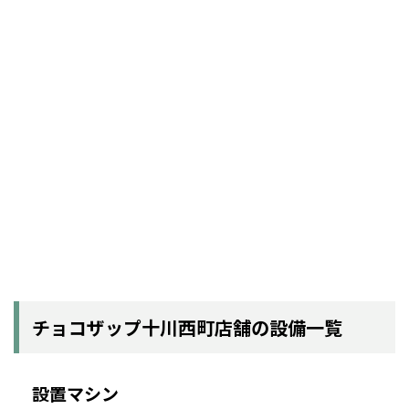
チョコザップ十川西町店舗の設備一覧
設置マシン