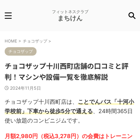
フィットネスクラブ
まちけん
HOME
>
チョコザップ
>
チョコザップ
チョコザップ十川西町店舗の口コミと評
判！マシンや設備一覧を徹底解説
2024年11月5日
チョコザップ十川西町店は、
ことでんバス「十河小
学校前」下車から徒歩5分で通える
、24時間365日
使い放題のコンビニジムです。
月額2,980円（税込3,278円）の会費はトレーニン