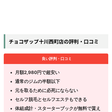
チョコザップ十川西町店の評判・口コミ
良い評判・口コミ
月額2,980円で超安い
通常のジムの半額以下
元を取るために必死にならない
セルフ脱毛とセルフエステもできる
体組成計・スターターブックが無料で貰え