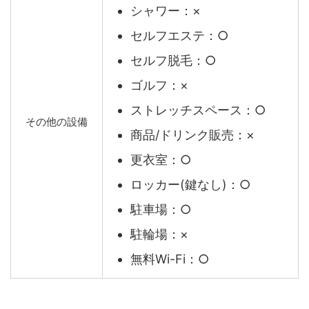
シャワー：×
セルフエステ：○
セルフ脱毛：○
ゴルフ：×
ストレッチスペース：○
その他の設備
商品/ドリンク販売：×
更衣室：○
ロッカー(鍵なし)：○
駐車場：○
駐輪場：×
無料Wi-Fi：○