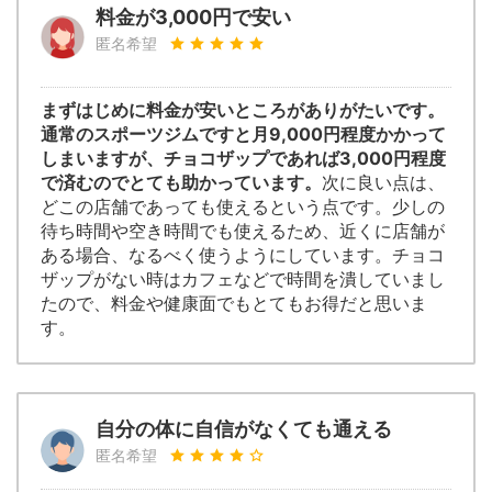
料金が3,000円で安い
匿名希望
まずはじめに料金が安いところがありがたいです。
通常のスポーツジムですと月9,000円程度かかって
しまいますが、チョコザップであれば3,000円程度
で済むのでとても助かっています。
次に良い点は、
どこの店舗であっても使えるという点です。少しの
待ち時間や空き時間でも使えるため、近くに店舗が
ある場合、なるべく使うようにしています。チョコ
ザップがない時はカフェなどで時間を潰していまし
たので、料金や健康面でもとてもお得だと思いま
す。
自分の体に自信がなくても通える
匿名希望