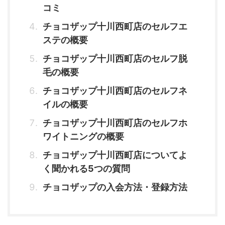
コミ
チョコザップ十川西町店のセルフエ
ステの概要
チョコザップ十川西町店のセルフ脱
毛の概要
チョコザップ十川西町店のセルフネ
イルの概要
チョコザップ十川西町店のセルフホ
ワイトニングの概要
チョコザップ十川西町店についてよ
く聞かれる5つの質問
チョコザップの入会方法・登録方法