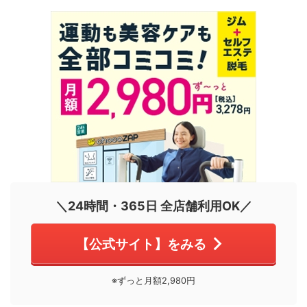
＼24時間・365日 全店舗利用OK／
【公式サイト】をみる
※ずっと月額2,980円