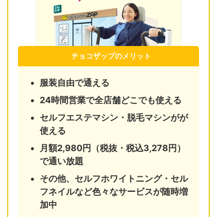
チョコザップのメリット
服装自由で通える
24時間営業で全店舗どこでも使える
セルフエステマシン・脱毛マシンがが
使える
月額2,980円（税抜・税込3,278円）
で通い放題
その他、セルフホワイトニング・セル
フネイルなど色々なサービスが随時増
加中