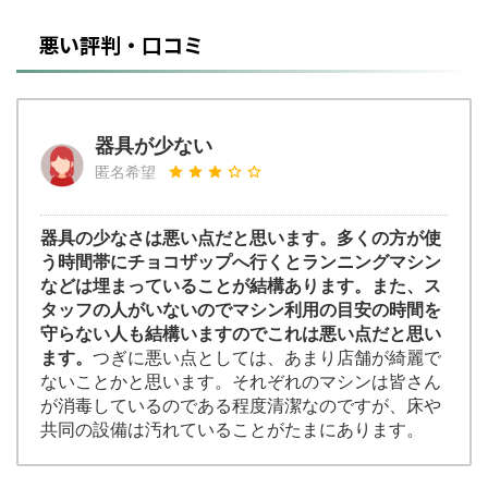
悪い評判・口コミ
器具が少ない
匿名希望
器具の少なさは悪い点だと思います。多くの方が使
う時間帯にチョコザップへ行くとランニングマシン
などは埋まっていることが結構あります。また、ス
タッフの人がいないのでマシン利用の目安の時間を
守らない人も結構いますのでこれは悪い点だと思い
ます。
つぎに悪い点としては、あまり店舗が綺麗で
ないことかと思います。それぞれのマシンは皆さん
が消毒しているのである程度清潔なのですが、床や
共同の設備は汚れていることがたまにあります。