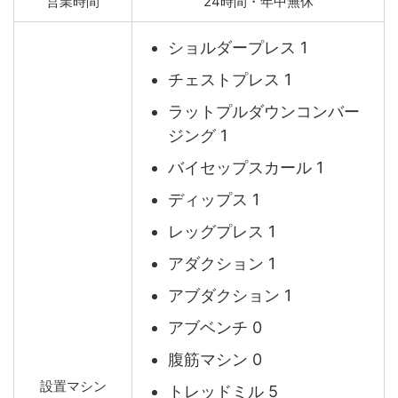
営業時間
24時間・年中無休
ショルダープレス 1
チェストプレス 1
ラットプルダウンコンバー
ジング 1
バイセップスカール 1
ディップス 1
レッグプレス 1
アダクション 1
アブダクション 1
アブベンチ 0
腹筋マシン 0
設置マシン
トレッドミル 5