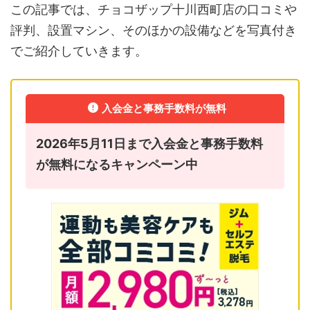
この記事では、チョコザップ十川西町店の口コミや
評判、設置マシン、そのほかの設備などを写真付き
でご紹介していきます。
入会金と事務手数料が無料
2026年5月11日まで入会金と事務手数料
が無料になるキャンペーン中