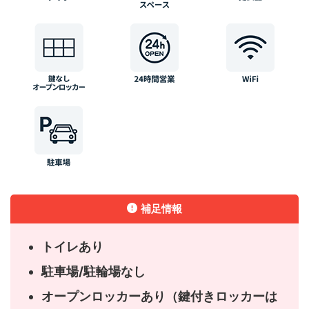
補足情報
トイレあり
駐車場/駐輪場なし
オープンロッカーあり（鍵付きロッカーは