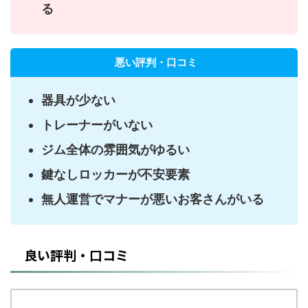
る
悪い評判・口コミ
器具が少ない
トレーナーがいない
ジム全体の雰囲気がゆるい
鍵なしロッカーが不安要素
無人運営でマナーが悪いお客さんがいる
良い評判・口コミ