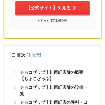
【公式サイト】を見る
※ずっと月額2,980円
目次
[
非表示
]
チョコザップ十川西町店舗の概要
【ちょこざっぷ】
チョコザップ十川西町店舗の設備一
覧
チョコザップ十川西町店の評判・口