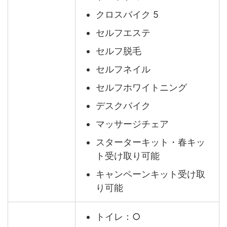
クロスバイク 5
セルフエステ
セルフ脱毛
セルフネイル
セルフホワイトニング
デスクバイク
マッサージチェア
スターターキット・春キッ
ト受け取り可能
キャンペーンキット受け取
り可能
トイレ：○