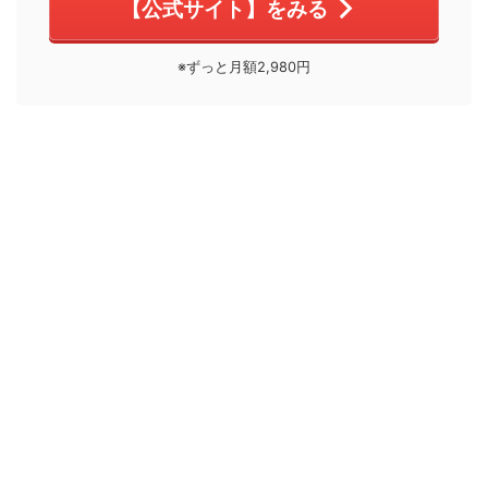
【公式サイト】をみる
※ずっと月額2,980円