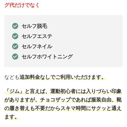
グ代だけでなく
セルフ脱毛
セルフエステ
セルフネイル
セルフホワイトニング
なども
追加料金なしでご利用いただけます。
「ジム」と言えば、運動初心者には入りづらい印象
がありますが、チョコザップであれば服装自由、靴
の履き替えも不要だからスキマ時間にサクッと通え
ます。