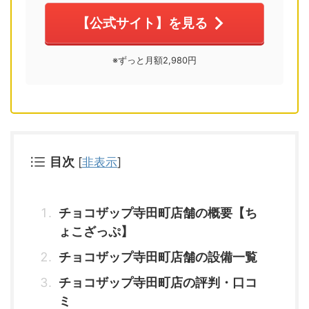
【公式サイト】を見る
※ずっと月額2,980円
目次
[
非表示
]
チョコザップ寺田町店舗の概要【ち
ょこざっぷ】
チョコザップ寺田町店舗の設備一覧
チョコザップ寺田町店の評判・口コ
ミ