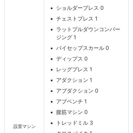
ショルダープレス 0
チェストプレス 1
ラットプルダウンコンバー
ジング 1
バイセップスカール 0
ディップス 0
レッグプレス 1
アダクション 1
アブダクション 0
アブベンチ 1
腹筋マシン 0
トレッドミル 3
設置マシン