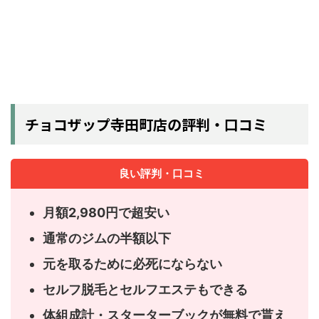
チョコザップ寺田町店の評判・口コミ
良い評判・口コミ
月額2,980円で超安い
通常のジムの半額以下
元を取るために必死にならない
セルフ脱毛とセルフエステもできる
体組成計・スターターブックが無料で貰え