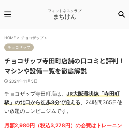
フィットネスクラブ
まちけん
HOME
>
チョコザップ
>
チョコザップ
チョコザップ寺田町店舗の口コミと評判！
マシンや設備一覧を徹底解説
2024年11月5日
チョコザップ寺田町店は、
JR大阪環状線「寺田町
駅」の北口から徒歩3分で通える
、24時間365日使
い放題のコンビニジムです。
月額2,980円（税込3,278円）の会費はトレーニン