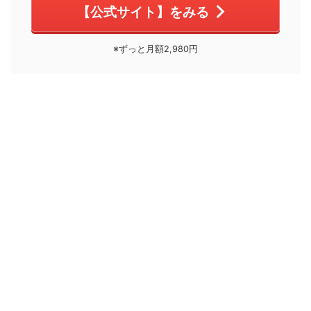
【公式サイト】をみる
※ずっと月額2,980円