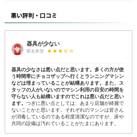
悪い評判・口コミ
器具が少ない
匿名希望
器具の少なさは悪い点だと思います。多くの方が使
う時間帯にチョコザップへ行くとランニングマシン
などは埋まっていることが結構あります。また、ス
タッフの人がいないのでマシン利用の目安の時間を
守らない人も結構いますのでこれは悪い点だと思い
ます。
つぎに悪い点としては、あまり店舗が綺麗で
ないことかと思います。それぞれのマシンは皆さん
が消毒しているのである程度清潔なのですが、床や
共同の設備は汚れていることがたまにあります。