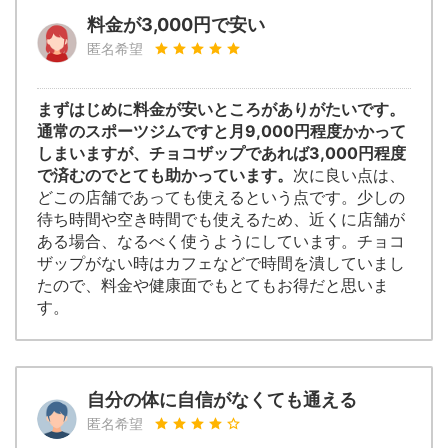
料金が3,000円で安い
匿名希望
まずはじめに料金が安いところがありがたいです。
通常のスポーツジムですと月9,000円程度かかって
しまいますが、チョコザップであれば3,000円程度
で済むのでとても助かっています。
次に良い点は、
どこの店舗であっても使えるという点です。少しの
待ち時間や空き時間でも使えるため、近くに店舗が
ある場合、なるべく使うようにしています。チョコ
ザップがない時はカフェなどで時間を潰していまし
たので、料金や健康面でもとてもお得だと思いま
す。
自分の体に自信がなくても通える
匿名希望