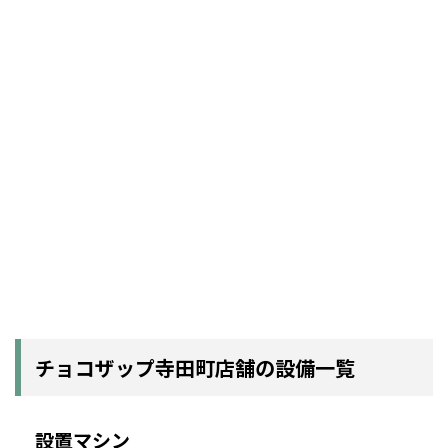
チョコザップ寺田町店舗の設備一覧
設置マシン