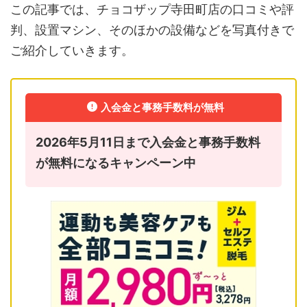
この記事では、チョコザップ寺田町店の口コミや評
判、設置マシン、そのほかの設備などを写真付きで
ご紹介していきます。
入会金と事務手数料が無料
2026年5月11日まで入会金と事務手数料
が無料になるキャンペーン中