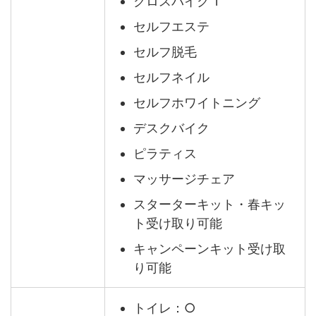
クロスバイク 1
セルフエステ
セルフ脱毛
セルフネイル
セルフホワイトニング
デスクバイク
ピラティス
マッサージチェア
スターターキット・春キッ
ト受け取り可能
キャンペーンキット受け取
り可能
トイレ：○