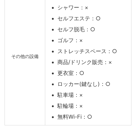
シャワー：×
セルフエステ：○
セルフ脱毛：○
ゴルフ：×
ストレッチスペース：○
その他の設備
商品/ドリンク販売：×
更衣室：○
ロッカー(鍵なし)：○
駐車場：×
駐輪場：×
無料Wi-Fi：○