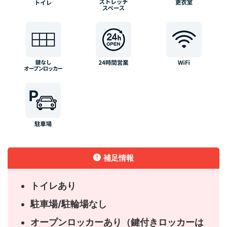
補足情報
トイレあり
駐車場/駐輪場なし
オープンロッカーあり（鍵付きロッカーは