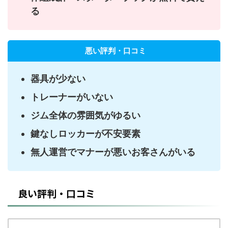
る
悪い評判・口コミ
器具が少ない
トレーナーがいない
ジム全体の雰囲気がゆるい
鍵なしロッカーが不安要素
無人運営でマナーが悪いお客さんがいる
良い評判・口コミ