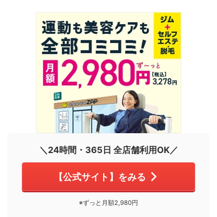
＼24時間・365日 全店舗利用OK／
【公式サイト】をみる
※ずっと月額2,980円