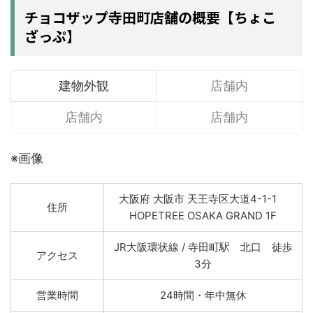
チョコザップ寺田町店舗の概要【ちょこ
ざっぷ】
建物外観
店舗内
店舗内
店舗内
※画像
大阪府 大阪市 天王寺区大道4-1-1
住所
HOPETREE OSAKA GRAND 1F
JR大阪環状線 / 寺田町駅 北口 徒歩
アクセス
3分
営業時間
24時間・年中無休