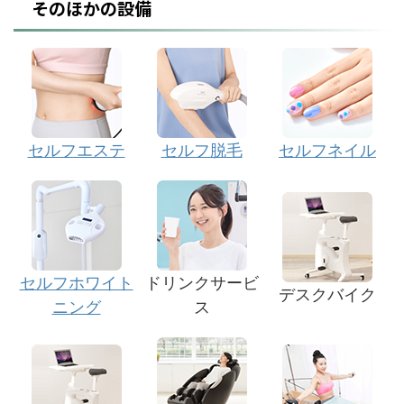
そのほかの設備
セルフエステ
セルフ脱毛
セルフネイル
セルフホワイト
ドリンクサービ
デスクバイク
ニング
ス