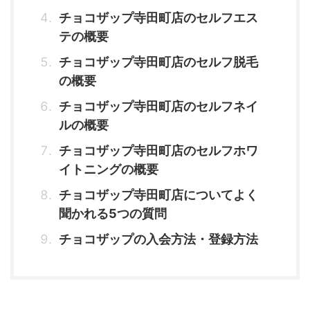
チョコザップ寺田町店のセルフエス
テの概要
チョコザップ寺田町店のセルフ脱毛
の概要
チョコザップ寺田町店のセルフネイ
ルの概要
チョコザップ寺田町店のセルフホワ
イトニングの概要
チョコザップ寺田町店についてよく
聞かれる5つの質問
チョコザップの入会方法・登録方法