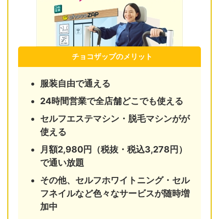
チョコザップのメリット
服装自由で通える
24時間営業で全店舗どこでも使える
セルフエステマシン・脱毛マシンがが
使える
月額2,980円（税抜・税込3,278円）
で通い放題
その他、セルフホワイトニング・セル
フネイルなど色々なサービスが随時増
加中