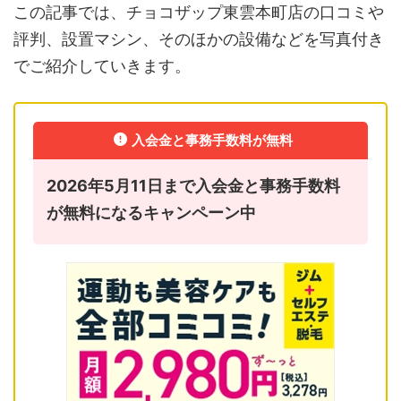
この記事では、チョコザップ東雲本町店の口コミや
評判、設置マシン、そのほかの設備などを写真付き
でご紹介していきます。
入会金と事務手数料が無料
2026年5月11日まで入会金と事務手数料
が無料になるキャンペーン中