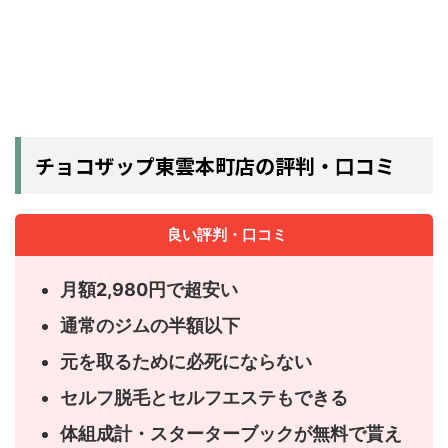
チョコザップ東雲本町店の評判・口コミ
良い評判・口コミ
月額2,980円で超安い
通常のジムの半額以下
元を取るために必死にならない
セルフ脱毛とセルフエステもできる
体組成計・スターターブックが無料で貰え