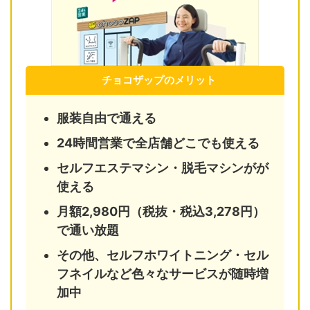
チョコザップのメリット
服装自由で通える
24時間営業で全店舗どこでも使える
セルフエステマシン・脱毛マシンがが
使える
月額2,980円（税抜・税込3,278円）
で通い放題
その他、セルフホワイトニング・セル
フネイルなど色々なサービスが随時増
加中