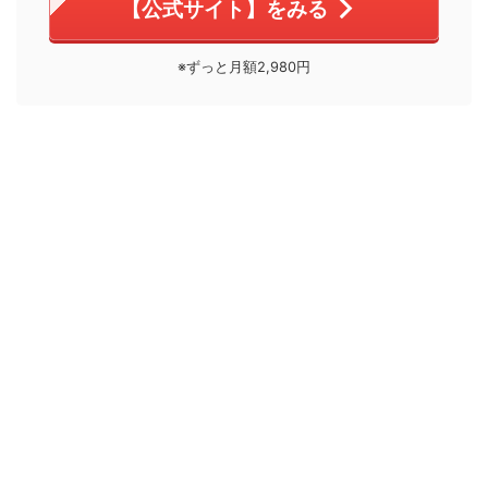
【公式サイト】をみる
※ずっと月額2,980円