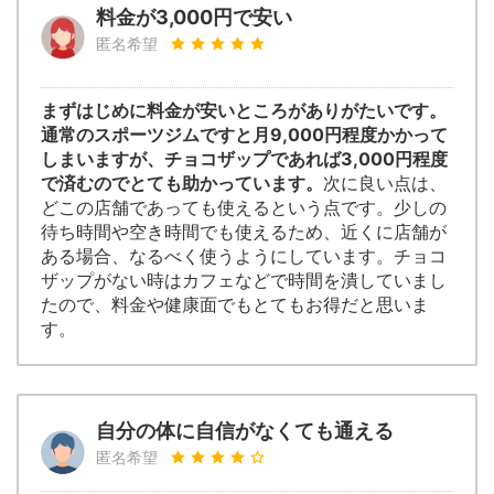
料金が3,000円で安い
匿名希望
まずはじめに料金が安いところがありがたいです。
通常のスポーツジムですと月9,000円程度かかって
しまいますが、チョコザップであれば3,000円程度
で済むのでとても助かっています。
次に良い点は、
どこの店舗であっても使えるという点です。少しの
待ち時間や空き時間でも使えるため、近くに店舗が
ある場合、なるべく使うようにしています。チョコ
ザップがない時はカフェなどで時間を潰していまし
たので、料金や健康面でもとてもお得だと思いま
す。
自分の体に自信がなくても通える
匿名希望