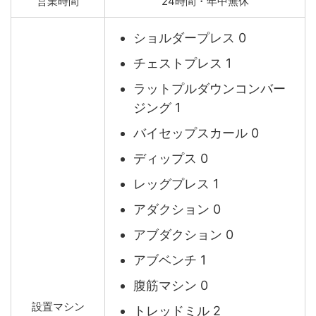
営業時間
24時間・年中無休
ショルダープレス 0
チェストプレス 1
ラットプルダウンコンバー
ジング 1
バイセップスカール 0
ディップス 0
レッグプレス 1
アダクション 0
アブダクション 0
アブベンチ 1
腹筋マシン 0
設置マシン
トレッドミル 2