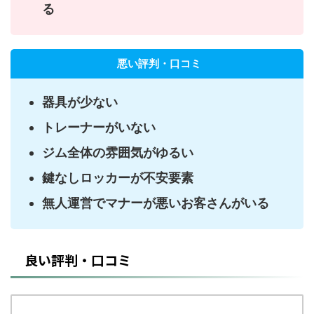
る
悪い評判・口コミ
器具が少ない
トレーナーがいない
ジム全体の雰囲気がゆるい
鍵なしロッカーが不安要素
無人運営でマナーが悪いお客さんがいる
良い評判・口コミ