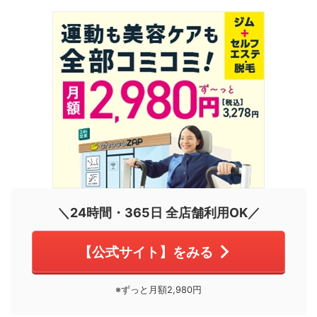
＼24時間・365日 全店舗利用OK／
【公式サイト】をみる
※ずっと月額2,980円