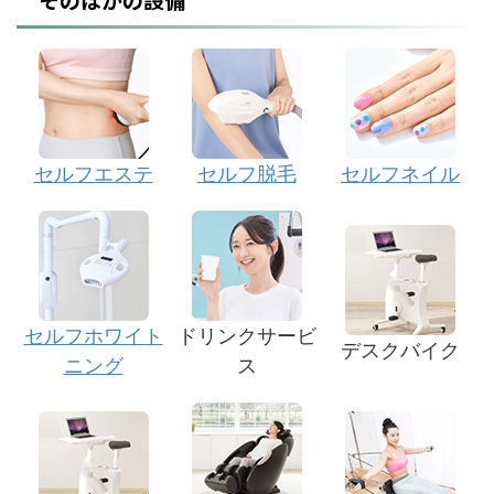
セルフエステ
セルフ脱毛
セルフネイル
セルフホワイト
ドリンクサービ
デスクバイク
ニング
ス