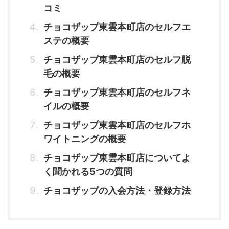
コミ
チョコザップ東雲本町店のセルフエ
ステの概要
チョコザップ東雲本町店のセルフ脱
毛の概要
チョコザップ東雲本町店のセルフネ
イルの概要
チョコザップ東雲本町店のセルフホ
ワイトニングの概要
チョコザップ東雲本町店についてよ
く聞かれる5つの質問
チョコザップの入会方法・登録方法