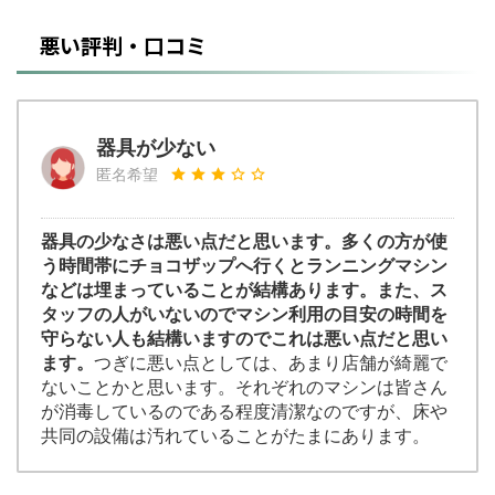
悪い評判・口コミ
器具が少ない
匿名希望
器具の少なさは悪い点だと思います。多くの方が使
う時間帯にチョコザップへ行くとランニングマシン
などは埋まっていることが結構あります。また、ス
タッフの人がいないのでマシン利用の目安の時間を
守らない人も結構いますのでこれは悪い点だと思い
ます。
つぎに悪い点としては、あまり店舗が綺麗で
ないことかと思います。それぞれのマシンは皆さん
が消毒しているのである程度清潔なのですが、床や
共同の設備は汚れていることがたまにあります。