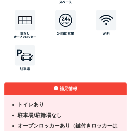
補足情報
トイレあり
駐車場/駐輪場なし
オープンロッカーあり（鍵付きロッカーは