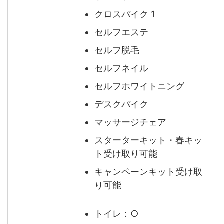
クロスバイク 1
セルフエステ
セルフ脱毛
セルフネイル
セルフホワイトニング
デスクバイク
マッサージチェア
スターターキット・春キッ
ト受け取り可能
キャンペーンキット受け取
り可能
トイレ：○