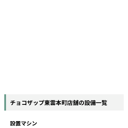
チョコザップ東雲本町店舗の設備一覧
設置マシン