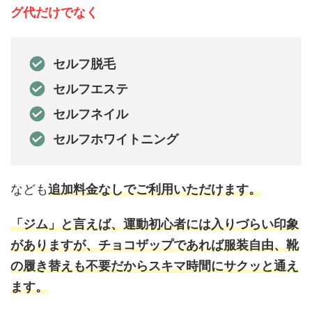
グ代だけでなく
セルフ脱毛
セルフエステ
セルフネイル
セルフホワイトニング
なども
追加料金なしでご利用いただけます。
「ジム」と言えば、運動初心者には入りづらい印象
がありますが、チョコザップであれば服装自由、靴
の履き替えも不要だからスキマ時間にサクッと通え
ます。