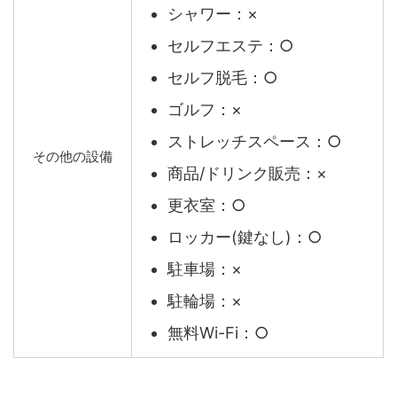
シャワー：×
セルフエステ：○
セルフ脱毛：○
ゴルフ：×
ストレッチスペース：○
その他の設備
商品/ドリンク販売：×
更衣室：○
ロッカー(鍵なし)：○
駐車場：×
駐輪場：×
無料Wi-Fi：○