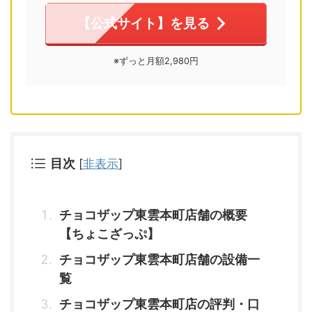
【公式サイト】を見る
※ずっと月額2,980円
目次
[
非表示
]
チョコザップ東雲本町店舗の概要
【ちょこざっぷ】
チョコザップ東雲本町店舗の設備一
覧
チョコザップ東雲本町店の評判・口