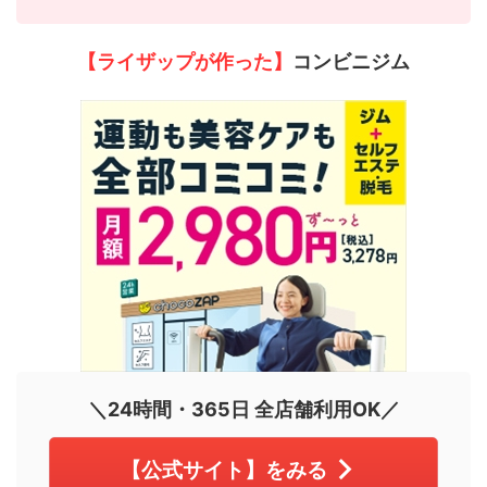
【ライザップが作った】
コンビニジム
＼24時間・365日 全店舗利用OK／
【公式サイト】をみる