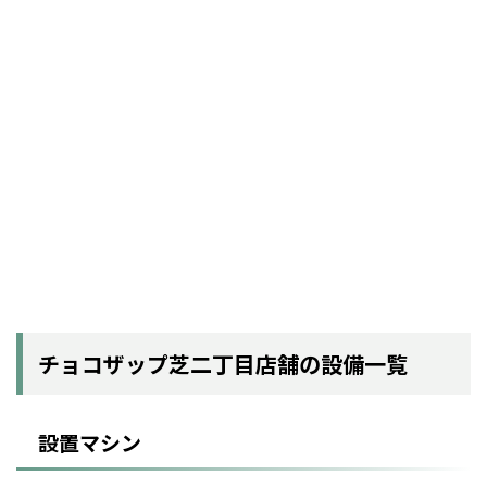
チョコザップ芝二丁目店舗の設備一覧
設置マシン