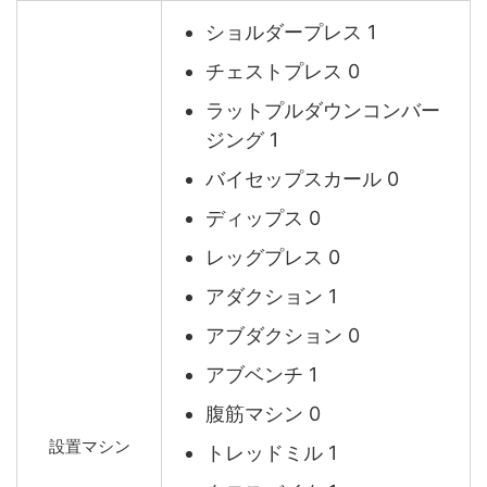
ショルダープレス 1
チェストプレス 0
ラットプルダウンコンバー
ジング 1
バイセップスカール 0
ディップス 0
レッグプレス 0
アダクション 1
アブダクション 0
アブベンチ 1
腹筋マシン 0
設置マシン
トレッドミル 1