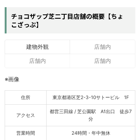
チョコザップ芝二丁目店舗の概要【ちょ
こざっぷ】
建物外観
店舗内
店舗内
店舗内
※画像
住所
東京都港区芝2-3-10サトービル 1F
都営三田線 / 芝公園駅 A1出口 徒歩7
アクセス
分
営業時間
24時間・年中無休