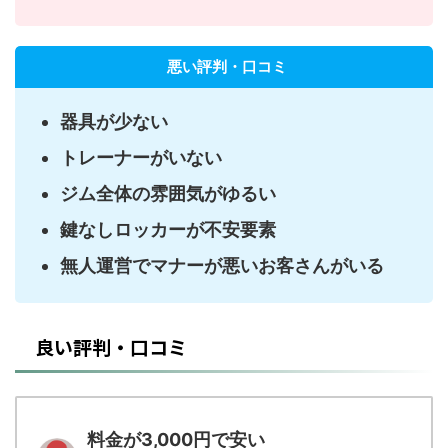
悪い評判・口コミ
器具が少ない
トレーナーがいない
ジム全体の雰囲気がゆるい
鍵なしロッカーが不安要素
無人運営でマナーが悪いお客さんがいる
良い評判・口コミ
料金が3,000円で安い