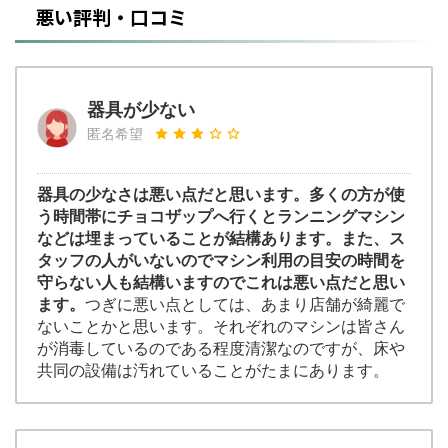
悪い評判・口コミ
器具が少ない
匿名希望
器具の少なさは悪い点だと思います。多くの方が使
う時間帯にチョコザップへ行くとランニングマシン
などは埋まっていることが結構あります。また、ス
タッフの人がいないのでマシン利用の目安の時間を
守らない人も結構いますのでこれは悪い点だと思い
ます。
つぎに悪い点としては、あまり店舗が綺麗で
ないことかと思います。それぞれのマシンは皆さん
が消毒しているのである程度清潔なのですが、床や
共同の設備は汚れていることがたまにあります。