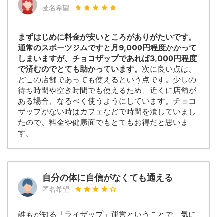
匿名希望
まずはじめに料金が安いところがありがたいです。
通常のスポーツジムですと月9,000円程度かかって
しまいますが、チョコザップであれば3,000円程度
で済むのでとても助かっています。
次に良い点は、
どこの店舗であっても使えるという点です。少しの
待ち時間や空き時間でも使えるため、近くに店舗が
ある場合、なるべく使うようにしています。チョコ
ザップがない時はカフェなどで時間を潰していまし
たので、料金や健康面でもとてもお得だと思いま
す。
自分の体に自信がなくても通える
匿名希望
誰もが知る「ライザップ」運営ということで、気に