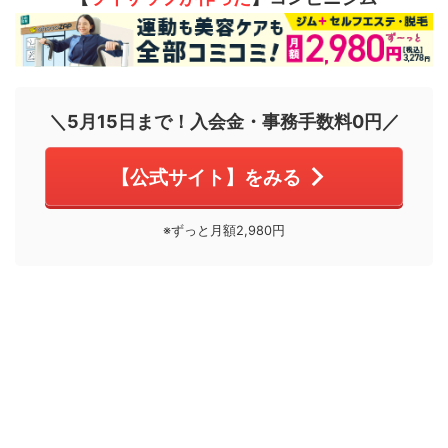
＼5月15日まで！入会金・事務手数料0円／
【公式サイト】をみる
※ずっと月額2,980円