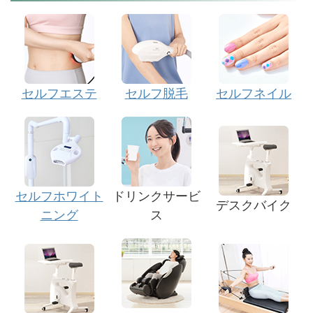
セルフエステ
セルフ脱毛
セルフネイル
セルフホワイト
ドリンクサービ
デスクバイク
ニング
ス