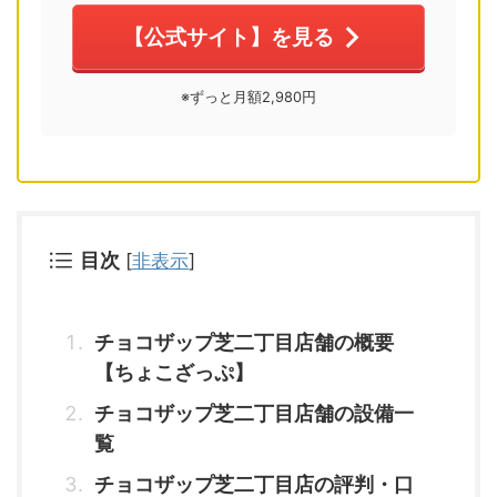
【公式サイト】を見る
※ずっと月額2,980円
目次
[
非表示
]
チョコザップ芝二丁目店舗の概要
【ちょこざっぷ】
チョコザップ芝二丁目店舗の設備一
覧
チョコザップ芝二丁目店の評判・口