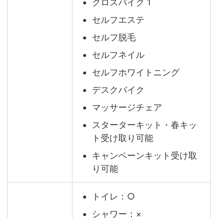
クロスバイク 1
セルフエステ
セルフ脱毛
セルフネイル
セルフホワイトニング
デスクバイク
マッサージチェア
スターターキット・春キッ
ト受け取り可能
キャンペーンキット受け取
り可能
トイレ：○
シャワー：×