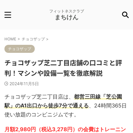
フィットネスクラブ
まちけん
HOME
>
チョコザップ
>
チョコザップ
チョコザップ芝二丁目店舗の口コミと評
判！マシンや設備一覧を徹底解説
2024年11月5日
チョコザップ芝二丁目店は、
都営三田線「芝公園
駅」のA1出口から徒歩7分で通える
、24時間365日
使い放題のコンビニジムです。
月額2,980円（税込3,278円）の会費はトレーニン