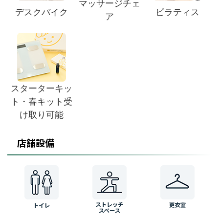
マッサージチェ
デスクバイク
ピラティス
ア
スターターキッ
ト・春キット受
け取り可能
店舗設備