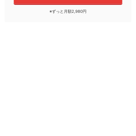
※ずっと月額2,980円