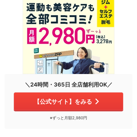
＼24時間・365日 全店舗利用OK／
【公式サイト】をみる
※ずっと月額2,980円