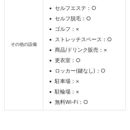
セルフエステ：○
セルフ脱毛：○
ゴルフ：×
ストレッチスペース：○
その他の設備
商品/ドリンク販売：×
更衣室：○
ロッカー(鍵なし)：○
駐車場：×
駐輪場：×
無料Wi-Fi：○