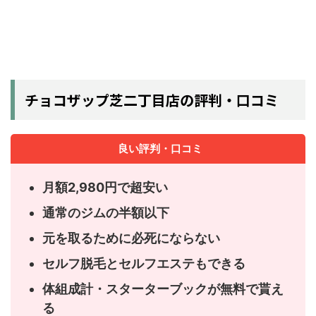
チョコザップ芝二丁目店の評判・口コミ
良い評判・口コミ
月額2,980円で超安い
通常のジムの半額以下
元を取るために必死にならない
セルフ脱毛とセルフエステもできる
体組成計・スターターブックが無料で貰え
る