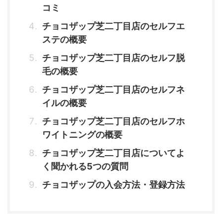
コミ
チョコザップ芝二丁目店のセルフエ
ステの概要
チョコザップ芝二丁目店のセルフ脱
毛の概要
チョコザップ芝二丁目店のセルフネ
イルの概要
チョコザップ芝二丁目店のセルフホ
ワイトニングの概要
チョコザップ芝二丁目店についてよ
く聞かれる5つの質問
チョコザップの入会方法・登録方法