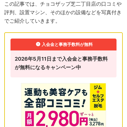
この記事では、チョコザップ芝二丁目店の口コミや
評判、設置マシン、そのほかの設備などを写真付き
でご紹介していきます。
入会金と事務手数料が無料
2026年5月11日まで入会金と事務手数料
が無料になるキャンペーン中