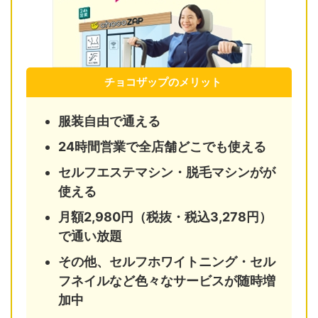
チョコザップのメリット
服装自由で通える
24時間営業で全店舗どこでも使える
セルフエステマシン・脱毛マシンがが
使える
月額2,980円（税抜・税込3,278円）
で通い放題
その他、セルフホワイトニング・セル
フネイルなど色々なサービスが随時増
加中