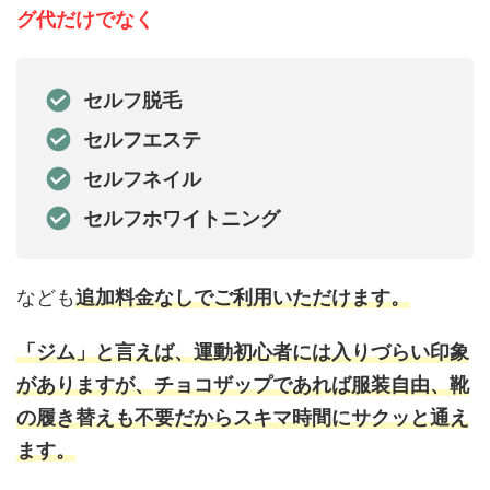
グ代だけでなく
セルフ脱毛
セルフエステ
セルフネイル
セルフホワイトニング
なども
追加料金なしでご利用いただけます。
「ジム」と言えば、運動初心者には入りづらい印象
がありますが、チョコザップであれば服装自由、靴
の履き替えも不要だからスキマ時間にサクッと通え
ます。