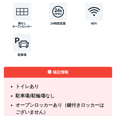
補足情報
トイレあり
駐車場/駐輪場なし
オープンロッカーあり（鍵付きロッカーは
ございません）