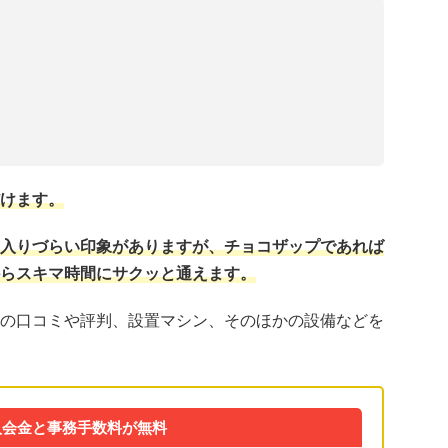
けます。
入りづらい印象がありますが、チョコザップであれば
らスキマ時間にサクッと通えます。
の口コミや評判、設置マシン、そのほかの設備などを
入会金と事務手数料が無料