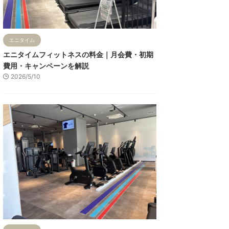
エニタイム
エニタイムフィットネスの料金｜月会費・初期
費用・キャンペーンを解説
2026/5/10