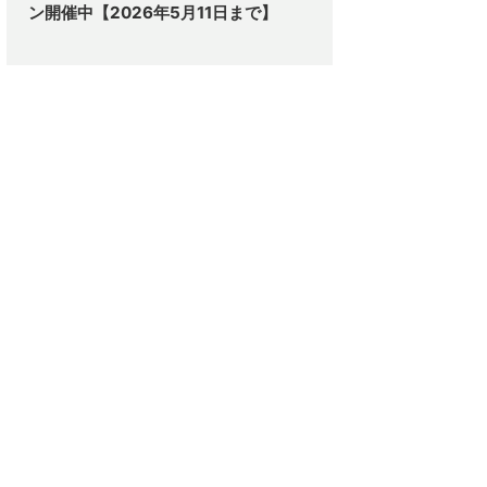
ン開催中【2026年5月11日まで】