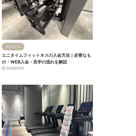
エニタイム
エニタイムフィットネスの入会方法｜必要なも
の・WEB入会・見学の流れを解説
2026/5/10