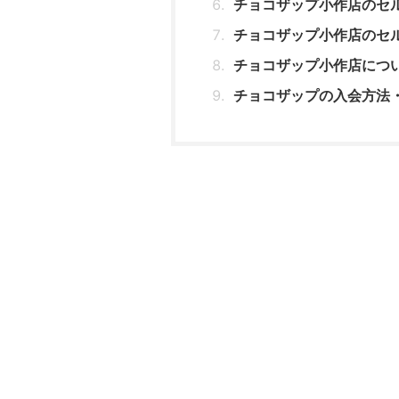
チョコザップ小作店のセ
チョコザップ小作店のセ
チョコザップ小作店につ
チョコザップの入会方法