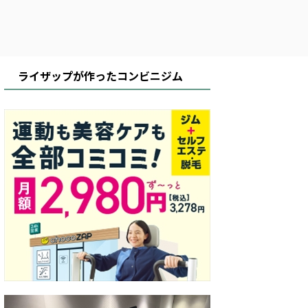
ライザップが作ったコンビニジム