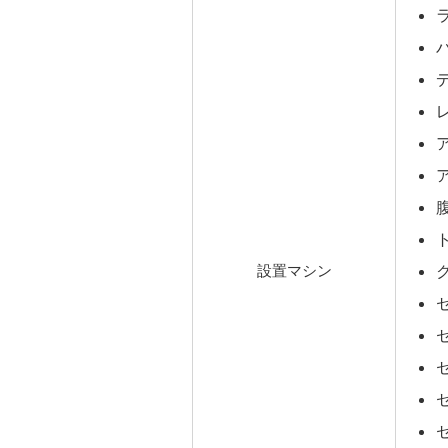
設置マシン