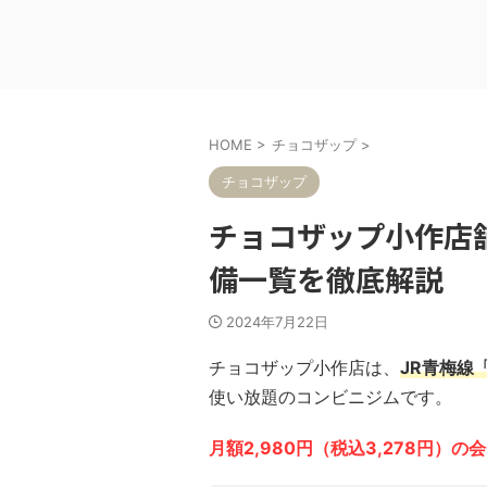
HOME
>
チョコザップ
>
チョコザップ
チョコザップ小作店
備一覧を徹底解説
2024年7月22日
チョコザップ小作店は、
JR青梅線
使い放題のコンビニジムです。
月額2,980円（税込3,278円）