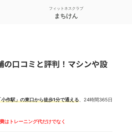
フィットネスクラブ
まちけん
舗の口コミと評判！マシンや設
「小作駅」の東口から徒歩1分で通える
、24時間365日
の会費はトレーニング代だけでなく