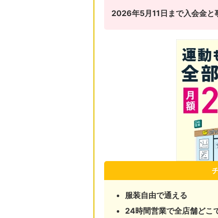
2026年5月11日まで入会
服装自由で通える
24時間営業で全店舗どこ