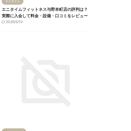
エニタイム
エニタイムフィットネス与野本町店の評判は？
実際に入会して料金・設備・口コミをレビュー
2026/5/10