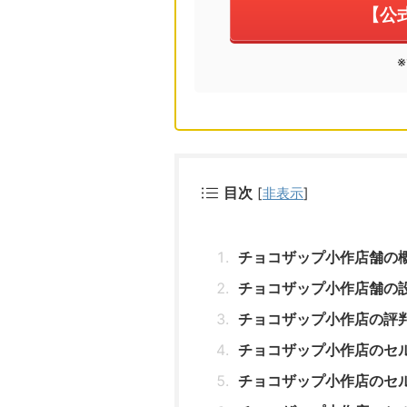
【公
目次
[
非表示
]
チョコザップ小作店舗の
チョコザップ小作店舗の
チョコザップ小作店の評
チョコザップ小作店のセ
チョコザップ小作店のセ