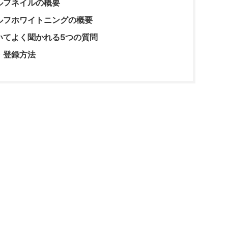
ルフネイルの概要
ルフホワイトニングの概要
いてよく聞かれる5つの質問
・登録方法