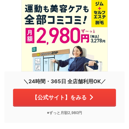
＼24時間・365日 全店舗利用OK／
【公式サイト】をみる
※ずっと月額2,980円