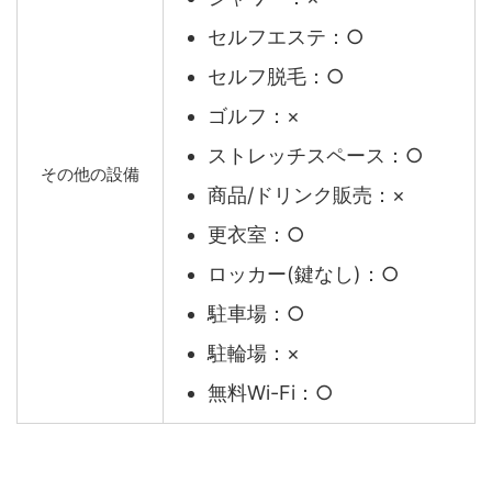
セルフエステ：○
セルフ脱毛：○
ゴルフ：×
ストレッチスペース：○
その他の設備
商品/ドリンク販売：×
更衣室：○
ロッカー(鍵なし)：○
駐車場：○
駐輪場：×
無料Wi-Fi：○