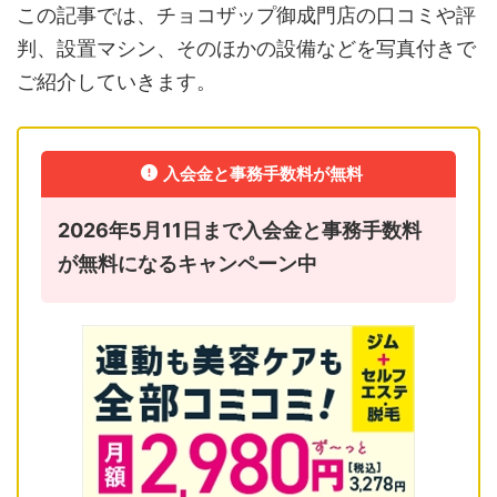
この記事では、チョコザップ御成門店の口コミや評
判、設置マシン、そのほかの設備などを写真付きで
ご紹介していきます。
入会金と事務手数料が無料
2026年5月11日まで入会金と事務手数料
が無料になるキャンペーン中