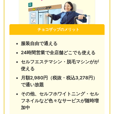
チョコザップのメリット
服装自由で通える
24時間営業で全店舗どこでも使える
セルフエステマシン・脱毛マシンがが
使える
月額2,980円（税抜・税込3,278円）
で通い放題
その他、セルフホワイトニング・セル
フネイルなど色々なサービスが随時増
加中