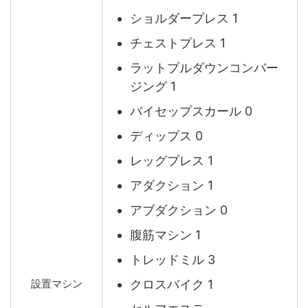
ショルダープレス 1
チェストプレス 1
ラットプルダウンコンバー
ジング 1
バイセップスカール 0
ディップス 0
レッグプレス 1
アダクション 1
アブダクション 0
腹筋マシン 1
トレッドミル 3
クロスバイク 1
設置マシン