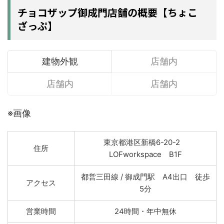
チョコザップ御成門店舗の概要【ちょこ
ざっぷ】
建物外観
店舗内
店舗内
店舗内
※画像
東京都港区新橋6-20-2
住所
LOFworkspace B1F
都営三田線 / 御成門駅 A4出口 徒歩
アクセス
5分
営業時間
24時間・年中無休