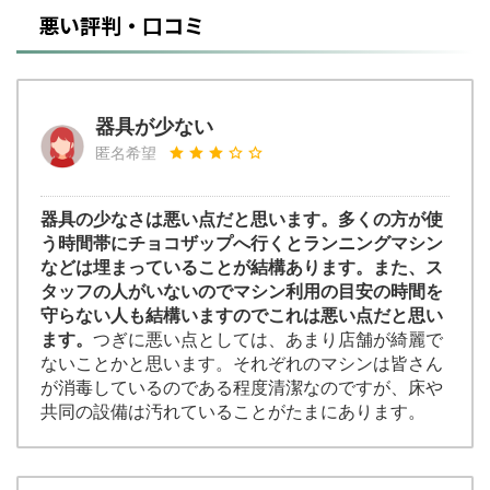
悪い評判・口コミ
器具が少ない
匿名希望
器具の少なさは悪い点だと思います。多くの方が使
う時間帯にチョコザップへ行くとランニングマシン
などは埋まっていることが結構あります。また、ス
タッフの人がいないのでマシン利用の目安の時間を
守らない人も結構いますのでこれは悪い点だと思い
ます。
つぎに悪い点としては、あまり店舗が綺麗で
ないことかと思います。それぞれのマシンは皆さん
が消毒しているのである程度清潔なのですが、床や
共同の設備は汚れていることがたまにあります。