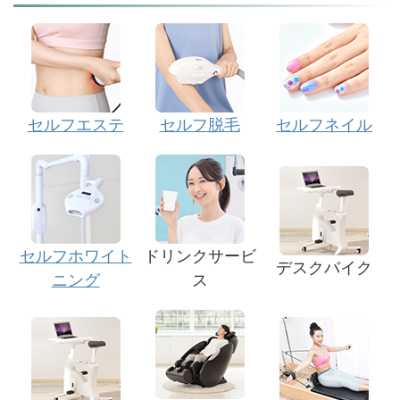
セルフエステ
セルフ脱毛
セルフネイル
セルフホワイト
ドリンクサービ
デスクバイク
ニング
ス