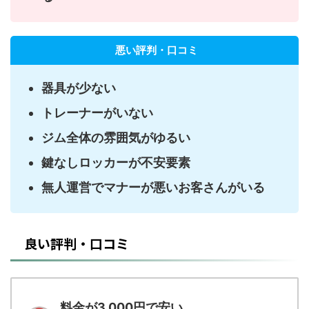
悪い評判・口コミ
器具が少ない
トレーナーがいない
ジム全体の雰囲気がゆるい
鍵なしロッカーが不安要素
無人運営でマナーが悪いお客さんがいる
良い評判・口コミ
料金が3,000円で安い