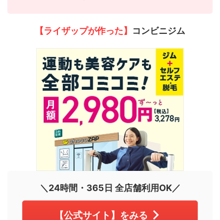
【ライザップが作った】
コンビニジム
＼24時間・365日 全店舗利用OK／
【公式サイト】をみる