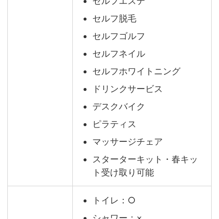
セルフエステ
セルフ脱毛
セルフゴルフ
セルフネイル
セルフホワイトニング
ドリンクサービス
デスクバイク
ピラティス
マッサージチェア
スターターキット・春キッ
ト受け取り可能
トイレ：○
シャワー：×