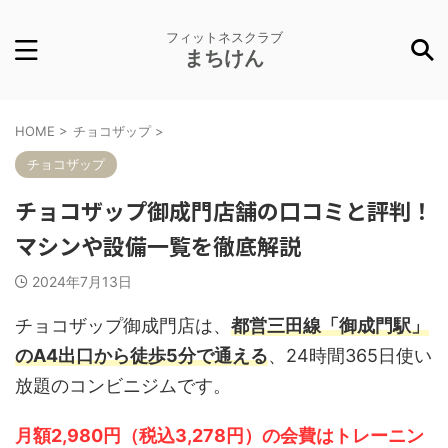
フィットネスクラブ
まちけん
HOME
>
チョコザップ
>
チョコザップ
チョコザップ御成門店舗の口コミと評判！
マシンや設備一覧を徹底解説
2024年7月13日
チョコザップ御成門店は、
都営三田線「御成門駅」
のA4出口から徒歩5分で通える
、24時間365日使い
放題のコンビニジムです。
月額2,980円（税込3,278円）の会費はトレーニン