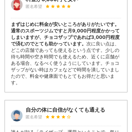
匿名希望
まずはじめに料金が安いところがありがたいです。
通常のスポーツジムですと月9,000円程度かかって
しまいますが、チョコザップであれば3,000円程度
で済むのでとても助かっています。
次に良い点は、
どこの店舗であっても使えるという点です。少しの
待ち時間や空き時間でも使えるため、近くに店舗が
ある場合、なるべく使うようにしています。チョコ
ザップがない時はカフェなどで時間を潰していまし
たので、料金や健康面でもとてもお得だと思いま
す。
自分の体に自信がなくても通える
匿名希望