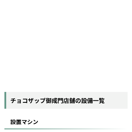
チョコザップ御成門店舗の設備一覧
設置マシン