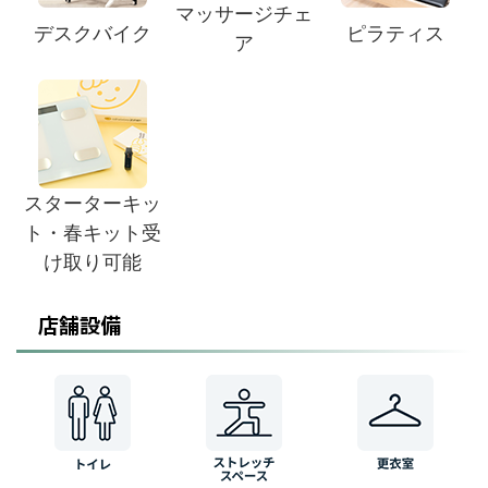
マッサージチェ
デスクバイク
ピラティス
ア
スターターキッ
ト・春キット受
け取り可能
店舗設備