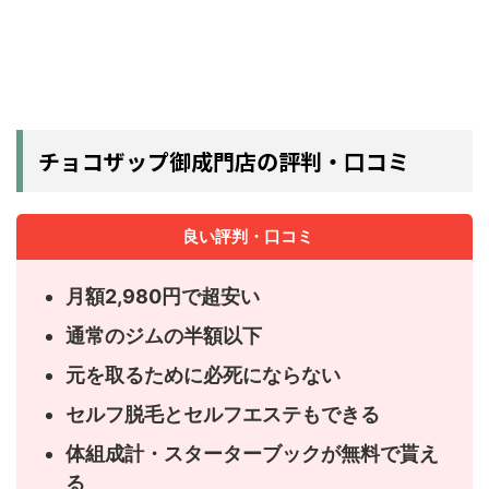
チョコザップ御成門店の評判・口コミ
良い評判・口コミ
月額2,980円で超安い
通常のジムの半額以下
元を取るために必死にならない
セルフ脱毛とセルフエステもできる
体組成計・スターターブックが無料で貰え
る