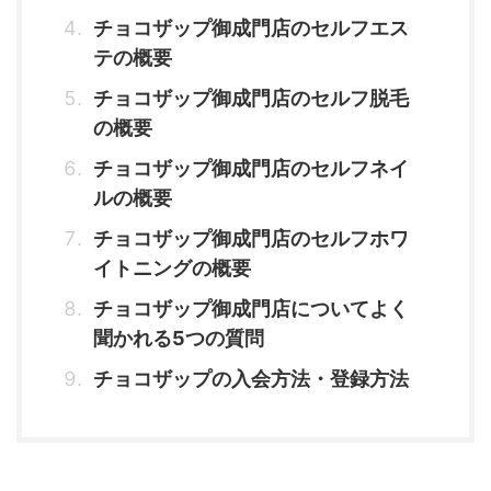
チョコザップ御成門店のセルフエス
テの概要
チョコザップ御成門店のセルフ脱毛
の概要
チョコザップ御成門店のセルフネイ
ルの概要
チョコザップ御成門店のセルフホワ
イトニングの概要
チョコザップ御成門店についてよく
聞かれる5つの質問
チョコザップの入会方法・登録方法