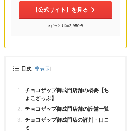
【公式サイト】を見る
※ずっと月額2,980円
目次
[
非表示
]
チョコザップ御成門店舗の概要【ち
ょこざっぷ】
チョコザップ御成門店舗の設備一覧
チョコザップ御成門店の評判・口コ
ミ