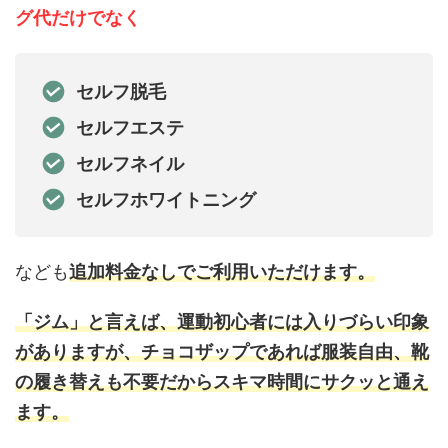
グ代だけでなく
セルフ脱毛
セルフエステ
セルフネイル
セルフホワイトニング
なども
追加料金なしでご利用いただけます。
「ジム」と言えば、運動初心者には入りづらい印象
がありますが、チョコザップであれば服装自由、靴
の履き替えも不要だからスキマ時間にサクッと通え
ます。