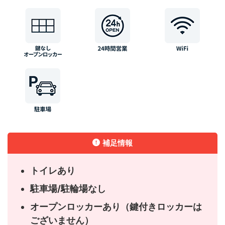
補足情報
トイレあり
駐車場/駐輪場なし
オープンロッカーあり（鍵付きロッカーは
ございません）