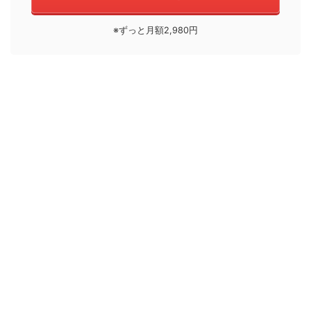
※ずっと月額2,980円