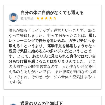
自分の体に自信がなくても通える
匿名希望
誰もが知る「ライザップ」運営ということで、気に
なって登録しました。
行って分かったことは、厳し
いトレーニングで自分を追い込み、ガチガチに己を
鍛える！というより、 運動不足を解消しようかな～
程度で気軽に始める方の多いジムだということで
す。 よって、あまり人に見せられる身体ではない自
分もひけ目を感じることはありませんでした。
どこ
の店舗でも24時間営業なので、人が少ない時間を狙
えるのもありがたいです。 また服装が自由なのも嬉
しいですね。そのせいか、ジム全体の空気はゆるい
です(笑)
通常のジムの半額以下