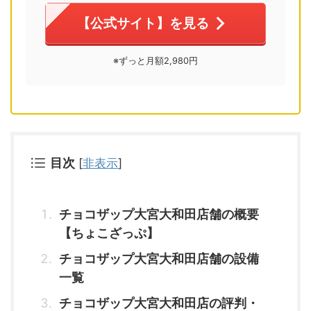
【公式サイト】を見る
※ずっと月額2,980円
目次
[
非表示
]
チョコザップ大宮大和田店舗の概要
【ちょこざっぷ】
チョコザップ大宮大和田店舗の設備
一覧
チョコザップ大宮大和田店の評判・