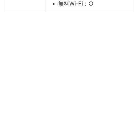
無料Wi-Fi：○