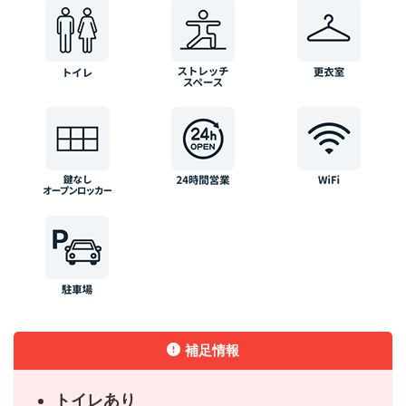
補足情報
トイレあり