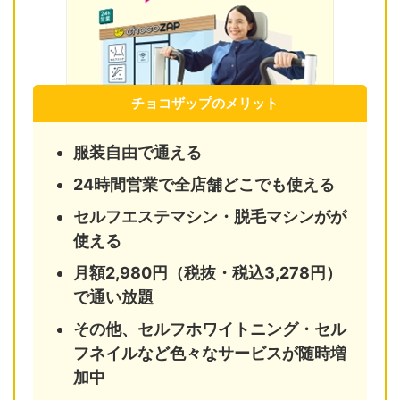
チョコザップのメリット
服装自由で通える
24時間営業で全店舗どこでも使える
セルフエステマシン・脱毛マシンがが
使える
月額2,980円（税抜・税込3,278円）
で通い放題
その他、セルフホワイトニング・セル
フネイルなど色々なサービスが随時増
加中