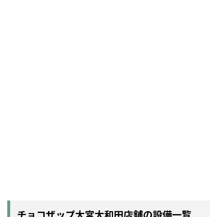
チョコザップ大宮大和田店舗の設備一覧