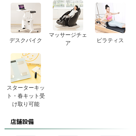
マッサージチェ
デスクバイク
ピラティス
ア
スターターキッ
ト・春キット受
け取り可能
店舗設備