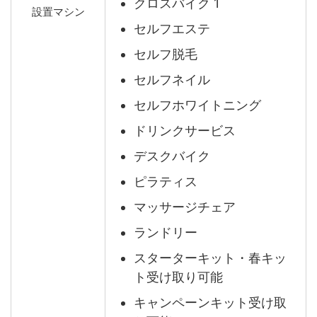
クロスバイク 1
設置マシン
セルフエステ
セルフ脱毛
セルフネイル
セルフホワイトニング
ドリンクサービス
デスクバイク
ピラティス
マッサージチェア
ランドリー
スターターキット・春キッ
ト受け取り可能
キャンペーンキット受け取