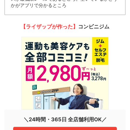
かがアプリで分かるところ
【ライザップが作った】
コンビニジム
＼24時間・365日 全店舗利用OK／