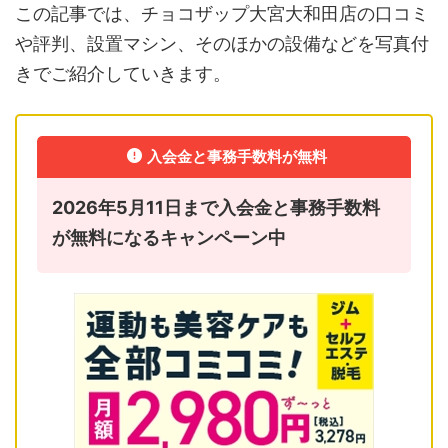
この記事では、チョコザップ大宮大和田店の口コミ
や評判、設置マシン、そのほかの設備などを写真付
きでご紹介していきます。
入会金と事務手数料が無料
2026年5月11日まで入会金と事務手数料
が無料になるキャンペーン中