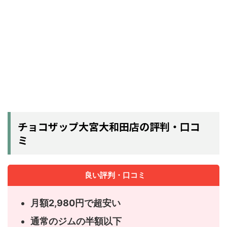
チョコザップ大宮大和田店の評判・口コ
ミ
良い評判・口コミ
月額2,980円で超安い
通常のジムの半額以下