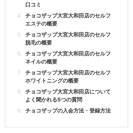
口コミ
チョコザップ大宮大和田店のセルフ
エステの概要
チョコザップ大宮大和田店のセルフ
脱毛の概要
チョコザップ大宮大和田店のセルフ
ネイルの概要
チョコザップ大宮大和田店のセルフ
ホワイトニングの概要
チョコザップ大宮大和田店について
よく聞かれる5つの質問
チョコザップの入会方法・登録方法