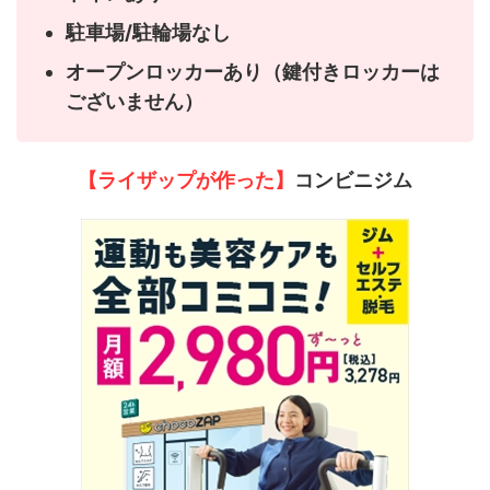
駐車場/駐輪場なし
オープンロッカーあり（鍵付きロッカーは
ございません）
【ライザップが作った】
コンビニジム