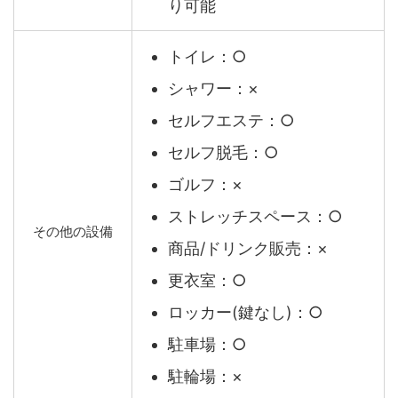
り可能
トイレ：○
シャワー：×
セルフエステ：○
セルフ脱毛：○
ゴルフ：×
ストレッチスペース：○
その他の設備
商品/ドリンク販売：×
更衣室：○
ロッカー(鍵なし)：○
駐車場：○
駐輪場：×