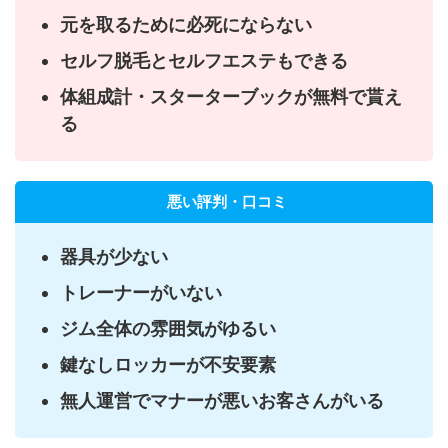
元を取るために必死にならない
セルフ脱毛とセルフエステもできる
体組成計・スターターブックが無料で貰え
る
悪い評判・口コミ
器具が少ない
トレーナーがいない
ジム全体の雰囲気がゆるい
鍵なしロッカーが不安要素
無人運営でマナーが悪いお客さんがいる