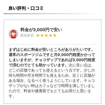
良い評判・口コミ
料金が3,000円で安い
匿名希望
まずはじめに料金が安いところがありがたいです。
通常のスポーツジムですと月9,000円程度かかって
しまいますが、チョコザップであれば3,000円程度
で済むのでとても助かっています。
次に良い点は、
どこの店舗であっても使えるという点です。少しの
待ち時間や空き時間でも使えるため、近くに店舗が
ある場合、なるべく使うようにしています。チョコ
ザップがない時はカフェなどで時間を潰していまし
たので、料金や健康面でもとてもお得だと思いま
す。