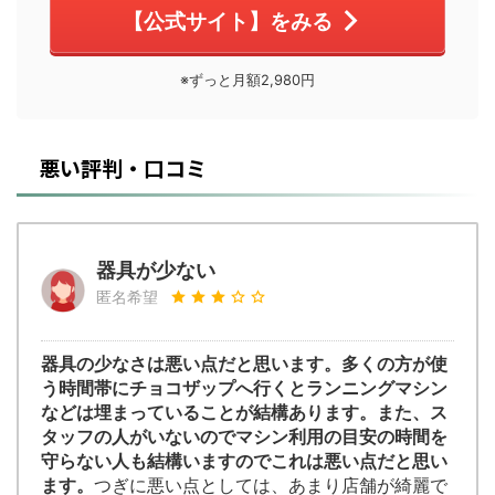
【公式サイト】をみる
※ずっと月額2,980円
悪い評判・口コミ
器具が少ない
匿名希望
器具の少なさは悪い点だと思います。多くの方が使
う時間帯にチョコザップへ行くとランニングマシン
などは埋まっていることが結構あります。また、ス
タッフの人がいないのでマシン利用の目安の時間を
守らない人も結構いますのでこれは悪い点だと思い
ます。
つぎに悪い点としては、あまり店舗が綺麗で