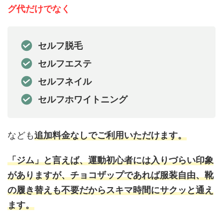
グ代だけでなく
セルフ脱毛
セルフエステ
セルフネイル
セルフホワイトニング
なども
追加料金なしでご利用いただけます。
「ジム」と言えば、運動初心者には入りづらい印象
がありますが、チョコザップであれば服装自由、靴
の履き替えも不要だからスキマ時間にサクッと通え
ます。