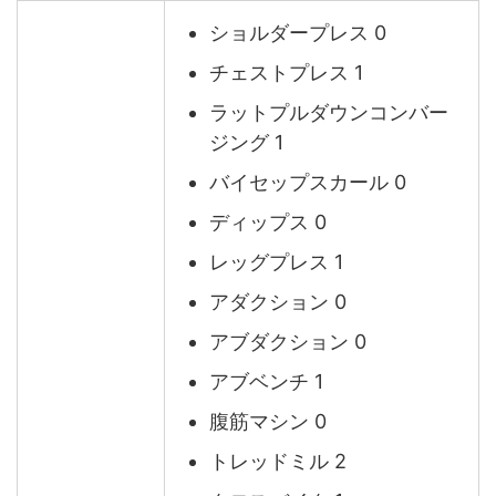
ショルダープレス 0
チェストプレス 1
ラットプルダウンコンバー
ジング 1
バイセップスカール 0
ディップス 0
レッグプレス 1
アダクション 0
アブダクション 0
アブベンチ 1
腹筋マシン 0
トレッドミル 2