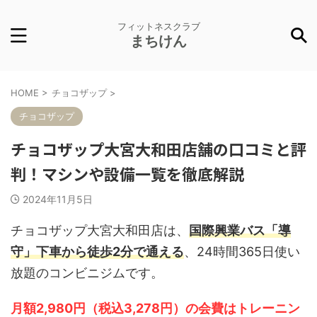
フィットネスクラブ
まちけん
HOME
>
チョコザップ
>
チョコザップ
チョコザップ大宮大和田店舗の口コミと評
判！マシンや設備一覧を徹底解説
2024年11月5日
チョコザップ大宮大和田店は、
国際興業バス「導
守」下車から徒歩2分で通える
、24時間365日使い
放題のコンビニジムです。
月額2,980円（税込3,278円）の会費はトレーニン