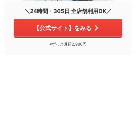
＼24時間・365日 全店舗利用OK／
【公式サイト】をみる
※ずっと月額2,980円