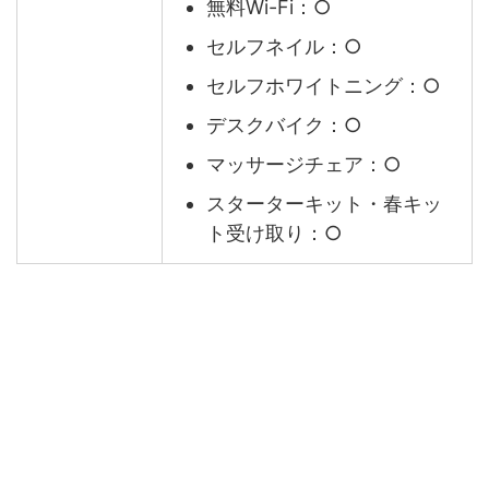
無料Wi-Fi：○
セルフネイル：○
セルフホワイトニング：○
デスクバイク：○
マッサージチェア：○
スターターキット・春キッ
ト受け取り：○