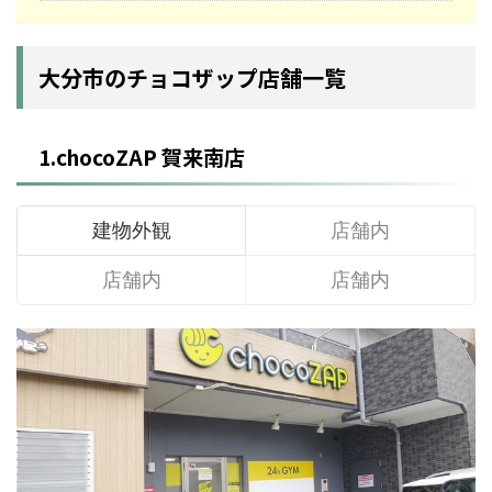
大分市のチョコザップ店舗一覧
1.chocoZAP 賀来南店
建物外観
店舗内
店舗内
店舗内