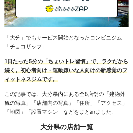
「大分」でもサービス開始となったコンビニジム
「チョコザップ」
1日たった5分の「ちょいトレ習慣」で、ラクだから
続く。初心者向け・運動嫌いな人向けの新感覚のフ
ィットネスジムです。
この記事では、大分県内にある全8店舗の「建物外
観の写真」「店舗内の写真」「住所」「アクセス」
「地図」「設置マシン」などをまとめました。
大分県の店舗一覧