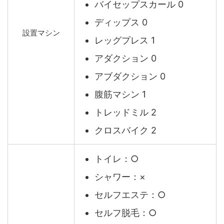
バイセップスカール 0
ディップス 0
設置マシン
レッグプレス 1
アダクション 0
アブダクション 0
腹筋マシン 1
トレッドミル 2
クロスバイク 2
トイレ：○
シャワー：×
セルフエステ：○
セルフ脱毛：○