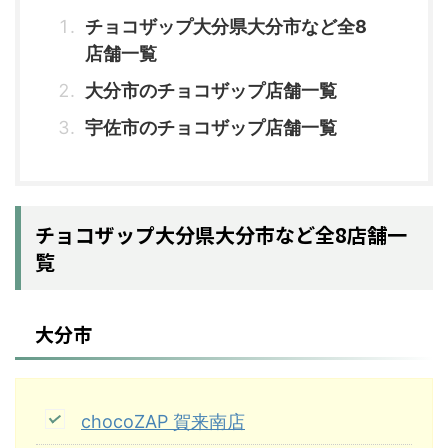
チョコザップ大分県大分市など全8
店舗一覧
大分市のチョコザップ店舗一覧
宇佐市のチョコザップ店舗一覧
チョコザップ大分県大分市など全8店舗一
覧
大分市
chocoZAP 賀来南店