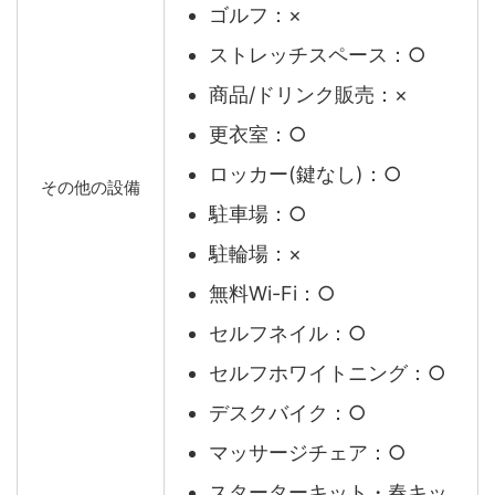
ゴルフ：×
ストレッチスペース：○
商品/ドリンク販売：×
更衣室：○
ロッカー(鍵なし)：○
その他の設備
駐車場：○
駐輪場：×
無料Wi-Fi：○
セルフネイル：○
セルフホワイトニング：○
デスクバイク：○
マッサージチェア：○
スターターキット・春キッ