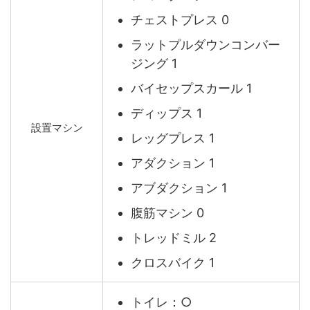
チェストプレス 0
ラットプルダウンコンバー
ジング 1
バイセップスカール 1
ディップス 1
設置マシン
レッグプレス 1
アダクション 1
アブダクション 1
腹筋マシン 0
トレッドミル 2
クロスバイク 1
トイレ：○