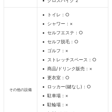
クロスバイク 2
トイレ：○
シャワー：×
セルフエステ：○
セルフ脱毛：○
ゴルフ：×
ストレッチスペース：○
商品/ドリンク販売：×
更衣室：○
ロッカー(鍵なし)：○
その他の設備
駐車場：×
駐輪場：×