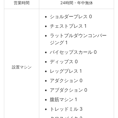
営業時間
24時間・年中無休
ショルダープレス 0
チェストプレス 1
ラットプルダウンコンバー
ジング 1
バイセップスカール 0
ディップス 0
設置マシン
レッグプレス 1
アダクション 0
アブダクション 0
腹筋マシン 1
トレッドミル 3