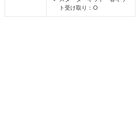
ト受け取り：○