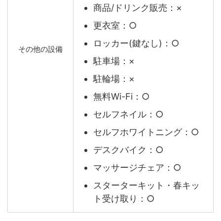
商品/ドリンク販売：×
更衣室：○
ロッカー(鍵なし)：○
その他の設備
駐車場：×
駐輪場：×
無料Wi-Fi：○
セルフネイル：○
セルフホワイトニング：○
デスクバイク：○
マッサージチェア：○
スターターキット・春キッ
ト受け取り：○