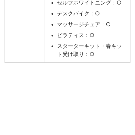
セルフホワイトニング：○
デスクバイク：○
マッサージチェア：○
ピラティス：○
スターターキット・春キッ
ト受け取り：○