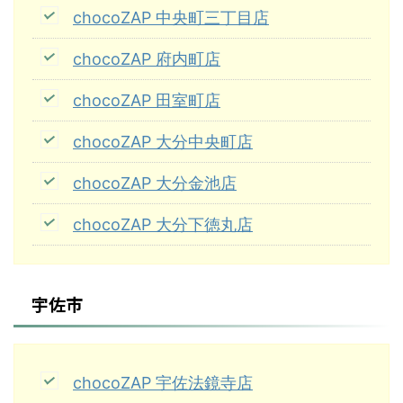
chocoZAP 中央町三丁目店
chocoZAP 府内町店
chocoZAP 田室町店
chocoZAP 大分中央町店
chocoZAP 大分金池店
chocoZAP 大分下徳丸店
宇佐市
chocoZAP 宇佐法鏡寺店