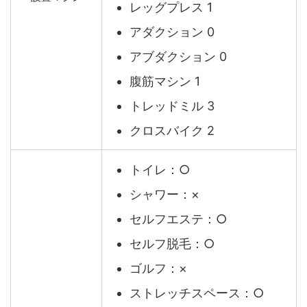
レッグプレス 1
アダクション 0
アブダクション 0
腹筋マシン 1
トレッドミル 3
クロスバイク 2
トイレ：○
シャワー：×
セルフエステ：○
セルフ脱毛：○
ゴルフ：×
ストレッチスペース：○