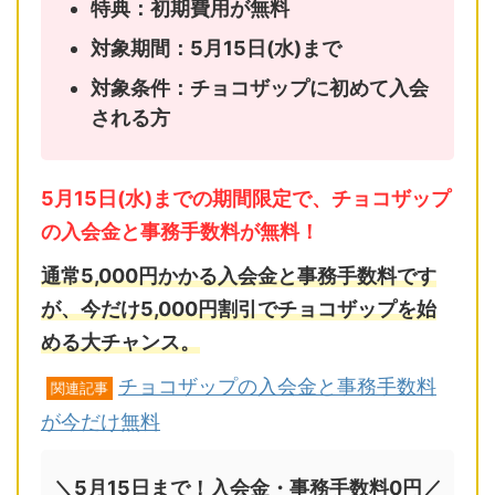
特典：初期費用が無料
対象期間：5月15日(水)まで
対象条件：チョコザップに初めて入会
される方
5月15日(水)までの期間限定で、チョコザップ
の入会金と事務手数料が無料！
通常5,000円かかる入会金と事務手数料です
が、今だけ5,000円割引でチョコザップを始
める大チャンス。
チョコザップの入会金と事務手数料
関連記事
が今だけ無料
＼5月15日まで！入会金・事務手数料0円／