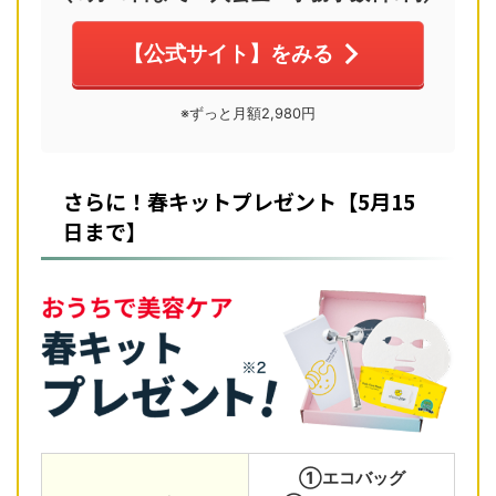
【公式サイト】をみる
※ずっと月額2,980円
さらに！春キットプレゼント【5月15
日まで】
①エコバッグ