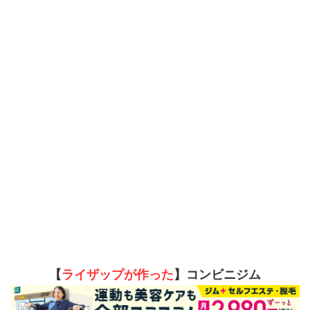
【
ライザップが作った
】コンビニジム