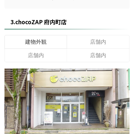
3.chocoZAP 府内町店
建物外観
店舗内
店舗内
店舗内