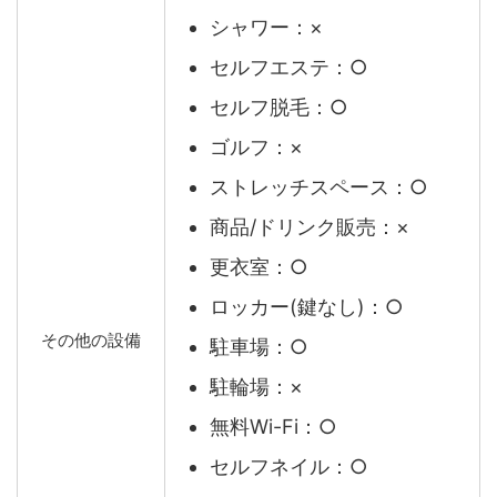
シャワー：×
セルフエステ：○
セルフ脱毛：○
ゴルフ：×
ストレッチスペース：○
商品/ドリンク販売：×
更衣室：○
ロッカー(鍵なし)：○
その他の設備
駐車場：○
駐輪場：×
無料Wi-Fi：○
セルフネイル：○