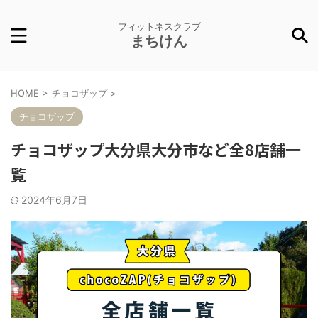
フィットネスクラブ
まちけん
HOME
>
チョコザップ
>
チョコザップ
チョコザップ大分県大分市など全8店舗一
覧
2024年6月7日