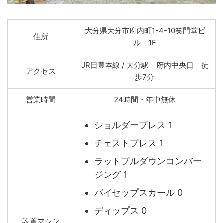
大分県大分市府内町1-4-10笑門堂ビ
住所
ル 1F
JR日豊本線 / 大分駅 府内中央口 徒
アクセス
歩7分
営業時間
24時間・年中無休
ショルダープレス 1
チェストプレス 1
ラットプルダウンコンバー
ジング 1
バイセップスカール 0
ディップス 0
設置マシン