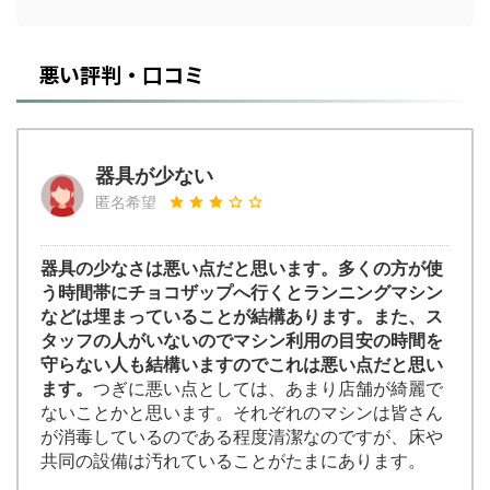
悪い評判・口コミ
器具が少ない
匿名希望
器具の少なさは悪い点だと思います。多くの方が使
う時間帯にチョコザップへ行くとランニングマシン
などは埋まっていることが結構あります。また、ス
タッフの人がいないのでマシン利用の目安の時間を
守らない人も結構いますのでこれは悪い点だと思い
ます。
つぎに悪い点としては、あまり店舗が綺麗で
ないことかと思います。それぞれのマシンは皆さん
が消毒しているのである程度清潔なのですが、床や
共同の設備は汚れていることがたまにあります。