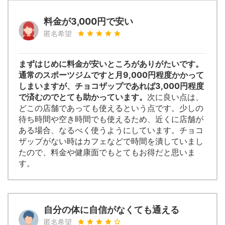
料金が3,000円で安い
匿名希望
まずはじめに料金が安いところがありがたいです。
通常のスポーツジムですと月9,000円程度かかって
しまいますが、チョコザップであれば3,000円程度
で済むのでとても助かっています。
次に良い点は、
どこの店舗であっても使えるという点です。少しの
待ち時間や空き時間でも使えるため、近くに店舗が
ある場合、なるべく使うようにしています。チョコ
ザップがない時はカフェなどで時間を潰していまし
たので、料金や健康面でもとてもお得だと思いま
す。
自分の体に自信がなくても通える
匿名希望