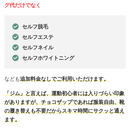
グ代だけでなく
セルフ脱毛
セルフエステ
セルフネイル
セルフホワイトニング
なども
追加料金なしでご利用いただけます。
「ジム」と言えば、運動初心者には入りづらい印象
がありますが、チョコザップであれば服装自由、靴
の履き替えも不要だからスキマ時間にサクッと通え
ます。