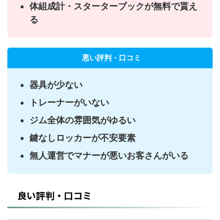
体組成計・スターターブックが無料で貰え
る
悪い評判・口コミ
器具が少ない
トレーナーがいない
ジム全体の雰囲気がゆるい
鍵なしロッカーが不安要素
無人運営でマナーが悪いお客さんがいる
良い評判・口コミ