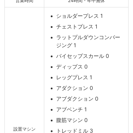
営業時間
24時間・年中無休
ショルダープレス 1
チェストプレス 1
ラットプルダウンコンバー
ジング 1
バイセップスカール 0
ディップス 0
レッグプレス 1
アダクション 0
アブダクション 0
アブベンチ 1
腹筋マシン 0
設置マシン
トレッドミル 3