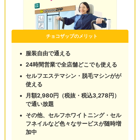
チョコザップのメリット
服装自由で通える
24時間営業で全店舗どこでも使える
セルフエステマシン・脱毛マシンがが
使える
月額2,980円（税抜・税込3,278円）
で通い放題
その他、セルフホワイトニング・セル
フネイルなど色々なサービスが随時増
加中