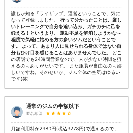
誰もが知る「ライザップ」運営ということで、気に
なって登録しました。
行って分かったことは、厳し
いトレーニングで自分を追い込み、ガチガチに己を
鍛える！というより、 運動不足を解消しようかな～
程度で気軽に始める方の多いジムだということで
す。 よって、あまり人に見せられる身体ではない自
分もひけ目を感じることはありませんでした。
どこ
の店舗でも24時間営業なので、人が少ない時間を狙
えるのもありがたいです。 また服装が自由なのも嬉
しいですね。そのせいか、ジム全体の空気はゆるい
です(笑)
通常のジムの半額以下
匿名希望
月額利用料が2980円(税込3278円)で通えるので、