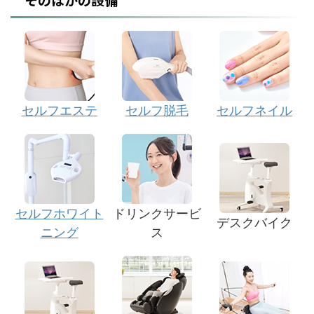
セルフエステ
セルフ脱毛
セルフネイル
セルフホワイト
ドリンクサービ
デスクバイク
ニング
ス