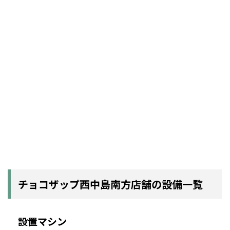
チョコザップ西中島南方店舗の設備一覧
設置マシン