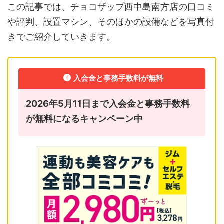
この記事では、チョコザップ西中島南方店の口コミ
や評判、設置マシン、そのほかの設備などを写真付
きでご紹介していきます。
入会金と事務手数料が無料
2026年5月11日まで入会金と事務手数料
が無料になるキャンペーン中