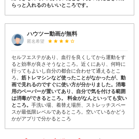
らっと入れるのもいいところです。
ハウツー動画が無料
匿名希望
セルフエステがあり、血行を良くしてから運動をす
ると効率が良さそうなところ。近くにあり、何時に
行ってもよいし自分の都合に合わせて通えるとこ
ろ。
筋トレマシンなど使ったことがなかったが、動
画で見れるのですぐに使い方が分かりました。消毒
用のペーパーが置いてあり、自分で気を付ける範囲
は消毒ができるところ。 料金がなんといっても安い
ところ。
手洗い場、着替え場所、ストレッチスペー
スが最低限レベルであるところ。空いているかどう
かがアプリで分かるところ