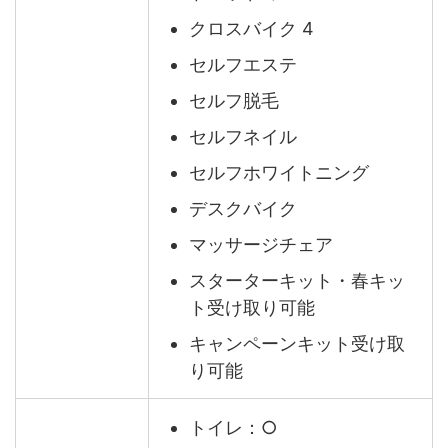
クロスバイク 4
セルフエステ
セルフ脱毛
セルフネイル
セルフホワイトニング
デスクバイク
マッサージチェア
スターターキット・春キッ
ト受け取り可能
キャンペーンキット受け取
り可能
トイレ：○