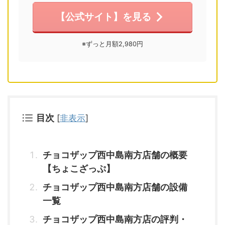
【公式サイト】を見る
※ずっと月額2,980円
目次
[
非表示
]
チョコザップ西中島南方店舗の概要
【ちょこざっぷ】
チョコザップ西中島南方店舗の設備
一覧
チョコザップ西中島南方店の評判・