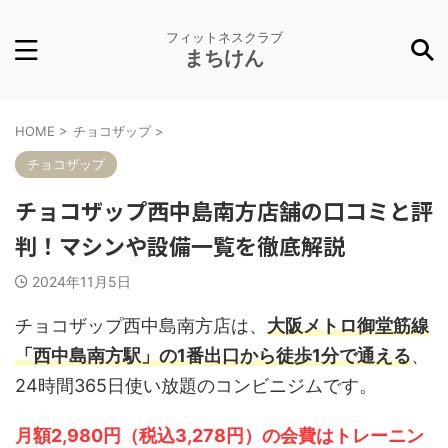
フィットネスクラブ
まちけん
HOME
>
チョコザップ
>
チョコザップ
チョコザップ西中島南方店舗の口コミと評
判！マシンや設備一覧を徹底解説
2024年11月5日
チョコザップ西中島南方店は、
大阪メトロ御堂筋線
「西中島南方駅」の1番出口から徒歩1分で通える
、
24時間365日使い放題のコンビニジムです。
月額2,980円（税込3,278円）の会費はトレーニン