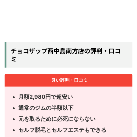
チョコザップ西中島南方店の評判・口コ
ミ
良い評判・口コミ
月額2,980円で超安い
通常のジムの半額以下
元を取るために必死にならない
セルフ脱毛とセルフエステもできる