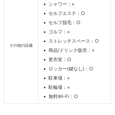
シャワー：×
セルフエステ：○
セルフ脱毛：○
ゴルフ：×
ストレッチスペース：○
その他の設備
商品/ドリンク販売：×
更衣室：○
ロッカー(鍵なし)：○
駐車場：×
駐輪場：×
無料Wi-Fi：○