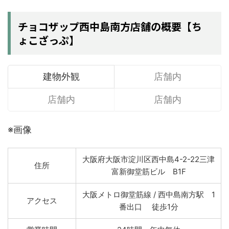
チョコザップ西中島南方店舗の概要【ち
ょこざっぷ】
建物外観
店舗内
店舗内
店舗内
※画像
大阪府大阪市淀川区西中島4-2-22三津
住所
富新御堂筋ビル B1F
大阪メトロ御堂筋線 / 西中島南方駅 1
アクセス
番出口 徒歩1分