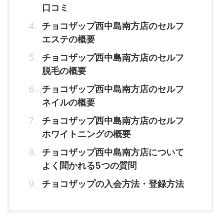
口コミ
チョコザップ西中島南方店のセルフ
エステの概要
チョコザップ西中島南方店のセルフ
脱毛の概要
チョコザップ西中島南方店のセルフ
ネイルの概要
チョコザップ西中島南方店のセルフ
ホワイトニングの概要
チョコザップ西中島南方店について
よく聞かれる5つの質問
チョコザップの入会方法・登録方法