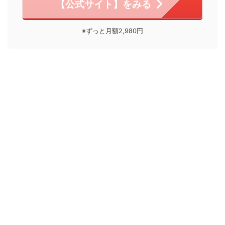
【公式サイト】をみる
※ずっと月額2,980円