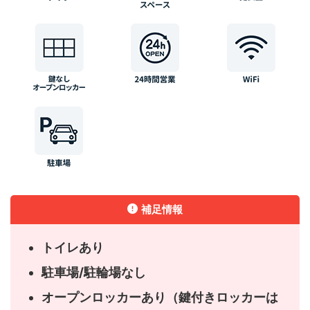
補足情報
トイレあり
駐車場/駐輪場なし
オープンロッカーあり（鍵付きロッカーは