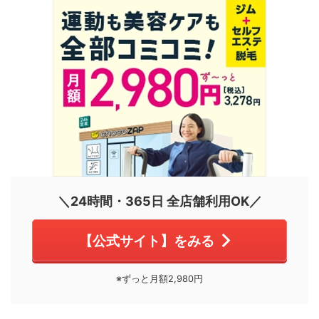
＼24時間・365日 全店舗利用OK／
【公式サイト】をみる
※ずっと月額2,980円