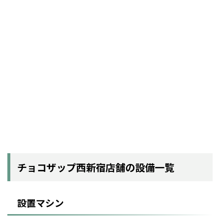
チョコザップ西新宿店舗の設備一覧
設置マシン