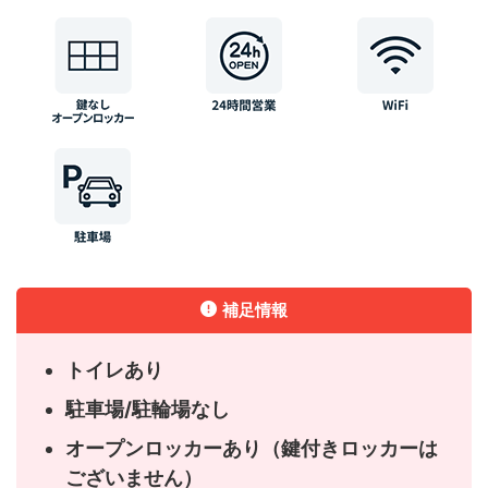
補足情報
トイレあり
駐車場/駐輪場なし
オープンロッカーあり（鍵付きロッカーは
ございません）