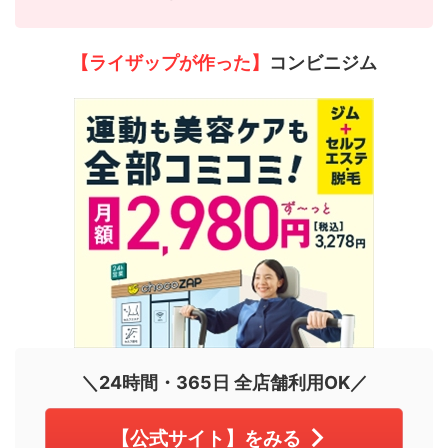
【ライザップが作った】
コンビニジム
＼24時間・365日 全店舗利用OK／
【公式サイト】をみる