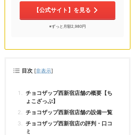
【公式サイト】を見る
※ずっと月額2,980円
目次
[
非表示
]
チョコザップ西新宿店舗の概要【ち
ょこざっぷ】
チョコザップ西新宿店舗の設備一覧
チョコザップ西新宿店の評判・口コ
ミ