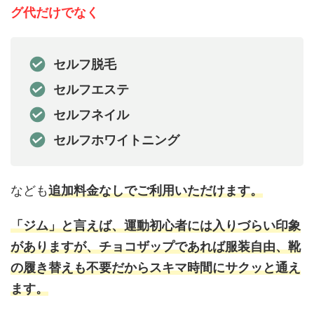
グ代だけでなく
セルフ脱毛
セルフエステ
セルフネイル
セルフホワイトニング
なども
追加料金なしでご利用いただけます。
「ジム」と言えば、運動初心者には入りづらい印象
がありますが、チョコザップであれば服装自由、靴
の履き替えも不要だからスキマ時間にサクッと通え
ます。