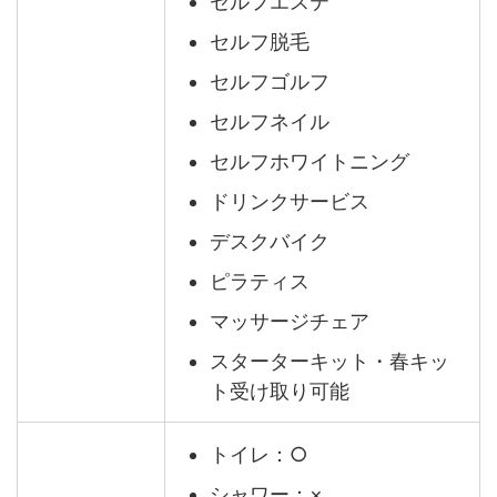
セルフエステ
セルフ脱毛
セルフゴルフ
セルフネイル
セルフホワイトニング
ドリンクサービス
デスクバイク
ピラティス
マッサージチェア
スターターキット・春キッ
ト受け取り可能
トイレ：○
シャワー：×