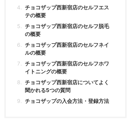
チョコザップ西新宿店のセルフエス
テの概要
チョコザップ西新宿店のセルフ脱毛
の概要
チョコザップ西新宿店のセルフネイ
ルの概要
チョコザップ西新宿店のセルフホワ
イトニングの概要
チョコザップ西新宿店についてよく
聞かれる5つの質問
チョコザップの入会方法・登録方法