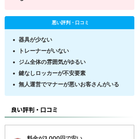
悪い評判・口コミ
器具が少ない
トレーナーがいない
ジム全体の雰囲気がゆるい
鍵なしロッカーが不安要素
無人運営でマナーが悪いお客さんがいる
良い評判・口コミ
料金が3,000円で安い