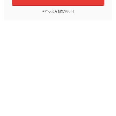
※ずっと月額2,980円