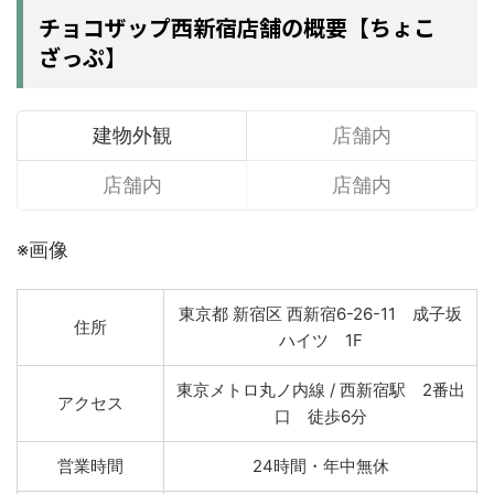
チョコザップ西新宿店舗の概要【ちょこ
ざっぷ】
建物外観
店舗内
店舗内
店舗内
※画像
東京都 新宿区 西新宿6-26-11 成子坂
住所
ハイツ 1F
東京メトロ丸ノ内線 / 西新宿駅 2番出
アクセス
口 徒歩6分
営業時間
24時間・年中無休