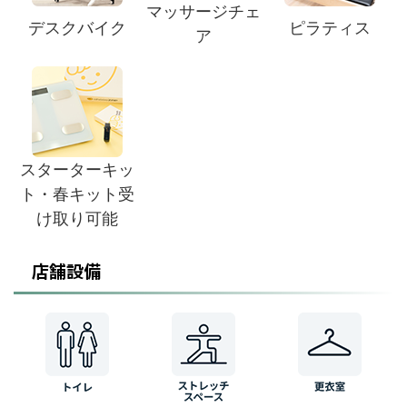
マッサージチェ
デスクバイク
ピラティス
ア
スターターキッ
ト・春キット受
け取り可能
店舗設備