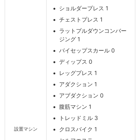
ショルダープレス 1
チェストプレス 1
ラットプルダウンコンバー
ジング 1
バイセップスカール 0
ディップス 0
レッグプレス 1
アダクション 1
アブダクション 0
腹筋マシン 1
トレッドミル 3
クロスバイク 1
設置マシン