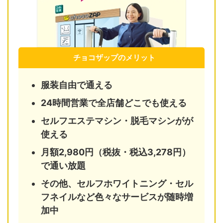
チョコザップのメリット
服装自由で通える
24時間営業で全店舗どこでも使える
セルフエステマシン・脱毛マシンがが
使える
月額2,980円（税抜・税込3,278円）
で通い放題
その他、セルフホワイトニング・セル
フネイルなど色々なサービスが随時増
加中