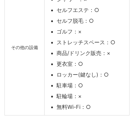
セルフエステ：○
セルフ脱毛：○
ゴルフ：×
ストレッチスペース：○
その他の設備
商品/ドリンク販売：×
更衣室：○
ロッカー(鍵なし)：○
駐車場：○
駐輪場：×
無料Wi-Fi：○