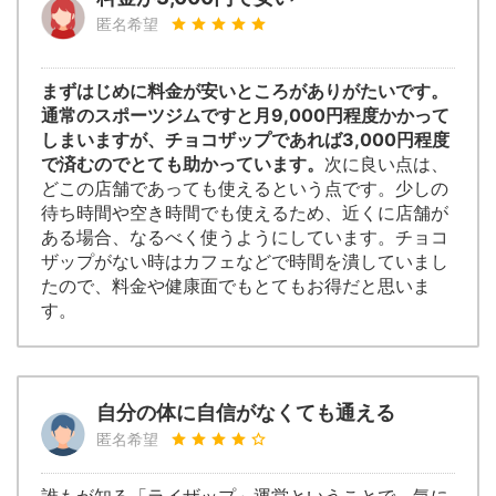
匿名希望
まずはじめに料金が安いところがありがたいです。
通常のスポーツジムですと月9,000円程度かかって
しまいますが、チョコザップであれば3,000円程度
で済むのでとても助かっています。
次に良い点は、
どこの店舗であっても使えるという点です。少しの
待ち時間や空き時間でも使えるため、近くに店舗が
ある場合、なるべく使うようにしています。チョコ
ザップがない時はカフェなどで時間を潰していまし
たので、料金や健康面でもとてもお得だと思いま
す。
自分の体に自信がなくても通える
匿名希望