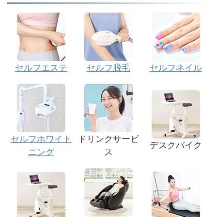
セルフエステ
セルフ脱毛
セルフネイル
セルフホワイト
ドリンクサービ
デスクバイク
ニング
ス