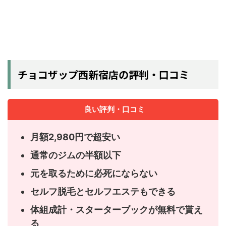
チョコザップ西新宿店の評判・口コミ
良い評判・口コミ
月額2,980円で超安い
通常のジムの半額以下
元を取るために必死にならない
セルフ脱毛とセルフエステもできる
体組成計・スターターブックが無料で貰え
る