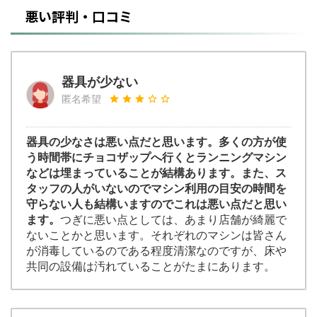
悪い評判・口コミ
器具が少ない
匿名希望
器具の少なさは悪い点だと思います。多くの方が使
う時間帯にチョコザップへ行くとランニングマシン
などは埋まっていることが結構あります。また、ス
タッフの人がいないのでマシン利用の目安の時間を
守らない人も結構いますのでこれは悪い点だと思い
ます。
つぎに悪い点としては、あまり店舗が綺麗で
ないことかと思います。それぞれのマシンは皆さん
が消毒しているのである程度清潔なのですが、床や
共同の設備は汚れていることがたまにあります。