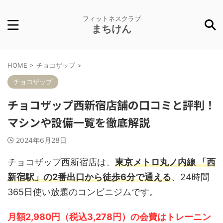
フィットネスクラブ
まちけん
HOME
>
チョコザップ
>
チョコザップ
チョコザップ西新宿店舗の口コミと評判！
マシンや設備一覧を徹底解説
2024年6月28日
チョコザップ西新宿店は、
東京メトロ丸ノ内線 「西
新宿駅」の2番出口から徒歩6分で通える
、24時間
365日使い放題のコンビニジムです。
月額2,980円（税込3,278円）の会費はトレーニン