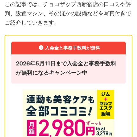
この記事では、チョコザップ西新宿店の口コミや評
判、設置マシン、そのほかの設備などを写真付きで
ご紹介していきます。
入会金と事務手数料が無料
2026年5月11日まで入会金と事務手数料
が無料になるキャンペーン中