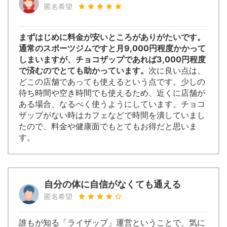
匿名希望
まずはじめに料金が安いところがありがたいです。
通常のスポーツジムですと月9,000円程度かかって
しまいますが、チョコザップであれば3,000円程度
で済むのでとても助かっています。
次に良い点は、
どこの店舗であっても使えるという点です。少しの
待ち時間や空き時間でも使えるため、近くに店舗が
ある場合、なるべく使うようにしています。チョコ
ザップがない時はカフェなどで時間を潰していまし
たので、料金や健康面でもとてもお得だと思いま
す。
自分の体に自信がなくても通える
匿名希望
誰もが知る「ライザップ」運営ということで、気に