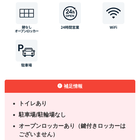
補足情報
トイレあり
駐車場/駐輪場なし
オープンロッカーあり（鍵付きロッカーは
ございません）