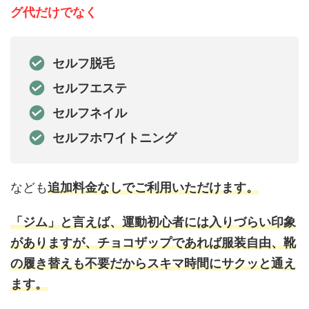
グ代だけでなく
セルフ脱毛
セルフエステ
セルフネイル
セルフホワイトニング
なども
追加料金なしでご利用いただけます。
「ジム」と言えば、運動初心者には入りづらい印象
がありますが、チョコザップであれば服装自由、靴
の履き替えも不要だからスキマ時間にサクッと通え
ます。