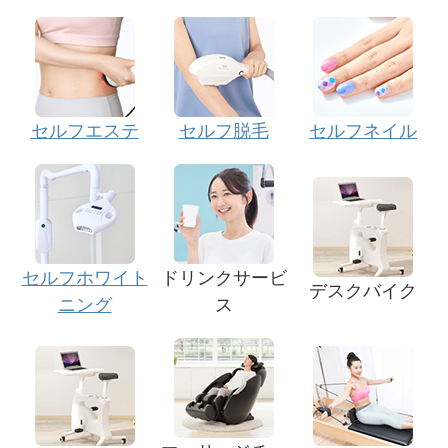
セルフエステ
セルフ脱毛
セルフネイル
セルフホワイト
ドリンクサービ
デスクバイク
ニング
ス