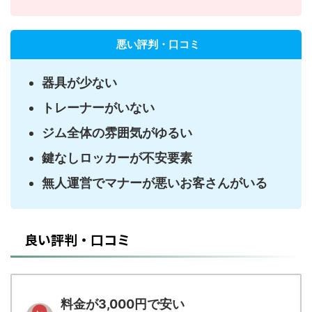
悪い評判・口コミ
器具が少ない
トレーナーがいない
ジム全体の雰囲気がゆるい
鍵なしロッカーが不安要素
無人運営でマナーが悪いお客さんがいる
良い評判・口コミ
料金が3,000円で安い