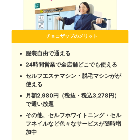
チョコザップのメリット
服装自由で通える
24時間営業で全店舗どこでも使える
セルフエステマシン・脱毛マシンがが
使える
月額2,980円（税抜・税込3,278円）
で通い放題
その他、セルフホワイトニング・セル
フネイルなど色々なサービスが随時増
加中