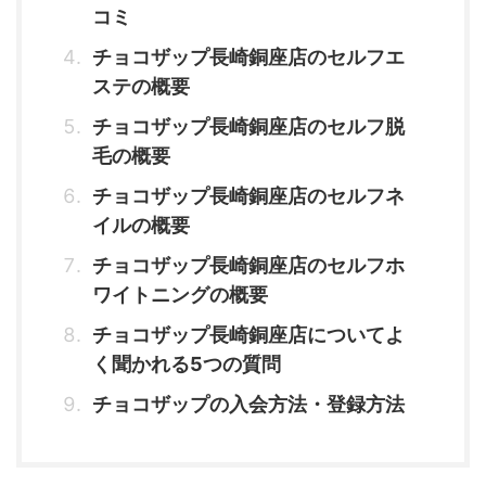
コミ
チョコザップ長崎銅座店のセルフエ
ステの概要
チョコザップ長崎銅座店のセルフ脱
毛の概要
チョコザップ長崎銅座店のセルフネ
イルの概要
チョコザップ長崎銅座店のセルフホ
ワイトニングの概要
チョコザップ長崎銅座店についてよ
く聞かれる5つの質問
チョコザップの入会方法・登録方法