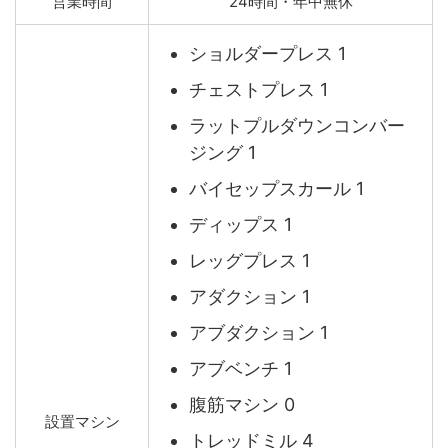
営業時間
24時間・年中無休
ショルダープレス 1
チェストプレス 1
ラットプルダウンコンバー
ジング 1
バイセップスカール 1
ディップス 1
レッグプレス 1
アダクション 1
アブダクション 1
アブベンチ 1
腹筋マシン 0
設置マシン
トレッドミル 4