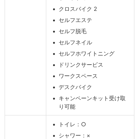
クロスバイク 2
セルフエステ
セルフ脱毛
セルフネイル
セルフホワイトニング
ドリンクサービス
ワークスペース
デスクバイク
キャンペーンキット受け取
り可能
トイレ：○
シャワー：×