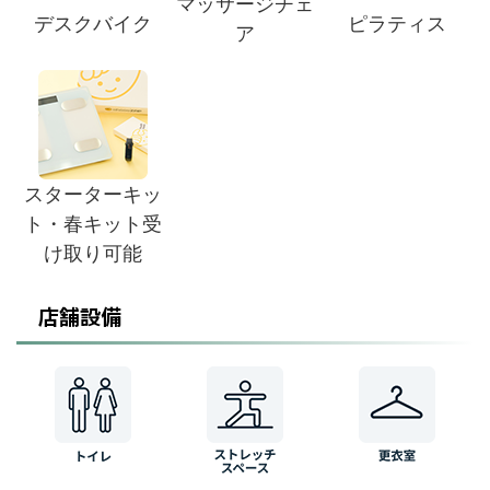
マッサージチェ
デスクバイク
ピラティス
ア
スターターキッ
ト・春キット受
け取り可能
店舗設備