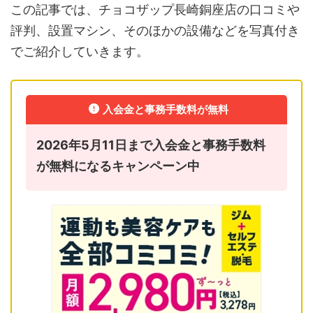
この記事では、チョコザップ長崎銅座店の口コミや
評判、設置マシン、そのほかの設備などを写真付き
でご紹介していきます。
入会金と事務手数料が無料
2026年5月11日まで入会金と事務手数料
が無料になるキャンペーン中