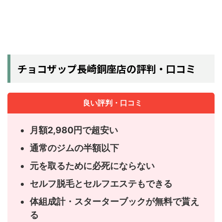
チョコザップ長崎銅座店の評判・口コミ
良い評判・口コミ
月額2,980円で超安い
通常のジムの半額以下
元を取るために必死にならない
セルフ脱毛とセルフエステもできる
体組成計・スターターブックが無料で貰え
る