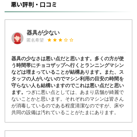
悪い評判・口コミ
器具が少ない
匿名希望
器具の少なさは悪い点だと思います。多くの方が使
う時間帯にチョコザップへ行くとランニングマシン
などは埋まっていることが結構あります。また、ス
タッフの人がいないのでマシン利用の目安の時間を
守らない人も結構いますのでこれは悪い点だと思い
ます。
つぎに悪い点としては、あまり店舗が綺麗で
ないことかと思います。それぞれのマシンは皆さん
が消毒しているのである程度清潔なのですが、床や
共同の設備は汚れていることがたまにあります。