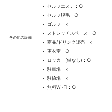
セルフエステ：○
セルフ脱毛：○
ゴルフ：×
ストレッチスペース：○
その他の設備
商品/ドリンク販売：×
更衣室：○
ロッカー(鍵なし)：○
駐車場：×
駐輪場：×
無料Wi-Fi：○