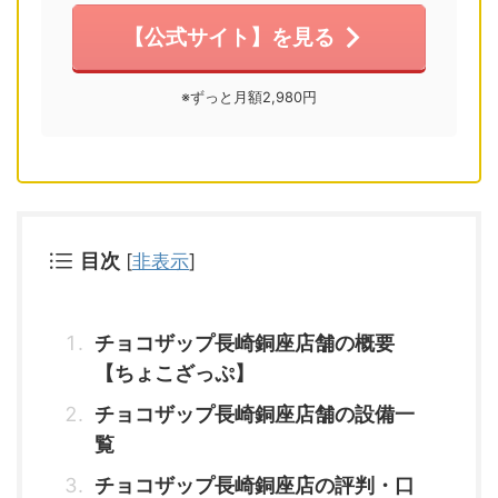
【公式サイト】を見る
※ずっと月額2,980円
目次
[
非表示
]
チョコザップ長崎銅座店舗の概要
【ちょこざっぷ】
チョコザップ長崎銅座店舗の設備一
覧
チョコザップ長崎銅座店の評判・口