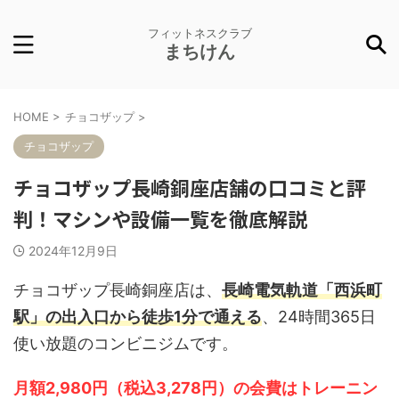
フィットネスクラブ
まちけん
HOME
>
チョコザップ
>
チョコザップ
チョコザップ長崎銅座店舗の口コミと評
判！マシンや設備一覧を徹底解説
2024年12月9日
チョコザップ長崎銅座店は、
長崎電気軌道「西浜町
駅」の出入口から徒歩1分で通える
、24時間365日
使い放題のコンビニジムです。
月額2,980円（税込3,278円）の会費はトレーニン