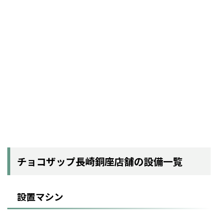
チョコザップ長崎銅座店舗の設備一覧
設置マシン