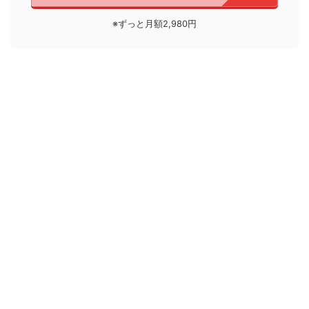
※ずっと月額2,980円