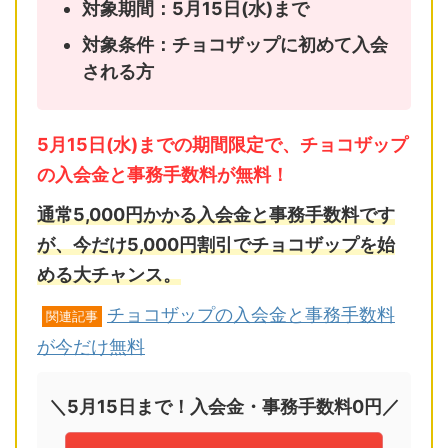
対象期間：5月15日(水)まで
対象条件：チョコザップに初めて入会
される方
5月15日(水)までの期間限定で、チョコザップ
の入会金と事務手数料が無料！
通常5,000円かかる入会金と事務手数料です
が、今だけ5,000円割引でチョコザップを始
める大チャンス。
チョコザップの入会金と事務手数料
関連記事
が今だけ無料
＼5月15日まで！入会金・事務手数料0円／