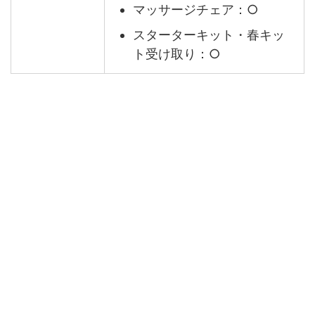
マッサージチェア：○
スターターキット・春キッ
ト受け取り：○