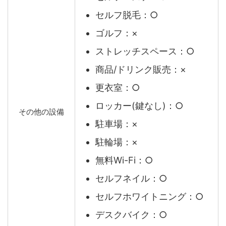
セルフ脱毛：○
ゴルフ：×
ストレッチスペース：○
商品/ドリンク販売：×
更衣室：○
ロッカー(鍵なし)：○
その他の設備
駐車場：×
駐輪場：×
無料Wi-Fi：○
セルフネイル：○
セルフホワイトニング：○
デスクバイク：○