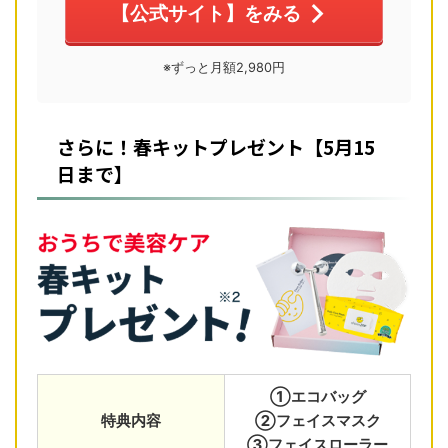
【公式サイト】をみる
※ずっと月額2,980円
さらに！春キットプレゼント【5月15
日まで】
①エコバッグ
特典内容
②フェイスマスク
③フェイスローラー