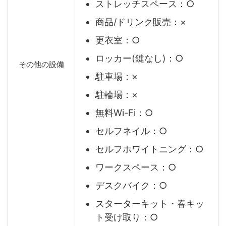
ストレッチスペース：○
商品/ドリンク販売：×
更衣室：○
ロッカー(鍵なし)：○
その他の設備
駐車場：×
駐輪場：×
無料Wi-Fi：○
セルフネイル：○
セルフホワイトニング：○
ワークスペース：○
デスクバイク：○
スターターキット・春キッ
ト受け取り：○