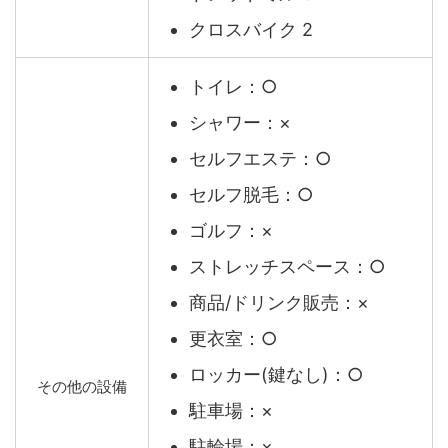
クロスバイク 2
トイレ：○
シャワー：×
セルフエステ：○
セルフ脱毛：○
ゴルフ：×
ストレッチスペース：○
商品/ドリンク販売：×
更衣室：○
ロッカー(鍵なし)：○
その他の設備
駐車場：×
駐輪場：×