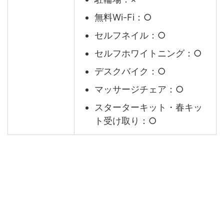
無料Wi-Fi：○
セルフネイル：○
セルフホワイトニング：○
デスクバイク：○
マッサージチェア：○
スターターキット・春キッ
ト受け取り：○