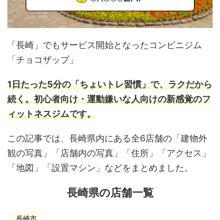
「長崎」でもサービス開始となったコンビニジム
「チョコザップ」
1日たった5分の「ちょいトレ習慣」で、ラクだから
続く。初心者向け・運動嫌いな人向けの新感覚のフ
ィットネスジムです。
この記事では、長崎県内にある全6店舗の「建物外
観の写真」「店舗内の写真」「住所」「アクセス」
「地図」「設置マシン」などをまとめました。
長崎県の店舗一覧
長崎市