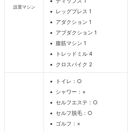
ディップス 1
設置マシン
レッグプレス 1
アダクション 1
アブダクション 1
腹筋マシン 1
トレッドミル 4
クロスバイク 2
トイレ：○
シャワー：×
セルフエステ：○
セルフ脱毛：○
ゴルフ：×