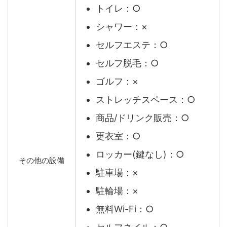
トイレ：○
シャワー：×
セルフエステ：○
セルフ脱毛：○
ゴルフ：×
ストレッチスペース：○
商品/ドリンク販売：○
更衣室：○
ロッカー(鍵なし)：○
その他の設備
駐車場：×
駐輪場：×
無料Wi-Fi：○