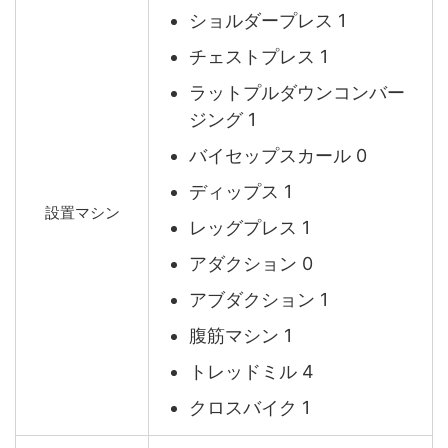
ショルダープレス 1
チェストプレス 1
ラットプルダウンコンバー
ジング 1
バイセップスカール 0
ディップス 1
設置マシン
レッグプレス 1
アダクション 0
アブダクション 1
腹筋マシン 1
トレッドミル 4
クロスバイク 1