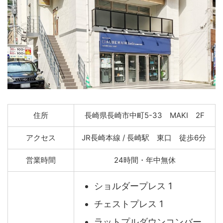
住所
長崎県長崎市中町5-33 MAKI 2F
アクセス
JR長崎本線 / 長崎駅 東口 徒歩6分
営業時間
24時間・年中無休
ショルダープレス 1
チェストプレス 1
ラットプルダウンコンバー