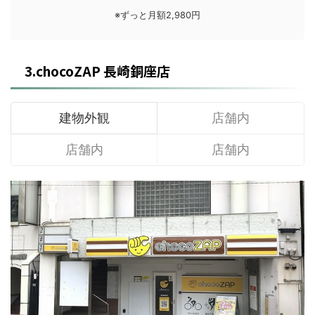
※ずっと月額2,980円
3.chocoZAP 長崎銅座店
建物外観
店舗内
店舗内
店舗内