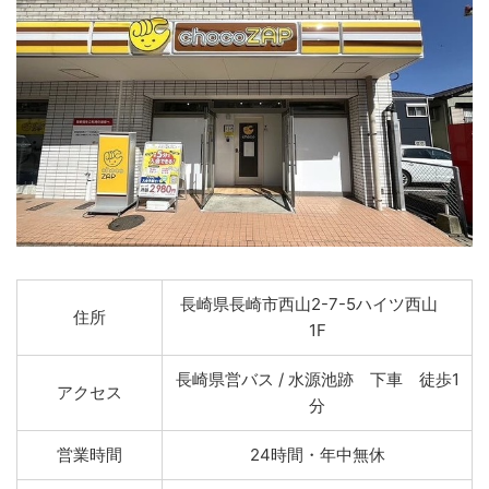
長崎県長崎市西山2-7-5ハイツ西山
住所
1F
長崎県営バス / 水源池跡 下車 徒歩1
アクセス
分
営業時間
24時間・年中無休