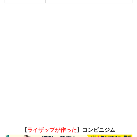
【
ライザップが作った
】コンビニジム