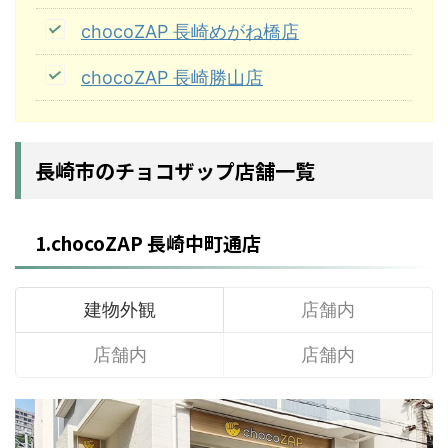
chocoZAP 長崎めがね橋店
chocoZAP 長崎勝山店
長崎市のチョコザップ店舗一覧
1.chocoZAP 長崎中町通店
建物外観
店舗内
店舗内
店舗内