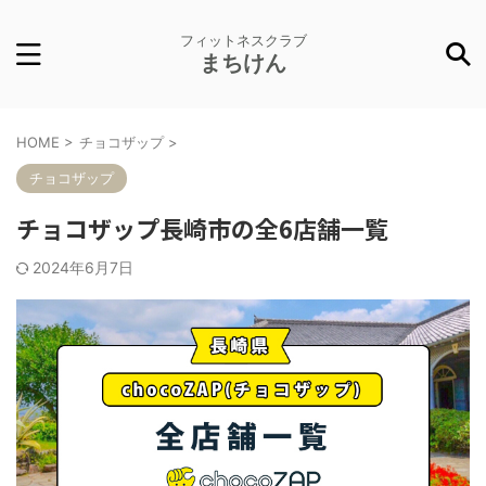
フィットネスクラブ
まちけん
HOME
>
チョコザップ
>
チョコザップ
チョコザップ長崎市の全6店舗一覧
2024年6月7日