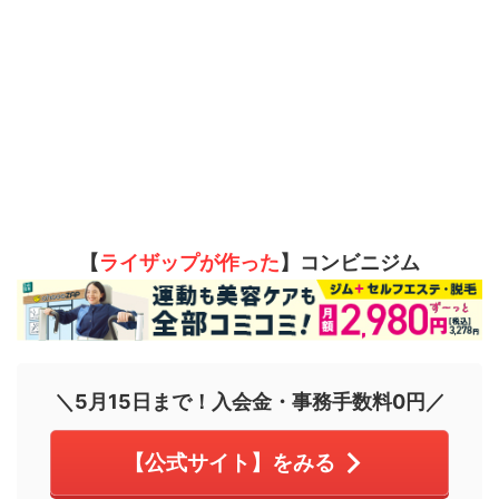
【
ライザップが作った
】コンビニジム
＼5月15日まで！入会金・事務手数料0円／
【公式サイト】をみる