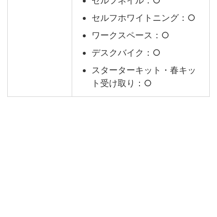
セルフネイル：○
セルフホワイトニング：○
ワークスペース：○
デスクバイク：○
スターターキット・春キッ
ト受け取り：○