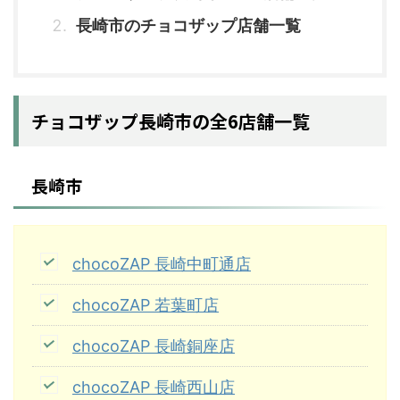
長崎市のチョコザップ店舗一覧
チョコザップ長崎市の全6店舗一覧
長崎市
chocoZAP 長崎中町通店
chocoZAP 若葉町店
chocoZAP 長崎銅座店
chocoZAP 長崎西山店