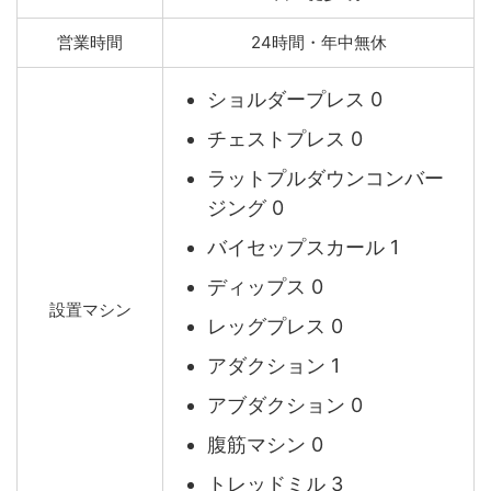
営業時間
24時間・年中無休
ショルダープレス 0
チェストプレス 0
ラットプルダウンコンバー
ジング 0
バイセップスカール 1
ディップス 0
設置マシン
レッグプレス 0
アダクション 1
アブダクション 0
腹筋マシン 0
トレッドミル 3