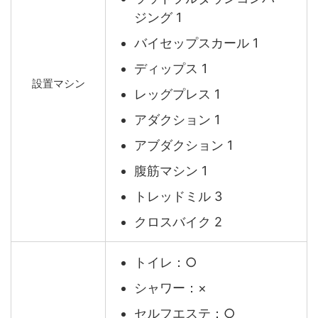
ジング 1
バイセップスカール 1
ディップス 1
設置マシン
レッグプレス 1
アダクション 1
アブダクション 1
腹筋マシン 1
トレッドミル 3
クロスバイク 2
トイレ：○
シャワー：×
セルフエステ：○