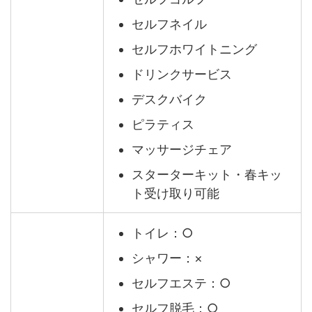
セルフネイル
セルフホワイトニング
ドリンクサービス
デスクバイク
ピラティス
マッサージチェア
スターターキット・春キッ
ト受け取り可能
トイレ：○
シャワー：×
セルフエステ：○
セルフ脱毛：○