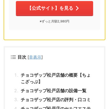
【公式サイト】を見る
※ずっと月額2,980円
目次
[
非表示
]
チョコザップ松戸店舗の概要【ちょ
こざっぷ】
チョコザップ松戸店舗の設備一覧
チョコザップ松戸店の評判・口コミ
チョコザップ松戸店のセルフエステ