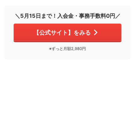
＼5月15日まで！入会金・事務手数料0円／
【公式サイト】をみる
※ずっと月額2,980円