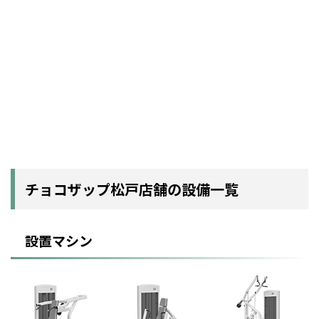
チョコザップ松戸店舗の設備一覧
設置マシン