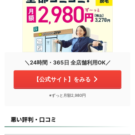
＼24時間・365日 全店舗利用OK／
【公式サイト】をみる
※ずっと月額2,980円
悪い評判・口コミ