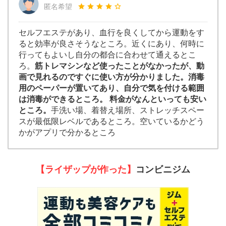
匿名希望
セルフエステがあり、血行を良くしてから運動をす
ると効率が良さそうなところ。近くにあり、何時に
行ってもよいし自分の都合に合わせて通えるとこ
ろ。
筋トレマシンなど使ったことがなかったが、動
画で見れるのですぐに使い方が分かりました。消毒
用のペーパーが置いてあり、自分で気を付ける範囲
は消毒ができるところ。 料金がなんといっても安い
ところ。
手洗い場、着替え場所、ストレッチスペー
スが最低限レベルであるところ。空いているかどう
かがアプリで分かるところ
【ライザップが作った】
コンビニジム