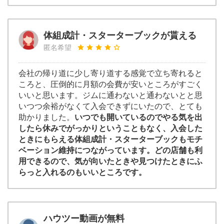
体組成計・スターターブックが貰える
匿名希望
会社の帰り道に少し寄り道する感覚で立ち寄れると
ころと、圧倒的に月額の会費が安いところがすごく
いいと思います。ジムに通わないと通わないとと思
いつつ余裕がなくて入会できずにいたので、とても
助かりました。
いつでも開いているのでやる気を出
したら休みでがっかりということもなく、入会した
ときにもらえる体組成計・スターターブックもモチ
ベーション維持につながっています。どの店舗も利
用できるので、気が向いたときや見つけたときにふ
らっと入れるのもいいところです。
ハウツー動画が無料