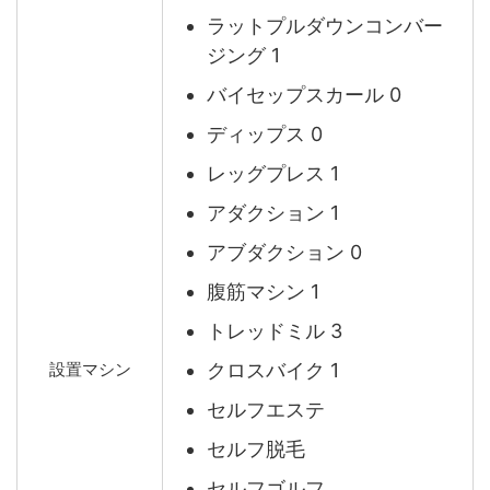
ラットプルダウンコンバー
ジング 1
バイセップスカール 0
ディップス 0
レッグプレス 1
アダクション 1
アブダクション 0
腹筋マシン 1
トレッドミル 3
クロスバイク 1
設置マシン
セルフエステ
セルフ脱毛
セルフゴルフ