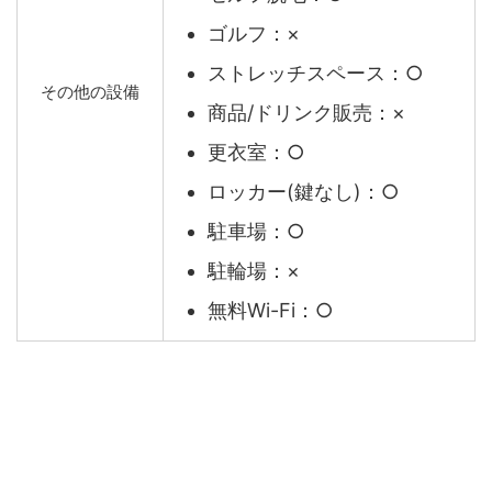
ゴルフ：×
ストレッチスペース：○
その他の設備
商品/ドリンク販売：×
更衣室：○
ロッカー(鍵なし)：○
駐車場：○
駐輪場：×
無料Wi-Fi：○