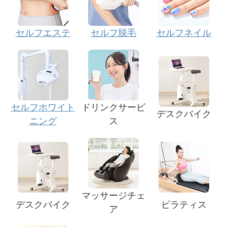
セルフエステ
セルフ脱毛
セルフネイル
セルフホワイト
ドリンクサービ
デスクバイク
ニング
ス
マッサージチェ
デスクバイク
ピラティス
ア