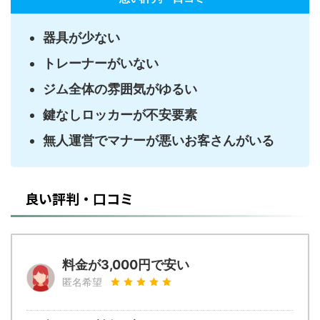
器具が少ない
トレーナーがいない
ジム全体の雰囲気がゆるい
鍵なしロッカーが不安要素
無人運営でマナーが悪いお客さんがいる
良い評判・口コミ
料金が3,000円で安い
匿名希望