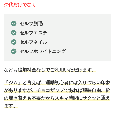
グ代だけでなく
セルフ脱毛
セルフエステ
セルフネイル
セルフホワイトニング
なども
追加料金なしでご利用いただけます。
「ジム」と言えば、運動初心者には入りづらい印象
がありますが、チョコザップであれば服装自由、靴
の履き替えも不要だからスキマ時間にサクッと通え
ます。