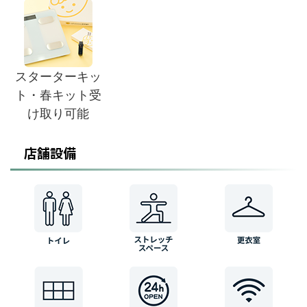
スターターキッ
ト・春キット受
け取り可能
店舗設備