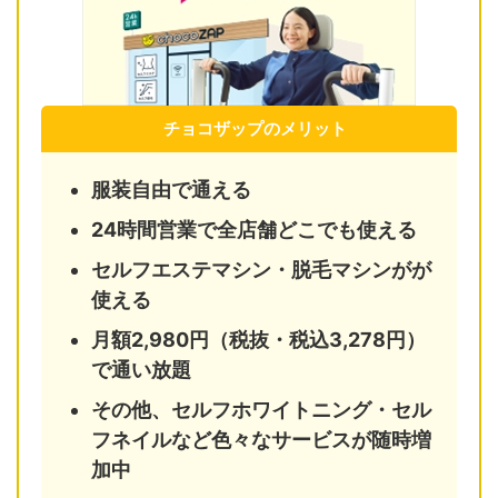
チョコザップのメリット
服装自由で通える
24時間営業で全店舗どこでも使える
セルフエステマシン・脱毛マシンがが
使える
月額2,980円（税抜・税込3,278円）
で通い放題
その他、セルフホワイトニング・セル
フネイルなど色々なサービスが随時増
加中