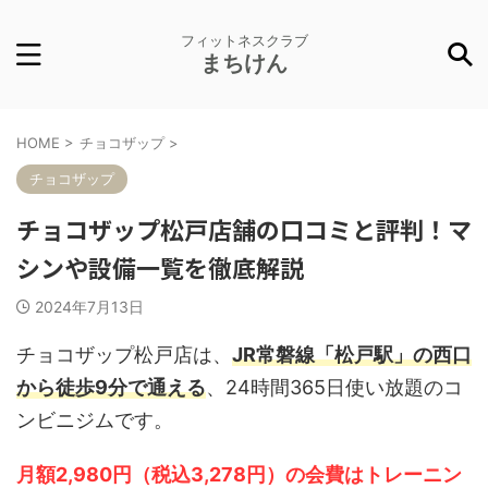
フィットネスクラブ
まちけん
HOME
>
チョコザップ
>
チョコザップ
チョコザップ松戸店舗の口コミと評判！マ
シンや設備一覧を徹底解説
2024年7月13日
チョコザップ松戸店は、
JR常磐線「松戸駅」の西口
から徒歩9分で通える
、24時間365日使い放題のコ
ンビニジムです。
月額2,980円（税込3,278円）の会費はトレーニン