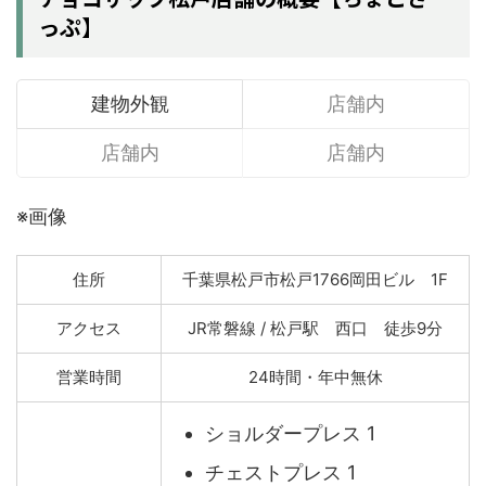
っぷ】
建物外観
店舗内
店舗内
店舗内
※画像
住所
千葉県松戸市松戸1766岡田ビル 1F
アクセス
JR常磐線 / 松戸駅 西口 徒歩9分
営業時間
24時間・年中無休
ショルダープレス 1
チェストプレス 1