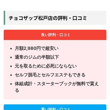
チョコザップ松戸店の評判・口コミ
良い評判・口コミ
月額2,980円で超安い
通常のジムの半額以下
元を取るために必死にならない
セルフ脱毛とセルフエステもできる
体組成計・スターターブックが無料で貰え
る
悪い評判・口コミ