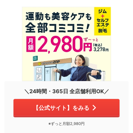
＼24時間・365日 全店舗利用OK／
【公式サイト】をみる
※ずっと月額2,980円