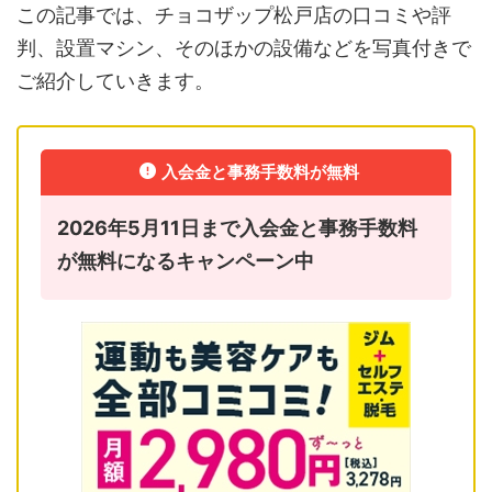
この記事では、チョコザップ松戸店の口コミや評
判、設置マシン、そのほかの設備などを写真付きで
ご紹介していきます。
入会金と事務手数料が無料
2026年5月11日まで入会金と事務手数料
が無料になるキャンペーン中