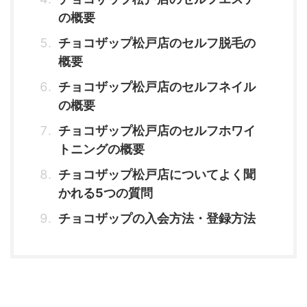
の概要
チョコザップ松戸店のセルフ脱毛の
概要
チョコザップ松戸店のセルフネイル
の概要
チョコザップ松戸店のセルフホワイ
トニングの概要
チョコザップ松戸店についてよく聞
かれる5つの質問
チョコザップの入会方法・登録方法