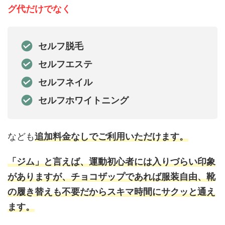
グ代だけでなく
セルフ脱毛
セルフエステ
セルフネイル
セルフホワイトニング
なども
追加料金なしでご利用いただけます。
「ジム」と言えば、運動初心者には入りづらい印象
がありますが、チョコザップであれば服装自由、靴
の履き替えも不要だからスキマ時間にサクッと通え
ます。