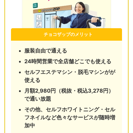
チョコザップのメリット
服装自由で通える
24時間営業で全店舗どこでも使える
セルフエステマシン・脱毛マシンがが
使える
月額2,980円（税抜・税込3,278円）
で通い放題
その他、セルフホワイトニング・セル
フネイルなど色々なサービスが随時増
加中