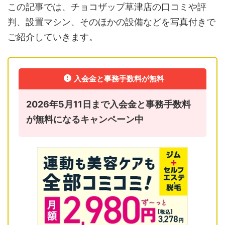
この記事では、チョコザップ草津店の口コミや評
判、設置マシン、そのほかの設備などを写真付きで
ご紹介していきます。
入会金と事務手数料が無料
2026年5月11日まで入会金と事務手数料
が無料になるキャンペーン中