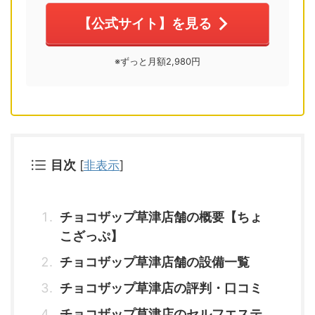
【公式サイト】を見る
※ずっと月額2,980円
目次
[
非表示
]
チョコザップ草津店舗の概要【ちょ
こざっぷ】
チョコザップ草津店舗の設備一覧
チョコザップ草津店の評判・口コミ
チョコザップ草津店のセルフエステ