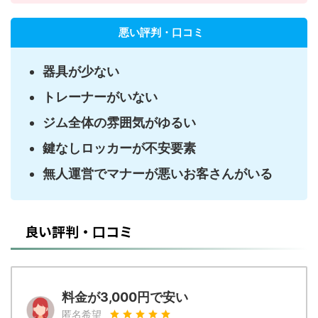
悪い評判・口コミ
器具が少ない
トレーナーがいない
ジム全体の雰囲気がゆるい
鍵なしロッカーが不安要素
無人運営でマナーが悪いお客さんがいる
良い評判・口コミ
料金が3,000円で安い
匿名希望