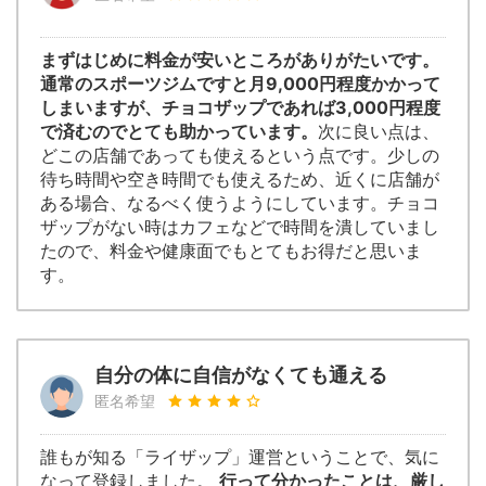
まずはじめに料金が安いところがありがたいです。
通常のスポーツジムですと月9,000円程度かかって
しまいますが、チョコザップであれば3,000円程度
で済むのでとても助かっています。
次に良い点は、
どこの店舗であっても使えるという点です。少しの
待ち時間や空き時間でも使えるため、近くに店舗が
ある場合、なるべく使うようにしています。チョコ
ザップがない時はカフェなどで時間を潰していまし
たので、料金や健康面でもとてもお得だと思いま
す。
自分の体に自信がなくても通える
匿名希望
誰もが知る「ライザップ」運営ということで、気に
なって登録しました。
行って分かったことは、厳し