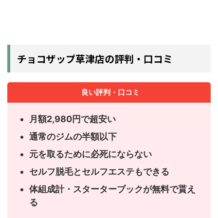
チョコザップ草津店の評判・口コミ
良い評判・口コミ
月額2,980円で超安い
通常のジムの半額以下
元を取るために必死にならない
セルフ脱毛とセルフエステもできる
体組成計・スターターブックが無料で貰え
る