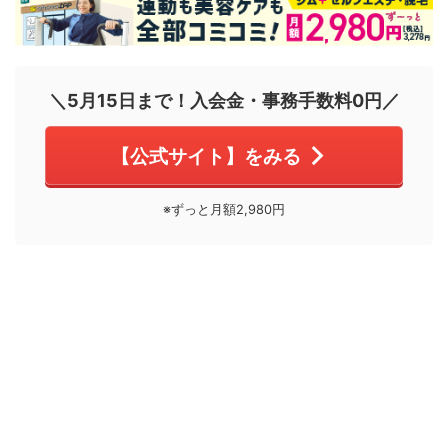
＼5月15日まで！入会金・事務手数料0円／
【公式サイト】をみる
※ずっと月額2,980円