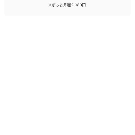
※ずっと月額2,980円