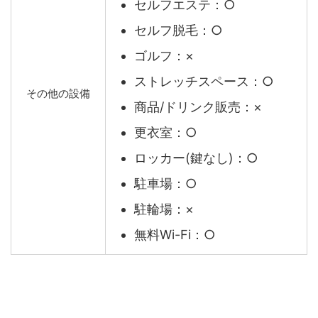
セルフエステ：○
セルフ脱毛：○
ゴルフ：×
ストレッチスペース：○
その他の設備
商品/ドリンク販売：×
更衣室：○
ロッカー(鍵なし)：○
駐車場：○
駐輪場：×
無料Wi-Fi：○