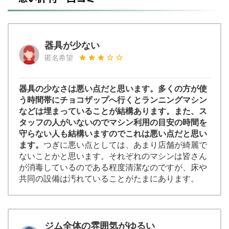
器具が少ない
匿名希望
器具の少なさは悪い点だと思います。多くの方が使
う時間帯にチョコザップへ行くとランニングマシン
などは埋まっていることが結構あります。また、ス
タッフの人がいないのでマシン利用の目安の時間を
守らない人も結構いますのでこれは悪い点だと思い
ます。
つぎに悪い点としては、あまり店舗が綺麗で
ないことかと思います。それぞれのマシンは皆さん
が消毒しているのである程度清潔なのですが、床や
共同の設備は汚れていることがたまにあります。
ジム全体の雰囲気がゆるい