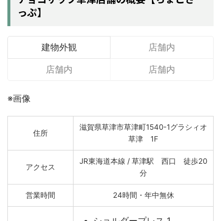
っぷ】
建物外観
店舗内
店舗内
店舗内
※画像
滋賀県草津市草津町1540-1グラシィオ
住所
草津 1F
JR東海道本線 / 草津駅 西口 徒歩20
アクセス
分
営業時間
24時間・年中無休
ショルダープレス 1