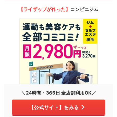
【ライザップが作った】
コンビニジム
＼24時間・365日 全店舗利用OK／
【公式サイト】をみる