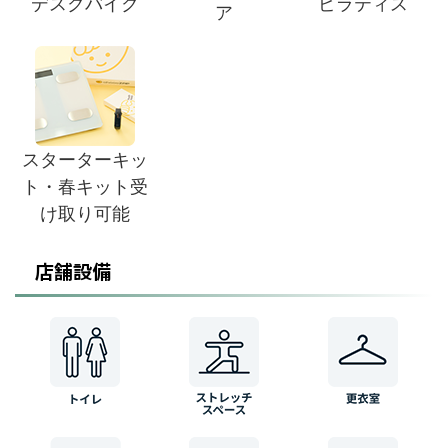
デスクバイク
ピラティス
ア
スターターキッ
ト・春キット受
け取り可能
店舗設備