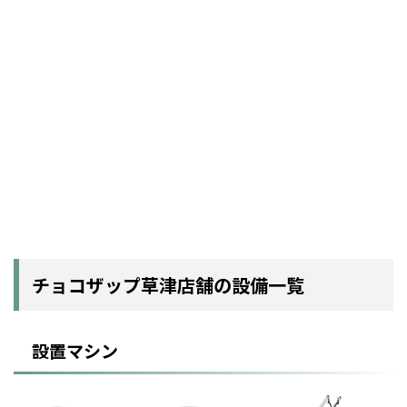
チョコザップ草津店舗の設備一覧
設置マシン