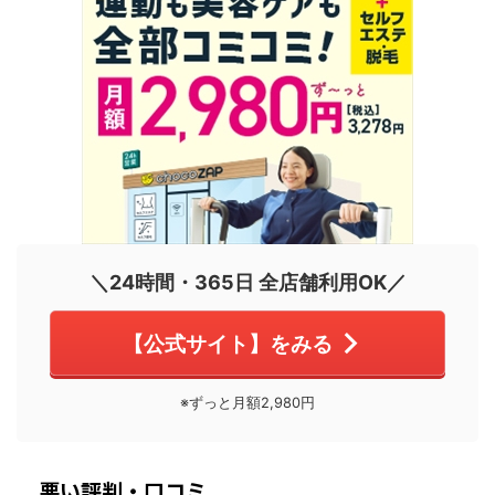
＼24時間・365日 全店舗利用OK／
【公式サイト】をみる
※ずっと月額2,980円
悪い評判・口コミ