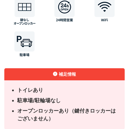
補足情報
トイレあり
駐車場/駐輪場なし
オープンロッカーあり（鍵付きロッカーは
ございません）