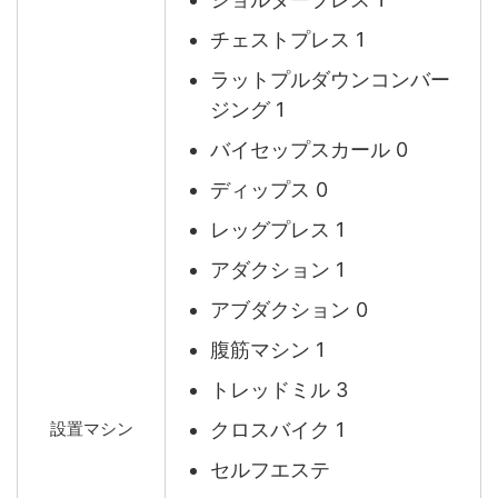
チェストプレス 1
ラットプルダウンコンバー
ジング 1
バイセップスカール 0
ディップス 0
レッグプレス 1
アダクション 1
アブダクション 0
腹筋マシン 1
トレッドミル 3
クロスバイク 1
設置マシン
セルフエステ