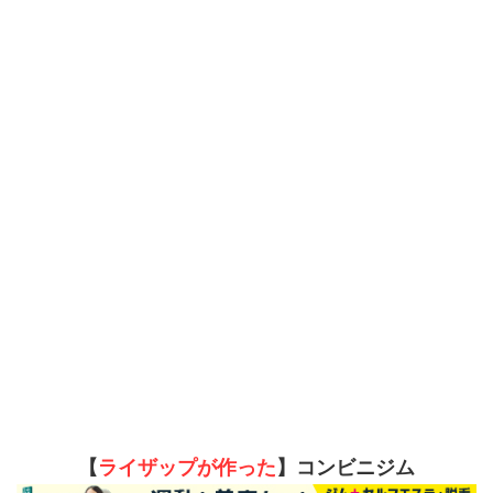
【
ライザップが作った
】コンビニジム