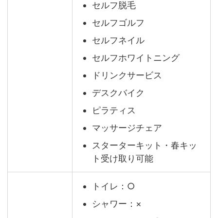
セルフ脱毛
セルフゴルフ
セルフネイル
セルフホワイトニング
ドリンクサービス
デスクバイク
ピラティス
マッサージチェア
スターターキット・春キッ
ト受け取り可能
トイレ：○
シャワー：×