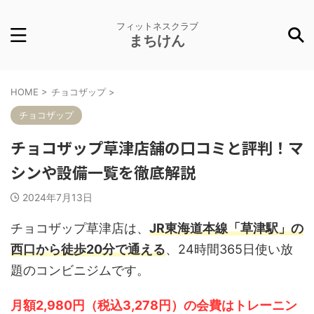
フィットネスクラブ
まちけん
HOME
>
チョコザップ
>
チョコザップ
チョコザップ草津店舗の口コミと評判！マ
シンや設備一覧を徹底解説
2024年7月13日
チョコザップ草津店は、
JR東海道本線「草津駅」の
西口から徒歩20分で通える
、24時間365日使い放
題のコンビニジムです。
月額2,980円（税込3,278円）の会費はトレーニン