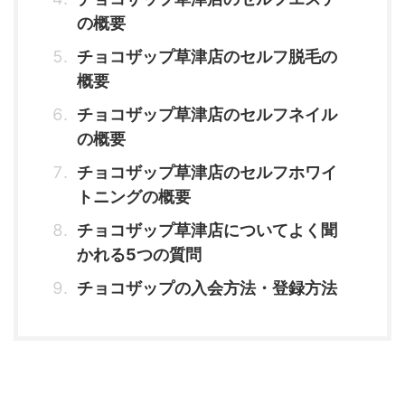
の概要
チョコザップ草津店のセルフ脱毛の
概要
チョコザップ草津店のセルフネイル
の概要
チョコザップ草津店のセルフホワイ
トニングの概要
チョコザップ草津店についてよく聞
かれる5つの質問
チョコザップの入会方法・登録方法