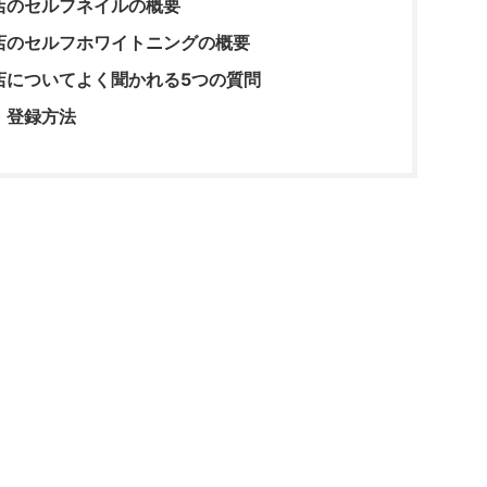
店のセルフネイルの概要
店のセルフホワイトニングの概要
店についてよく聞かれる5つの質問
・登録方法