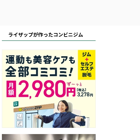
ライザップが作ったコンビニジム