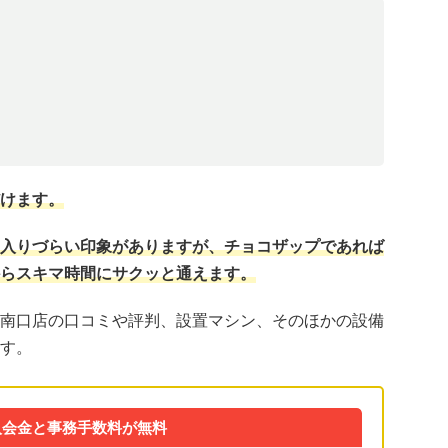
けます。
入りづらい印象がありますが、チョコザップであれば
らスキマ時間にサクッと通えます。
南口店の口コミや評判、設置マシン、そのほかの設備
す。
入会金と事務手数料が無料