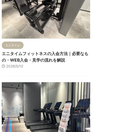
エニタイム
エニタイムフィットネスの入会方法｜必要なも
の・WEB入会・見学の流れを解説
2026/5/10