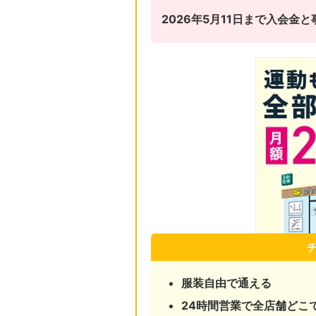
2026年5月11日まで入会
服装自由で通える
24時間営業で全店舗どこ