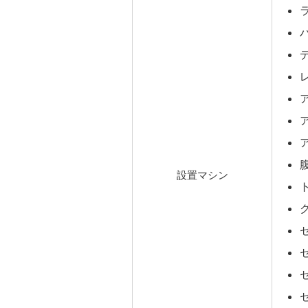
設置マシン