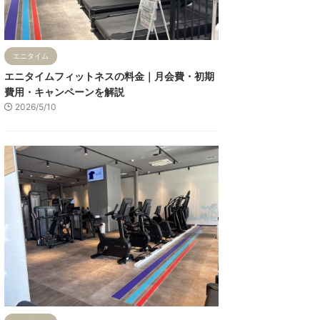
エニタイム
エニタイムフィットネスの料金｜月会費・初期
費用・キャンペーンを解説
2026/5/10