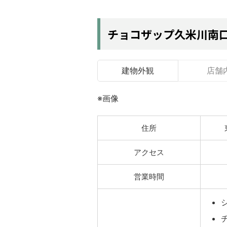
チョコザップ久米川南
建物外観
店舗
※画像
住所
アクセス
営業時間