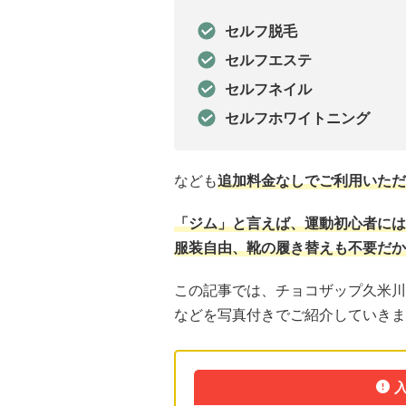
セルフ脱毛
セルフエステ
セルフネイル
セルフホワイトニング
なども
追加料金なしでご利用いただ
「ジム」と言えば、運動初心者には
服装自由、靴の履き替えも不要だか
この記事では、チョコザップ久米川
などを写真付きでご紹介していきま