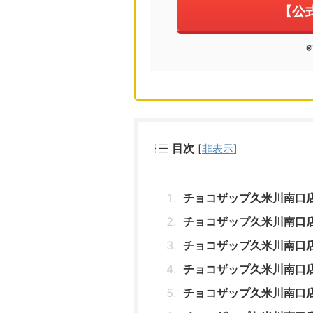
【公
目次
[
非表示
]
チョコザップ久米川南口
チョコザップ久米川南口
チョコザップ久米川南口
チョコザップ久米川南口
チョコザップ久米川南口