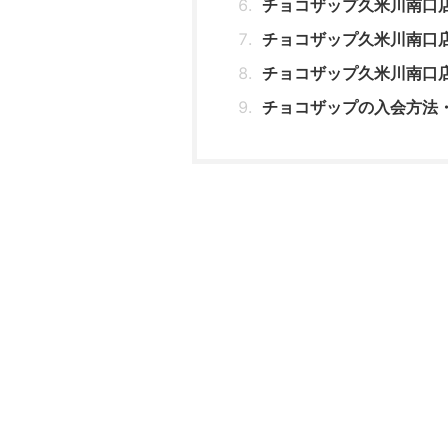
チョコザップ久米川南口
チョコザップ久米川南口
チョコザップ久米川南口
チョコザップの入会方法