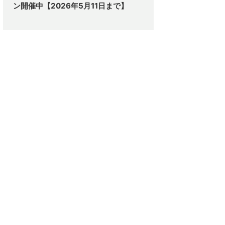
ン開催中【2026年5月11日まで】