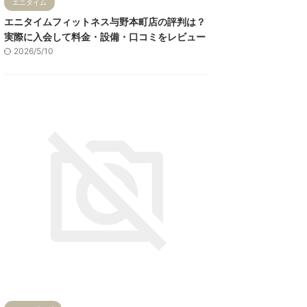
エニタイム
エニタイムフィットネス与野本町店の評判は？
実際に入会して料金・設備・口コミをレビュー
2026/5/10