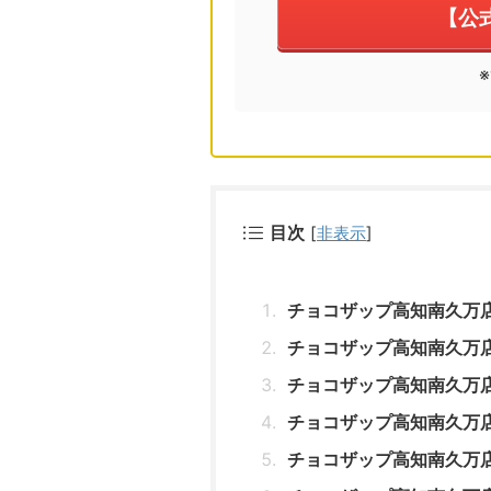
【公
目次
[
非表示
]
チョコザップ高知南久万
チョコザップ高知南久万
チョコザップ高知南久万
チョコザップ高知南久万
チョコザップ高知南久万