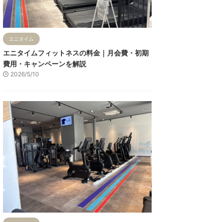
エニタイム
エニタイムフィットネスの料金｜月会費・初期
費用・キャンペーンを解説
2026/5/10