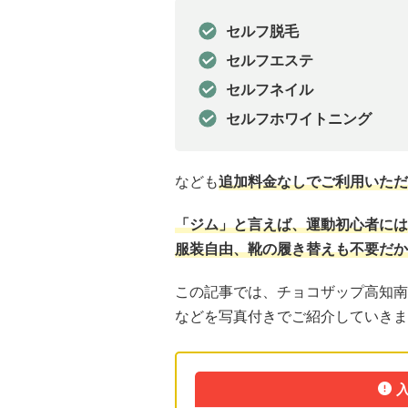
セルフ脱毛
セルフエステ
セルフネイル
セルフホワイトニング
なども
追加料金なしでご利用いただ
「ジム」と言えば、運動初心者には
服装自由、靴の履き替えも不要だか
この記事では、チョコザップ高知南
などを写真付きでご紹介していきま