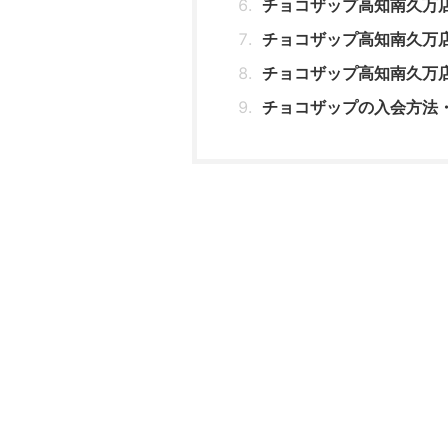
チョコザップ高知南久万
チョコザップ高知南久万
チョコザップ高知南久万
チョコザップの入会方法