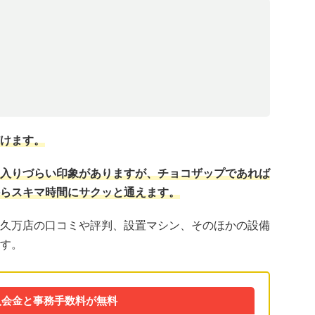
けます。
入りづらい印象がありますが、チョコザップであれば
らスキマ時間にサクッと通えます。
久万店の口コミや評判、設置マシン、そのほかの設備
す。
入会金と事務手数料が無料