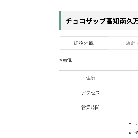
チョコザップ高知南久
建物外観
店舗
※画像
住所
アクセス
営業時間