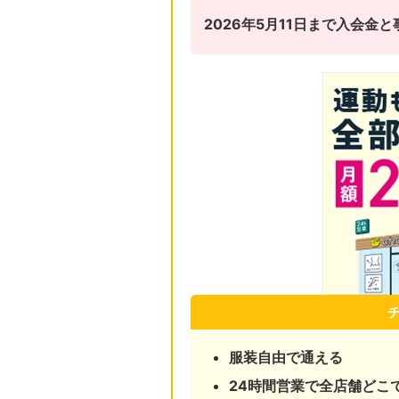
2026年5月11日まで入会
服装自由で通える
24時間営業で全店舗どこ