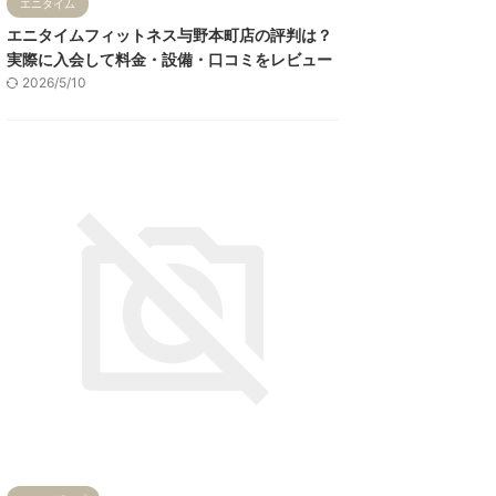
エニタイム
エニタイムフィットネス与野本町店の評判は？
実際に入会して料金・設備・口コミをレビュー
2026/5/10