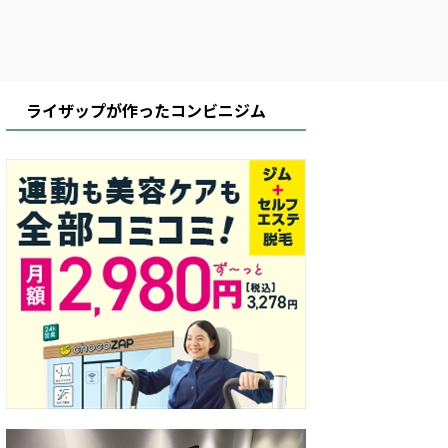
ライザップが作ったコンビニジム