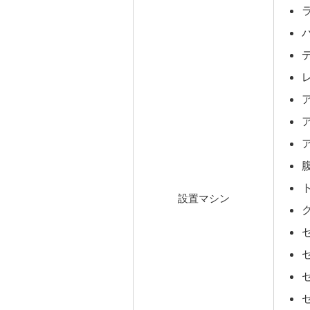
設置マシン