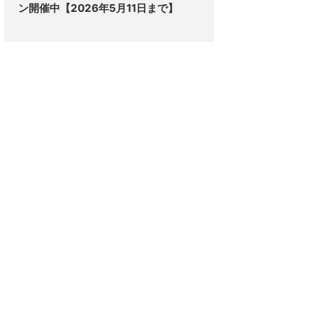
ン開催中【2026年5月11日まで】