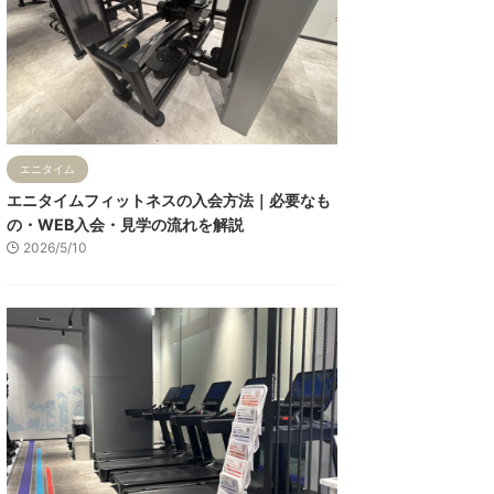
エニタイム
エニタイムフィットネスの入会方法｜必要なも
の・WEB入会・見学の流れを解説
2026/5/10