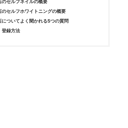
店のセルフネイルの概要
店のセルフホワイトニングの概要
店についてよく聞かれる5つの質問
・登録方法