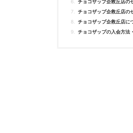
チョコザップ企救丘店の
チョコザップ企救丘店の
チョコザップ企救丘店に
チョコザップの入会方法