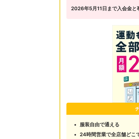
2026年5月11日まで入会
服装自由で通える
24時間営業で全店舗どこ