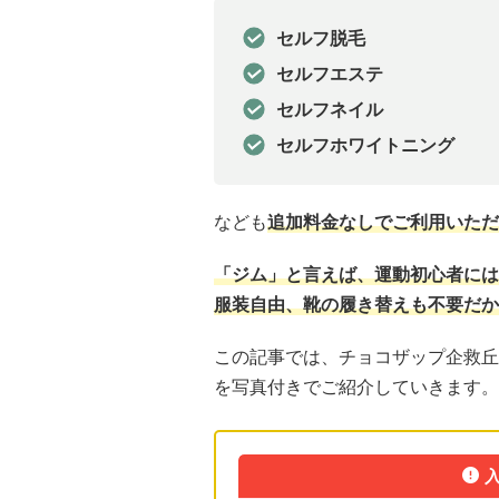
セルフ脱毛
セルフエステ
セルフネイル
セルフホワイトニング
なども
追加料金なしでご利用いただ
「ジム」と言えば、運動初心者には
服装自由、靴の履き替えも不要だか
この記事では、チョコザップ企救丘
を写真付きでご紹介していきます。