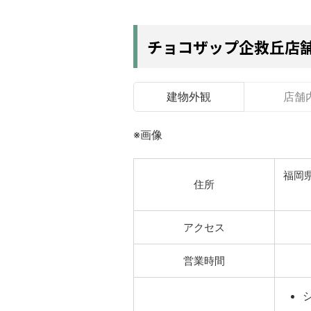
チョコザップ企救丘店
建物外観
店舗
※画像
福岡県
住所
アクセス
営業時間