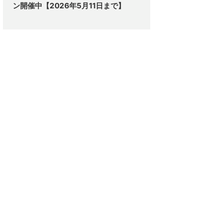
ン開催中【2026年5月11日まで】