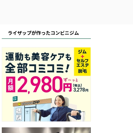
ライザップが作ったコンビニジム