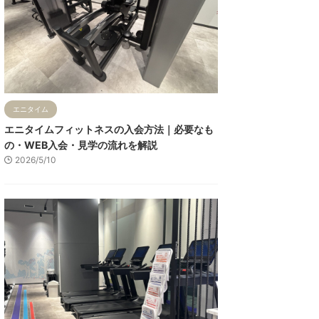
エニタイム
エニタイムフィットネスの入会方法｜必要なも
の・WEB入会・見学の流れを解説
2026/5/10