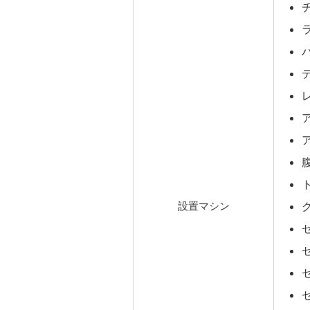
設置マシン