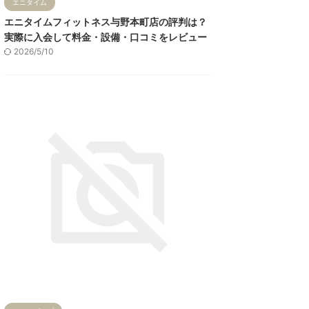
エニタイム
エニタイムフィットネス与野本町店の評判は？
実際に入会して料金・設備・口コミをレビュー
2026/5/10