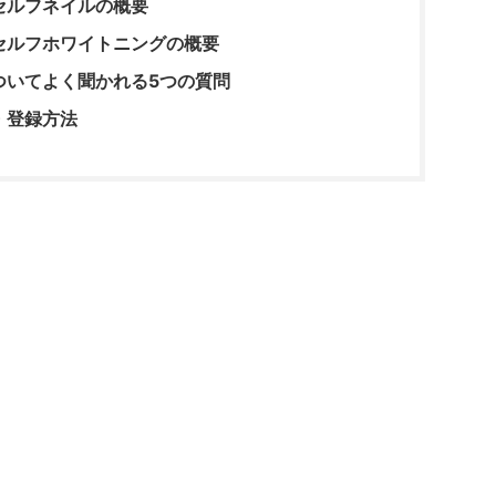
セルフネイルの概要
セルフホワイトニングの概要
ついてよく聞かれる5つの質問
・登録方法