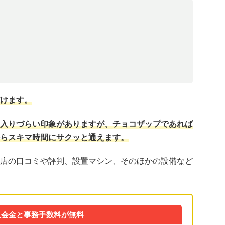
けます。
入りづらい印象がありますが、チョコザップであれば
らスキマ時間にサクッと通えます。
店の口コミや評判、設置マシン、そのほかの設備など
入会金と事務手数料が無料