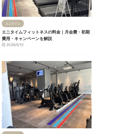
エニタイム
エニタイムフィットネスの料金｜月会費・初期
費用・キャンペーンを解説
2026/5/10