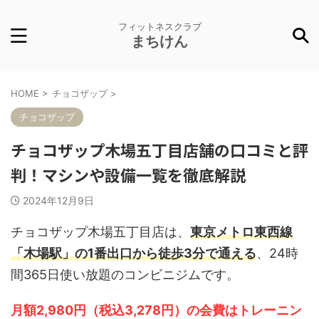
フィットネスクラブ
まちけん
HOME
>
チョコザップ
>
チョコザップ
チョコザップ木場五丁目店舗の口コミと評
判！マシンや設備一覧を徹底解説
2024年12月9日
チョコザップ木場五丁目店は、
東京メトロ東西線
「木場駅」の1番出口から徒歩3分で通える
、24時
間365日使い放題のコンビニジムです。
月額2,980円（税込3,278円）の会費はトレーニン