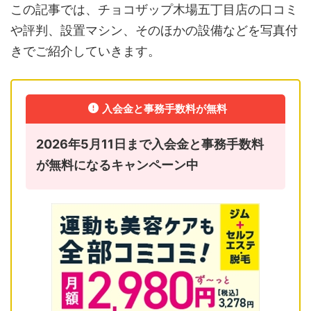
この記事では、チョコザップ木場五丁目店の口コミ
や評判、設置マシン、そのほかの設備などを写真付
きでご紹介していきます。
入会金と事務手数料が無料
2026年5月11日まで入会金と事務手数料
が無料になるキャンペーン中