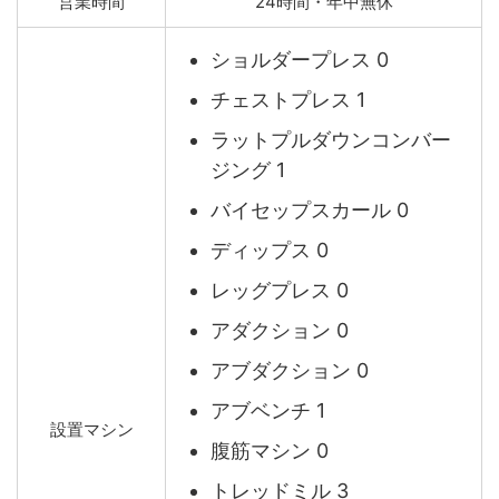
営業時間
24時間・年中無休
ショルダープレス 0
チェストプレス 1
ラットプルダウンコンバー
ジング 1
バイセップスカール 0
ディップス 0
レッグプレス 0
アダクション 0
アブダクション 0
アブベンチ 1
設置マシン
腹筋マシン 0
トレッドミル 3