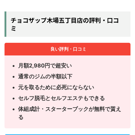
チョコザップ木場五丁目店の評判・口コ
ミ
良い評判・口コミ
月額2,980円で超安い
通常のジムの半額以下
元を取るために必死にならない
セルフ脱毛とセルフエステもできる
体組成計・スターターブックが無料で貰え
る