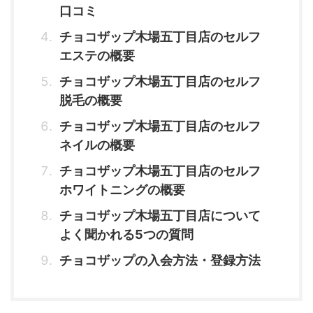
口コミ
チョコザップ木場五丁目店のセルフ
エステの概要
チョコザップ木場五丁目店のセルフ
脱毛の概要
チョコザップ木場五丁目店のセルフ
ネイルの概要
チョコザップ木場五丁目店のセルフ
ホワイトニングの概要
チョコザップ木場五丁目店について
よく聞かれる5つの質問
チョコザップの入会方法・登録方法