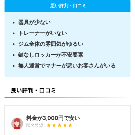
悪い評判・口コミ
器具が少ない
トレーナーがいない
ジム全体の雰囲気がゆるい
鍵なしロッカーが不安要素
無人運営でマナーが悪いお客さんがいる
良い評判・口コミ
料金が3,000円で安い
匿名希望