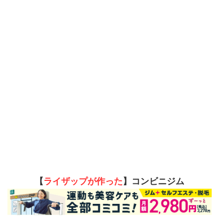
【
ライザップが作った
】コンビニジム