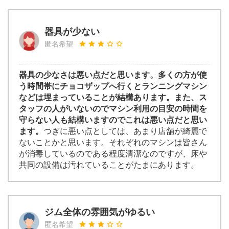
器具が少ない
匿名希望
器具の少なさは悪い点だと思います。多くの方が使
う時間帯にチョコザップへ行くとランニングマシン
などは埋まっていることが結構あります。また、ス
タッフの人がいないのでマシン利用の目安の時間を
守らない人も結構いますのでこれは悪い点だと思い
ます。
つぎに悪い点としては、あまり店舗が綺麗で
ないことかと思います。それぞれのマシンは皆さん
が消毒しているのである程度清潔なのですが、床や
共同の設備は汚れていることがたまにあります。
ジム全体の雰囲気がゆるい
匿名希望