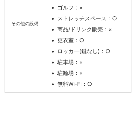
ゴルフ：×
ストレッチスペース：○
その他の設備
商品/ドリンク販売：×
更衣室：○
ロッカー(鍵なし)：○
駐車場：×
駐輪場：×
無料Wi-Fi：○