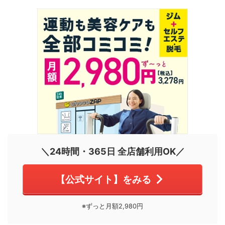
＼24時間・365日 全店舗利用OK／
【公式サイト】をみる
※ずっと月額2,980円