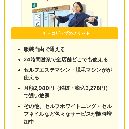
チョコザップのメリット
服装自由で通える
24時間営業で全店舗どこでも使える
セルフエステマシン・脱毛マシンがが
使える
月額2,980円（税抜・税込3,278円）
で通い放題
その他、セルフホワイトニング・セル
フネイルなど色々なサービスが随時増
加中