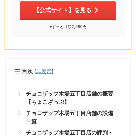
【公式サイト】を見る
※ずっと月額2,980円
目次
[
非表示
]
チョコザップ木場五丁目店舗の概要
【ちょこざっぷ】
チョコザップ木場五丁目店舗の設備
一覧
チョコザップ木場五丁目店の評判・