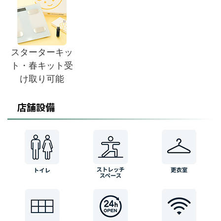
スターターキッ
ト・春キット受
け取り可能
店舗設備