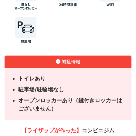
補足情報
トイレあり
駐車場/駐輪場なし
オープンロッカーあり（鍵付きロッカーは
ございません）
【ライザップが作った】
コンビニジム