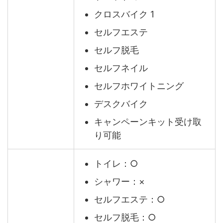
クロスバイク 1
セルフエステ
セルフ脱毛
セルフネイル
セルフホワイトニング
デスクバイク
キャンペーンキット受け取
り可能
トイレ：○
シャワー：×
セルフエステ：○
セルフ脱毛：○