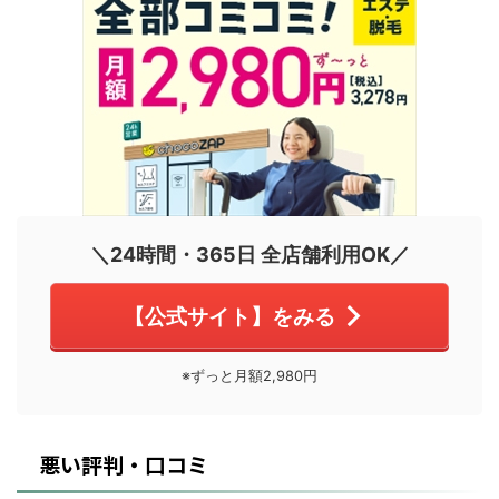
＼24時間・365日 全店舗利用OK／
【公式サイト】をみる
※ずっと月額2,980円
悪い評判・口コミ