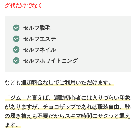
グ代だけでなく
セルフ脱毛
セルフエステ
セルフネイル
セルフホワイトニング
なども
追加料金なしでご利用いただけます。
「ジム」と言えば、運動初心者には入りづらい印象
がありますが、チョコザップであれば服装自由、靴
の履き替えも不要だからスキマ時間にサクッと通え
ます。