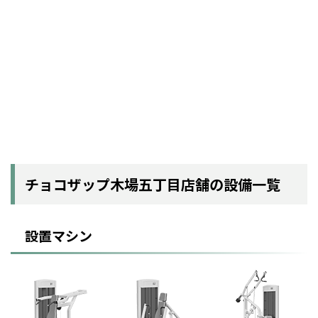
チョコザップ木場五丁目店舗の設備一覧
設置マシン