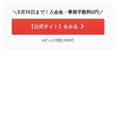
＼5月15日まで！入会金・事務手数料0円／
【公式サイト】をみる
※ずっと月額2,980円