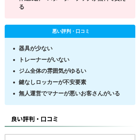
る
悪い評判・口コミ
器具が少ない
トレーナーがいない
ジム全体の雰囲気がゆるい
鍵なしロッカーが不安要素
無人運営でマナーが悪いお客さんがいる
良い評判・口コミ