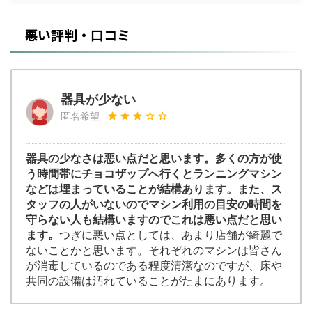
悪い評判・口コミ
器具が少ない
匿名希望
器具の少なさは悪い点だと思います。多くの方が使
う時間帯にチョコザップへ行くとランニングマシン
などは埋まっていることが結構あります。また、ス
タッフの人がいないのでマシン利用の目安の時間を
守らない人も結構いますのでこれは悪い点だと思い
ます。
つぎに悪い点としては、あまり店舗が綺麗で
ないことかと思います。それぞれのマシンは皆さん
が消毒しているのである程度清潔なのですが、床や
共同の設備は汚れていることがたまにあります。