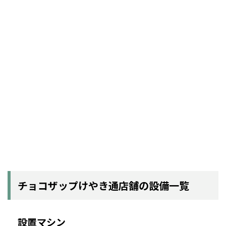
チョコザップけやき通店舗の設備一覧
設置マシン