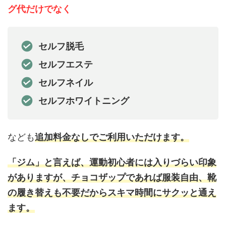
グ代だけでなく
セルフ脱毛
セルフエステ
セルフネイル
セルフホワイトニング
なども
追加料金なしでご利用いただけます。
「ジム」と言えば、運動初心者には入りづらい印象
がありますが、チョコザップであれば服装自由、靴
の履き替えも不要だからスキマ時間にサクッと通え
ます。