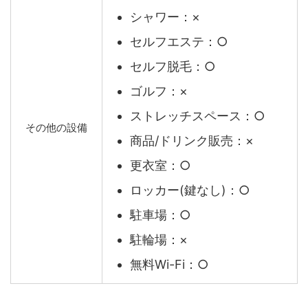
シャワー：×
セルフエステ：○
セルフ脱毛：○
ゴルフ：×
ストレッチスペース：○
その他の設備
商品/ドリンク販売：×
更衣室：○
ロッカー(鍵なし)：○
駐車場：○
駐輪場：×
無料Wi-Fi：○