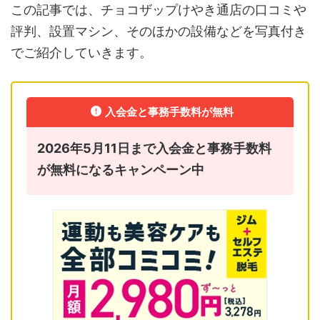
この記事では、チョコザップけやき通店の口コミや
評判、設置マシン、そのほかの設備などを写真付き
でご紹介していきます。
入会金と事務手数料が無料
2026年5月11日まで入会金と事務手数料
が無料になるキャンペーン中