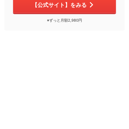
【公式サイト】をみる
※ずっと月額2,980円