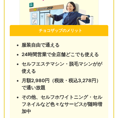
チョコザップのメリット
服装自由で通える
24時間営業で全店舗どこでも使える
セルフエステマシン・脱毛マシンがが
使える
月額2,980円（税抜・税込3,278円）
で通い放題
その他、セルフホワイトニング・セル
フネイルなど色々なサービスが随時増
加中