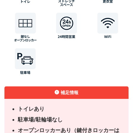
補足情報
トイレあり
駐車場/駐輪場なし
オープンロッカーあり（鍵付きロッカーは