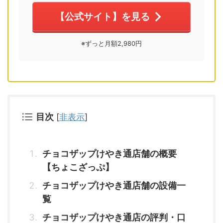
【公式サイト】を見る
※ずっと月額2,980円
目次
[
非表示
]
チョコザップけやき通店舗の概要
【ちょこざっぷ】
チョコザップけやき通店舗の設備一
覧
チョコザップけやき通店の評判・口