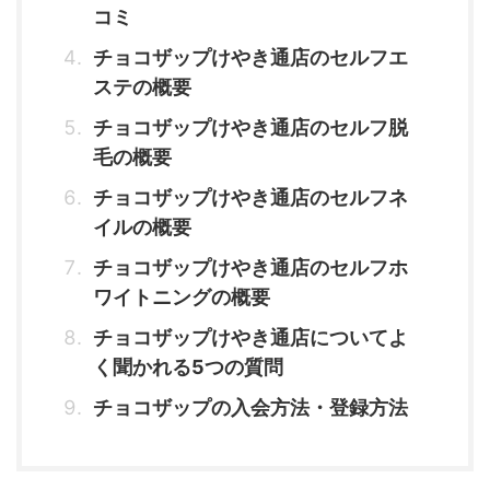
コミ
チョコザップけやき通店のセルフエ
ステの概要
チョコザップけやき通店のセルフ脱
毛の概要
チョコザップけやき通店のセルフネ
イルの概要
チョコザップけやき通店のセルフホ
ワイトニングの概要
チョコザップけやき通店についてよ
く聞かれる5つの質問
チョコザップの入会方法・登録方法