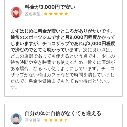
料金が3,000円で安い
匿名希望
まずはじめに料金が安いところがありがたいです。
通常のスポーツジムですと月9,000円程度かかって
しまいますが、チョコザップであれば3,000円程度
で済むのでとても助かっています。
次に良い点は、
どこの店舗であっても使えるという点です。少しの
待ち時間や空き時間でも使えるため、近くに店舗が
ある場合、なるべく使うようにしています。チョコ
ザップがない時はカフェなどで時間を潰していまし
たので、料金や健康面でもとてもお得だと思いま
す。
自分の体に自信がなくても通える
匿名希望