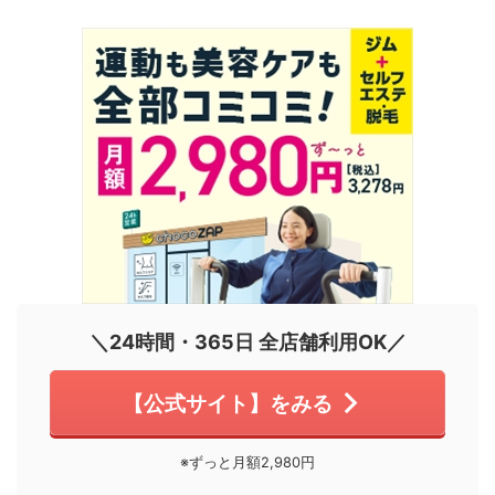
＼24時間・365日 全店舗利用OK／
【公式サイト】をみる
※ずっと月額2,980円