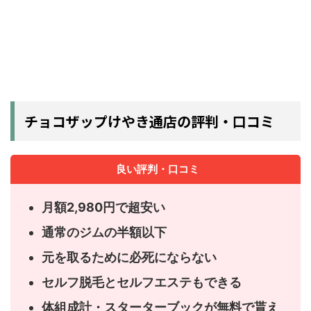
チョコザップけやき通店の評判・口コミ
良い評判・口コミ
月額2,980円で超安い
通常のジムの半額以下
元を取るために必死にならない
セルフ脱毛とセルフエステもできる
体組成計・スターターブックが無料で貰え