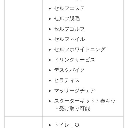
セルフエステ
セルフ脱毛
セルフゴルフ
セルフネイル
セルフホワイトニング
ドリンクサービス
デスクバイク
ピラティス
マッサージチェア
スターターキット・春キッ
ト受け取り可能
トイレ：○