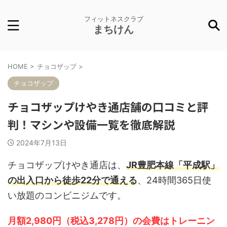
フィットネスクラブ
まちけん
HOME
>
チョコザップ
>
チョコザップ
チョコザップけやき通店舗の口コミと評
判！マシンや設備一覧を徹底解説
2024年7月13日
チョコザップけやき通店は、
JR豊肥本線「平成駅」
の出入口から徒歩22分で通える
、24時間365日使
い放題のコンビニジムです。
月額2,980円（税込3,278円）の会費はトレーニン