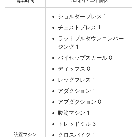
営業時間
24時間・年中無休
ショルダープレス 1
チェストプレス 1
ラットプルダウンコンバー
ジング 1
バイセップスカール 0
ディップス 0
レッグプレス 1
アダクション 1
アブダクション 0
腹筋マシン 1
トレッドミル 3
クロスバイク 1
設置マシン