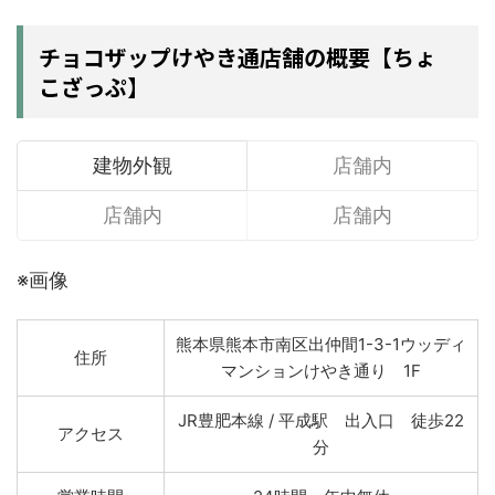
チョコザップけやき通店舗の概要【ちょ
こざっぷ】
建物外観
店舗内
店舗内
店舗内
※画像
熊本県熊本市南区出仲間1-3-1ウッディ
住所
マンションけやき通り 1F
JR豊肥本線 / 平成駅 出入口 徒歩22
アクセス
分