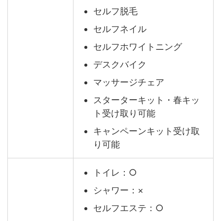
セルフ脱毛
セルフネイル
セルフホワイトニング
デスクバイク
マッサージチェア
スターターキット・春キッ
ト受け取り可能
キャンペーンキット受け取
り可能
トイレ：○
シャワー：×
セルフエステ：○