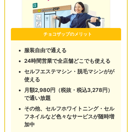
チョコザップのメリット
服装自由で通える
24時間営業で全店舗どこでも使える
セルフエステマシン・脱毛マシンがが
使える
月額2,980円（税抜・税込3,278円）
で通い放題
その他、セルフホワイトニング・セル
フネイルなど色々なサービスが随時増
加中