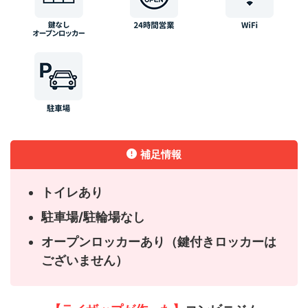
補足情報
トイレあり
駐車場/駐輪場なし
オープンロッカーあり（鍵付きロッカーは
ございません）