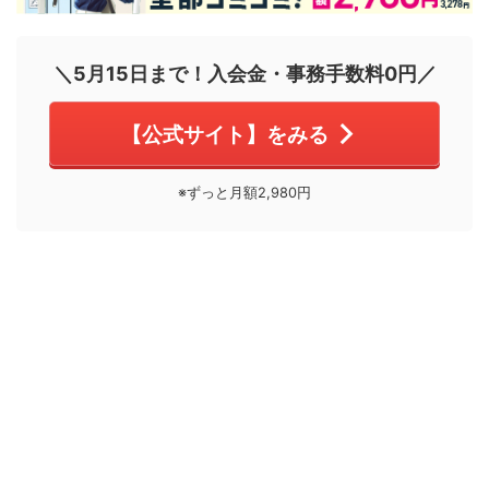
＼5月15日まで！入会金・事務手数料0円／
【公式サイト】をみる
※ずっと月額2,980円