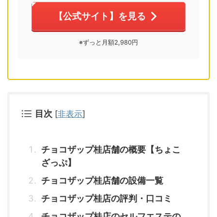
【公式サイト】を見る
※ずっと月額2,980円
目次
[
非表示
]
チョコザップ桂店舗の概要【ちょこ
ざっぷ】
チョコザップ桂店舗の設備一覧
チョコザップ桂店の評判・口コミ
チョコザップ桂店のセルフエステの