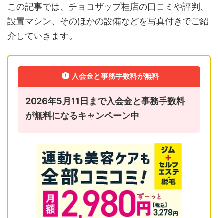
この記事では、チョコザップ桂店の口コミや評判、
設置マシン、そのほかの設備などを写真付きでご紹
介していきます。
入会金と事務手数料が無料
2026年5月11日まで入会金と事務手数料
が無料になるキャンペーン中