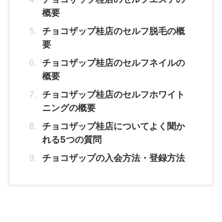
概要
チョコザップ桂店のセルフ脱毛の概
要
チョコザップ桂店のセルフネイルの
概要
チョコザップ桂店のセルフホワイト
ニングの概要
チョコザップ桂店についてよく聞か
れる5つの質問
チョコザップの入会方法・登録方法