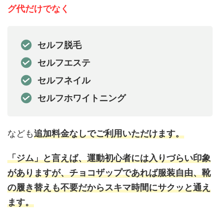
グ代だけでなく
セルフ脱毛
セルフエステ
セルフネイル
セルフホワイトニング
なども
追加料金なしでご利用いただけます。
「ジム」と言えば、運動初心者には入りづらい印象
がありますが、チョコザップであれば服装自由、靴
の履き替えも不要だからスキマ時間にサクッと通え
ます。