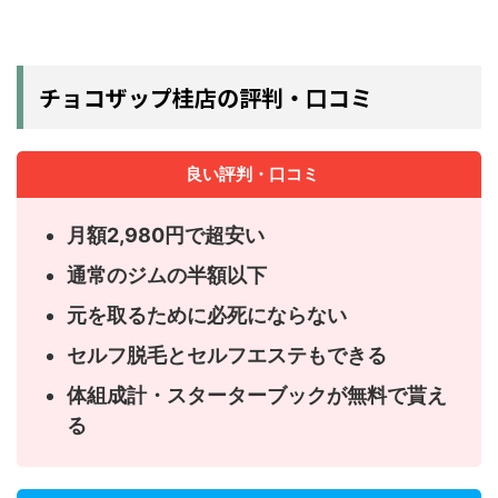
チョコザップ桂店の評判・口コミ
良い評判・口コミ
月額2,980円で超安い
通常のジムの半額以下
元を取るために必死にならない
セルフ脱毛とセルフエステもできる
体組成計・スターターブックが無料で貰え
る