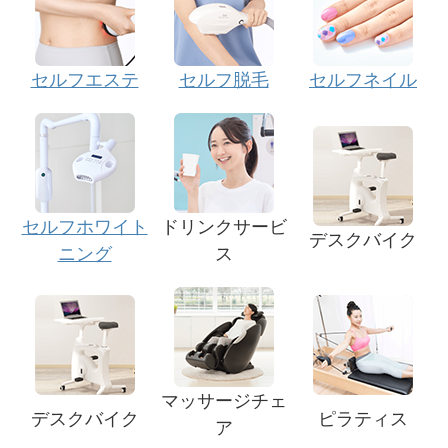
セルフエステ
セルフ脱毛
セルフネイル
セルフホワイト
ドリンクサービ
デスクバイク
ニング
ス
マッサージチェ
デスクバイク
ピラティス
ア