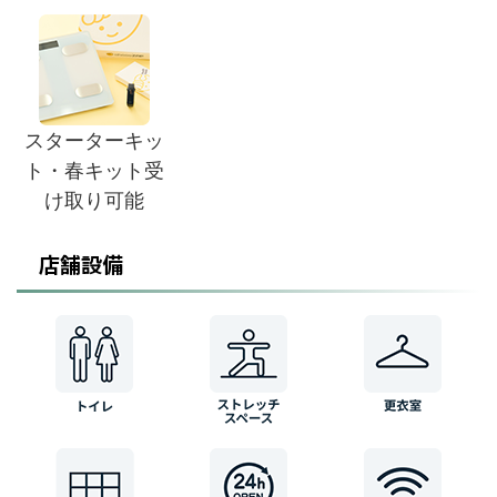
スターターキッ
ト・春キット受
け取り可能
店舗設備