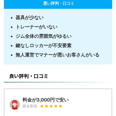
悪い評判・口コミ
器具が少ない
トレーナーがいない
ジム全体の雰囲気がゆるい
鍵なしロッカーが不安要素
無人運営でマナーが悪いお客さんがいる
良い評判・口コミ
料金が3,000円で安い
匿名希望