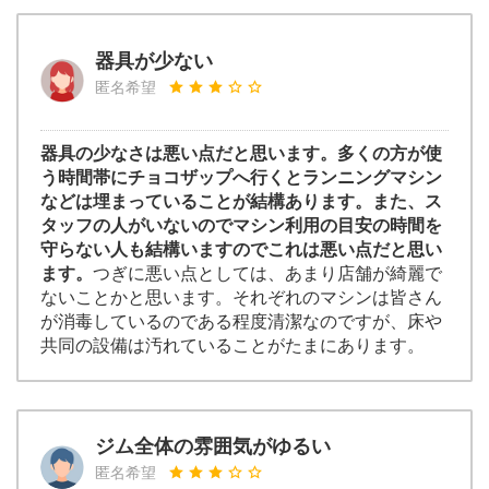
器具が少ない
匿名希望
器具の少なさは悪い点だと思います。多くの方が使
う時間帯にチョコザップへ行くとランニングマシン
などは埋まっていることが結構あります。また、ス
タッフの人がいないのでマシン利用の目安の時間を
守らない人も結構いますのでこれは悪い点だと思い
ます。
つぎに悪い点としては、あまり店舗が綺麗で
ないことかと思います。それぞれのマシンは皆さん
が消毒しているのである程度清潔なのですが、床や
共同の設備は汚れていることがたまにあります。
ジム全体の雰囲気がゆるい
匿名希望