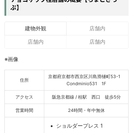
ぷ】
建物外観
店舗内
店舗内
店舗内
※画像
京都府京都市西京区川島滑樋町53-1
住所
Condminio531 1F
アクセス
阪急京都線 / 桂駅 西口 徒歩5分
営業時間
24時間・年中無休
ショルダープレス 1