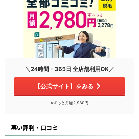
＼24時間・365日 全店舗利用OK／
【公式サイト】をみる
※ずっと月額2,980円
悪い評判・口コミ