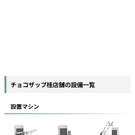
チョコザップ桂店舗の設備一覧
設置マシン