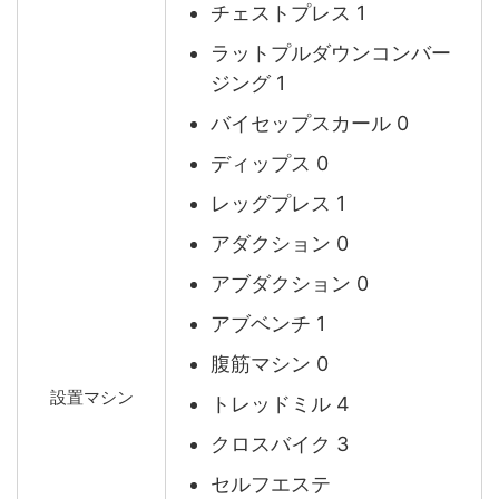
チェストプレス 1
ラットプルダウンコンバー
ジング 1
バイセップスカール 0
ディップス 0
レッグプレス 1
アダクション 0
アブダクション 0
アブベンチ 1
腹筋マシン 0
設置マシン
トレッドミル 4
クロスバイク 3
セルフエステ