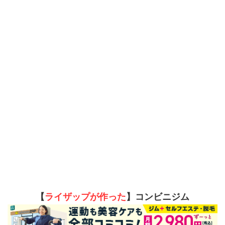
【
ライザップが作った
】コンビニジム