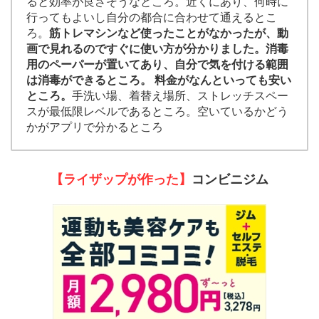
ると効率が良さそうなところ。近くにあり、何時に
行ってもよいし自分の都合に合わせて通えるとこ
ろ。
筋トレマシンなど使ったことがなかったが、動
画で見れるのですぐに使い方が分かりました。消毒
用のペーパーが置いてあり、自分で気を付ける範囲
は消毒ができるところ。 料金がなんといっても安い
ところ。
手洗い場、着替え場所、ストレッチスペー
スが最低限レベルであるところ。空いているかどう
かがアプリで分かるところ
【ライザップが作った】
コンビニジム