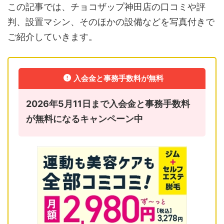
この記事では、チョコザップ神田店の口コミや評
判、設置マシン、そのほかの設備などを写真付きで
ご紹介していきます。
入会金と事務手数料が無料
2026年5月11日まで入会金と事務手数料
が無料になるキャンペーン中