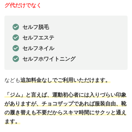
グ代だけでなく
セルフ脱毛
セルフエステ
セルフネイル
セルフホワイトニング
なども
追加料金なしでご利用いただけます。
「ジム」と言えば、運動初心者には入りづらい印象
がありますが、チョコザップであれば服装自由、靴
の履き替えも不要だからスキマ時間にサクッと通え
ます。