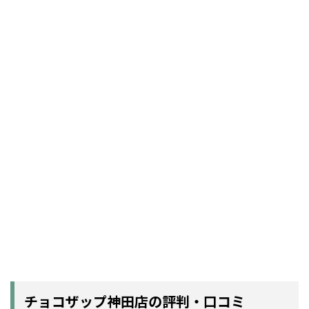
チョコザップ神田店の評判・口コミ