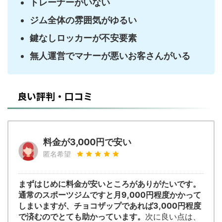
トレーナーがいない
ジム全体の雰囲気がゆるい
鍵なしロッカーが不安要素
無人運営でマナーが悪いお客さんがいる
良い評判・口コミ
料金が3,000円で安い
匿名希望
まずはじめに料金が安いところがありがたいです。
通常のスポーツジムですと月9,000円程度かかって
しまいますが、チョコザップであれば3,000円程度
で済むのでとても助かっています。
次に良い点は、