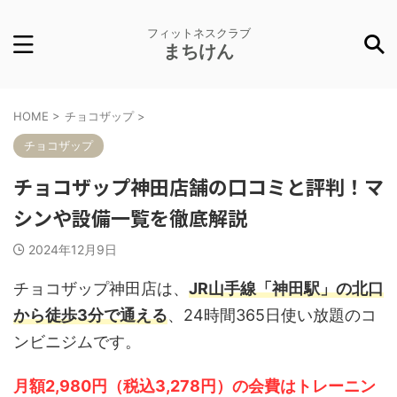
フィットネスクラブ
まちけん
HOME
>
チョコザップ
>
チョコザップ
チョコザップ神田店舗の口コミと評判！マ
シンや設備一覧を徹底解説
2024年12月9日
チョコザップ神田店は、
JR山手線「神田駅」の北口
から徒歩3分で通える
、24時間365日使い放題のコ
ンビニジムです。
月額2,980円（税込3,278円）の会費はトレーニン