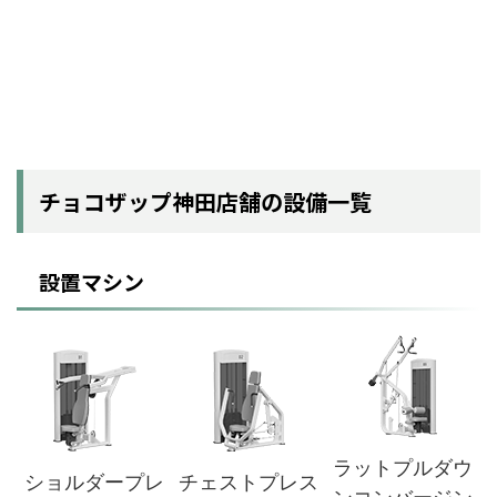
チョコザップ神田店舗の設備一覧
設置マシン
ラットプルダウ
ショルダープレ
チェストプレス