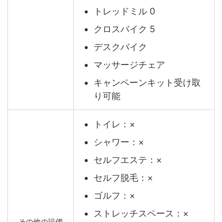
トレッドミル 0
クロスバイク 5
デスクバイク
マッサージチェア
キャンペーンキット受け取
り可能
トイレ：×
シャワー：×
セルフエステ：×
セルフ脱毛：×
ゴルフ：×
ストレッチスペース：×
その他の設備