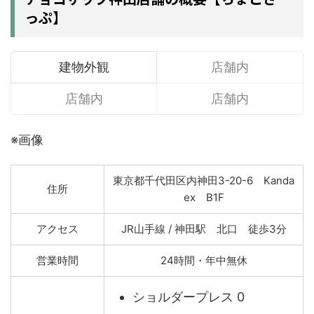
っぷ】
建物外観
店舗内
店舗内
店舗内
※画像
東京都千代田区内神田3-20-6 Kanda
住所
ex B1F
アクセス
JR山手線 / 神田駅 北口 徒歩3分
営業時間
24時間・年中無休
ショルダープレス 0