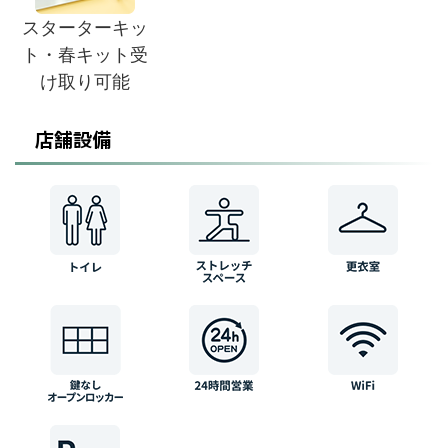
スターターキッ
ト・春キット受
け取り可能
店舗設備