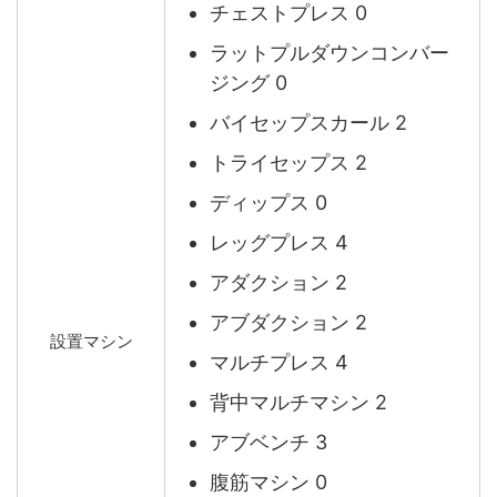
チェストプレス 0
ラットプルダウンコンバー
ジング 0
バイセップスカール 2
トライセップス 2
ディップス 0
レッグプレス 4
アダクション 2
アブダクション 2
設置マシン
マルチプレス 4
背中マルチマシン 2
アブベンチ 3
腹筋マシン 0