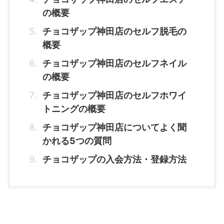
の概要
チョコザップ神田店のセルフ脱毛の
概要
チョコザップ神田店のセルフネイル
の概要
チョコザップ神田店のセルフホワイ
トニングの概要
チョコザップ神田店についてよく聞
かれる5つの質問
チョコザップの入会方法・登録方法