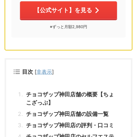
【公式サイト】を見る
※ずっと月額2,980円
目次
[
非表示
]
チョコザップ神田店舗の概要【ちょ
こざっぷ】
チョコザップ神田店舗の設備一覧
チョコザップ神田店の評判・口コミ
チョコザップ神田店のセルフエステ