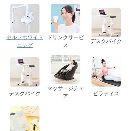
セルフホワイト
ドリンクサービ
デスクバイク
ニング
ス
マッサージチェ
デスクバイク
ピラティス
ア