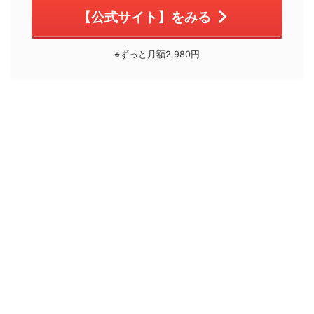
【公式サイト】をみる
※ずっと月額2,980円