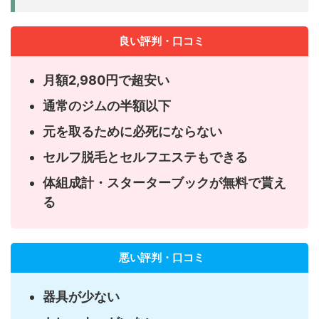
良い評判・口コミ
月額2,980円で超安い
通常のジムの半額以下
元を取るために必死にならない
セルフ脱毛とセルフエステもできる
体組成計・スターターブックが無料で貰え
る
悪い評判・口コミ
器具が少ない