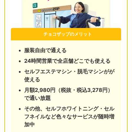
チョコザップのメリット
服装自由で通える
24時間営業で全店舗どこでも使える
セルフエステマシン・脱毛マシンがが
使える
月額2,980円（税抜・税込3,278円）
で通い放題
その他、セルフホワイトニング・セル
フネイルなど色々なサービスが随時増
加中