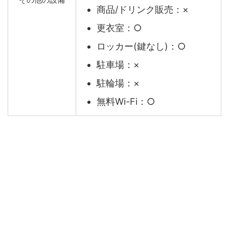
商品/ドリンク販売：×
更衣室：○
ロッカー(鍵なし)：○
駐車場：×
駐輪場：×
無料Wi-Fi：○