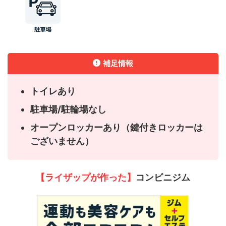
補足情報
トイレあり
駐車場/駐輪場なし
オープンロッカーあり（鍵付きロッカーは
ございません）
【ライザップが作った】
コンビニジム