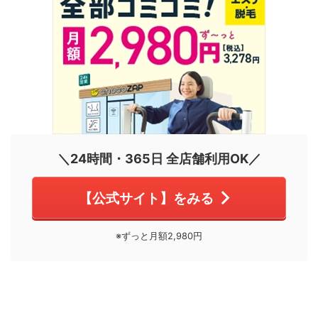
＼24時間・365日 全店舗利用OK／
【公式サイト】をみる
※ずっと月額2,980円