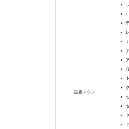
設置マシン