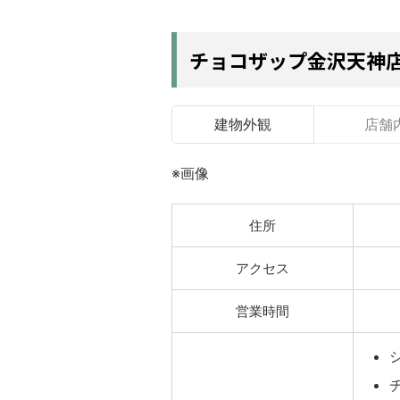
チョコザップ金沢天神
建物外観
店舗
※画像
住所
アクセス
営業時間