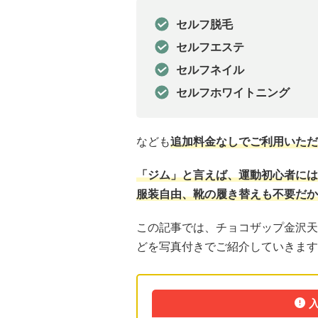
セルフ脱毛
セルフエステ
セルフネイル
セルフホワイトニング
なども
追加料金なしでご利用いただ
「ジム」と言えば、運動初心者には
服装自由、靴の履き替えも不要だか
この記事では、チョコザップ金沢天
どを写真付きでご紹介していきます