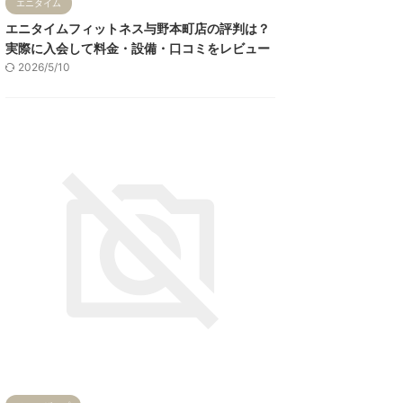
エニタイム
エニタイムフィットネス与野本町店の評判は？
実際に入会して料金・設備・口コミをレビュー
2026/5/10