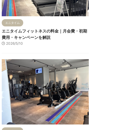
エニタイム
エニタイムフィットネスの料金｜月会費・初期
費用・キャンペーンを解説
2026/5/10