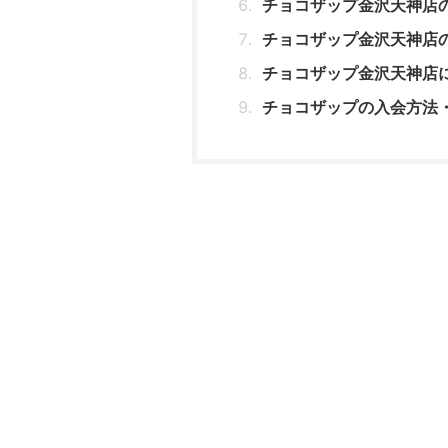
チョコザップ金沢天神店
チョコザップ金沢天神店
チョコザップ金沢天神店
チョコザップの入会方法