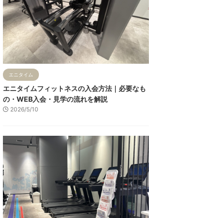
エニタイム
エニタイムフィットネスの入会方法｜必要なも
の・WEB入会・見学の流れを解説
2026/5/10