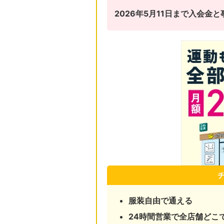
2026年5月11日まで入会
服装自由で通える
24時間営業で全店舗どこ