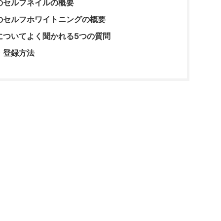
のセルフネイルの概要
のセルフホワイトニングの概要
についてよく聞かれる5つの質問
・登録方法