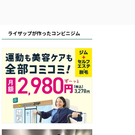
ライザップが作ったコンビニジム