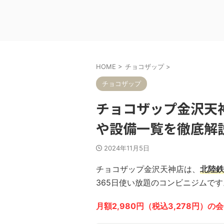
HOME
>
チョコザップ
>
チョコザップ
チョコザップ金沢天
や設備一覧を徹底解
2024年11月5日
チョコザップ金沢天神店は、
北陸鉄
365日使い放題のコンビニジムです
月額2,980円（税込3,278円）