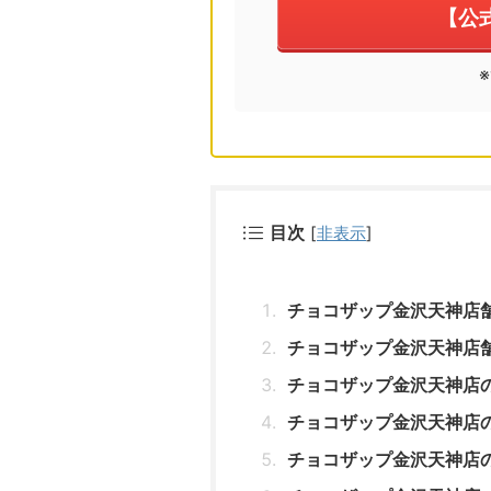
【公
目次
[
非表示
]
チョコザップ金沢天神店
チョコザップ金沢天神店
チョコザップ金沢天神店
チョコザップ金沢天神店
チョコザップ金沢天神店