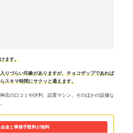
けます。
入りづらい印象がありますが、チョコザップであれば
らスキマ時間にサクッと通えます。
神店の口コミや評判、設置マシン、そのほかの設備な
。
入会金と事務手数料が無料