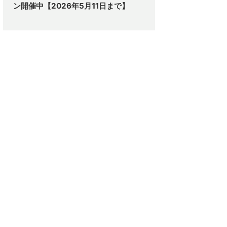
ン開催中【2026年5月11日まで】