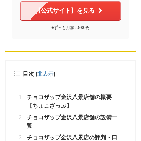
【公式サイト】を見る
※ずっと月額2,980円
目次
[
非表示
]
チョコザップ金沢八景店舗の概要
【ちょこざっぷ】
チョコザップ金沢八景店舗の設備一
覧
チョコザップ金沢八景店の評判・口