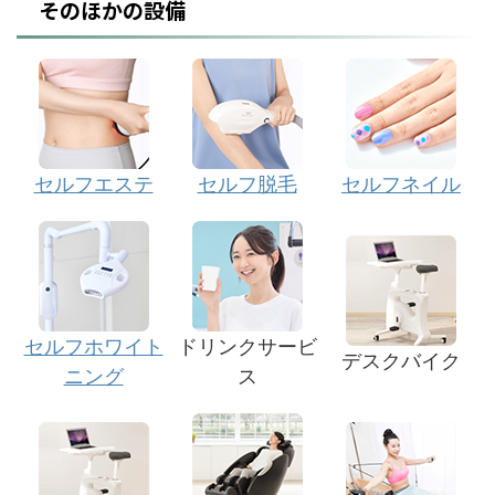
そのほかの設備
セルフエステ
セルフ脱毛
セルフネイル
セルフホワイト
ドリンクサービ
デスクバイク
ニング
ス