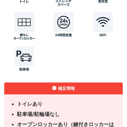
補足情報
トイレあり
駐車場/駐輪場なし
オープンロッカーあり（鍵付きロッカーは