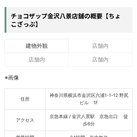
チョコザップ金沢八景店舗の概要【ちょ
こざっぷ】
建物外観
店舗内
店舗内
店舗内
※画像
神奈川県横浜市金沢区六浦1-1-12 野尻
住所
ビル 1F
京急本線 / 金沢八景駅 京急出口 徒
アクセス
歩6分