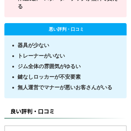
る
悪い評判・口コミ
器具が少ない
トレーナーがいない
ジム全体の雰囲気がゆるい
鍵なしロッカーが不安要素
無人運営でマナーが悪いお客さんがいる
良い評判・口コミ