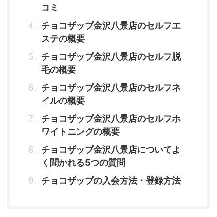
コミ
チョコザップ金沢八景店のセルフエ
ステの概要
チョコザップ金沢八景店のセルフ脱
毛の概要
チョコザップ金沢八景店のセルフネ
イルの概要
チョコザップ金沢八景店のセルフホ
ワイトニングの概要
チョコザップ金沢八景店についてよ
く聞かれる5つの質問
チョコザップの入会方法・登録方法