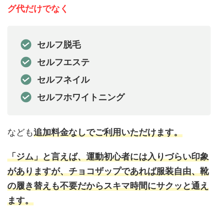
グ代だけでなく
セルフ脱毛
セルフエステ
セルフネイル
セルフホワイトニング
なども
追加料金なしでご利用いただけます。
「ジム」と言えば、運動初心者には入りづらい印象
がありますが、チョコザップであれば服装自由、靴
の履き替えも不要だからスキマ時間にサクッと通え
ます。