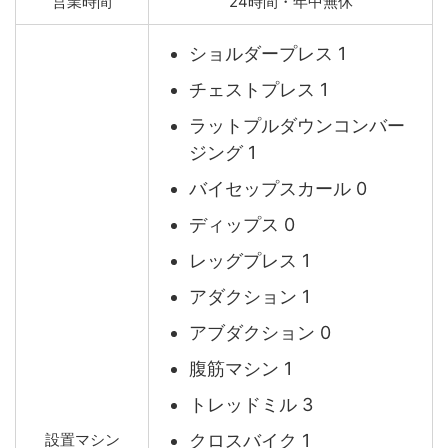
営業時間
24時間・年中無休
ショルダープレス 1
チェストプレス 1
ラットプルダウンコンバー
ジング 1
バイセップスカール 0
ディップス 0
レッグプレス 1
アダクション 1
アブダクション 0
腹筋マシン 1
トレッドミル 3
クロスバイク 1
設置マシン