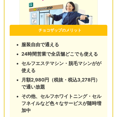
チョコザップのメリット
服装自由で通える
24時間営業で全店舗どこでも使える
セルフエステマシン・脱毛マシンがが
使える
月額2,980円（税抜・税込3,278円）
で通い放題
その他、セルフホワイトニング・セル
フネイルなど色々なサービスが随時増
加中