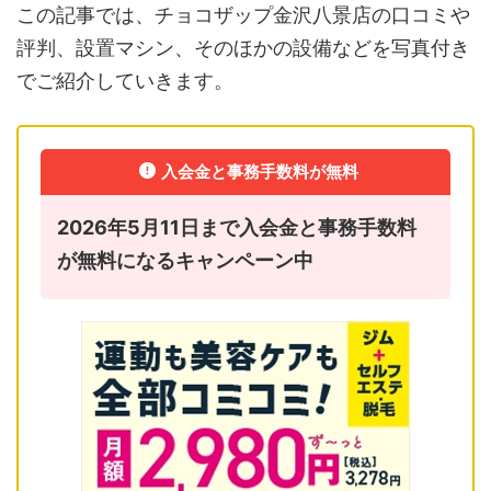
この記事では、チョコザップ金沢八景店の口コミや
評判、設置マシン、そのほかの設備などを写真付き
でご紹介していきます。
入会金と事務手数料が無料
2026年5月11日まで入会金と事務手数料
が無料になるキャンペーン中