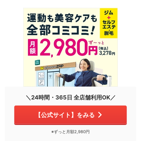
＼24時間・365日 全店舗利用OK／
【公式サイト】をみる
※ずっと月額2,980円