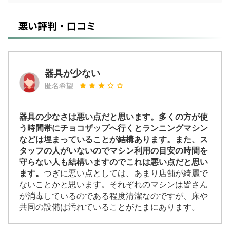
悪い評判・口コミ
器具が少ない
匿名希望
器具の少なさは悪い点だと思います。多くの方が使
う時間帯にチョコザップへ行くとランニングマシン
などは埋まっていることが結構あります。また、ス
タッフの人がいないのでマシン利用の目安の時間を
守らない人も結構いますのでこれは悪い点だと思い
ます。
つぎに悪い点としては、あまり店舗が綺麗で
ないことかと思います。それぞれのマシンは皆さん
が消毒しているのである程度清潔なのですが、床や
共同の設備は汚れていることがたまにあります。