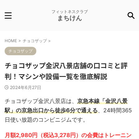
フィットネスクラブ
まちけん
HOME
>
チョコザップ
>
チョコザップ
チョコザップ金沢八景店舗の口コミと評
判！マシンや設備一覧を徹底解説
2024年6月27日
チョコザップ金沢八景店は、
京急本線「金沢八景
駅」の京急出口から徒歩6分で通える
、24時間365
日使い放題のコンビニジムです。
月額2,980円（税込3,278円）の会費はトレーニン