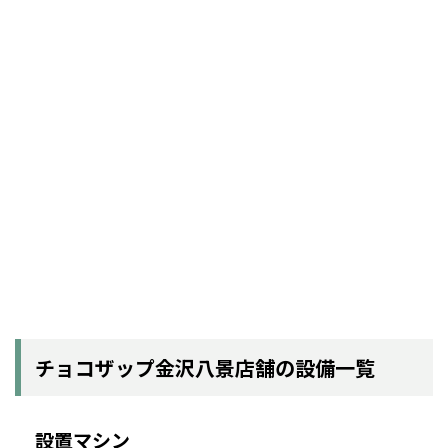
チョコザップ金沢八景店舗の設備一覧
設置マシン