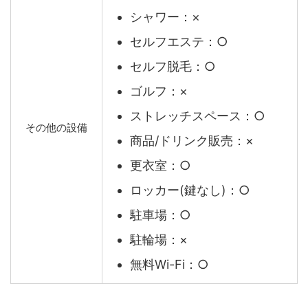
シャワー：×
セルフエステ：○
セルフ脱毛：○
ゴルフ：×
ストレッチスペース：○
その他の設備
商品/ドリンク販売：×
更衣室：○
ロッカー(鍵なし)：○
駐車場：○
駐輪場：×
無料Wi-Fi：○