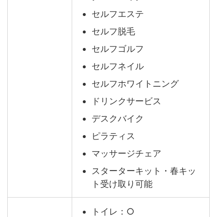
セルフエステ
セルフ脱毛
セルフゴルフ
セルフネイル
セルフホワイトニング
ドリンクサービス
デスクバイク
ピラティス
マッサージチェア
スターターキット・春キッ
ト受け取り可能
トイレ：○