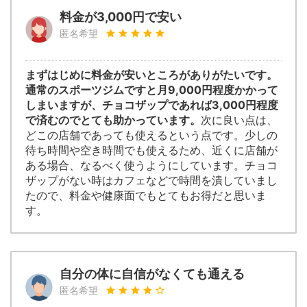
料金が3,000円で安い
匿名希望
まずはじめに料金が安いところがありがたいです。
通常のスポーツジムですと月9,000円程度かかって
しまいますが、チョコザップであれば3,000円程度
で済むのでとても助かっています。
次に良い点は、
どこの店舗であっても使えるという点です。少しの
待ち時間や空き時間でも使えるため、近くに店舗が
ある場合、なるべく使うようにしています。チョコ
ザップがない時はカフェなどで時間を潰していまし
たので、料金や健康面でもとてもお得だと思いま
す。
自分の体に自信がなくても通える
匿名希望