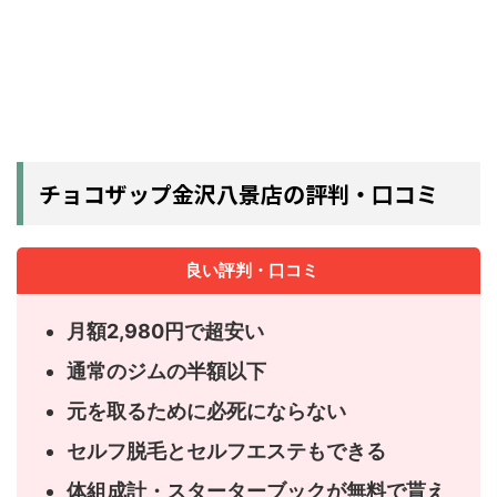
チョコザップ金沢八景店の評判・口コミ
良い評判・口コミ
月額2,980円で超安い
通常のジムの半額以下
元を取るために必死にならない
セルフ脱毛とセルフエステもできる
体組成計・スターターブックが無料で貰え