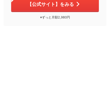
【公式サイト】をみる
※ずっと月額2,980円