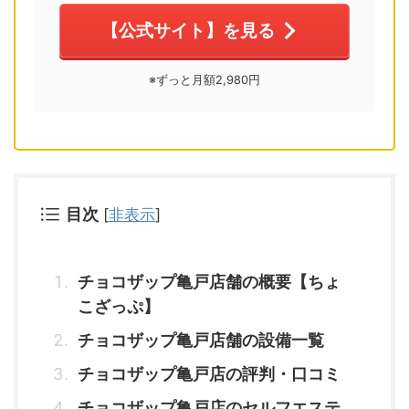
【公式サイト】を見る
※ずっと月額2,980円
目次
[
非表示
]
チョコザップ亀戸店舗の概要【ちょ
こざっぷ】
チョコザップ亀戸店舗の設備一覧
チョコザップ亀戸店の評判・口コミ
チョコザップ亀戸店のセルフエステ