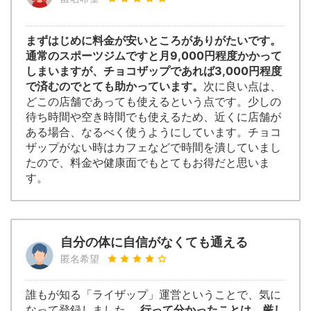
まずはじめに料金が安いところがありがたいです。
通常のスポーツジムですと月9,000円程度かかって
しまいますが、チョコザップであれば3,000円程度
で済むのでとても助かっています。
次に良い点は、
どこの店舗であっても使えるという点です。少しの
待ち時間や空き時間でも使えるため、近くに店舗が
ある場合、なるべく使うようにしています。チョコ
ザップがない時はカフェなどで時間を潰していまし
たので、料金や健康面でもとてもお得だと思いま
す。
自分の体に自信がなくても通える
匿名希望
誰もが知る「ライザップ」運営ということで、気に
なって登録しました。
行って分かったことは、厳し