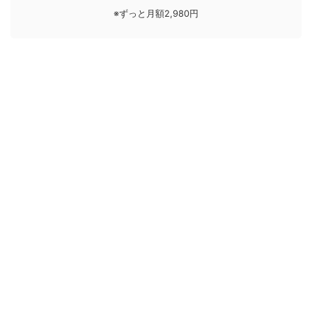
※ずっと月額2,980円