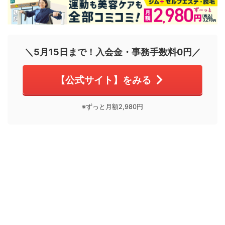
＼5月15日まで！入会金・事務手数料0円／
【公式サイト】をみる
※ずっと月額2,980円