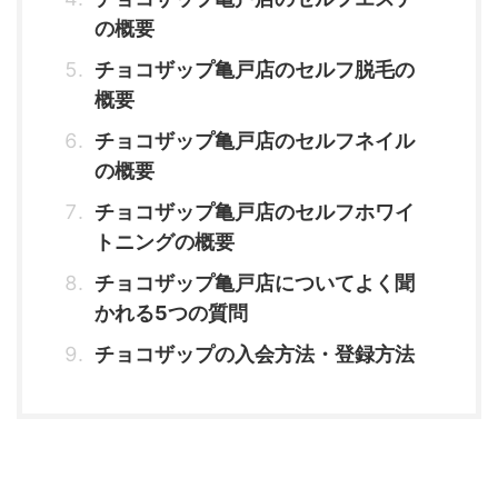
の概要
チョコザップ亀戸店のセルフ脱毛の
概要
チョコザップ亀戸店のセルフネイル
の概要
チョコザップ亀戸店のセルフホワイ
トニングの概要
チョコザップ亀戸店についてよく聞
かれる5つの質問
チョコザップの入会方法・登録方法