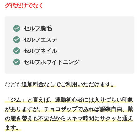
グ代だけでなく
セルフ脱毛
セルフエステ
セルフネイル
セルフホワイトニング
なども
追加料金なしでご利用いただけます。
「ジム」と言えば、運動初心者には入りづらい印象
がありますが、チョコザップであれば服装自由、靴
の履き替えも不要だからスキマ時間にサクッと通え
ます。