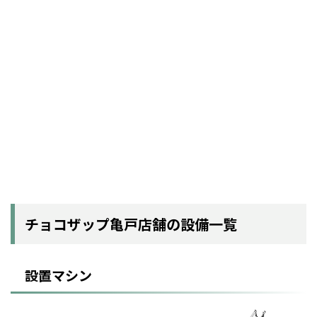
チョコザップ亀戸店舗の設備一覧
設置マシン