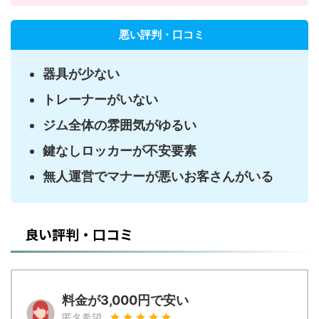
悪い評判・口コミ
器具が少ない
トレーナーがいない
ジム全体の雰囲気がゆるい
鍵なしロッカーが不安要素
無人運営でマナーが悪いお客さんがいる
良い評判・口コミ
料金が3,000円で安い
匿名希望