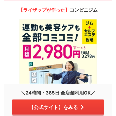
【ライザップが作った】
コンビニジム
＼24時間・365日 全店舗利用OK／
【公式サイト】をみる