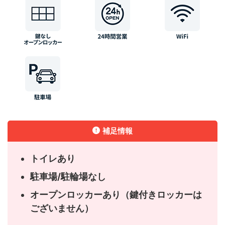
補足情報
トイレあり
駐車場/駐輪場なし
オープンロッカーあり（鍵付きロッカーは
ございません）