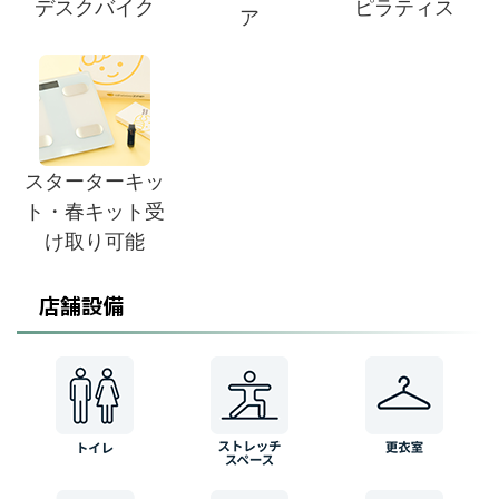
デスクバイク
ピラティス
ア
スターターキッ
ト・春キット受
け取り可能
店舗設備