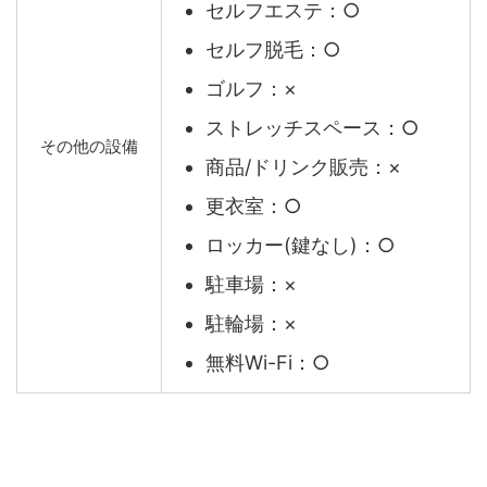
セルフエステ：○
セルフ脱毛：○
ゴルフ：×
ストレッチスペース：○
その他の設備
商品/ドリンク販売：×
更衣室：○
ロッカー(鍵なし)：○
駐車場：×
駐輪場：×
無料Wi-Fi：○