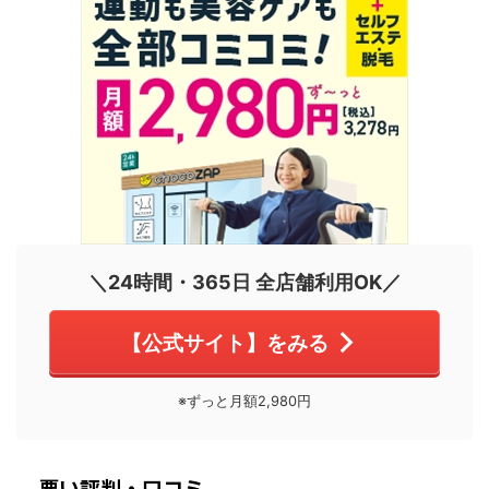
＼24時間・365日 全店舗利用OK／
【公式サイト】をみる
※ずっと月額2,980円
悪い評判・口コミ