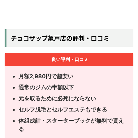
チョコザップ亀戸店の評判・口コミ
良い評判・口コミ
月額2,980円で超安い
通常のジムの半額以下
元を取るために必死にならない
セルフ脱毛とセルフエステもできる
体組成計・スターターブックが無料で貰え
る