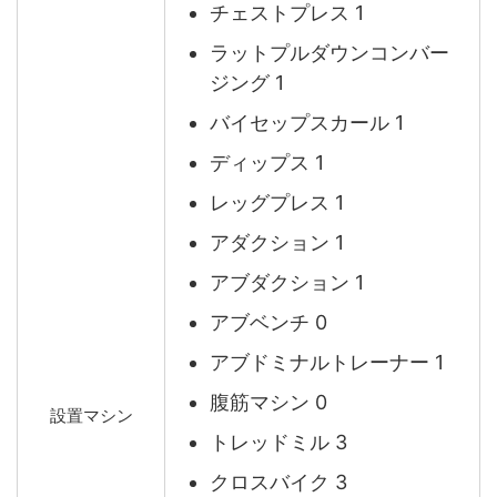
チェストプレス 1
ラットプルダウンコンバー
ジング 1
バイセップスカール 1
ディップス 1
レッグプレス 1
アダクション 1
アブダクション 1
アブベンチ 0
アブドミナルトレーナー 1
腹筋マシン 0
設置マシン
トレッドミル 3
クロスバイク 3