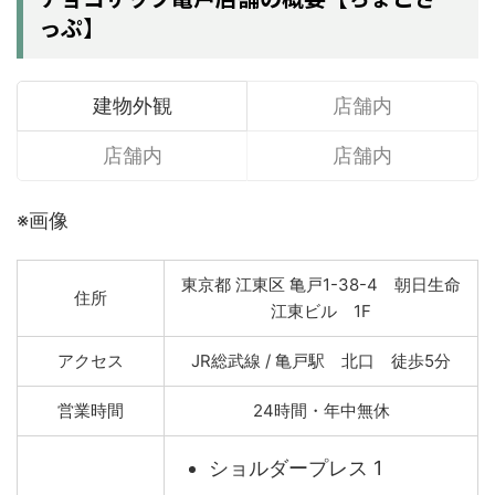
っぷ】
建物外観
店舗内
店舗内
店舗内
※画像
東京都 江東区 亀戸1-38-4 朝日生命
住所
江東ビル 1F
アクセス
JR総武線 / 亀戸駅 北口 徒歩5分
営業時間
24時間・年中無休
ショルダープレス 1