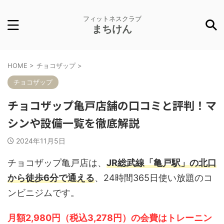
フィットネスクラブ
まちけん
HOME
>
チョコザップ
>
チョコザップ
チョコザップ亀戸店舗の口コミと評判！マ
シンや設備一覧を徹底解説
2024年11月5日
チョコザップ亀戸店は、
JR総武線「亀戸駅」の北口
から徒歩6分で通える
、24時間365日使い放題のコ
ンビニジムです。
月額2,980円（税込3,278円）の会費はトレーニン