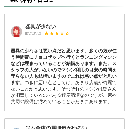
器具が少ない
匿名希望
器具の少なさは悪い点だと思います。多くの方が使
う時間帯にチョコザップへ行くとランニングマシン
などは埋まっていることが結構あります。また、ス
タッフの人がいないのでマシン利用の目安の時間を
守らない人も結構いますのでこれは悪い点だと思い
ます。
つぎに悪い点としては、あまり店舗が綺麗で
ないことかと思います。それぞれのマシンは皆さん
が消毒しているのである程度清潔なのですが、床や
共同の設備は汚れていることがたまにあります。
ジム全体の雰囲気がゆるい