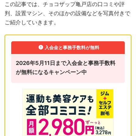
この記事では、チョコザップ亀戸店の口コミや評
判、設置マシン、そのほかの設備などを写真付きで
ご紹介していきます。
入会金と事務手数料が無料
2026年5月11日まで入会金と事務手数料
が無料になるキャンペーン中