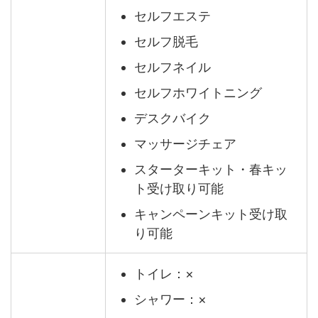
セルフエステ
セルフ脱毛
セルフネイル
セルフホワイトニング
デスクバイク
マッサージチェア
スターターキット・春キッ
ト受け取り可能
キャンペーンキット受け取
り可能
トイレ：×
シャワー：×