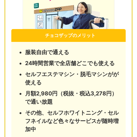
チョコザップのメリット
服装自由で通える
24時間営業で全店舗どこでも使える
セルフエステマシン・脱毛マシンがが
使える
月額2,980円（税抜・税込3,278円）
で通い放題
その他、セルフホワイトニング・セル
フネイルなど色々なサービスが随時増
加中