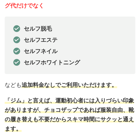
グ代だけでなく
セルフ脱毛
セルフエステ
セルフネイル
セルフホワイトニング
なども
追加料金なしでご利用いただけます。
「ジム」と言えば、運動初心者には入りづらい印象
がありますが、チョコザップであれば服装自由、靴
の履き替えも不要だからスキマ時間にサクッと通え
ます。