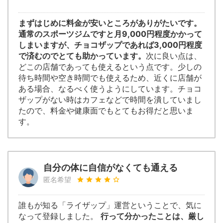
まずはじめに料金が安いところがありがたいです。
通常のスポーツジムですと月9,000円程度かかって
しまいますが、チョコザップであれば3,000円程度
で済むのでとても助かっています。
次に良い点は、
どこの店舗であっても使えるという点です。少しの
待ち時間や空き時間でも使えるため、近くに店舗が
ある場合、なるべく使うようにしています。チョコ
ザップがない時はカフェなどで時間を潰していまし
たので、料金や健康面でもとてもお得だと思いま
す。
自分の体に自信がなくても通える
匿名希望
誰もが知る「ライザップ」運営ということで、気に
なって登録しました。
行って分かったことは、厳し