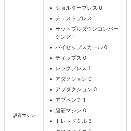
ショルダープレス 0
チェストプレス 1
ラットプルダウンコンバー
ジング 1
バイセップスカール 0
ディップス 0
レッグプレス 1
アダクション 0
アブダクション 0
アブベンチ 1
腹筋マシン 0
設置マシン
トレッドミル 3