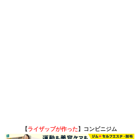
【
ライザップが作った
】コンビニジム