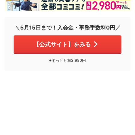
＼5月15日まで！入会金・事務手数料0円／
【公式サイト】をみる
※ずっと月額2,980円