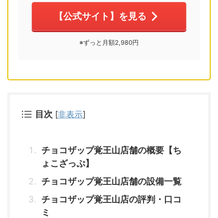
【公式サイト】を見る
※ずっと月額2,980円
目次
[
非表示
]
チョコザップ覚王山店舗の概要【ち
ょこざっぷ】
チョコザップ覚王山店舗の設備一覧
チョコザップ覚王山店の評判・口コ
ミ