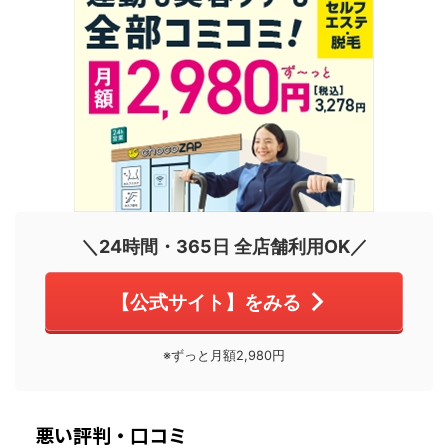
＼24時間・365日 全店舗利用OK／
【公式サイト】をみる
※ずっと月額2,980円
悪い評判・口コミ