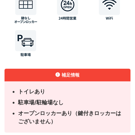
補足情報
トイレあり
駐車場/駐輪場なし
オープンロッカーあり（鍵付きロッカーは
ございません）