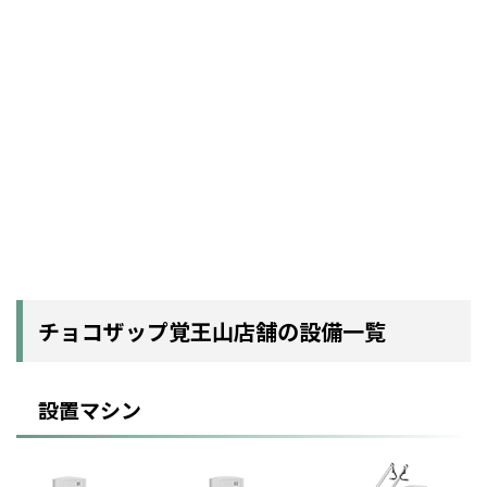
チョコザップ覚王山店舗の設備一覧
設置マシン