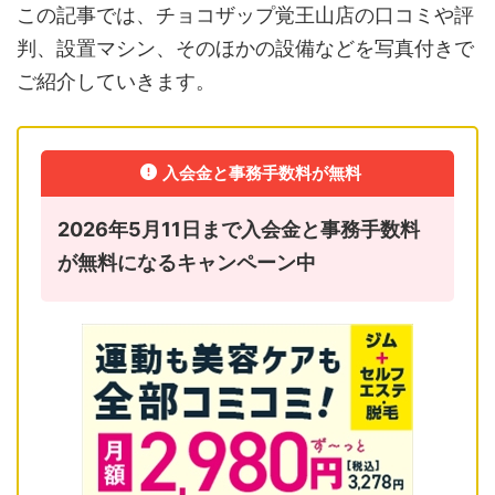
この記事では、チョコザップ覚王山店の口コミや評
判、設置マシン、そのほかの設備などを写真付きで
ご紹介していきます。
入会金と事務手数料が無料
2026年5月11日まで入会金と事務手数料
が無料になるキャンペーン中