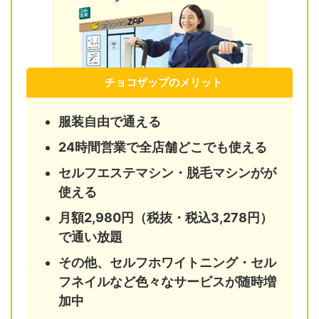
チョコザップのメリット
服装自由で通える
24時間営業で全店舗どこでも使える
セルフエステマシン・脱毛マシンがが
使える
月額2,980円（税抜・税込3,278円）
で通い放題
その他、セルフホワイトニング・セル
フネイルなど色々なサービスが随時増
加中