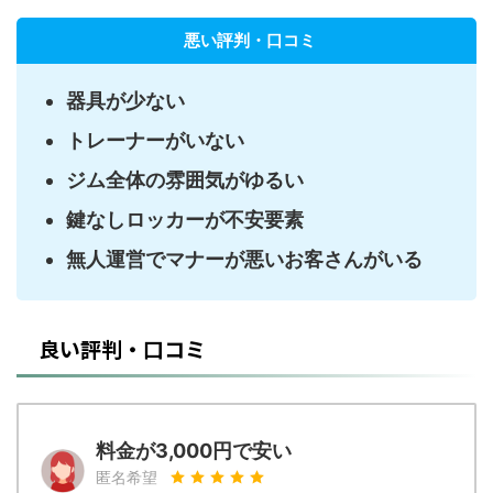
悪い評判・口コミ
器具が少ない
トレーナーがいない
ジム全体の雰囲気がゆるい
鍵なしロッカーが不安要素
無人運営でマナーが悪いお客さんがいる
良い評判・口コミ
料金が3,000円で安い
匿名希望