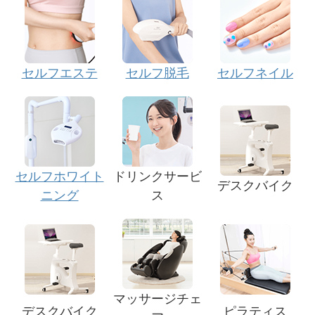
セルフエステ
セルフ脱毛
セルフネイル
セルフホワイト
ドリンクサービ
デスクバイク
ニング
ス
マッサージチェ
デスクバイク
ピラティス