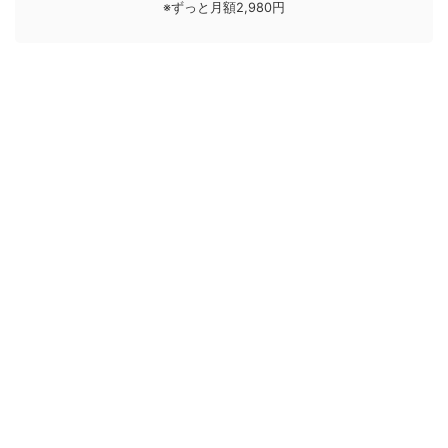
※ずっと月額2,980円