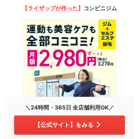
【ライザップが作った】
コンビニジム
＼24時間・365日 全店舗利用OK／
【公式サイト】をみる