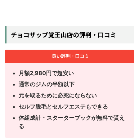
チョコザップ覚王山店の評判・口コミ
良い評判・口コミ
月額2,980円で超安い
通常のジムの半額以下
元を取るために必死にならない
セルフ脱毛とセルフエステもできる
体組成計・スターターブックが無料で貰え
る