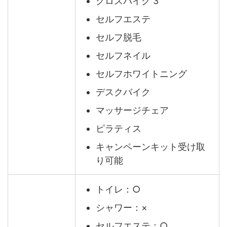
クロスバイク 3
セルフエステ
セルフ脱毛
セルフネイル
セルフホワイトニング
デスクバイク
マッサージチェア
ピラティス
キャンペーンキット受け取
り可能
トイレ：○
シャワー：×
セルフエステ：○