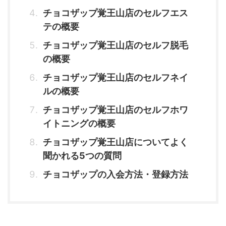
チョコザップ覚王山店のセルフエス
テの概要
チョコザップ覚王山店のセルフ脱毛
の概要
チョコザップ覚王山店のセルフネイ
ルの概要
チョコザップ覚王山店のセルフホワ
イトニングの概要
チョコザップ覚王山店についてよく
聞かれる5つの質問
チョコザップの入会方法・登録方法