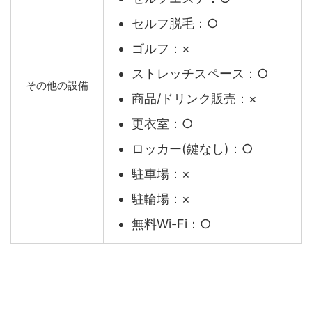
セルフ脱毛：○
ゴルフ：×
ストレッチスペース：○
その他の設備
商品/ドリンク販売：×
更衣室：○
ロッカー(鍵なし)：○
駐車場：×
駐輪場：×
無料Wi-Fi：○