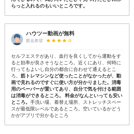
らっと入れるのもいいところです。
ハウツー動画が無料
匿名希望
セルフエステがあり、血行を良くしてから運動をす
ると効率が良さそうなところ。近くにあり、何時に
行ってもよいし自分の都合に合わせて通えるとこ
ろ。
筋トレマシンなど使ったことがなかったが、動
画で見れるのですぐに使い方が分かりました。消毒
用のペーパーが置いてあり、自分で気を付ける範囲
は消毒ができるところ。 料金がなんといっても安い
ところ。
手洗い場、着替え場所、ストレッチスペー
スが最低限レベルであるところ。空いているかどう
かがアプリで分かるところ