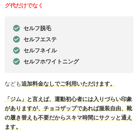
グ代だけでなく
セルフ脱毛
セルフエステ
セルフネイル
セルフホワイトニング
なども
追加料金なしでご利用いただけます。
「ジム」と言えば、運動初心者には入りづらい印象
がありますが、チョコザップであれば服装自由、靴
の履き替えも不要だからスキマ時間にサクッと通え
ます。