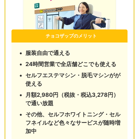
チョコザップのメリット
服装自由で通える
24時間営業で全店舗どこでも使える
セルフエステマシン・脱毛マシンがが
使える
月額2,980円（税抜・税込3,278円）
で通い放題
その他、セルフホワイトニング・セル
フネイルなど色々なサービスが随時増
加中