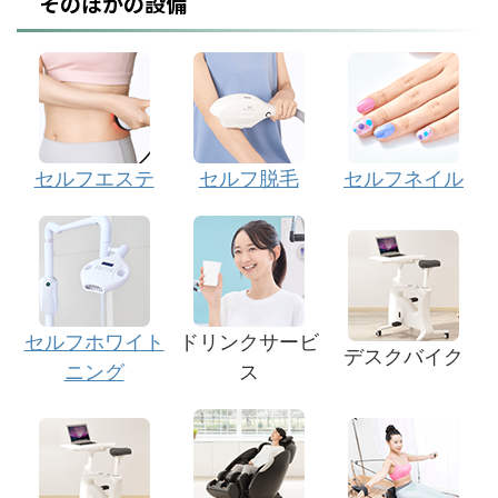
そのほかの設備
セルフエステ
セルフ脱毛
セルフネイル
セルフホワイト
ドリンクサービ
デスクバイク
ニング
ス