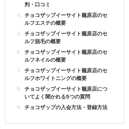
判・口コミ
チョコザップイーサイト籠原店のセ
ルフエステの概要
チョコザップイーサイト籠原店のセ
ルフ脱毛の概要
チョコザップイーサイト籠原店のセ
ルフネイルの概要
チョコザップイーサイト籠原店のセ
ルフホワイトニングの概要
チョコザップイーサイト籠原店につ
いてよく聞かれる5つの質問
チョコザップの入会方法・登録方法