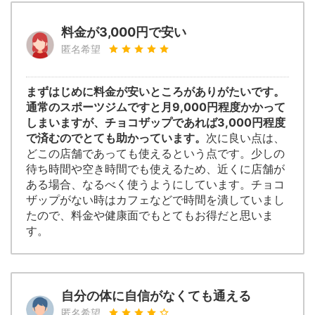
料金が3,000円で安い
匿名希望
まずはじめに料金が安いところがありがたいです。
通常のスポーツジムですと月9,000円程度かかって
しまいますが、チョコザップであれば3,000円程度
で済むのでとても助かっています。
次に良い点は、
どこの店舗であっても使えるという点です。少しの
待ち時間や空き時間でも使えるため、近くに店舗が
ある場合、なるべく使うようにしています。チョコ
ザップがない時はカフェなどで時間を潰していまし
たので、料金や健康面でもとてもお得だと思いま
す。
自分の体に自信がなくても通える
匿名希望