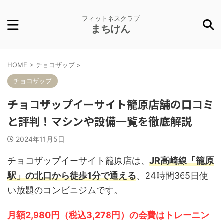
フィットネスクラブ
まちけん
HOME
>
チョコザップ
>
チョコザップ
チョコザップイーサイト籠原店舗の口コミ
と評判！マシンや設備一覧を徹底解説
2024年11月5日
チョコザップイーサイト籠原店は、
JR高崎線「籠原
駅」の北口から徒歩1分で通える
、24時間365日使
い放題のコンビニジムです。
月額2,980円（税込3,278円）の会費はトレーニン