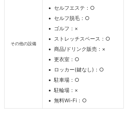
セルフエステ：○
セルフ脱毛：○
ゴルフ：×
ストレッチスペース：○
その他の設備
商品/ドリンク販売：×
更衣室：○
ロッカー(鍵なし)：○
駐車場：○
駐輪場：×
無料Wi-Fi：○