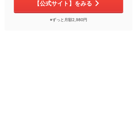
【公式サイト】をみる
※ずっと月額2,980円