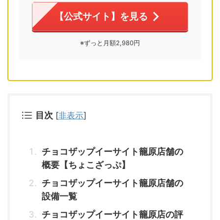
【公式サイト】を見る
※ずっと月額2,980円
目次
[
非表示
]
チョコザップイーサイト籠原店舗の
概要【ちょこざっぷ】
チョコザップイーサイト籠原店舗の
設備一覧
チョコザップイーサイト籠原店の評