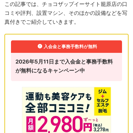
この記事では、チョコザップイーサイト籠原店の口
コミや評判、設置マシン、そのほかの設備などを写
真付きでご紹介していきます。
入会金と事務手数料が無料
2026年5月11日まで入会金と事務手数料
が無料になるキャンペーン中