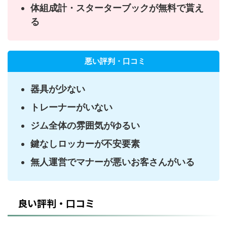
体組成計・スターターブックが無料で貰え
る
悪い評判・口コミ
器具が少ない
トレーナーがいない
ジム全体の雰囲気がゆるい
鍵なしロッカーが不安要素
無人運営でマナーが悪いお客さんがいる
良い評判・口コミ