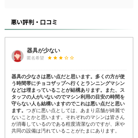
悪い評判・口コミ
器具が少ない
匿名希望
器具の少なさは悪い点だと思います。多くの方が使
う時間帯にチョコザップへ行くとランニングマシン
などは埋まっていることが結構あります。また、ス
タッフの人がいないのでマシン利用の目安の時間を
守らない人も結構いますのでこれは悪い点だと思い
ます。
つぎに悪い点としては、あまり店舗が綺麗で
ないことかと思います。それぞれのマシンは皆さん
が消毒しているのである程度清潔なのですが、床や
共同の設備は汚れていることがたまにあります。