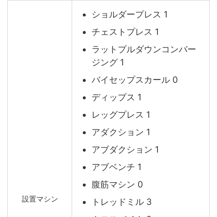
ショルダープレス 1
チェストプレス 1
ラットプルダウンコンバー
ジング 1
バイセップスカール 0
ディップス 1
レッグプレス 1
アダクション 1
アブダクション 1
アブベンチ 1
腹筋マシン 0
設置マシン
トレッドミル 3