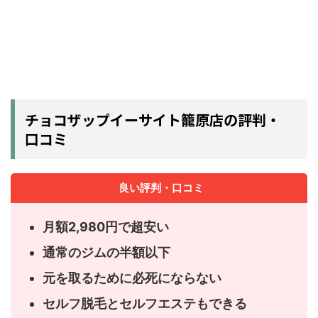
チョコザップイーサイト籠原店の評判・
口コミ
良い評判・口コミ
月額2,980円で超安い
通常のジムの半額以下
元を取るために必死にならない
セルフ脱毛とセルフエステもできる