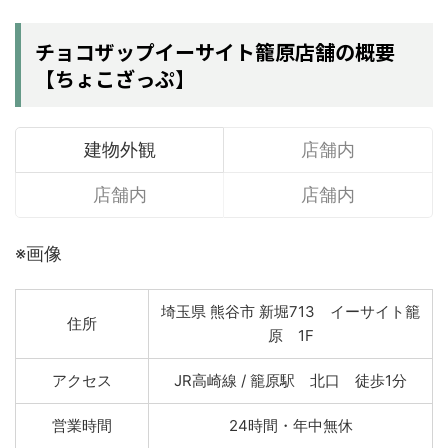
チョコザップイーサイト籠原店舗の概要
【ちょこざっぷ】
建物外観
店舗内
店舗内
店舗内
※画像
埼玉県 熊谷市 新堀713 イーサイト籠
住所
原 1F
アクセス
JR高崎線 / 籠原駅 北口 徒歩1分
営業時間
24時間・年中無休