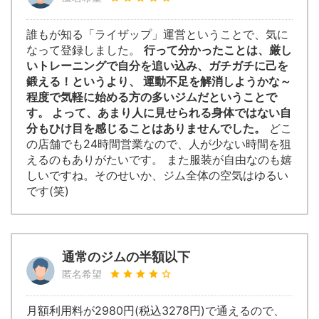
誰もが知る「ライザップ」運営ということで、気に
なって登録しました。
行って分かったことは、厳し
いトレーニングで自分を追い込み、ガチガチに己を
鍛える！というより、 運動不足を解消しようかな～
程度で気軽に始める方の多いジムだということで
す。 よって、あまり人に見せられる身体ではない自
分もひけ目を感じることはありませんでした。
どこ
の店舗でも24時間営業なので、人が少ない時間を狙
えるのもありがたいです。 また服装が自由なのも嬉
しいですね。そのせいか、ジム全体の空気はゆるい
です(笑)
通常のジムの半額以下
匿名希望
月額利用料が2980円(税込3278円)で通えるので、