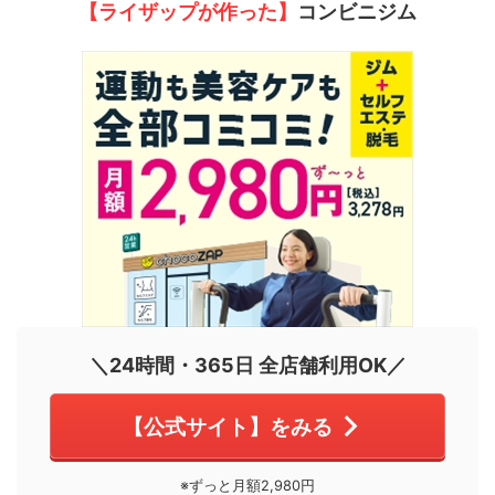
【ライザップが作った】
コンビニジム
＼24時間・365日 全店舗利用OK／
【公式サイト】をみる
※ずっと月額2,980円