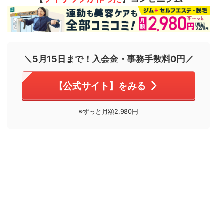
＼5月15日まで！入会金・事務手数料0円／
【公式サイト】をみる
※ずっと月額2,980円