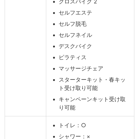
クロスバイク 2
セルフエステ
セルフ脱毛
セルフネイル
デスクバイク
ピラティス
マッサージチェア
スターターキット・春キッ
ト受け取り可能
キャンペーンキット受け取
り可能
トイレ：○
シャワー：×