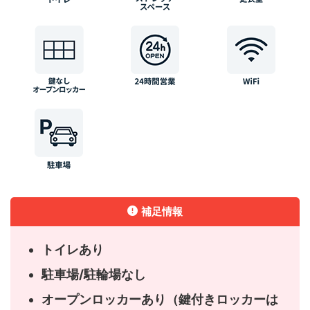
補足情報
トイレあり
駐車場/駐輪場なし
オープンロッカーあり（鍵付きロッカーは