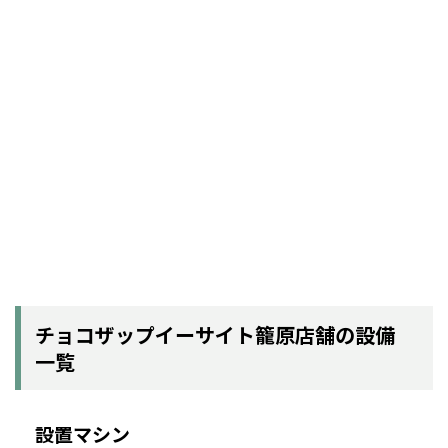
チョコザップイーサイト籠原店舗の設備
一覧
設置マシン