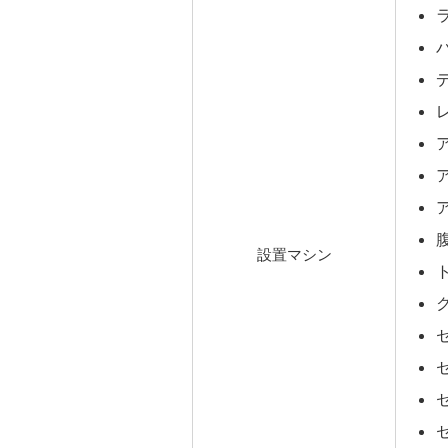
設置マシン