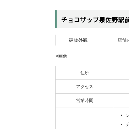
チョコザップ泉佐野駅
建物外観
店舗
※画像
住所
アクセス
営業時間