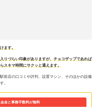
けます。
入りづらい印象がありますが、チョコザップであれば
らスキマ時間にサクッと通えます。
駅前店の口コミや評判、設置マシン、そのほかの設備
す。
入会金と事務手数料が無料