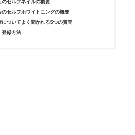
店のセルフネイルの概要
店のセルフホワイトニングの概要
店についてよく聞かれる5つの質問
・登録方法