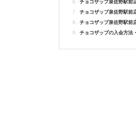
チョコザップ泉佐野駅前
チョコザップ泉佐野駅前
チョコザップ泉佐野駅前
チョコザップの入会方法