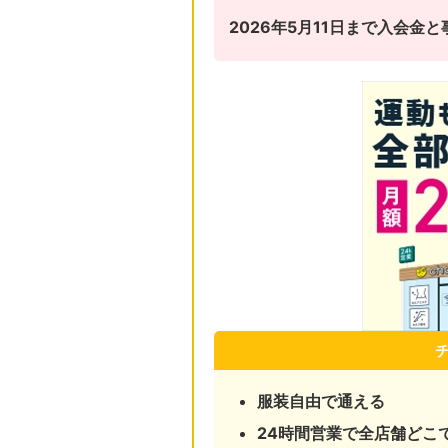
2026年5月11日まで入会
服装自由で通える
24時間営業で全店舗どこ