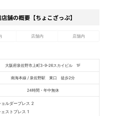
前店舗の概要【ちょこざっぷ】
内
店舗内
店舗内
大阪府泉佐野市上町3-9-26スカイビル 1F
南海本線 / 泉佐野駅 東口 徒歩2分
24時間・年中無休
ショルダープレス 2
チェストプレス 1