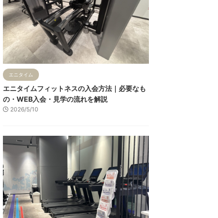
エニタイム
エニタイムフィットネスの入会方法｜必要なも
の・WEB入会・見学の流れを解説
2026/5/10