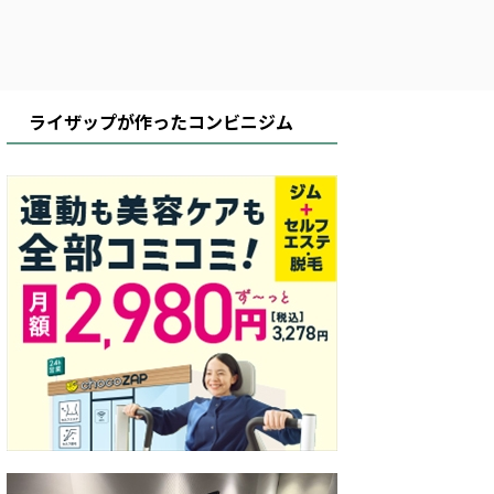
ライザップが作ったコンビニジム