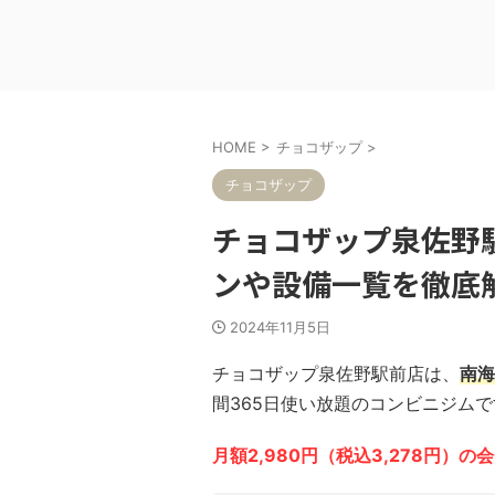
HOME
>
チョコザップ
>
チョコザップ
チョコザップ泉佐野
ンや設備一覧を徹底
2024年11月5日
チョコザップ泉佐野駅前店は、
南海
間365日使い放題のコンビニジムで
月額2,980円（税込3,278円）