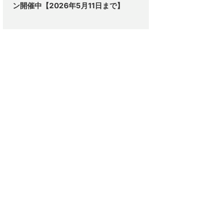
ン開催中【2026年5月11日まで】