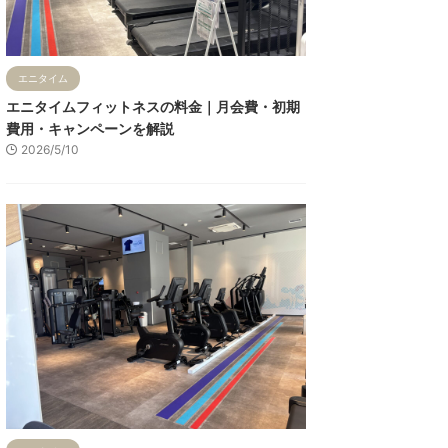
エニタイム
エニタイムフィットネスの料金｜月会費・初期
費用・キャンペーンを解説
2026/5/10