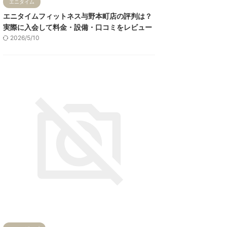
エニタイム
エニタイムフィットネス与野本町店の評判は？
実際に入会して料金・設備・口コミをレビュー
2026/5/10