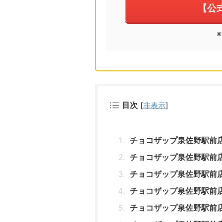
【公
目次
[
非表示
]
チョコザップ泉佐野駅前
チョコザップ泉佐野駅前
チョコザップ泉佐野駅前
チョコザップ泉佐野駅前
チョコザップ泉佐野駅前