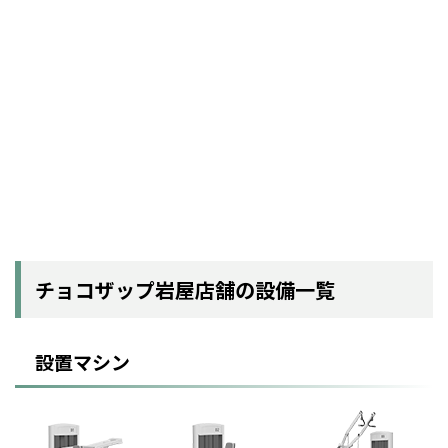
チョコザップ岩屋店舗の設備一覧
設置マシン