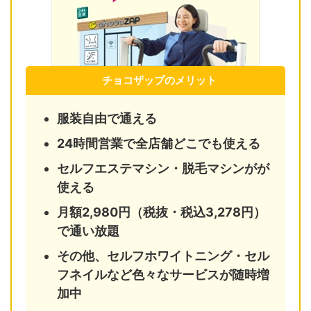
チョコザップのメリット
服装自由で通える
24時間営業で全店舗どこでも使える
セルフエステマシン・脱毛マシンがが
使える
月額2,980円（税抜・税込3,278円）
で通い放題
その他、セルフホワイトニング・セル
フネイルなど色々なサービスが随時増
加中