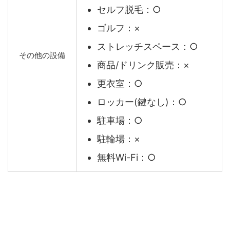
セルフ脱毛：○
ゴルフ：×
ストレッチスペース：○
その他の設備
商品/ドリンク販売：×
更衣室：○
ロッカー(鍵なし)：○
駐車場：○
駐輪場：×
無料Wi-Fi：○