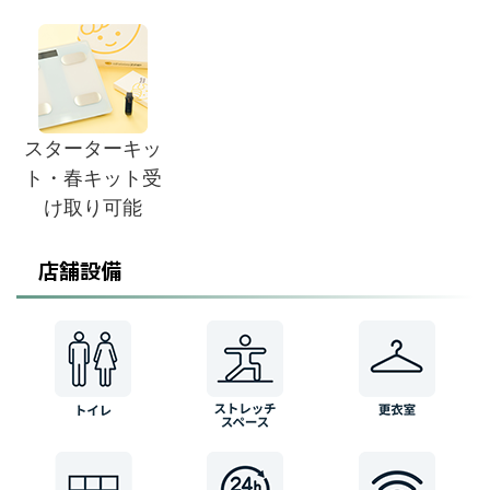
スターターキッ
ト・春キット受
け取り可能
店舗設備