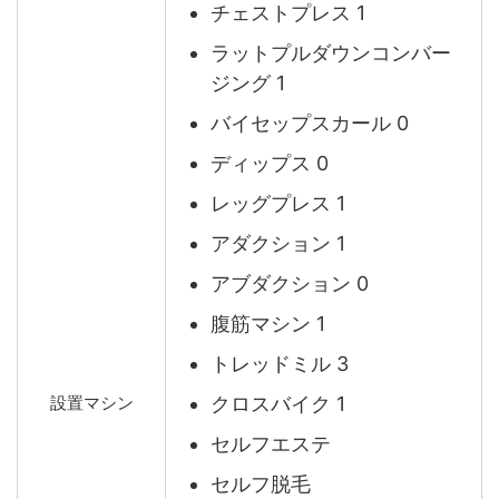
チェストプレス 1
ラットプルダウンコンバー
ジング 1
バイセップスカール 0
ディップス 0
レッグプレス 1
アダクション 1
アブダクション 0
腹筋マシン 1
トレッドミル 3
クロスバイク 1
設置マシン
セルフエステ
セルフ脱毛