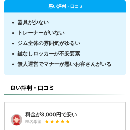
悪い評判・口コミ
器具が少ない
トレーナーがいない
ジム全体の雰囲気がゆるい
鍵なしロッカーが不安要素
無人運営でマナーが悪いお客さんがいる
良い評判・口コミ
料金が3,000円で安い
匿名希望