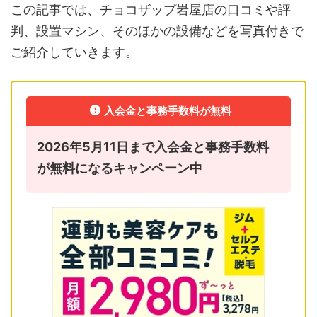
この記事では、チョコザップ岩屋店の口コミや評
判、設置マシン、そのほかの設備などを写真付きで
ご紹介していきます。
入会金と事務手数料が無料
2026年5月11日まで入会金と事務手数料
が無料になるキャンペーン中