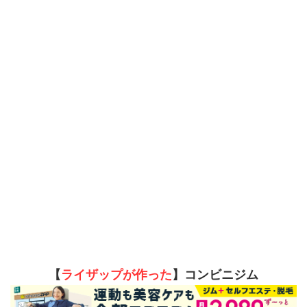
【
ライザップが作った
】コンビニジム