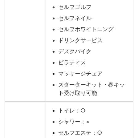
セルフゴルフ
セルフネイル
セルフホワイトニング
ドリンクサービス
デスクバイク
ピラティス
マッサージチェア
スターターキット・春キッ
ト受け取り可能
トイレ：○
シャワー：×
セルフエステ：○