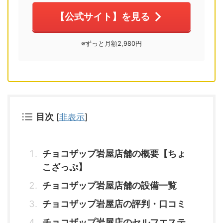
【公式サイト】を見る
※ずっと月額2,980円
目次
[
非表示
]
チョコザップ岩屋店舗の概要【ちょ
こざっぷ】
チョコザップ岩屋店舗の設備一覧
チョコザップ岩屋店の評判・口コミ
チョコザップ岩屋店のセルフエステ