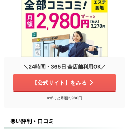
＼24時間・365日 全店舗利用OK／
【公式サイト】をみる
※ずっと月額2,980円
悪い評判・口コミ