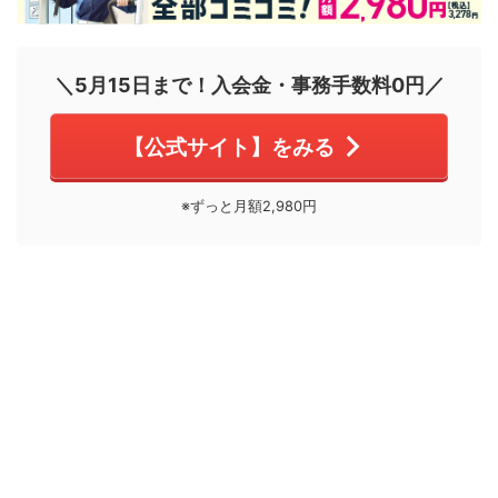
＼5月15日まで！入会金・事務手数料0円／
【公式サイト】をみる
※ずっと月額2,980円