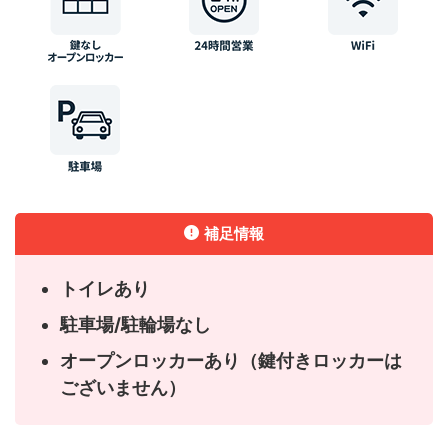
補足情報
トイレあり
駐車場/駐輪場なし
オープンロッカーあり（鍵付きロッカーは
ございません）