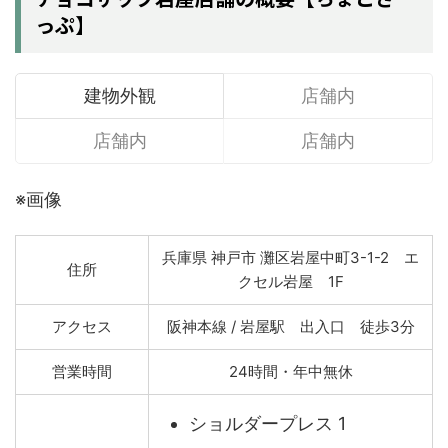
っぷ】
建物外観
店舗内
店舗内
店舗内
※画像
兵庫県 神戸市 灘区岩屋中町3-1-2 エ
住所
クセル岩屋 1F
アクセス
阪神本線 / 岩屋駅 出入口 徒歩3分
営業時間
24時間・年中無休
ショルダープレス 1