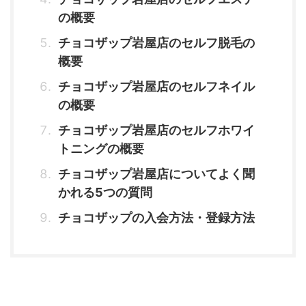
の概要
チョコザップ岩屋店のセルフ脱毛の
概要
チョコザップ岩屋店のセルフネイル
の概要
チョコザップ岩屋店のセルフホワイ
トニングの概要
チョコザップ岩屋店についてよく聞
かれる5つの質問
チョコザップの入会方法・登録方法