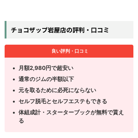
チョコザップ岩屋店の評判・口コミ
良い評判・口コミ
月額2,980円で超安い
通常のジムの半額以下
元を取るために必死にならない
セルフ脱毛とセルフエステもできる
体組成計・スターターブックが無料で貰え
る