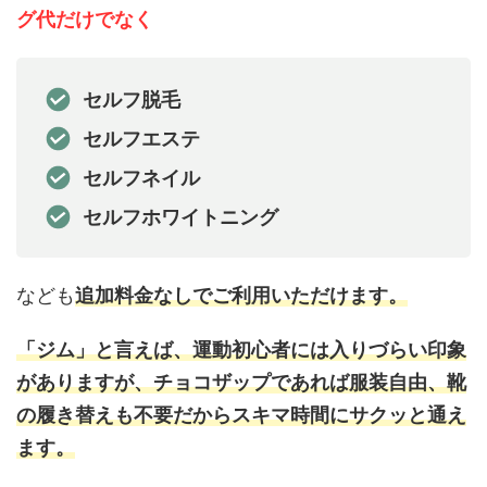
グ代だけでなく
セルフ脱毛
セルフエステ
セルフネイル
セルフホワイトニング
なども
追加料金なしでご利用いただけます。
「ジム」と言えば、運動初心者には入りづらい印象
がありますが、チョコザップであれば服装自由、靴
の履き替えも不要だからスキマ時間にサクッと通え
ます。