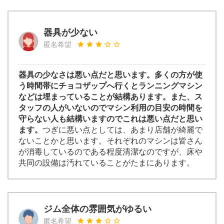
器具が少ない
匿名希望
器具の少なさは悪い点だと思います。多くの方が使
う時間帯にチョコザップへ行くとランニングマシン
などは埋まっていることが結構あります。また、ス
タッフの人がいないのでマシン利用の目安の時間を
守らない人も結構いますのでこれは悪い点だと思い
ます。
つぎに悪い点としては、あまり店舗が綺麗で
ないことかと思います。それぞれのマシンは皆さん
が消毒しているのである程度清潔なのですが、床や
共同の設備は汚れていることがたまにあります。
ジム全体の雰囲気がゆるい
匿名希望