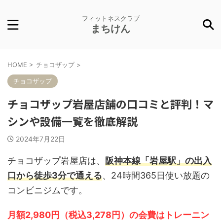
フィットネスクラブ
まちけん
HOME
>
チョコザップ
>
チョコザップ
チョコザップ岩屋店舗の口コミと評判！マ
シンや設備一覧を徹底解説
2024年7月22日
チョコザップ岩屋店は、
阪神本線「岩屋駅」の出入
口から徒歩3分で通える
、24時間365日使い放題の
コンビニジムです。
月額2,980円（税込3,278円）の会費はトレーニン